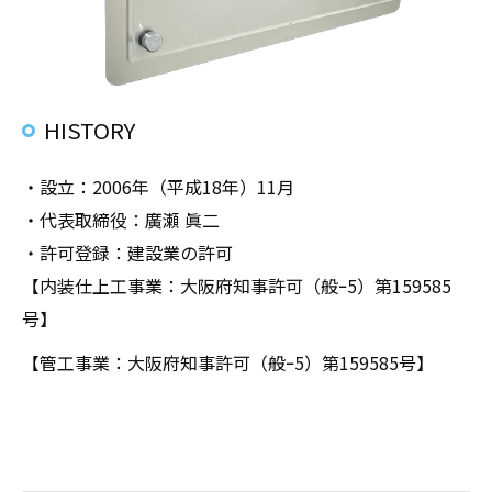
HISTORY
・設立：2006年（平成18年）11月
・代表取締役：廣瀬 眞二
・許可登録：建設業の許可
【内装仕上工事業：大阪府知事許可（般ｰ5）第159585
号】
【管工事業：大阪府知事許可（般ｰ5）第159585号】