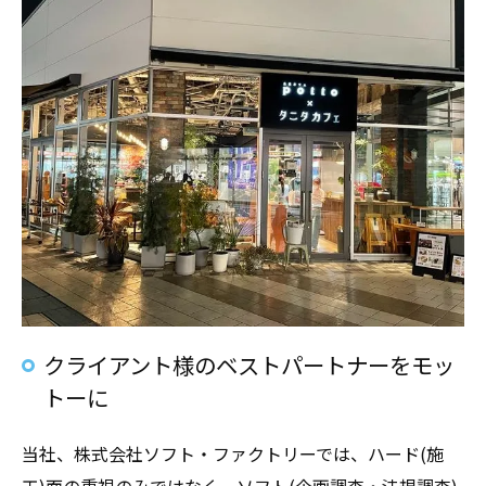
クライアント様のベストパートナーをモッ
トーに
当社、株式会社ソフト・ファクトリーでは、ハード(施