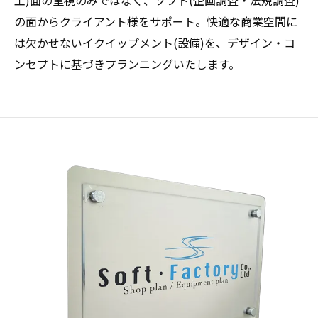
工)面の重視のみではなく、ソフト(企画調査・法規調査)
の面からクライアント様をサポート。快適な商業空間に
は欠かせないイクイップメント(設備)を、デザイン・コ
ンセプトに基づきプランニングいたします。