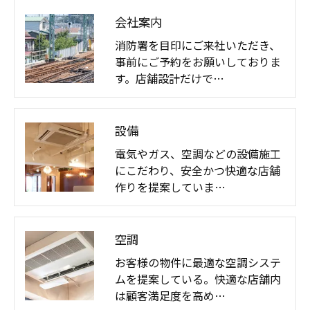
会社案内
消防署を目印にご来社いただき、
事前にご予約をお願いしておりま
す。店舗設計だけで…
設備
電気やガス、空調などの設備施工
にこだわり、安全かつ快適な店舗
作りを提案していま…
空調
お客様の物件に最適な空調システ
ムを提案している。快適な店舗内
は顧客満足度を高め…