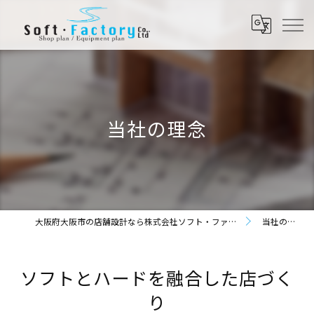
当社の理念
大阪府大阪市の店舗設計なら株式会社ソフト・ファクトリー
当社の理念
ソフトとハードを融合した店づく
り