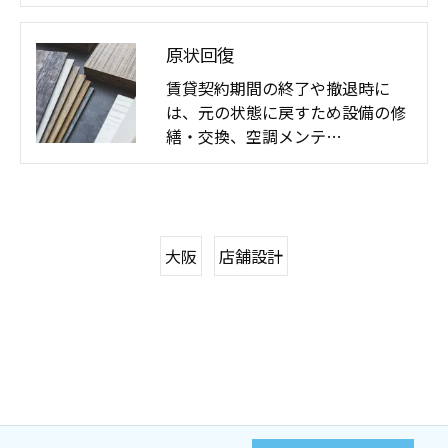
原状回復
賃貸契約期間の終了や撤退時に
は、元の状態に戻すため設備の修
繕・交換、空調メンテ…
大阪
店舗設計