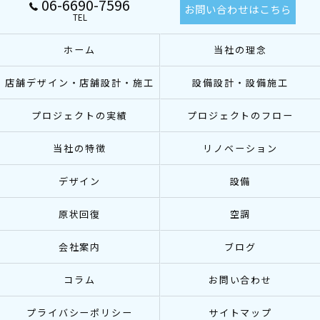
06-6690-7596
お問い合わせはこちら
TEL
ホーム
当社の理念
店舗デザイン・店舗設計・施工
設備設計・設備施工
プロジェクトの実績
プロジェクトのフロー
当社の特徴
リノベーション
デザイン
設備
原状回復
空調
会社案内
ブログ
コラム
お問い合わせ
プライバシーポリシー
サイトマップ