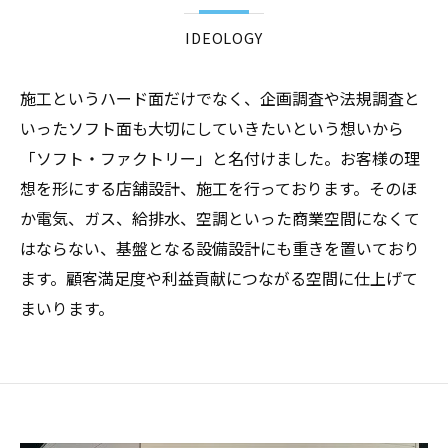
IDEOLOGY
施工というハード面だけでなく、企画調査や法規調査と
いったソフト面も大切にしていきたいという想いから
「ソフト・ファクトリー」と名付けました。お客様の理
想を形にする店舗設計、施工を行っております。そのほ
か電気、ガス、給排水、空調といった商業空間になくて
はならない、基盤となる設備設計にも重きを置いており
ます。顧客満足度や利益貢献につながる空間に仕上げて
まいります。