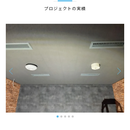
プロジェクトの実績