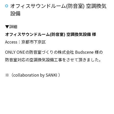
オフィスサウンドルーム(防音室) 空調換気
設備
▼詳細
オフィスサウンドルーム(防音室) 空調換気設備 様
Access：京都市下京区
ONLY ONEの防音室づくりの株式会社 Budscene 様の
防音室対応の空調換気設備工事をさせて頂きました。
※（collaboration by SANKI ）