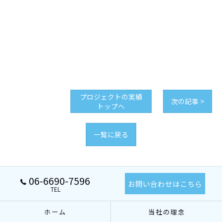
プロジェクトの実績
次の記事 >
トップへ
一覧に戻る
06-6690-7596
お問い合わせはこちら
TEL
ホーム
当社の理念