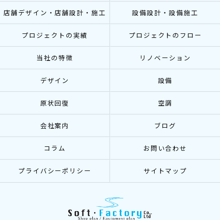
店舗デザイン・店舗設計・施工
設備設計・設備施工
プロジェクトの実績
プロジェクトのフロー
当社の特徴
リノベーション
デザイン
設備
原状回復
空調
会社案内
ブログ
コラム
お問い合わせ
プライバシーポリシー
サイトマップ