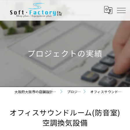
プロジェクトの実績
大阪府大阪市の店舗設計なら株式会社ソフト・ファクトリー
プロジェクトの実績
オフィスサウンドルーム(防音室) 空調換気設備
オフィスサウンドルーム(防音室)
空調換気設備