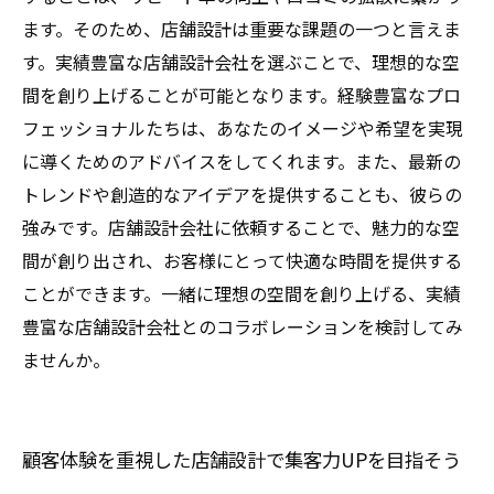
ます。そのため、店舗設計は重要な課題の一つと言えま
す。実績豊富な店舗設計会社を選ぶことで、理想的な空
間を創り上げることが可能となります。経験豊富なプロ
フェッショナルたちは、あなたのイメージや希望を実現
に導くためのアドバイスをしてくれます。また、最新の
トレンドや創造的なアイデアを提供することも、彼らの
強みです。店舗設計会社に依頼することで、魅力的な空
間が創り出され、お客様にとって快適な時間を提供する
ことができます。一緒に理想の空間を創り上げる、実績
豊富な店舗設計会社とのコラボレーションを検討してみ
ませんか。
顧客体験を重視した店舗設計で集客力UPを目指そう