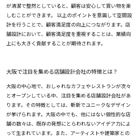
が清潔で整然としていると、顧客は安心して買い物を楽
しむことができます。 以上のポイントを意識して空間設
計を行うことで、顧客満足度の向上につながります。店
舗設計において、顧客満足度を重視することは、業績向
上にも大きく貢献することが期待されます。
大阪で注目を集める店舗設計会社の特徴とは？
大阪の中心地で、おしゃれなカフェやレストランが次々
とオープンしている中、注目を集める店舗設計会社があ
ります。その特徴としては、斬新でユニークなデザイン
が挙げられます。大阪の中でも、他にはない個性的な店
舗の数々は、既存の発想にとらわれないアイデア力によ
って生まれています。また、アーティストや建築家との