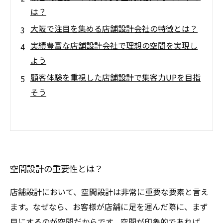
は？
大阪で注目を集める店舗設計会社の特徴とは？
実績豊富な店舗設計会社で理想の空間を実現し
よう
顧客体験を重視した店舗設計で集客力UPを目指
そう
空間設計の重要性とは？
店舗設計において、空間設計は非常に重要な要素と言え
ます。なぜなら、お客様が店舗に足を運んだ際に、まず
目にするのが空間だからです。空間が印象的であれば、