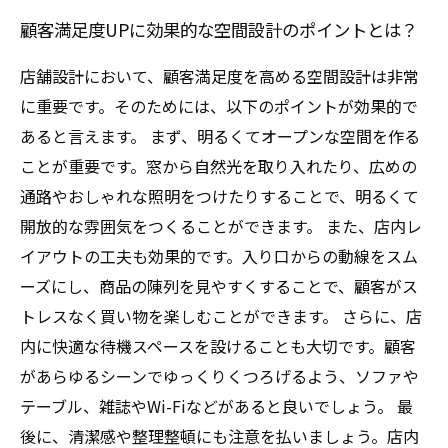
顧客満足度UPに効果的な空間設計のポイントとは？
店舗設計において、顧客満足度を高める空間設計は非常
に重要です。そのためには、以下のポイントが効果的で
あると言えます。 まず、明るくてオープンな空間を作る
ことが重要です。窓から自然光を取り入れたり、広めの
通路やおしゃれな照明をつけたりすることで、明るくて
開放的な雰囲気をつくることができます。 また、店内レ
イアウトの工夫も効果的です。入り口からの動線をスム
ーズにし、商品の陳列を見やすくすることで、顧客がス
トレスなく買い物を楽しむことができます。 さらに、店
内に快適な待機スペースを設けることも大切です。顧客
があらゆるシーンでゆっくりくつろげるよう、ソファや
テーブル、雑誌やWi-Fiなどがあると良いでしょう。 最
後に、清潔感や整理整頓にも注意を払いましょう。店内