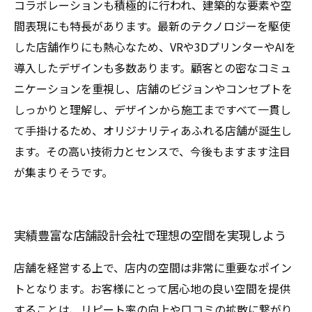
コラボレーションも積極的に行われ、建築的な要素や空
間表現にも特長があります。最新のテクノロジーを駆使
した店舗作りにも熱心なため、VRや3DプリンターやAIを
導入したデザインも多数あります。顧客との密なコミュ
ニケーションを重視し、店舗のビジョンやコンセプトを
しっかりと理解し、デザインから施工まですべて一貫し
て手掛けるため、オリジナリティあふれる店舗が誕生し
ます。その高い技術力とセンスで、今後もますます注目
が集まりそうです。
実績豊富な店舗設計会社で理想の空間を実現しよう
店舗を経営する上で、店内の空間は非常に重要なポイン
トとなります。お客様にとって居心地の良い空間を提供
することは、リピート率の向上や口コミの拡散に繋がり