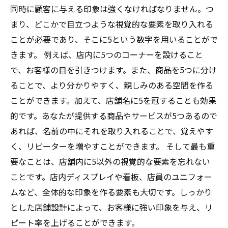
同時に顧客に与える印象は強くなければなりません。つ
まり、どこかで目立つような視覚的な要素を取り入れる
ことが必要であり、そこに5という数字を用いることがで
きます。 例えば、店内に5つのコーナーを設けること
で、お客様の目を引きつけます。また、商品を5つに分け
ることで、より分かりやすく、親しみのある空間を作る
ことができます。加えて、店舗名に5を冠することも効果
的です。あなたが提供する商品やサービスが5つあるので
あれば、名前の中にそれを取り入れることで、覚えやす
く、リピーターを増やすことができます。 そして最も重
要なことは、店舗内に5以外の視覚的な要素を忘れない
ことです。店内ディスプレイや看板、店員のユニフォー
ムなど、全体的な印象を作る要素も大切です。しっかり
とした店舗設計によって、お客様に強い印象を与え、リ
ピート率を上げることができます。