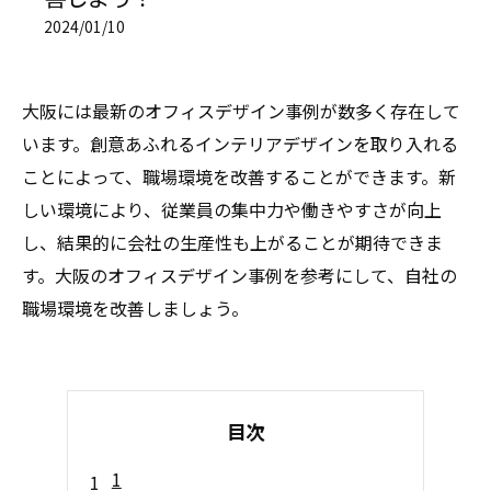
2024/01/10
大阪には最新のオフィスデザイン事例が数多く存在して
います。創意あふれるインテリアデザインを取り入れる
ことによって、職場環境を改善することができます。新
しい環境により、従業員の集中力や働きやすさが向上
し、結果的に会社の生産性も上がることが期待できま
す。大阪のオフィスデザイン事例を参考にして、自社の
職場環境を改善しましょう。
目次
1