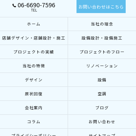
06-6690-7596
お問い合わせはこちら
TEL
ホーム
当社の理念
店舗デザイン・店舗設計・施工
設備設計・設備施工
プロジェクトの実績
プロジェクトのフロー
当社の特徴
リノベーション
デザイン
設備
原状回復
空調
会社案内
ブログ
コラム
お問い合わせ
プライバシーポリシー
サイトマップ