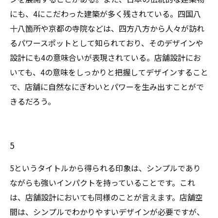
にも、4にこだわった建築が多く残されている。四国八
十八箇所や京都の寺院などは、四方八方から人々が訪れ
るパワースポットとして知られており、そのデザインや
設計にも4の意味合いが表現されている。店舗設計にお
いても、4の意味をしっかりと把握してデザインすること
で、店舗に自然なにぎわいとパワーを生み出すことがで
きるだろう。
5
5というタイトルから得られる印象は、シンプルであり
ながらも強いインパクトを持っていることです。これ
は、店舗設計においても同様のことが言えます。店舗空
間は、シンプルでわかりやすいデザインが必要ですが、