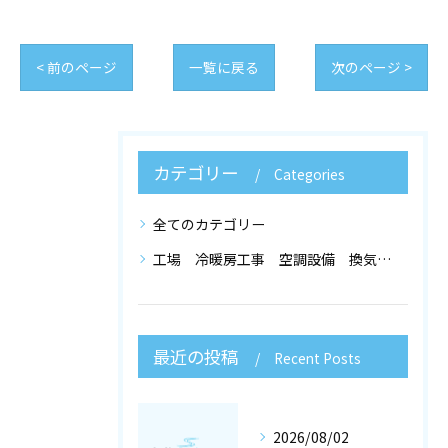
< 前のページ
一覧に戻る
次のページ >
カテゴリー
Categories
全てのカテゴリー
工場 冷暖房工事 空調設備 換気設備 店舗設計
最近の投稿
Recent Posts
2026/08/02