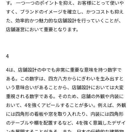
す。 一つ一つのポイントを抑え、お客様にとって使いや
すく、ブランドのイメージを確立し、かつコストも抑え
た、効率的かつ魅力的な店舗設計を行っていくことが、
店舗運営において重要となります。
4
4は、店舗設計の中でも非常に重要な意味を持つ数字で
ある。この数字は、四方八方からにぎわいを生み出すと
いう意味合いがあることから、店舗設計においては大変
重視される数字である。そのため、店舗の外観や内装に
おいて、4を強くアピールすることが多い。例えば、外観
には四角形の看板や窓を取り入れたり、内装には四角形
のテーブルや棚を配置するなど、4を強く意識したデザイ
ンを展開することがある。また、日本の伝統的な建築物