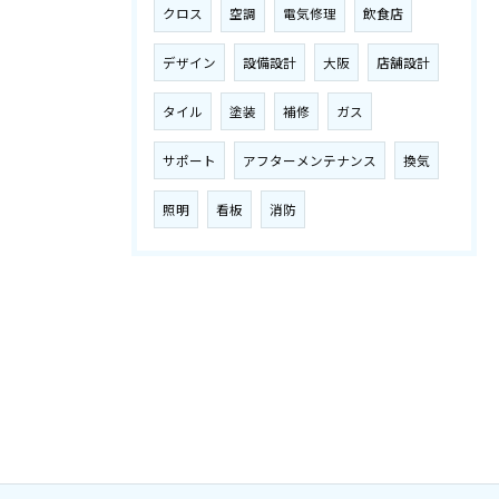
クロス
空調
電気修理
飲食店
デザイン
設備設計
大阪
店舗設計
タイル
塗装
補修
ガス
サポート
アフターメンテナンス
換気
照明
看板
消防