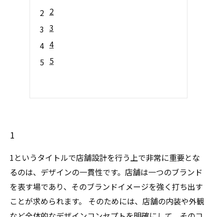
2
3
4
5
1
1というタイトルで店舗設計を行う上で非常に重要とな
るのは、デザインの一貫性です。店舗は一つのブランド
を表す場であり、そのブランドイメージを強く打ち出す
ことが求められます。 そのためには、店舗の内装や外観
など全体的なデザインコンセプトを明確にして、そのコ