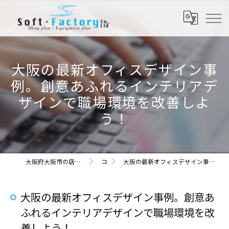
大阪の最新オフィスデザイン事
例。創意あふれるインテリアデ
ザインで職場環境を改善しよ
う！
大阪府大阪市の店舗設計なら株式会社ソフト・ファクトリー
コラム
大阪の最新オフィスデザイン事例。創意あふれるインテリアデザインで職場環境を改善しよう！
大阪の最新オフィスデザイン事例。創意あ
ふれるインテリアデザインで職場環境を改
善しよう！