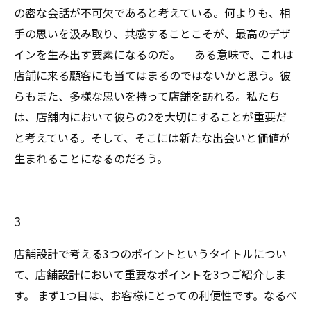
の密な会話が不可欠であると考えている。何よりも、相
手の思いを汲み取り、共感することこそが、最高のデザ
インを生み出す要素になるのだ。 ある意味で、これは
店舗に来る顧客にも当てはまるのではないかと思う。彼
らもまた、多様な思いを持って店舗を訪れる。私たち
は、店舗内において彼らの2を大切にすることが重要だ
と考えている。そして、そこには新たな出会いと価値が
生まれることになるのだろう。
3
店舗設計で考える3つのポイントというタイトルについ
て、店舗設計において重要なポイントを3つご紹介しま
す。 まず1つ目は、お客様にとっての利便性です。なるべ