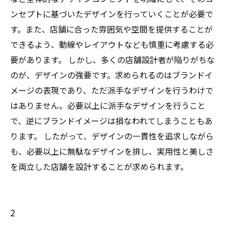
ンセプトに基づいたデザインを行っていくことが必要で
す。また、店舗に合った雰囲気や空間を提供することが
できるよう、動線やレイアウトなども慎重に考慮する必
要があります。 しかし、多くの店舗設計者が陥りがちな
のが、デザインの強要です。求められるのはブランドイ
メージの表現であり、ただ派手なデザインを行うわけで
はありません。必要以上に派手なデザインを行うこと
で、逆にブランドイメージは損なわれてしまうこともあ
ります。 したがって、デザインの一貫性を追求しながら
も、必要以上に無駄なデザインを排し、実用性と美しさ
を両立した店舗を設計することが求められます。
2