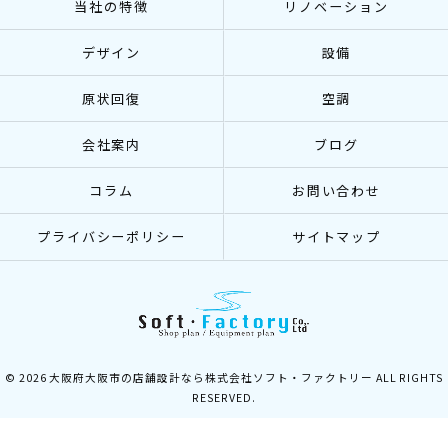
当社の特徴
リノベーション
デザイン
設備
原状回復
空調
会社案内
ブログ
コラム
お問い合わせ
プライバシーポリシー
サイトマップ
© 2026 大阪府大阪市の店舗設計なら株式会社ソフト・ファクトリー ALL RIGHTS
RESERVED.