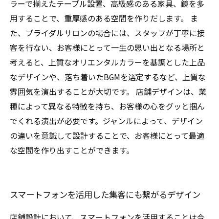
ラーで揃えたテーブル設置、高級感のある家具、鏡を多
用することで、重厚感のある空間を作りだします。 ま
た、ブライダルサロンの場合には、スタッフが丁寧に接
客を行ない、お客様にとって一生の思い出となる場所と
考えると、上質なオリエンタルカラーを基調とした上品
なデザインや、落ち着いたBGMを選定するなど、上質な
雰囲気を演出することが大切です。 店舗デザインは、業
種によって異なる特徴を持ち、お客様の心をグッと掴ん
でくれる演出が必要です。ジャンルによって、デザイン
の違いを意識して設計することで、お客様にとって最適
な空間を作り出すことができます。
スマートフォンを活用した集客にも繋がるデザイン
店舗設計において、スマートフォンを活用することは今