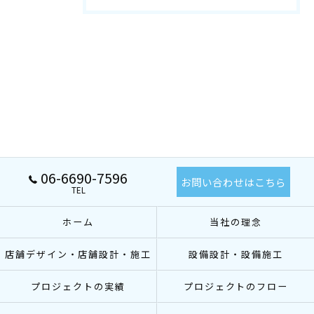
06-6690-7596
お問い合わせはこちら
TEL
ホーム
当社の理念
店舗デザイン・店舗設計・施工
設備設計・設備施工
プロジェクトの実績
プロジェクトのフロー