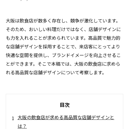
大阪は飲食店が数多く存在し、競争が激化しています。
そのため、おいしい料理だけではなく、店舗デザインに
も力を入れることが求められています。高品質で魅力的
な店舗デザインを採用することで、来店客にとってより
快適な空間を提供し、ブランドイメージを向上させるこ
とができます。そこで本稿では、大阪の飲食店に求めら
れる高品質な店舗デザインについて考察します。
目次
大阪の飲食店が求める高品質な店舗デザインと
は？