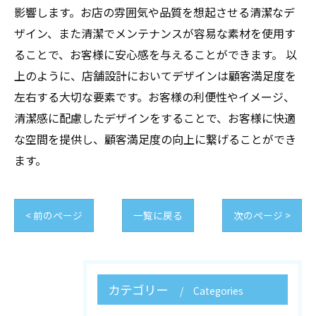
影響します。お店の雰囲気や品質を想起させる清潔なデ
ザイン、また清潔でメンテナンスが容易な素材を使用す
ることで、お客様に安心感を与えることができます。 以
上のように、店舗設計においてデザインは顧客満足度を
左右する大切な要素です。お客様の利便性やイメージ、
清潔感に配慮したデザインをすることで、お客様に快適
な空間を提供し、顧客満足度の向上に繋げることができ
ます。
< 前のページ
一覧に戻る
次のページ >
カテゴリー
Categories