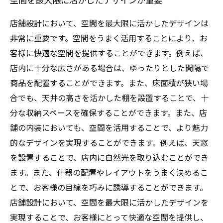
店舗設計において、空間を最大限に活かしたデザインは
非常に重要です。空間をうまく活用することにより、お
客様に快適な空間を提供することができます。例えば、
店内に十分な広さがある場合は、ゆったりとした間隔で
商品を配置することができます。また、床面積が狭い場
合でも、天井の高さを活かした棚を設置することで、十
分な収納スペースを確保することができます。また、店
舗の内装においても、空間を活用することで、より魅力
的なデザインを実現することができます。例えば、天窓
を設置することで、店内に自然光を取り込むことができ
ます。また、什器の配置やレイアウトをうまく決めるこ
とで、お客様の目線を巧みに誘導することができます。
店舗設計において、空間を最大限に活かしたデザインを
実現することで、お客様にとって快適な空間を提供し、