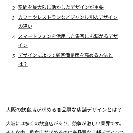
空間を最大限に活かしたデザインが重要
カフェやレストランなどジャンル別のデザイン
の違い
スマートフォンを活用した集客にも繋がるデザ
イン
デザインによって顧客満足度を高める方法と
は？
大阪の飲食店が求める高品質な店舗デザインとは？
大阪には多くの飲食店があり、競争が激しい業界です。
そんな中、飲食店が求めるのは高品質な店舗デザインで