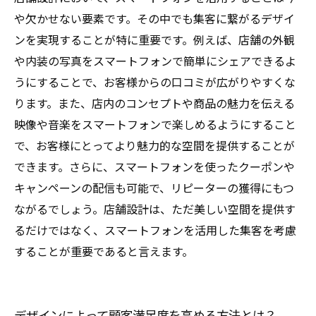
や欠かせない要素です。その中でも集客に繋がるデザイ
ンを実現することが特に重要です。例えば、店舗の外観
や内装の写真をスマートフォンで簡単にシェアできるよ
うにすることで、お客様からの口コミが広がりやすくな
ります。また、店内のコンセプトや商品の魅力を伝える
映像や音楽をスマートフォンで楽しめるようにすること
で、お客様にとってより魅力的な空間を提供することが
できます。さらに、スマートフォンを使ったクーポンや
キャンペーンの配信も可能で、リピーターの獲得にもつ
ながるでしょう。店舗設計は、ただ美しい空間を提供す
るだけではなく、スマートフォンを活用した集客を考慮
することが重要であると言えます。
デザインによって顧客満足度を高める方法とは？