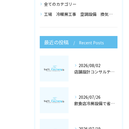
全てのカテゴリー
工場 冷暖房工事 空調設備 換気設備 店舗設計
最近の投稿
Recent Posts
2026/08/02
店舗設計コンサルティングと冷暖房工事で快適な空調設備を大阪府大阪市で実現するポイント
2026/07/26
飲食店冷房設備で省エネと快適を両立する冷暖房工事と空調設備選定の店舗設計術
2026/07/19