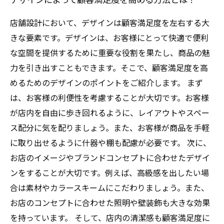
店舗設計において、デザインは顧客満足度を左右する大
きな要素です。デザインは、お客様にとって快適で便利
な空間を提供するために重要な役割を果たし、商品の魅
力を引き出すこともできます。そこで、顧客満足度を高
めるためのデザインのポイントをご紹介します。 まず
は、お客様の利便性を考慮することが大切です。お客様
が店内を自由に歩き回れるように、レイアウトやスペー
ス配分に気を配りましょう。また、お客様が商品を手軽
に取り出せるように什器や棚も配慮が必要です。 次に、
お店のイメージやブランドコンセプトに合わせたデザイ
ンをすることが大切です。例えば、高級感を出したい場
合は素材やカラースキームにこだわりましょう。また、
お店のコンセプトに合わせた照明や壁装飾も大きな効果
を持っています。 そして、店内の清潔感も顧客満足度に