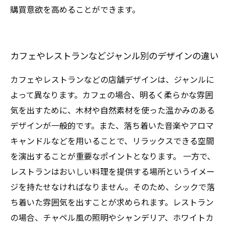
購買意欲を高めることができます。
カフェやレストランなどジャンル別のデザインの違い
カフェやレストランなどの店舗デザインは、ジャンルに
よって異なります。カフェの場合、明るく柔らかな雰囲
気を出すために、木材や自然素材を使った温かみのある
デザインが一般的です。また、落ち着いた音楽やアロマ
キャンドルなどを用いることで、リラックスできる空間
を演出することが重要なポイントとなります。 一方で、
レストランはおいしい料理を提供する場所というイメー
ジを持たせなければなりません。そのため、シックで落
ち着いた雰囲気を出すことが求められます。レストラン
の場合、チャペル風の照明やシャンデリア、ホワイトカ