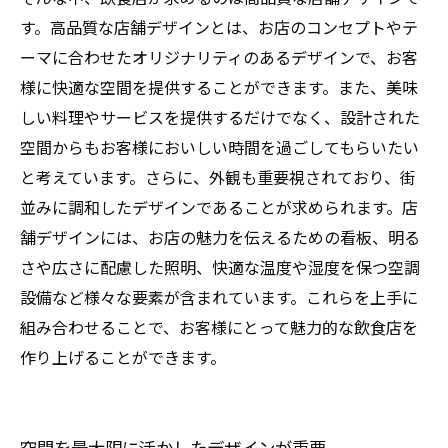
す。高品質な店舗デザインとは、お店のコンセプトやテ
ーマに合わせたオリジナリティのあるデザインで、お客
様に快適な空間を提供することができます。また、美味
しい料理やサービスを提供するだけでなく、設計された
空間からもお客様においしい時間を過ごしてもらいたい
と考えています。さらに、外観も重要視されており、街
並みに調和したデザインであることが求められます。店
舗デザインには、お店の魅力を伝えるための看板、明る
さや広さに配慮した照明、快適な温度や湿度を保つ空調
設備など様々な要素が含まれています。これらを上手に
組み合わせることで、お客様にとって魅力的な飲食店を
作り上げることができます。
空間を最大限に活かしたデザインが重要