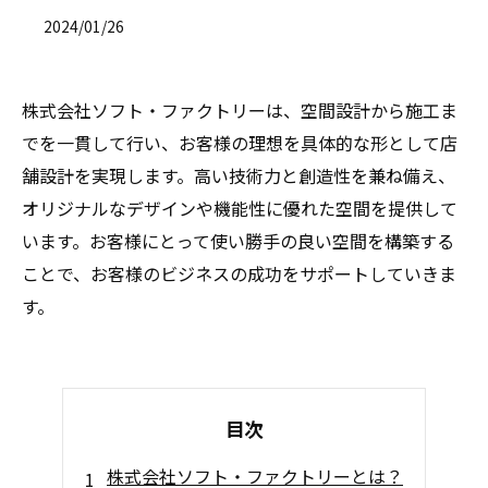
2024/01/26
株式会社ソフト・ファクトリーは、空間設計から施工ま
でを一貫して行い、お客様の理想を具体的な形として店
舗設計を実現します。高い技術力と創造性を兼ね備え、
オリジナルなデザインや機能性に優れた空間を提供して
います。お客様にとって使い勝手の良い空間を構築する
ことで、お客様のビジネスの成功をサポートしていきま
す。
目次
株式会社ソフト・ファクトリーとは？