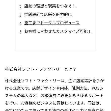
店舗の理想と現実をつなぐ！
空間設計で店舗を魅力的に
施工までトータルプロデュース
お客様に合わせたカスタマイズ可能！
株式会社ソフト・ファクトリーとは？
株式会社ソフト・ファクトリーは、主に店舗設計を手が
ける企業です。店舗デザインや内装、陳列方法、POSシ
ステムの導入など、店舗運営に必要なあらゆるサポート
を行い、お客様のビジネスに貢献しています。同社は、
長年にわたって培ってきた独自のデザイン力と豊富な経