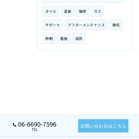
タイル
塗装
補修
ガス
サポート
アフターメンテナンス
換気
照明
看板
消防
06-6690-7596
お問い合わせはこちら
TEL