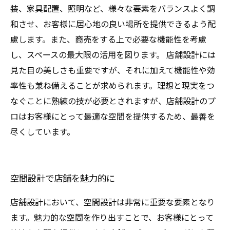
装、家具配置、照明など、様々な要素をバランスよく調
和させ、お客様に居心地の良い場所を提供できるよう配
慮します。また、商売をする上で必要な機能性を考慮
し、スペースの最大限の活用を図ります。 店舗設計には
見た目の美しさも重要ですが、それに加えて機能性や効
率性も兼ね備えることが求められます。理想と現実をつ
なぐことに熟練の技が必要とされますが、店舗設計のプ
ロはお客様にとって最適な空間を提供するため、最善を
尽くしています。
空間設計で店舗を魅力的に
店舗設計において、空間設計は非常に重要な要素となり
ます。魅力的な空間を作り出すことで、お客様にとって