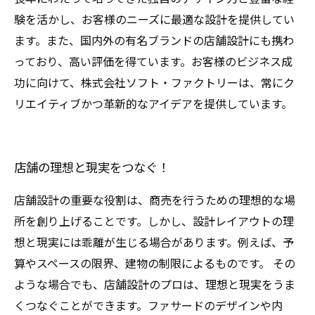
験を活かし、お客様のニーズに最適な設計を提供してい
ます。また、国内外の有名ブランドの店舗設計にも携わ
っており、高い評価を得ています。お客様のビジネス成
功に向けて、株式会社ソフト・ファクトリーは、常にク
リエイティブかつ革新的なアイデアを提供しています。
店舗の理想と現実をつなぐ！
店舗設計の重要な役割は、商売を行うための理想的な場
所を創り上げることです。しかし、設計レイアウトの理
想と現実には乖離が生じる場合があります。例えば、予
算やスペースの限界、建物の制限によるものです。 その
ような場合でも、店舗設計のプロは、理想と現実をうま
くつなぐことができます。ファサードのデザインや内