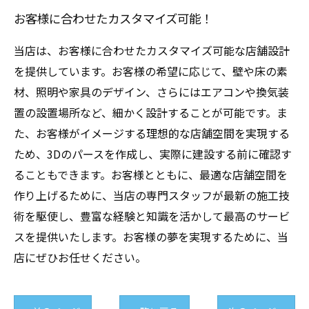
お客様に合わせたカスタマイズ可能！
当店は、お客様に合わせたカスタマイズ可能な店舗設計
を提供しています。お客様の希望に応じて、壁や床の素
材、照明や家具のデザイン、さらにはエアコンや換気装
置の設置場所など、細かく設計することが可能です。ま
た、お客様がイメージする理想的な店舗空間を実現する
ため、3Dのパースを作成し、実際に建設する前に確認す
ることもできます。お客様とともに、最適な店舗空間を
作り上げるために、当店の専門スタッフが最新の施工技
術を駆使し、豊富な経験と知識を活かして最高のサービ
スを提供いたします。お客様の夢を実現するために、当
店にぜひお任せください。