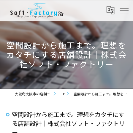
空間設計から施工まで。理想を
カタチにする店舗設計｜株式会
社ソフト・ファクトリー
大阪府大阪市の店舗設計なら株式会社ソフト・ファクトリー
コラム
空間設計から施工まで。理想をカタチにする店舗設計｜株式会社ソフト・ファクトリー
空間設計から施工まで。理想をカタチにす
る店舗設計｜株式会社ソフト・ファクトリ
ー