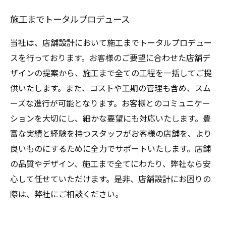
施工までトータルプロデュース
当社は、店舗設計において施工までトータルプロデュー
スを行っております。お客様のご要望に合わせた店舗デ
ザインの提案から、施工まで全ての工程を一括してご提
供いたします。また、コストや工期の管理も含め、スム
ーズな進行が可能となります。お客様とのコミュニケー
ションを大切にし、細かな要望にも対応いたします。豊
富な実績と経験を持つスタッフがお客様の店舗を、より
良いものにするために全力でサポートいたします。店舗
の品質やデザイン、施工まで全てにわたり、弊社なら安
心して任せていただけます。是非、店舗設計にお困りの
際は、弊社にご相談ください。