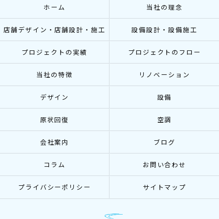
ホーム
当社の理念
店舗デザイン・店舗設計・施工
設備設計・設備施工
プロジェクトの実績
プロジェクトのフロー
当社の特徴
リノベーション
デザイン
設備
原状回復
空調
会社案内
ブログ
コラム
お問い合わせ
プライバシーポリシー
サイトマップ