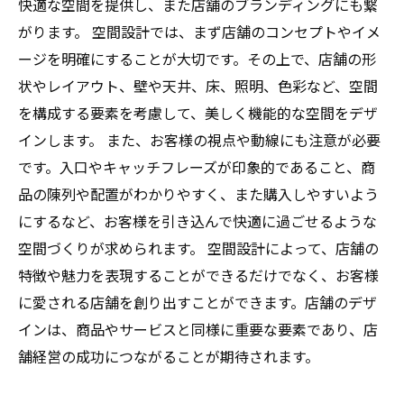
快適な空間を提供し、また店舗のブランディングにも繋
がります。 空間設計では、まず店舗のコンセプトやイメ
ージを明確にすることが大切です。その上で、店舗の形
状やレイアウト、壁や天井、床、照明、色彩など、空間
を構成する要素を考慮して、美しく機能的な空間をデザ
インします。 また、お客様の視点や動線にも注意が必要
です。入口やキャッチフレーズが印象的であること、商
品の陳列や配置がわかりやすく、また購入しやすいよう
にするなど、お客様を引き込んで快適に過ごせるような
空間づくりが求められます。 空間設計によって、店舗の
特徴や魅力を表現することができるだけでなく、お客様
に愛される店舗を創り出すことができます。店舗のデザ
インは、商品やサービスと同様に重要な要素であり、店
舗経営の成功につながることが期待されます。