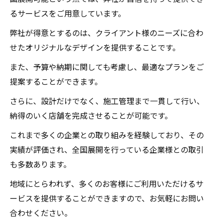
るサービスをご用意しています。
弊社が得意とするのは、クライアント様のニーズに合わ
せたオリジナルなデザインを提供することです。
また、予算や納期に関しても考慮し、最適なプランをご
提案することができます。
さらに、設計だけでなく、施工管理まで一貫して行い、
納得のいく店舗を完成させることが可能です。
これまで多くの企業との取り組みを経験しており、その
実績が評価され、全国展開を行っている企業様との取引
も多数あります。
地域にとらわれず、多くのお客様にご利用いただけるサ
ービスを提供することができますので、お気軽にお問い
合わせください。