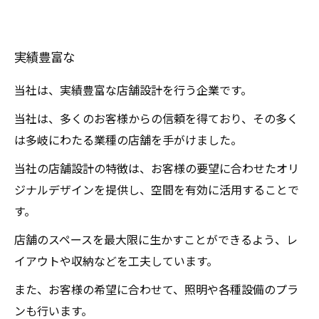
実績豊富な
当社は、実績豊富な店舗設計を行う企業です。
当社は、多くのお客様からの信頼を得ており、その多く
は多岐にわたる業種の店舗を手がけました。
当社の店舗設計の特徴は、お客様の要望に合わせたオリ
ジナルデザインを提供し、空間を有効に活用することで
す。
店舗のスペースを最大限に生かすことができるよう、レ
イアウトや収納などを工夫しています。
また、お客様の希望に合わせて、照明や各種設備のプラ
ンも行います。