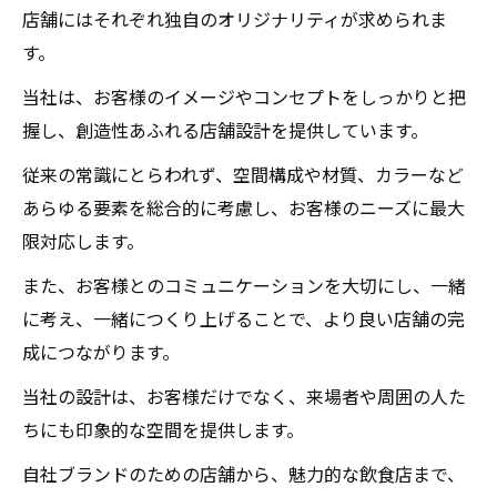
店舗にはそれぞれ独自のオリジナリティが求められま
す。
当社は、お客様のイメージやコンセプトをしっかりと把
握し、創造性あふれる店舗設計を提供しています。
従来の常識にとらわれず、空間構成や材質、カラーなど
あらゆる要素を総合的に考慮し、お客様のニーズに最大
限対応します。
また、お客様とのコミュニケーションを大切にし、一緒
に考え、一緒につくり上げることで、より良い店舗の完
成につながります。
当社の設計は、お客様だけでなく、来場者や周囲の人た
ちにも印象的な空間を提供します。
自社ブランドのための店舗から、魅力的な飲食店まで、