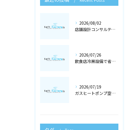
Recent Posts
2026/08/02
店舗設計コンサルティングと冷暖房工事で快適な空調設備を大阪府大阪市で実現するポイント
2026/07/26
飲食店冷房設備で省エネと快適を両立する冷暖房工事と空調設備選定の店舗設計術
2026/07/19
ガスヒートポンプ空調で冷暖房工事と空調設備を最適化する店舗設計ガイド
タグ