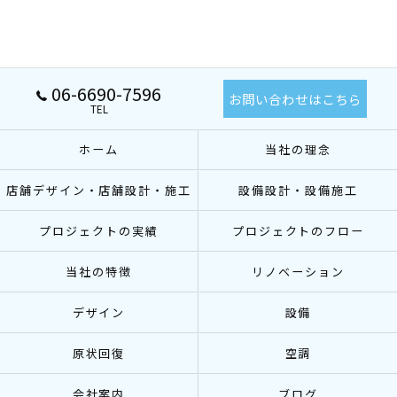
06-6690-7596
お問い合わせはこちら
TEL
ホーム
当社の理念
店舗デザイン・店舗設計・施工
設備設計・設備施工
プロジェクトの実績
プロジェクトのフロー
当社の特徴
リノベーション
デザイン
設備
原状回復
空調
会社案内
ブログ