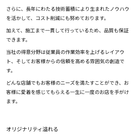
さらに、長年にわたる技術蓄積により生まれたノウハウ
を活かして、コスト削減にも努めております。
加えて、施工まで一貫して行っているため、品質も保証
できます。
当社の得意分野は従業員の作業効率を上げるレイアウ
ト、そしてお客様からの信頼を高める雰囲気の創造で
す。
どんな店舗でもお客様のニーズを満たすことができ、お
客様に愛着を感じてもらえる一生に一度のお店を手がけ
ます。
オリジナリティ溢れる