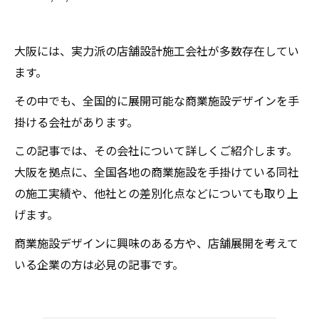
大阪には、実力派の店舗設計施工会社が多数存在してい
ます。
その中でも、全国的に展開可能な商業施設デザインを手
掛ける会社があります。
この記事では、その会社について詳しくご紹介します。
大阪を拠点に、全国各地の商業施設を手掛けている同社
の施工実績や、他社との差別化点などについても取り上
げます。
商業施設デザインに興味のある方や、店舗展開を考えて
いる企業の方は必見の記事です。