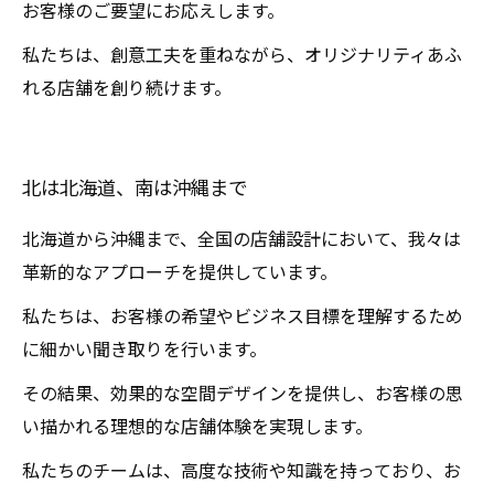
お客様のご要望にお応えします。
私たちは、創意工夫を重ねながら、オリジナリティあふ
れる店舗を創り続けます。
北は北海道、南は沖縄まで
北海道から沖縄まで、全国の店舗設計において、我々は
革新的なアプローチを提供しています。
私たちは、お客様の希望やビジネス目標を理解するため
に細かい聞き取りを行います。
その結果、効果的な空間デザインを提供し、お客様の思
い描かれる理想的な店舗体験を実現します。
私たちのチームは、高度な技術や知識を持っており、お