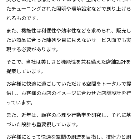
たチューニングされた照明や環境設定などで創り上げら
れるものです。
また、機能性は利便性や効率性などを求められ、販売し
たい商品に合った陳列や目に見えないサービス面でも実
現する必要があります。
そこで、当社は美しさと機能性を兼ね備えた店舗設計を
提案しています。
お客様に快適に過ごしていただける空間をトータルで提
供し、お客様のお店のイメージに合わせた店舗設計を行
っています。
また、近年は、顧客の心理や行動学を研究し、それに基
づいた設計も重要視しています。
お客様にとって快適な空間の創造を目指し、技術力と創