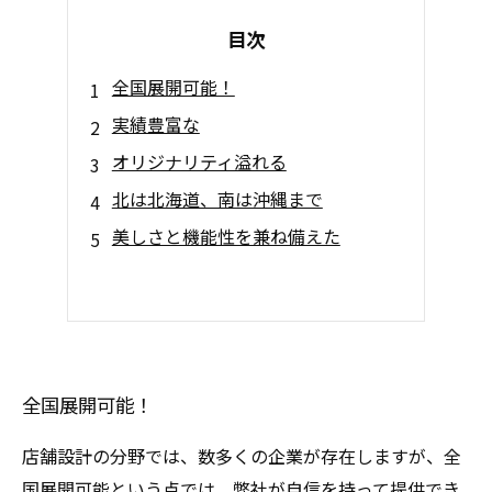
目次
全国展開可能！
実績豊富な
オリジナリティ溢れる
北は北海道、南は沖縄まで
美しさと機能性を兼ね備えた
全国展開可能！
店舗設計の分野では、数多くの企業が存在しますが、全
国展開可能という点では、弊社が自信を持って提供でき