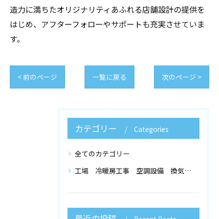
造力に満ちたオリジナリティあふれる店舗設計の提供を
はじめ、アフターフォローやサポートも充実させていま
す。
< 前のページ
一覧に戻る
次のページ >
カテゴリー
Categories
全てのカテゴリー
工場 冷暖房工事 空調設備 換気設備 店舗設計
最近の投稿