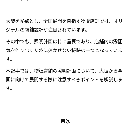
大阪を拠点とし、全国展開を目指す物販店舗では、オリ
ジナルの店舗設計が注目されています。
その中でも、照明計画は特に重要であり、店舗内の雰囲
気を作り出すために欠かせない秘訣の一つとなっていま
す。
本記事では、物販店舗の照明計画について、大阪から全
国に向けて展開する際に注意すべきポイントを解説しま
す。
目次