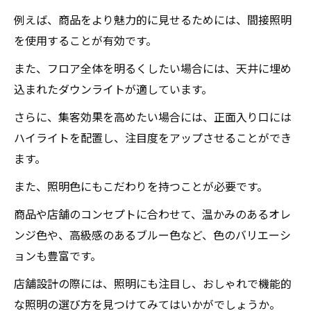
例えば、商品をより魅力的に見せるためには、間接照明
を使用することが有効です。
また、フロア全体を明るくしたい場合には、天井に埋め
込まれたダウンライトが適しています。
さらに、集客効果を高めたい場合には、正面入り口には
ハイライトを配置し、注目度をアップさせることができ
ます。
また、照明色にもこだわりを持つことが必要です。
商品や店舗のコンセプトに合わせて、温かみのあるオレ
ンジ色や、高級感のあるブルー色など、色のバリエーシ
ョンも豊富です。
店舗設計の際には、照明にも注目し、おしゃれで機能的
な照明の選び方を見つけてみてはいかがでしょうか。