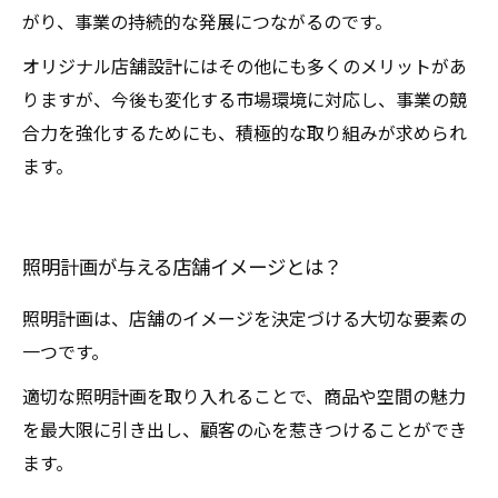
がり、事業の持続的な発展につながるのです。
オリジナル店舗設計にはその他にも多くのメリットがあ
りますが、今後も変化する市場環境に対応し、事業の競
合力を強化するためにも、積極的な取り組みが求められ
ます。
照明計画が与える店舗イメージとは？
照明計画は、店舗のイメージを決定づける大切な要素の
一つです。
適切な照明計画を取り入れることで、商品や空間の魅力
を最大限に引き出し、顧客の心を惹きつけることができ
ます。