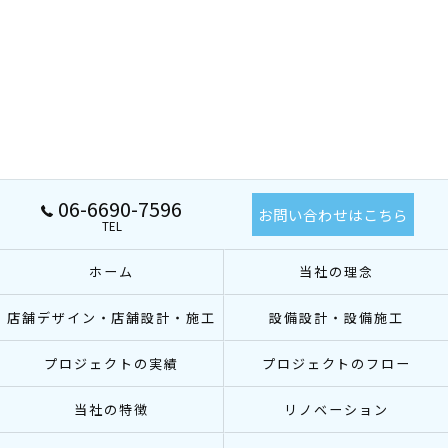
06-6690-7596
お問い合わせはこちら
TEL
ホーム
当社の理念
店舗デザイン・店舗設計・施工
設備設計・設備施工
プロジェクトの実績
プロジェクトのフロー
当社の特徴
リノベーション