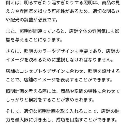
例えば、明るすぎたり暗すぎたりする照明は、商品の見
え方や雰囲気を損なう可能性があるため、適切な明るさ
や配光の調整が必要です。
また、照明が間違っていると、店舗全体の雰囲気にも影
響を与えることになります。
さらに、照明のカラーやデザインも重要であり、店舗の
イメージを決めるために重視しなければなりません。
店舗のコンセプトやデザインに合わせ、照明を設計する
ことで、店舗のイメージを表現することができます。
照明計画を考える際には、商品や空間の特性に合わせて
しっかりと検討をすることが求められます。
そして、適切な照明計画を取り入れることで、店舗の魅
力を最大限に引き出し、成功を目指すことができます。