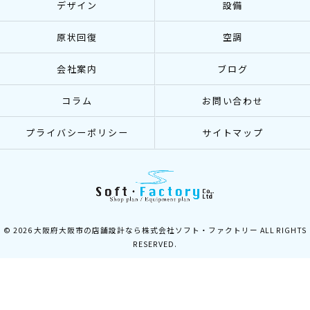
デザイン
設備
原状回復
空調
会社案内
ブログ
コラム
お問い合わせ
プライバシーポリシー
サイトマップ
© 2026 大阪府大阪市の店舗設計なら株式会社ソフト・ファクトリー ALL RIGHTS
RESERVED.