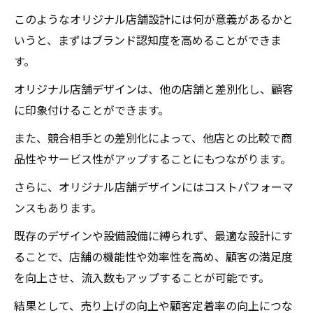
このようなオリジナル店舗設計には何が意義があるかと
いうと、まずはブランド認知度を高めることができま
す。
オリジナル店舗デザインは、他の店舗と差別化し、顧客
に印象付けることができます。
また、競合相手との差別化によって、他店との比較で商
品性やサービス性がアップすることにもつながります。
さらに、オリジナル店舗デザインにはコストパフォーマ
ンスもあります。
既存のデザインや設備設備に縛られず、最適な設計にす
ることで、店舗の機能性や効率性を高め、顧客の満足度
を向上させ、流入数もアップすることが可能です。
結果として、売り上げの向上や顧客定着率の向上につな