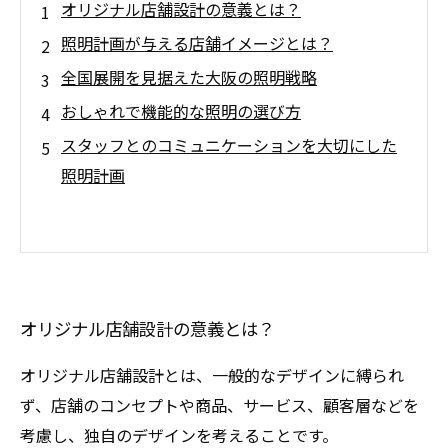
オリジナル店舗設計の意義とは？
照明計画が与える店舗イメージとは？
全国展開を見据えた大阪の照明戦略
おしゃれで機能的な照明の選び方
スタッフとのコミュニケーションを大切にした
照明計画
オリジナル店舗設計の意義とは？
オリジナル店舗設計とは、一般的なデザインに縛られ
ず、店舗のコンセプトや商品、サービス、顧客層などを
考慮し、独自のデザインを考えることです。