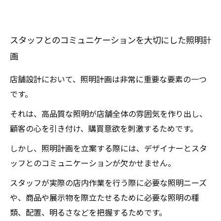
スタッフとのコミュニケーションを大切にした照明計
画
店舗設計において、照明計画は非常に重要な要素の一つ
です。
それは、高品質な照明が店舗全体の雰囲気を作り出し、
顧客の心を引き付け、購買意欲を刺激するためです。
しかし、照明計画を立案する際には、デザイナーとスタ
ッフとのコミュニケーションが欠かせません。
スタッフが実際の店内作業を行う際に必要な照明ニーズ
や、商品や展示物を際立たせるために必要な照明の種
類、配置、明るさなどを把握するためです。