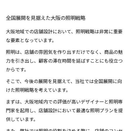
全国展開を見据えた大阪の照明戦略
大阪地域での店舗設計において、照明戦略は非常に重要
な要素となっています。
照明は、店舗の雰囲気を作り出すだけでなく、商品の魅
力を引き出し、顧客の滞在時間を延ばすことにも役立つ
からです。
そこで、今後の展開を見据えて、当社では全国展開に向
けた照明戦略を考えています。
まずは、大阪地域内での評価が高いデザイナーと照明専
門家を起用し、店舗設計において最適な照明プランを提
供しています。
また、弊社では照明の役割を決める際に、店舗のコンセ