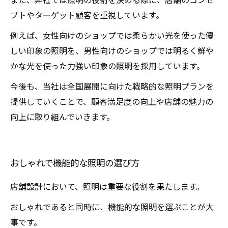
プトやターゲット顧客を重視しています。
例えば、女性向けのショップでは柔らかい光を使った優
しい印象の照明を、男性向けのショップでは明るく鮮や
かな光を使った力強い印象の照明を採用しています。
今後も、当社は全国展開に向けた戦略的な照明プランを
提供していくことで、顧客満足度の向上や店舗の魅力の
向上に取り組んでいきます。
おしゃれで機能的な照明の選び方
店舗設計において、照明は重要な役割を果たします。
おしゃれであると同時に、機能的な照明を選ぶことが大
事です。