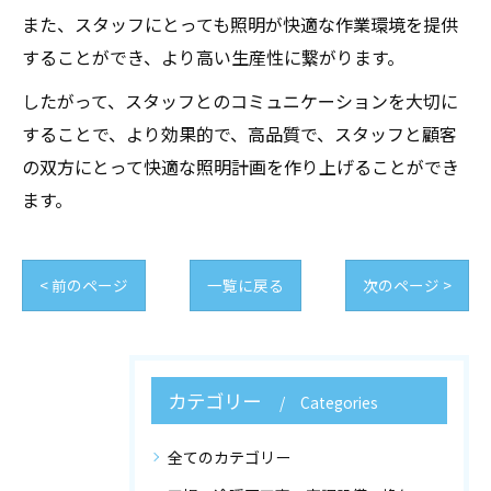
また、スタッフにとっても照明が快適な作業環境を提供
することができ、より高い生産性に繋がります。
したがって、スタッフとのコミュニケーションを大切に
することで、より効果的で、高品質で、スタッフと顧客
の双方にとって快適な照明計画を作り上げることができ
ます。
< 前のページ
一覧に戻る
次のページ >
カテゴリー
Categories
全てのカテゴリー