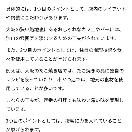
具体的には、1つ目のポイントとして、店内のレイアウト
や内装にこだわりがあります。
大阪の狭い路地裏にあるおしゃれなカフェやバーには、
独自の雰囲気を演出するための工夫がされています。
また、2つ目のポイントとしては、独自の調理技術や食
材を使用していることが挙げられます。
例えば、大阪のたこ焼き店では、たこ焼きの具に独自の
レシピを使っていたり、串かつ店では、地元の食材を使
用していることが多いです。
これらの工夫が、定番の料理でも味わい深い味を実現し
ています。
3つ目のポイントとしては、接客に力を入れていること
が挙げられます。