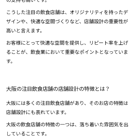
こうした注目の飲食店舗は、オリジナリティを持ったデ
ザインや、快適な空間づくりなど、店舗設計の重要性が
高いと言えます。
お客様にとって快適な空間を提供し、リピート率を上げ
ることが、飲食業において重要なポイントとなっていま
す。
大阪の注目飲食店舗の店舗設計の特徴とは？
大阪には多くの注目飲食店舗があり、そのお店の特徴は
店舗設計にも表れています。
大阪の飲食店舗の特徴の一つは、落ち着いた雰囲気を出
していることです。