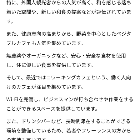
特に、外国人観光客からの人気が高く、和を感じる落ち
着いた空間や、新しい和食の提案などが評価されていま
す。
また、健康志向の高まりから、野菜を中心としたベジタ
ブルカフェも人気を集めています。
無農薬やオーガニックなど、安心・安全な食材を使用
し、体に優しい食事を提供しています。
そして、最近ではコワーキングカフェという、働く人向
けのカフェが注目を集めています。
Wi-Fiを完備し、ビジネスマンが打ち合わせや作業をする
ことができるスペースを提供しています。
また、ドリンクバーなど、長時間滞在することができる
環境を整備しているため、若者やフリーランスの方から
の支持も高いです。