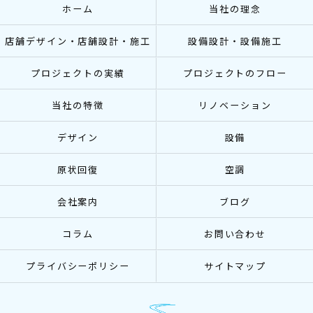
ホーム
当社の理念
店舗デザイン・店舗設計・施工
設備設計・設備施工
プロジェクトの実績
プロジェクトのフロー
当社の特徴
リノベーション
デザイン
設備
原状回復
空調
会社案内
ブログ
コラム
お問い合わせ
プライバシーポリシー
サイトマップ