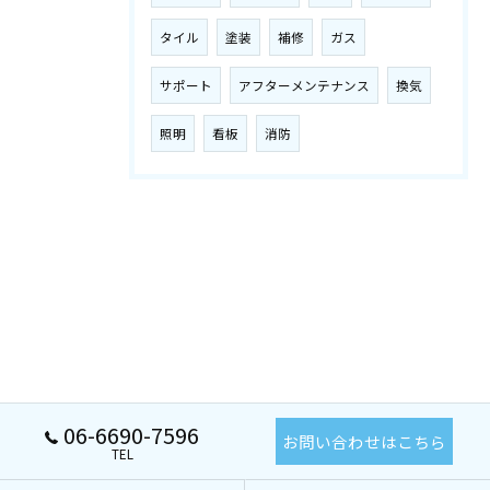
タイル
塗装
補修
ガス
サポート
アフターメンテナンス
換気
照明
看板
消防
06-6690-7596
お問い合わせはこちら
TEL