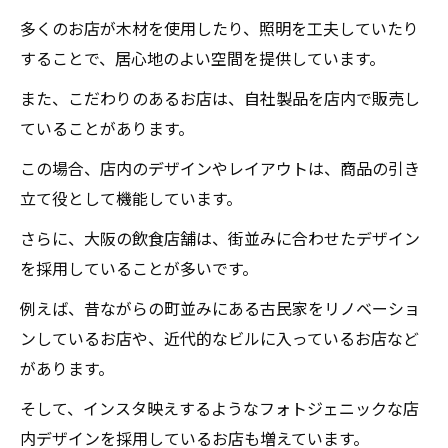
多くのお店が木材を使用したり、照明を工夫していたり
することで、居心地のよい空間を提供しています。
また、こだわりのあるお店は、自社製品を店内で販売し
ていることがあります。
この場合、店内のデザインやレイアウトは、商品の引き
立て役として機能しています。
さらに、大阪の飲食店舗は、街並みに合わせたデザイン
を採用していることが多いです。
例えば、昔ながらの町並みにある古民家をリノベーショ
ンしているお店や、近代的なビルに入っているお店など
があります。
そして、インスタ映えするようなフォトジェニックな店
内デザインを採用しているお店も増えています。