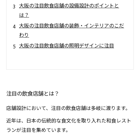
大阪の注目飲食店舗の設備設計のポイントと
は？
大阪の注目飲食店舗の装飾・インテリアのこだ
わり
大阪の注目飲食店舗の照明デザインに注目
注目の飲食店舗とは？
店舗設計において、注目の飲食店舗は多岐に渡ります。
近年は、日本の伝統的な食文化を取り入れた和食レスト
ランが注目を集めています。