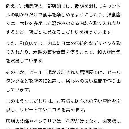
例えば、焼鳥店の一部店舗では、照明を消してキャンド
ルの明かりだけで食事を楽しめるようにしたり、洋食店
では、木材を多用した温かみのある内装を取り入れたり
するなど、店ごとに異なるこだわりを持っています。
また、和食店では、内装に日本の伝統的なデザインを取
り入れたり、木製の箸や食器を使うことで、和の雰囲気
を演出しています。
そのほか、ビール工場が改装された居酒屋では、ビール
タンクなどを店内に設置し、居心地の良い空間を作り出
しています。
このようなこだわりは、お客様に居心地の良い空間を提
供し、リピート率や口コミを高めます。
店舗の装飾やインテリアは、料理だけでなく、お客様に