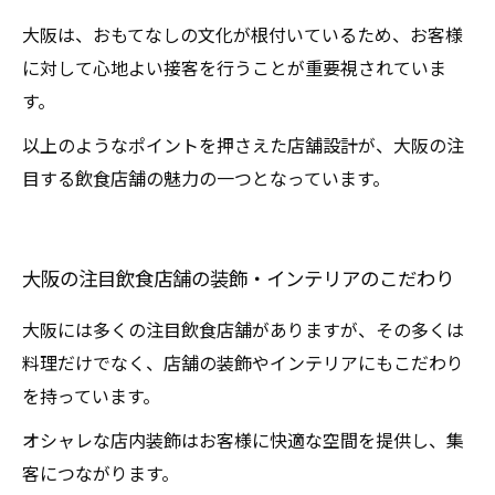
大阪は、おもてなしの文化が根付いているため、お客様
に対して心地よい接客を行うことが重要視されていま
す。
以上のようなポイントを押さえた店舗設計が、大阪の注
目する飲食店舗の魅力の一つとなっています。
大阪の注目飲食店舗の装飾・インテリアのこだわり
大阪には多くの注目飲食店舗がありますが、その多くは
料理だけでなく、店舗の装飾やインテリアにもこだわり
を持っています。
オシャレな店内装飾はお客様に快適な空間を提供し、集
客につながります。