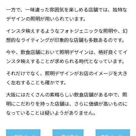
一方で、一味違った雰囲気を楽しめる店舗では、独特な
デザインの照明が用いられています。
インスタ映えするようなフォトジェニックな照明や、幻
想的なライティングが印象的な店舗も多数あるのです。
今や、飲食店舗において照明デザインは、格好良くてイ
ンスタ映えすることが求められる時代となっています。
それだけでなく、照明デザインがお店のイメージを大き
く左右することも確かです。
大阪にはたくさんの素晴らしい飲食店舗がある中で、照
明にこだわりを持った店舗は、さらに価値が高いものに
なっていることは疑いようがありません。