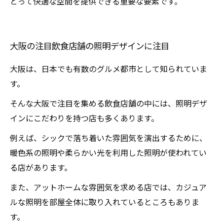
とって快適な空間を提供できる重要な要素です。
大阪の注目飲食店舗の照明デザインに注目
大阪は、日本でも有数のグルメ都市として知られていま
す。
そんな大阪で注目を集める飲食店舗の中には、照明デザ
インにこだわりを持つ店も多くあります。
例えば、シックで落ち着いた雰囲気を演出するために、
暖色系の照明や柔らかい光を利用した照明が使われてい
る店があります。
また、アットホームな雰囲気を求める店では、カジュア
ルな照明を部屋全体に取り入れているところもありま
す。