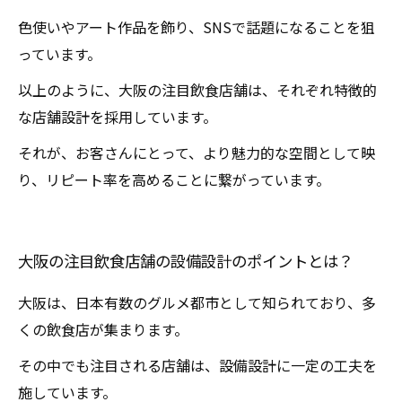
色使いやアート作品を飾り、SNSで話題になることを狙
っています。
以上のように、大阪の注目飲食店舗は、それぞれ特徴的
な店舗設計を採用しています。
それが、お客さんにとって、より魅力的な空間として映
り、リピート率を高めることに繋がっています。
大阪の注目飲食店舗の設備設計のポイントとは？
大阪は、日本有数のグルメ都市として知られており、多
くの飲食店が集まります。
その中でも注目される店舗は、設備設計に一定の工夫を
施しています。