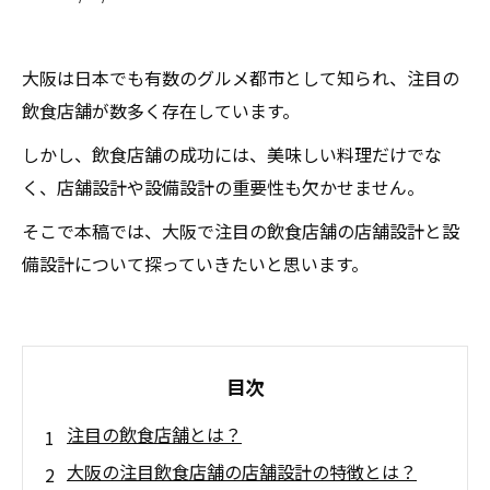
大阪は日本でも有数のグルメ都市として知られ、注目の
飲食店舗が数多く存在しています。
しかし、飲食店舗の成功には、美味しい料理だけでな
く、店舗設計や設備設計の重要性も欠かせません。
そこで本稿では、大阪で注目の飲食店舗の店舗設計と設
備設計について探っていきたいと思います。
目次
注目の飲食店舗とは？
大阪の注目飲食店舗の店舗設計の特徴とは？