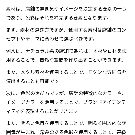
素材は、店舗の雰囲気やイメージを決定する要素の一つ
であり、色彩はそれを補完する要素となります。
まず、素材の選び方ですが、使用する素材は店舗のコン
セプトやテーマに合わせて選ぶべきです。
例えば、ナチュラル系の店舗であれば、木材や石材を使
用することで、自然な空間を作り出すことができます。
また、メタル素材を使用することで、モダンな雰囲気を
演出することも可能です。
次に、色彩の選び方ですが、店舗の特徴的なカラーや、
イメージカラーを活用することで、ブランドアイデンテ
ィティを表現することができます。
また、明るい色目を使用することで、明るく開放的な雰
囲気が生まれ、深みのある色彩を使用することで、高級