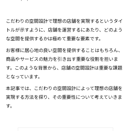
こだわりの空間設計で理想の店舗を実現するというタイ
トルが示すように、店舗を運営するにあたり、どのよう
な空間を提供するかは極めて重要な要素です。
お客様に居心地の良い空間を提供することはもちろん、
商品やサービスの魅力を引き出す重要な役割を担いま
す。このような背景から、店舗の空間設計は重要な課題
となっています。
本記事では、こだわりの空間設計によって理想の店舗を
実現する方法を探り、その重要性について考えていきま
す。