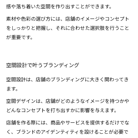
感や落ち着いた空間を作り出すことができます。
素材や色彩の選び方には、店舗のイメージやコンセプト
をしっかりと把握し、それに合わせた選択肢を行うこと
が重要です。
空間設計で叶うブランディング
空間設計は、店舗のブランディングに大きく関わってき
ます。
空間デザインは、店舗がどのようなイメージを持つかや
どんなコンセプトを打ち出すかに影響を与えます。
店舗を作る際には、商品やサービスを提供するだけでな
く、ブランドのアイデンティティを設けることが必要で