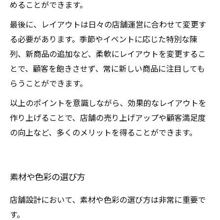
めることができます。
最後に、レイアウトは日々の店舗運営に合わせて変更す
る必要があります。季節やイベントに応じた特別な陳
列、新商品の追加など、柔軟にレイアウトを変更するこ
とで、顧客を飽きさせず、常に新しい商品に注目しても
らうことができます。
以上のポイントを意識しながら、効果的なレイアウトを
作り上げることで、店舗の売り上げアップや顧客満足度
の向上など、多くのメリットを得ることができます。
素材や色彩の選び方
店舗設計において、素材や色彩の選び方は非常に重要で
す。