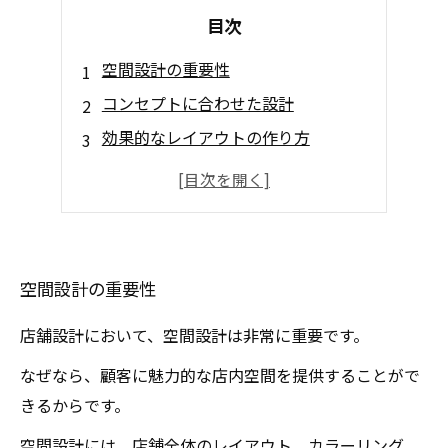
目次
空間設計の重要性
コンセプトに合わせた設計
効果的なレイアウトの作り方
素材や色彩の選び方
空間設計で叶うブランディング
空間設計の重要性
店舗設計において、空間設計は非常に重要です。
なぜなら、顧客に魅力的な店内空間を提供することがで
きるからです。
空間設計には、店舗全体のレイアウト、カラーリング、