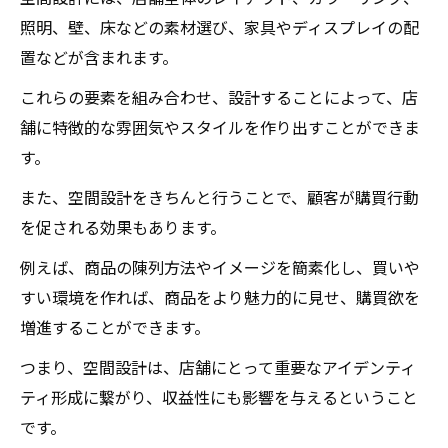
照明、壁、床などの素材選び、家具やディスプレイの配
置などが含まれます。
これらの要素を組み合わせ、設計することによって、店
舗に特徴的な雰囲気やスタイルを作り出すことができま
す。
また、空間設計をきちんと行うことで、顧客が購買行動
を促される効果もあります。
例えば、商品の陳列方法やイメージを簡素化し、買いや
すい環境を作れば、商品をより魅力的に見せ、購買欲を
増進することができます。
つまり、空間設計は、店舗にとって重要なアイデンティ
ティ形成に繋がり、収益性にも影響を与えるということ
です。