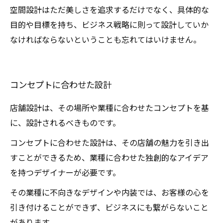
空間設計はただ美しさを追求するだけでなく、具体的な
目的や目標を持ち、ビジネス戦略に則って設計していか
なければならないということも忘れてはいけません。
コンセプトに合わせた設計
店舗設計は、その場所や業種に合わせたコンセプトを基
に、設計されるべきものです。
コンセプトに合わせた設計は、その店舗の魅力を引き出
すことができるため、業種に合わせた独創的なアイデア
を持つデザイナーが必要です。
その業種に不向きなデザインや内装では、お客様の心を
引き付けることができず、ビジネスにも繋がらないこと
があります。