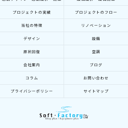
プロジェクトの実績
プロジェクトのフロー
当社の特徴
リノベーション
デザイン
設備
原状回復
空調
会社案内
ブログ
コラム
お問い合わせ
プライバシーポリシー
サイトマップ