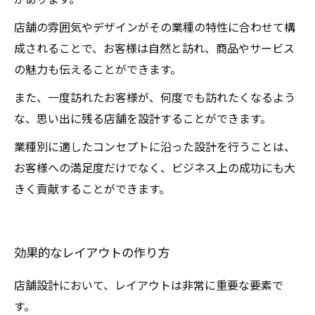
店舗の雰囲気やデザインがその業種の特性に合わせて構
成されることで、お客様は自然と訪れ、商品やサービス
の魅力も伝えることができます。
また、一度訪れたお客様が、何度でも訪れたくなるよう
な、思い出に残る店舗を設計することができます。
業種別に適したコンセプトに沿った設計を行うことは、
お客様への満足度だけでなく、ビジネス上の成功にも大
きく貢献することができます。
効果的なレイアウトの作り方
店舗設計において、レイアウトは非常に重要な要素で
す。