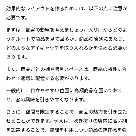
効果的なレイアウトを作るためには、以下の点に注意が
必要です。
まずは、顧客の動線を考えましょう。入り口からどのよ
うなルートで商品を見て回るか、商品の陳列にあたり、
どのようなアイキャッチを取り入れるかを決める必要が
あります。
また、商品ごとの棚や陳列スペースは、商品の特性に合
わせて適切に配置する必要があります。
一般的に、目立ちやすい位置に高額商品を置いておく
と、客の興味を引きやすくなります。
さらに、空間を限定することで、商品の魅力を引き立た
せることができます。例えば、吹き抜けの店内に高い棚
を設置することで、空間を利用しつつ商品の存在感を強