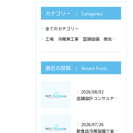
カテゴリー
Categories
全てのカテゴリー
工場 冷暖房工事 空調設備 換気設備 店舗設計
最近の投稿
Recent Posts
2026/08/02
店舗設計コンサルティングと冷暖房工事で快適な空調設備を大阪府大阪市で実現するポイント
2026/07/26
飲食店冷房設備で省エネと快適を両立する冷暖房工事と空調設備選定の店舗設計術