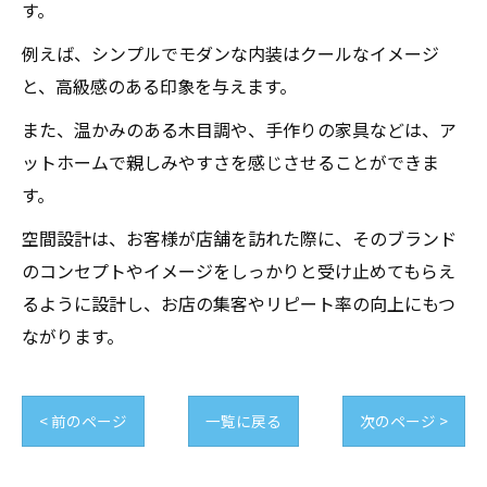
す。
例えば、シンプルでモダンな内装はクールなイメージ
と、高級感のある印象を与えます。
また、温かみのある木目調や、手作りの家具などは、ア
ットホームで親しみやすさを感じさせることができま
す。
空間設計は、お客様が店舗を訪れた際に、そのブランド
のコンセプトやイメージをしっかりと受け止めてもらえ
るように設計し、お店の集客やリピート率の向上にもつ
ながります。
< 前のページ
一覧に戻る
次のページ >