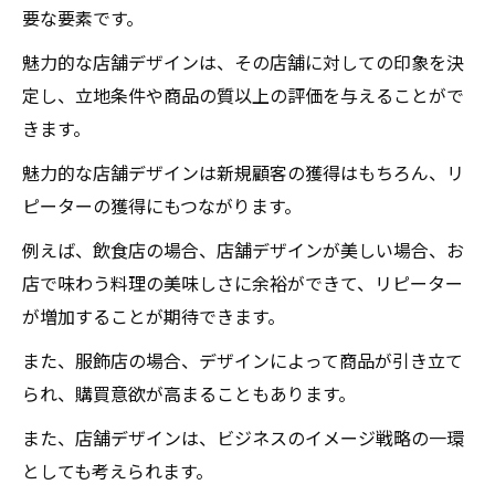
要な要素です。
魅力的な店舗デザインは、その店舗に対しての印象を決
定し、立地条件や商品の質以上の評価を与えることがで
きます。
魅力的な店舗デザインは新規顧客の獲得はもちろん、リ
ピーターの獲得にもつながります。
例えば、飲食店の場合、店舗デザインが美しい場合、お
店で味わう料理の美味しさに余裕ができて、リピーター
が増加することが期待できます。
また、服飾店の場合、デザインによって商品が引き立て
られ、購買意欲が高まることもあります。
また、店舗デザインは、ビジネスのイメージ戦略の一環
としても考えられます。