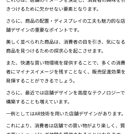
きつけるために欠かせない要素となります。
さらに、商品の配置・ディスプレイの工夫も魅力的な店
舗デザインの重要なポイントです。
美しく並べられた商品は、消費者の目を引き、気になる
商品を見つけるための探求心を起こさせます。
また、快適な買い物環境を提供することで、多くの消費
者にマイナスイメージを残すことなく、販売促進効果を
発揮することができるでしょう。
さらに、最近では店舗デザインを高度なテクノロジーで
構築することも増えています。
一例としてはAR技術を用いた店舗デザインがあります。
これにより、消費者は店舗での買い物がより楽しく、質