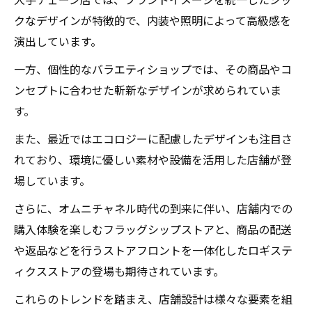
クなデザインが特徴的で、内装や照明によって高級感を
演出しています。
一方、個性的なバラエティショップでは、その商品やコ
ンセプトに合わせた斬新なデザインが求められていま
す。
また、最近ではエコロジーに配慮したデザインも注目さ
れており、環境に優しい素材や設備を活用した店舗が登
場しています。
さらに、オムニチャネル時代の到来に伴い、店舗内での
購入体験を楽しむフラッグシップストアと、商品の配送
や返品などを行うストアフロントを一体化したロギステ
ィクスストアの登場も期待されています。
これらのトレンドを踏まえ、店舗設計は様々な要素を組