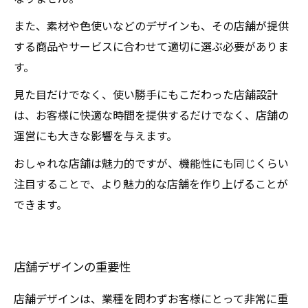
また、素材や色使いなどのデザインも、その店舗が提供
する商品やサービスに合わせて適切に選ぶ必要がありま
す。
見た目だけでなく、使い勝手にもこだわった店舗設計
は、お客様に快適な時間を提供するだけでなく、店舗の
運営にも大きな影響を与えます。
おしゃれな店舗は魅力的ですが、機能性にも同じくらい
注目することで、より魅力的な店舗を作り上げることが
できます。
店舗デザインの重要性
店舗デザインは、業種を問わずお客様にとって非常に重