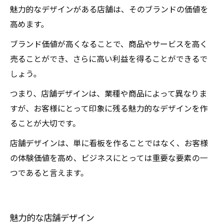
魅力的なデザインがある店舗は、そのブランドの価値を
高めます。
ブランド価値が高くなることで、商品やサービスを高く
売ることができ、さらに高い利益を得ることができるで
しょう。
つまり、店舗デザインは、業種や商品によって異なりま
すが、お客様にとって印象に残る魅力的なデザインを作
ることが大切です。
店舗デザインは、単に看板を作ることではなく、お客様
の体験価値を高め、ビジネスにとっては重要な要素の一
つであると言えます。
魅力的な店舗デザイン