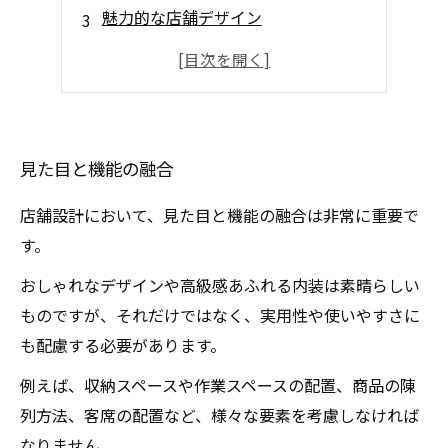
魅力的な店舗デザイン
デザイン設計と素材選び
店舗デザインのトレンド
見た目と機能の融合
店舗設計において、見た目と機能の融合は非常に重要で
す。
おしゃれなデザインや高級感あふれる内装は素晴らしい
ものですが、それだけではなく、実用性や使いやすさに
も配慮する必要があります。
例えば、収納スペースや作業スペースの配置、商品の陳
列方法、客席の配置など、様々な要素を考慮しなければ
なりません。