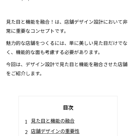
見た目と機能を融合！は、店舗デザイン設計において非
常に重要なコンセプトです。
魅力的な店舗をつくるには、単に美しい見た目だけでな
く、機能的な面も考慮する必要があります。
今回は、デザイン設計で見た目と機能を融合させた店舗
をご紹介します。
目次
見た目と機能の融合
店舗デザインの重要性