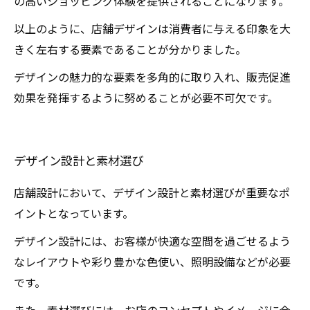
の高いショッピング体験を提供されることになります。
以上のように、店舗デザインは消費者に与える印象を大
きく左右する要素であることが分かりました。
デザインの魅力的な要素を多角的に取り入れ、販売促進
効果を発揮するように努めることが必要不可欠です。
デザイン設計と素材選び
店舗設計において、デザイン設計と素材選びが重要なポ
イントとなっています。
デザイン設計には、お客様が快適な空間を過ごせるよう
なレイアウトや彩り豊かな色使い、照明設備などが必要
です。