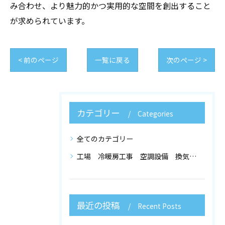
み合わせ、より魅力的かつ実用的な空間を創出すること
が求められています。
< 前のページ
一覧に戻る
次のページ >
カテゴリー
Categories
全てのカテゴリー
工場 冷暖房工事 空調設備 換気設備 店舗設計
最近の投稿
Recent Posts