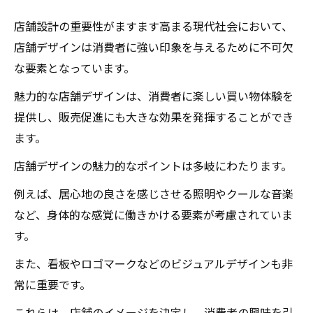
店舗設計の重要性がますます高まる現代社会において、
店舗デザインは消費者に強い印象を与えるために不可欠
な要素となっています。
魅力的な店舗デザインは、消費者に楽しい買い物体験を
提供し、販売促進にも大きな効果を発揮することができ
ます。
店舗デザインの魅力的なポイントは多岐にわたります。
例えば、居心地の良さを感じさせる照明やクールな音楽
など、身体的な感覚に働きかける要素が考慮されていま
す。
また、看板やロゴマークなどのビジュアルデザインも非
常に重要です。
これらは、店舗のイメージを決定し、消費者の興味を引