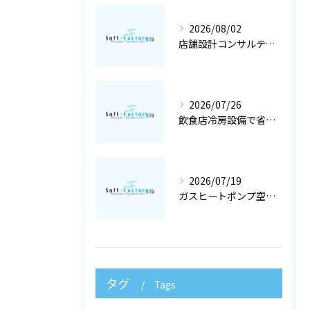
2026/08/02
店舗設計コンサルティングと冷暖房工事で快適な空調設備を大阪府大阪市で実現するポイント
2026/07/26
飲食店冷房設備で省エネと快適を両立する冷暖房工事と空調設備選定の店舗設計術
2026/07/19
ガスヒートポンプ空調で冷暖房工事と空調設備を最適化する店舗設計ガイド
タグ
Tags