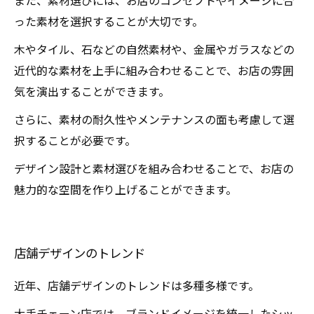
また、素材選びには、お店のコンセプトやイメージに合
った素材を選択することが大切です。
木やタイル、石などの自然素材や、金属やガラスなどの
近代的な素材を上手に組み合わせることで、お店の雰囲
気を演出することができます。
さらに、素材の耐久性やメンテナンスの面も考慮して選
択することが必要です。
デザイン設計と素材選びを組み合わせることで、お店の
魅力的な空間を作り上げることができます。
店舗デザインのトレンド
近年、店舗デザインのトレンドは多種多様です。
大手チェーン店では、ブランドイメージを統一したシッ