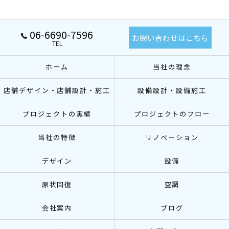
06-6690-7596
お問い合わせはこちら
TEL
ホーム
当社の理念
店舗デザイン・店舗設計・施工
設備設計・設備施工
プロジェクトの実績
プロジェクトのフロー
当社の特徴
リノベーション
デザイン
設備
原状回復
空調
会社案内
ブログ