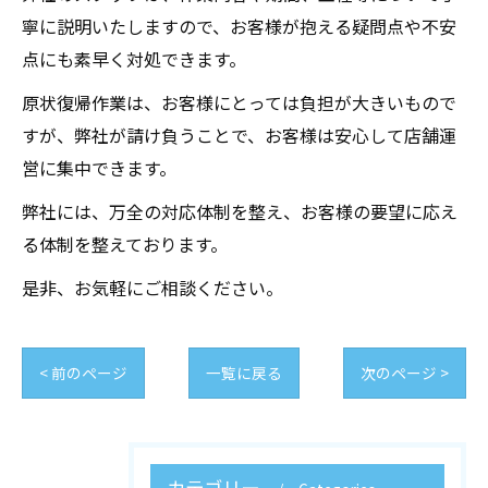
寧に説明いたしますので、お客様が抱える疑問点や不安
点にも素早く対処できます。
原状復帰作業は、お客様にとっては負担が大きいもので
すが、弊社が請け負うことで、お客様は安心して店舗運
営に集中できます。
弊社には、万全の対応体制を整え、お客様の要望に応え
る体制を整えております。
是非、お気軽にご相談ください。
< 前のページ
一覧に戻る
次のページ >
カテゴリー