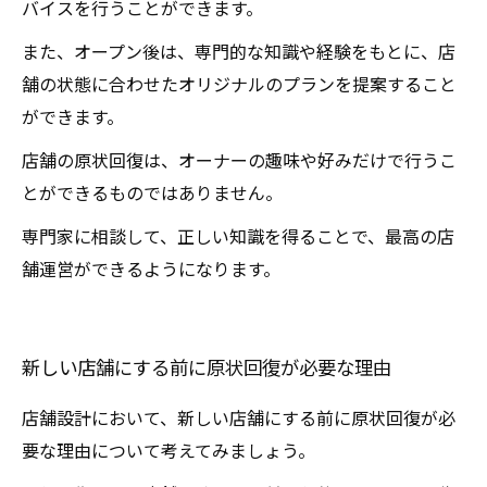
バイスを行うことができます。
また、オープン後は、専門的な知識や経験をもとに、店
舗の状態に合わせたオリジナルのプランを提案すること
ができます。
店舗の原状回復は、オーナーの趣味や好みだけで行うこ
とができるものではありません。
専門家に相談して、正しい知識を得ることで、最高の店
舗運営ができるようになります。
新しい店舗にする前に原状回復が必要な理由
店舗設計において、新しい店舗にする前に原状回復が必
要な理由について考えてみましょう。