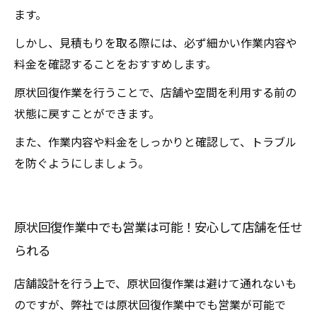
ます。
しかし、見積もりを取る際には、必ず細かい作業内容や
料金を確認することをおすすめします。
原状回復作業を行うことで、店舗や空間を利用する前の
状態に戻すことができます。
また、作業内容や料金をしっかりと確認して、トラブル
を防ぐようにしましょう。
原状回復作業中でも営業は可能！安心して店舗を任せ
られる
店舗設計を行う上で、原状回復作業は避けて通れないも
のですが、弊社では原状回復作業中でも営業が可能で