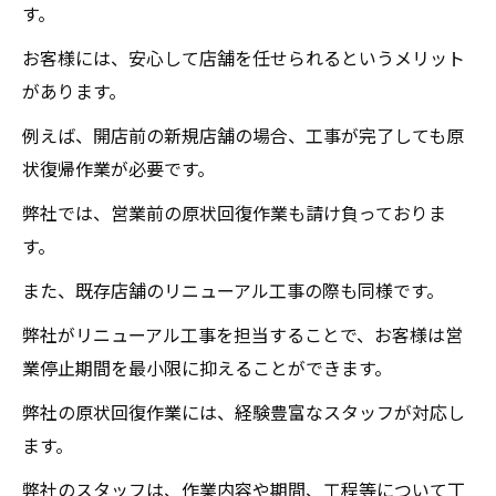
す。
お客様には、安心して店舗を任せられるというメリット
があります。
例えば、開店前の新規店舗の場合、工事が完了しても原
状復帰作業が必要です。
弊社では、営業前の原状回復作業も請け負っておりま
す。
また、既存店舗のリニューアル工事の際も同様です。
弊社がリニューアル工事を担当することで、お客様は営
業停止期間を最小限に抑えることができます。
弊社の原状回復作業には、経験豊富なスタッフが対応し
ます。
弊社のスタッフは、作業内容や期間、工程等について丁