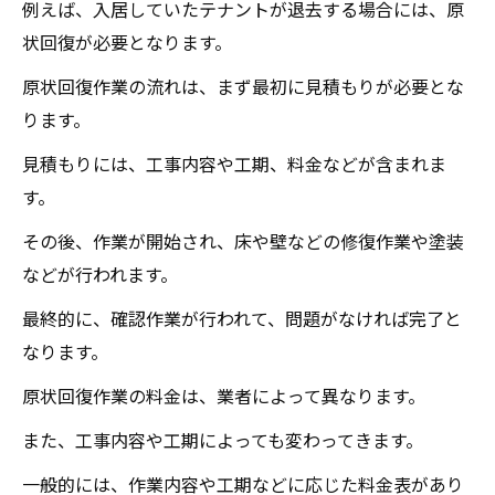
例えば、入居していたテナントが退去する場合には、原
状回復が必要となります。
原状回復作業の流れは、まず最初に見積もりが必要とな
ります。
見積もりには、工事内容や工期、料金などが含まれま
す。
その後、作業が開始され、床や壁などの修復作業や塗装
などが行われます。
最終的に、確認作業が行われて、問題がなければ完了と
なります。
原状回復作業の料金は、業者によって異なります。
また、工事内容や工期によっても変わってきます。
一般的には、作業内容や工期などに応じた料金表があり