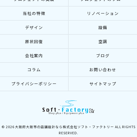
当社の特徴
リノベーション
デザイン
設備
原状回復
空調
会社案内
ブログ
コラム
お問い合わせ
プライバシーポリシー
サイトマップ
© 2026 大阪府大阪市の店舗設計なら株式会社ソフト・ファクトリー ALL RIGHTS
RESERVED.