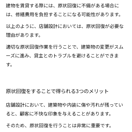
建物を賃貸する際には、原状回復に不備がある場合に
は、修繕費用を負担することになる可能性があります。
以上のように、店舗設計においては、原状回復が必要な
理由があります。
適切な原状回復作業を行うことで、建築物の変更がスム
ーズに進み、貸主とのトラブルを避けることができま
す。
原状回復をすることで得られる3つのメリット
店舗設計において、建築物や内装に傷や汚れが残ってい
ると、顧客に不快な印象を与えることがあります。
そのため、原状回復を行うことは非常に重要です。