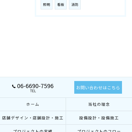
照明
看板
消防
06-6690-7596
お問い合わせはこちら
TEL
ホーム
当社の理念
店舗デザイン・店舗設計・施工
設備設計・設備施工
プロジェクトの実績
プロジェクトのフロー