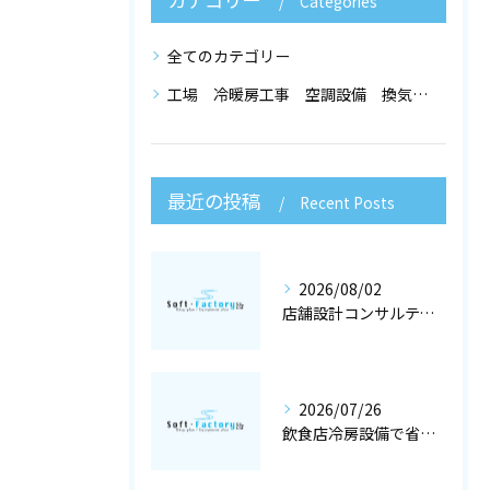
Categories
全てのカテゴリー
工場 冷暖房工事 空調設備 換気設備 店舗設計
最近の投稿
Recent Posts
2026/08/02
店舗設計コンサルティングと冷暖房工事で快適な空調設備を大阪府大阪市で実現するポイント
2026/07/26
飲食店冷房設備で省エネと快適を両立する冷暖房工事と空調設備選定の店舗設計術