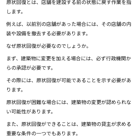
原状回復とは、店舗を建設する前の状態に戻す作業を指
します。
例えば、以前別の店舗があった場合には、その店舗の内
装や設備を撤去する必要があります。
なぜ原状回復が必要なのでしょうか。
まず、建築物に変更を加える場合には、必ず行政機関か
らの承認が必要です。
その際には、原状回復が可能であることを示す必要があ
ります。
原状回復が困難な場合には、建築物の変更が認められな
い可能性があります。
また、原状回復ができることは、建築物の貸主が求める
重要な条件の一つでもあります。