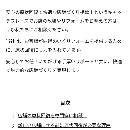
安心の原状回復で快適な店舗づくり相談！というキャッ
チフレーズでお店の改装やリフォームをお考えの方は、
ぜひ私たちにご相談ください。
当社は、お客様が納得のいくリフォームを提供するため
に、原状回復にも力を入れています。
安心してお任せいただける手厚いサポートと共に、快適
で魅力的な店舗づくりを実現します。
目次
店舗の原状回復を専門家に相談！
新しい店舗にする前に原状回復が必要な理由