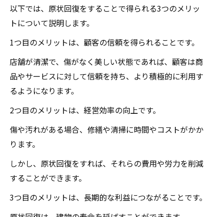
以下では、原状回復をすることで得られる3つのメリッ
トについて説明します。
1つ目のメリットは、顧客の信頼を得られることです。
店舗が清潔で、傷がなく美しい状態であれば、顧客は商
品やサービスに対して信頼を持ち、より積極的に利用す
るようになります。
2つ目のメリットは、経営効率の向上です。
傷や汚れがある場合、修繕や清掃に時間やコストがかか
ります。
しかし、原状回復をすれば、それらの費用や労力を削減
することができます。
3つ目のメリットは、長期的な利益につながることです。
原状回復は、建物の寿命を延ばすことができます。