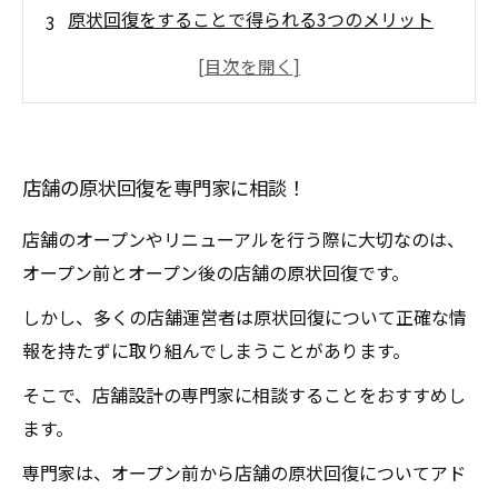
原状回復をすることで得られる3つのメリット
原状回復作業の流れと料金について知ろう
原状回復作業中でも営業は可能！安心して店舗
を任せられる
店舗の原状回復を専門家に相談！
店舗のオープンやリニューアルを行う際に大切なのは、
オープン前とオープン後の店舗の原状回復です。
しかし、多くの店舗運営者は原状回復について正確な情
報を持たずに取り組んでしまうことがあります。
そこで、店舗設計の専門家に相談することをおすすめし
ます。
専門家は、オープン前から店舗の原状回復についてアド