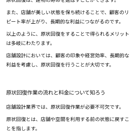
また、店舗が美しい状態を保ち続けることで、顧客のリ
ピート率が上がり、長期的な利益につながるのです。
以上のように、原状回復をすることで得られるメリット
は多岐にわたります。
店舗設計においては、顧客の印象や経営効率、長期的な
利益を考慮し、原状回復を行うことが大切です。
原状回復作業の流れと料金について知ろう
店舗設計業界では、原状回復作業が必要不可欠です。
原状回復とは、店舗や空間を利用する前の状態に戻すこ
とを指します。