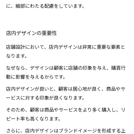
に、細部にわたる配慮をしています。
店内デザインの重要性
店舗設計において、店内デザインは非常に重要な要素と
なります。
なぜなら、デザインは顧客に店舗の印象を与え、購買行
動に影響を与えるからです。
店内デザインが良いと、顧客は居心地が良く、商品やサ
ービスに対する印象が良くなります。
そのため、顧客は商品やサービスをより多く購入し、リ
ピート率も高くなります。
さらに、店内デザインはブランドイメージを形成する上