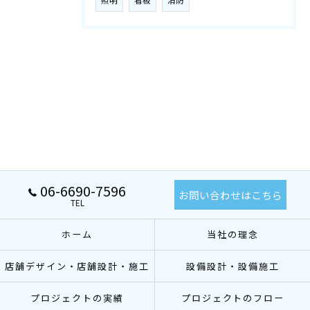
照明
看板
消防
06-6690-7596
お問い合わせはこちら
TEL
ホーム
当社の理念
店舗デザイン・店舗設計・施工
設備設計・設備施工
プロジェクトの実績
プロジェクトのフロー