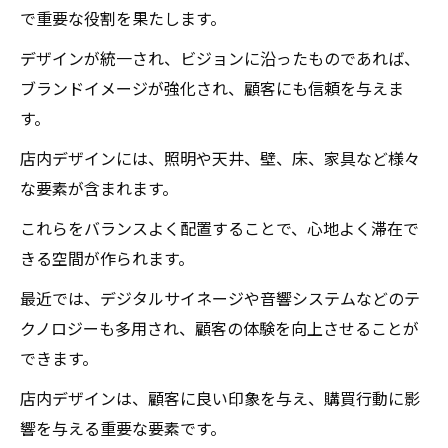
で重要な役割を果たします。
デザインが統一され、ビジョンに沿ったものであれば、
ブランドイメージが強化され、顧客にも信頼を与えま
す。
店内デザインには、照明や天井、壁、床、家具など様々
な要素が含まれます。
これらをバランスよく配置することで、心地よく滞在で
きる空間が作られます。
最近では、デジタルサイネージや音響システムなどのテ
クノロジーも多用され、顧客の体験を向上させることが
できます。
店内デザインは、顧客に良い印象を与え、購買行動に影
響を与える重要な要素です。