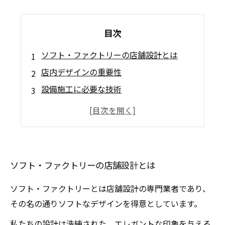
目次
ソフト・ファクトリーの店舗設計とは
店内デザインの重要性
設備施工に必要な技術
実績と信頼に基づく施工力
お客様に合わせた最適なプランニング提案
ソフト・ファクトリーの店舗設計とは
ソフト・ファクトリーとは店舗設計の専門業者であり、
その名の通りソフトなデザインを得意としています。
私たちの設計は洗練された、エレガントな印象を与える