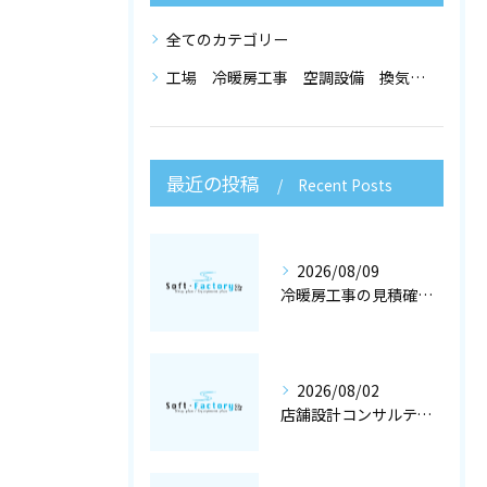
全てのカテゴリー
工場 冷暖房工事 空調設備 換気設備 店舗設計
最近の投稿
Recent Posts
2026/08/09
冷暖房工事の見積確認で失敗しない店舗設計と空調設備ポイント解説
2026/08/02
店舗設計コンサルティングと冷暖房工事で快適な空調設備を大阪府大阪市で実現するポイント