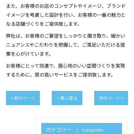
また、お客様のお店のコンセプトやイメージ、ブランド
イメージを考慮した設計を行い、お客様の一番の魅力と
なる店舗づくりをご提供致します。
弊社は、お客様のご要望をしっかりと聞き取り、細かい
ニュアンスやこだわりを把握して、ご満足いただける提
案を心がけています。
お客様にとって快適で、居心地のいい空間づくりを実現
するために、質の高いサービスをご提供致します。
< 前のページ
一覧に戻る
次のページ >
カテゴリー
Categories