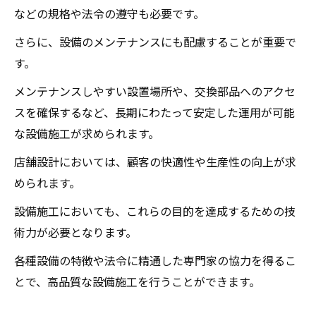
などの規格や法令の遵守も必要です。
さらに、設備のメンテナンスにも配慮することが重要で
す。
メンテナンスしやすい設置場所や、交換部品へのアクセ
スを確保するなど、長期にわたって安定した運用が可能
な設備施工が求められます。
店舗設計においては、顧客の快適性や生産性の向上が求
められます。
設備施工においても、これらの目的を達成するための技
術力が必要となります。
各種設備の特徴や法令に精通した専門家の協力を得るこ
とで、高品質な設備施工を行うことができます。