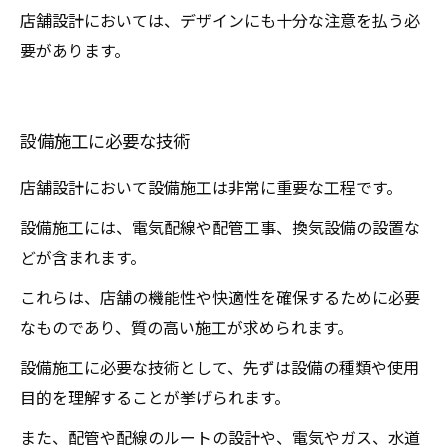
店舗設計においては、デザインにも十分な注意を払う必
要があります。
設備施工に必要な技術
店舗設計において設備施工は非常に重要な工程です。
設備施工には、電気配線や配管工事、換気設備の設置な
どが含まれます。
これらは、店舗の機能性や快適性を確保するために必要
なものであり、質の高い施工が求められます。
設備施工に必要な技術として、先ずは設備の種類や使用
目的を理解することが挙げられます。
また、配管や配線のルートの設計や、電気やガス、水道