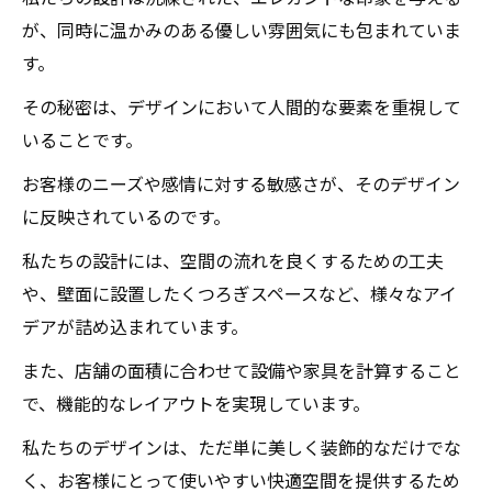
が、同時に温かみのある優しい雰囲気にも包まれていま
す。
その秘密は、デザインにおいて人間的な要素を重視して
いることです。
お客様のニーズや感情に対する敏感さが、そのデザイン
に反映されているのです。
私たちの設計には、空間の流れを良くするための工夫
や、壁面に設置したくつろぎスペースなど、様々なアイ
デアが詰め込まれています。
また、店舗の面積に合わせて設備や家具を計算すること
で、機能的なレイアウトを実現しています。
私たちのデザインは、ただ単に美しく装飾的なだけでな
く、お客様にとって使いやすい快適空間を提供するため