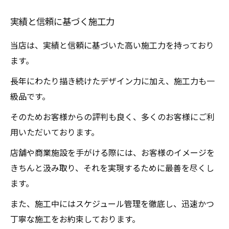
実績と信頼に基づく施工力
当店は、実績と信頼に基づいた高い施工力を持っており
ます。
長年にわたり描き続けたデザイン力に加え、施工力も一
級品です。
そのためお客様からの評判も良く、多くのお客様にご利
用いただいております。
店舗や商業施設を手がける際には、お客様のイメージを
きちんと汲み取り、それを実現するために最善を尽くし
ます。
また、施工中にはスケジュール管理を徹底し、迅速かつ
丁寧な施工をお約束しております。