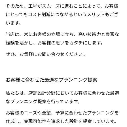
そのため、工程がスムーズに進むことによって、お客様
にとってもコスト削減につながるというメリットもござ
います。
当店は、常にお客様の立場に立ち、高い技術力と豊富な
経験を活かし、お客様の思いをカタチにします。
ぜひ、お気軽にお問い合わせください。
お客様に合わせた最適なプランニング提案
私たちは、店舗設計分野においてお客様に合わせた最適
なプランニング提案を行っています。
お客様のニーズや要望、予算に合わせたプランニングを
作成し、実現可能性を追求した設計を提案しています。