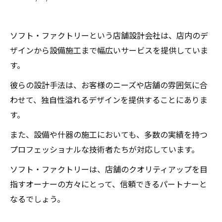
ソフト・ファクトリーという店舗設計会社は、店内のデ
ザインから設備施工まで幅広いサービスを提供していま
す。
彼らの設計手法は、お客様のニーズや店舗の雰囲気に合
わせて、独自性溢れるデザインを提供することにありま
す。
また、設備や什器の施工においても、多数の実績を持つ
プロフェッショナルな技術者たちが対応しています。
ソフト・ファクトリーは、店舗のクオリティアップを目
指すオーナーの方々にとって、信頼できるパートナーと
なるでしょう。