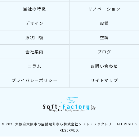
当社の特徴
リノベーション
デザイン
設備
原状回復
空調
会社案内
ブログ
コラム
お問い合わせ
プライバシーポリシー
サイトマップ
© 2026 大阪府大阪市の店舗設計なら株式会社ソフト・ファクトリー ALL RIGHTS
RESERVED.