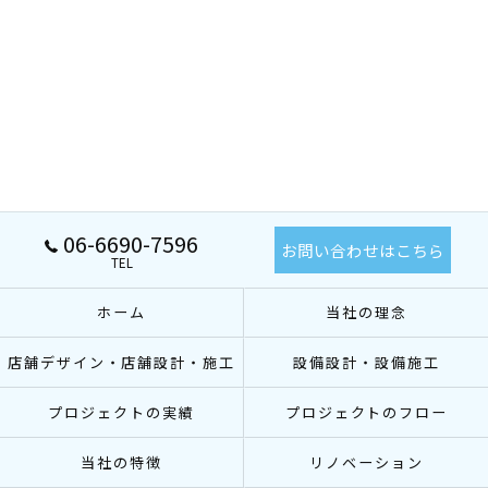
06-6690-7596
お問い合わせはこちら
TEL
ホーム
当社の理念
店舗デザイン・店舗設計・施工
設備設計・設備施工
プロジェクトの実績
プロジェクトのフロー
当社の特徴
リノベーション