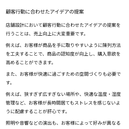
顧客行動に合わせたアイデアの提案
店舗設計において顧客行動に合わせたアイデアの提案を
行うことは、売上向上に大変重要です。
例えば、お客様が商品を手に取りやすいように陳列方法
を工夫することで、商品の認知度が向上し、購入意欲を
高めることができます。
また、お客様が快適に過ごすための空間づくりも必要で
す。
例えば、狭すぎず広すぎない場所や、快適な温度・湿度
管理など、お客様が長時間居てもストレスを感じないよ
うに配慮することが肝心です。
照明や音響などの演出も、お客様によって好みが異なる