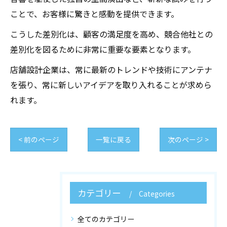
ことで、お客様に驚きと感動を提供できます。
こうした差別化は、顧客の満足度を高め、競合他社との
差別化を図るために非常に重要な要素となります。
店舗設計企業は、常に最新のトレンドや技術にアンテナ
を張り、常に新しいアイデアを取り入れることが求めら
れます。
< 前のページ
一覧に戻る
次のページ >
カテゴリー
Categories
全てのカテゴリー