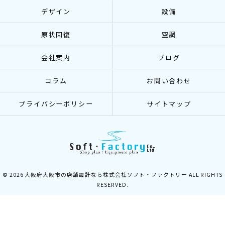
デザイン
設備
原状回復
空調
会社案内
ブログ
コラム
お問い合わせ
プライバシーポリシー
サイトマップ
© 2026 大阪府大阪市の店舗設計なら株式会社ソフト・ファクトリー ALL RIGHTS
RESERVED.