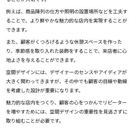
例えば、商品陳列の仕方や照明の設置場所などを工夫す
ることで、より鮮やかな魅力的な店内を実現することが
できます。
また、顧客がくつろげるような休憩スペースを作った
り、季節感を取り入れた装飾をすることで、来店者に心
地よさを与えることができます。
空間デザインには、デザイナーのセンスやアイディアが
大きく関わってきますが、その中でも顧客の目線や動線
を考慮した設計が重要になります。
魅力的な店内をつくり、顧客の心をつかんでリピーター
を増やすためには、空間デザインの重要性を見逃さずに
取り組むことが必要です。