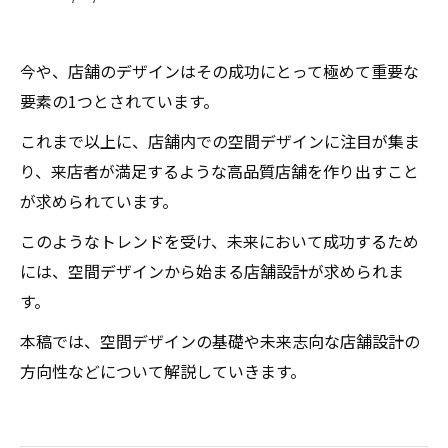
今や、店舗のデザインはその成功にとって極めて重要な
要素の1つとされています。
これまで以上に、店舗内での空間デザインに注目が集ま
り、来店者が満足するような高品質店舗を作り出すこと
が求められています。
このようなトレンドを受け、未来において成功するため
には、空間デザインから始まる店舗設計が求められま
す。
本稿では、空間デザインの基礎や未来志向な店舗設計の
方向性などについて解説していきます。