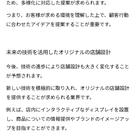
ため、多様化に対応した提案が求められます。
つまり、お客様が求める環境を理解した上で、顧客行動
に合わせたアイデアを提案することが重要です。
未来の技術を活用したオリジナルの店舗設計
今後、技術の進歩により店舗設計も大きく変化すること
が予想されます。
新しい技術を積極的に取り入れ、オリジナルの店舗設計
を提供することが求められる業界です。
例えば、店内にインタラクティブなディスプレイを設置
し、商品についての情報提供やブランドのイメージアッ
プを目指すことができます。