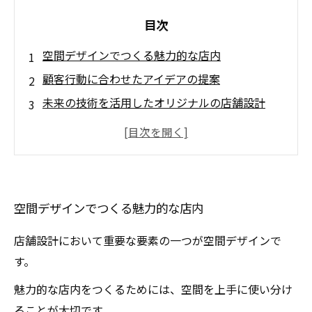
目次
空間デザインでつくる魅力的な店内
顧客行動に合わせたアイデアの提案
未来の技術を活用したオリジナルの店舗設計
ユーザビリティを重視したスペースプランニン
グ
革新的な素材やデザインの採用で差別化を図る
空間デザインでつくる魅力的な店内
店舗設計において重要な要素の一つが空間デザインで
す。
魅力的な店内をつくるためには、空間を上手に使い分け
ることが大切です。