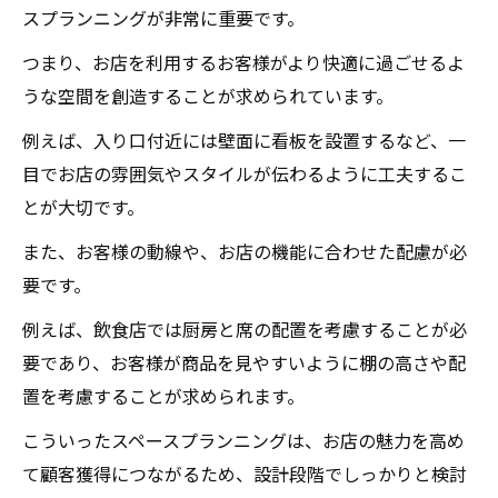
スプランニングが非常に重要です。
つまり、お店を利用するお客様がより快適に過ごせるよ
うな空間を創造することが求められています。
例えば、入り口付近には壁面に看板を設置するなど、一
目でお店の雰囲気やスタイルが伝わるように工夫するこ
とが大切です。
また、お客様の動線や、お店の機能に合わせた配慮が必
要です。
例えば、飲食店では厨房と席の配置を考慮することが必
要であり、お客様が商品を見やすいように棚の高さや配
置を考慮することが求められます。
こういったスペースプランニングは、お店の魅力を高め
て顧客獲得につながるため、設計段階でしっかりと検討