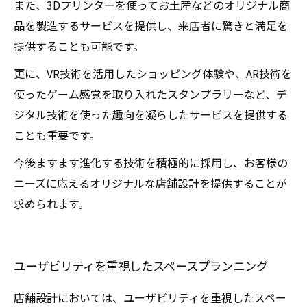
また、3Dプリンターを使ってお土産などのオリジナル商
品を製造するサービスを提供し、来店者に驚きと満足を
提供することも可能です。
更に、VR技術を活用したショッピング体験や、AR技術を
使ったゲーム感覚を取り入れたスタンプラリーなど、デ
ジタル技術を使った趣向を凝らしたサービスを提供する
ことも重要です。
今後ますます進化する技術を積極的に採用し、お客様の
ニーズに応えるオリジナルな店舗設計を提供することが
求められます。
ユーザビリティを重視したスペースプランニング
店舗設計においては、ユーザビリティを重視したスペー