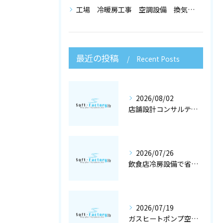
工場 冷暖房工事 空調設備 換気設備 店舗設計
最近の投稿
Recent Posts
2026/08/02
店舗設計コンサルティングと冷暖房工事で快適な空調設備を大阪府大阪市で実現するポイント
2026/07/26
飲食店冷房設備で省エネと快適を両立する冷暖房工事と空調設備選定の店舗設計術
2026/07/19
ガスヒートポンプ空調で冷暖房工事と空調設備を最適化する店舗設計ガイド