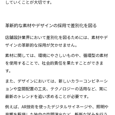
していくことが大切です。
革新的な素材やデザインの採用で差別化を図る
店舗設計業界において差別化を図るためには、素材やデ
ザインの革新的な採用が欠かせません。
素材に関しては、環境にやさしいものや、循環型の素材
を使用することで、社会的責任を果たすことができま
す。
また、デザインにおいては、新しいカラーコンビネーシ
ョンや空間配置の工夫、テクノロジーの活用など、常に
最新のトレンドを追い求めることが必要です。
例えば、AR技術を使ったデジタルサイネージや、照明や
音響を駆使した独自の空間演出など、斬新な試みを行う