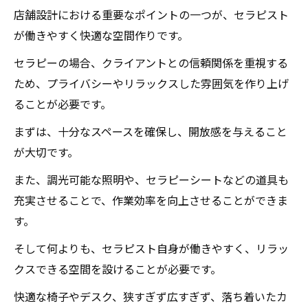
店舗設計における重要なポイントの一つが、セラピスト
が働きやすく快適な空間作りです。
セラピーの場合、クライアントとの信頼関係を重視する
ため、プライバシーやリラックスした雰囲気を作り上げ
ることが必要です。
まずは、十分なスペースを確保し、開放感を与えること
が大切です。
また、調光可能な照明や、セラピーシートなどの道具も
充実させることで、作業効率を向上させることができま
す。
そして何よりも、セラピスト自身が働きやすく、リラッ
クスできる空間を設けることが必要です。
快適な椅子やデスク、狭すぎず広すぎず、落ち着いたカ