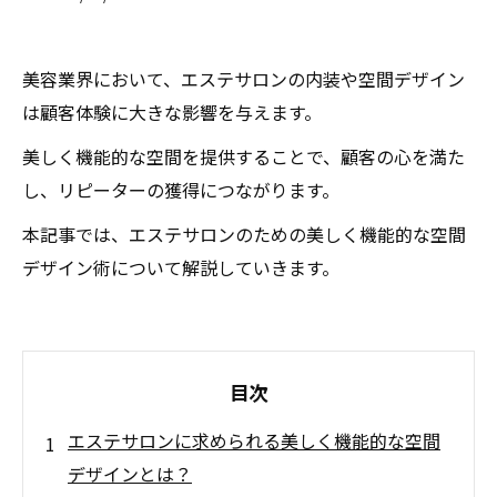
美容業界において、エステサロンの内装や空間デザイン
は顧客体験に大きな影響を与えます。
美しく機能的な空間を提供することで、顧客の心を満た
し、リピーターの獲得につながります。
本記事では、エステサロンのための美しく機能的な空間
デザイン術について解説していきます。
目次
エステサロンに求められる美しく機能的な空間
デザインとは？