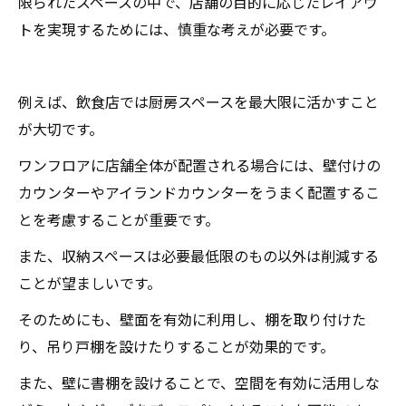
限られたスペースの中で、店舗の目的に応じたレイアウ
トを実現するためには、慎重な考えが必要です。
例えば、飲食店では厨房スペースを最大限に活かすこと
が大切です。
ワンフロアに店舗全体が配置される場合には、壁付けの
カウンターやアイランドカウンターをうまく配置するこ
とを考慮することが重要です。
また、収納スペースは必要最低限のもの以外は削減する
ことが望ましいです。
そのためにも、壁面を有効に利用し、棚を取り付けた
り、吊り戸棚を設けたりすることが効果的です。
また、壁に書棚を設けることで、空間を有効に活用しな