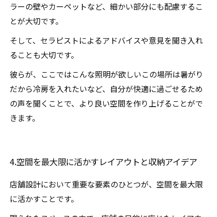
ラーの壁やカーペットなど、細かい部分にも配慮するこ
とが大切です。
そして、セラピストによるアドバイスや意見を聞き入れ
ることも大切です。
彼らが、ここではこんな照明が欲しいこの場所は暑がり
だから冷房を入れたいなど、自分が快適に過ごせるため
の声を聞くことで、より良い空間を作り上げることがで
きます。
4.空間を最大限に活かすレイアウトと収納アイデア
店舗設計において重要な要素のひとつが、空間を最大限
に活かすことです。