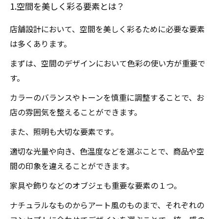
1.空間を美しく彩る要素とは？
店舗設計において、空間を美しく彩るために必要な要素
は多くあります。
まずは、空間のデザインにおいて色彩の使い方が重要で
す。
カラーのバランスやトーンを慎重に調整することで、お
店の雰囲気を整えることができます。
また、照明も大切な要素です。
適切な光量や向き、色温度などを選ぶことで、商品や空
間の印象を違えることができます。
家具や飾りなどのオブジェも重要な要素の１つ。
ナチュラルなものからアート風のものまで、それぞれの