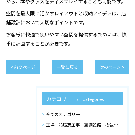
がら、本やグッズをディスプレイすることも可能です。
空間を最大限に活かすレイアウトと収納アイデアは、店
舗設計において大切なポイントです。
お客様に快適で使いやすい空間を提供するためには、慎
重に計画することが必要です。
< 前のページ
一覧に戻る
次のページ >
カテゴリー
Categories
全てのカテゴリー
工場 冷暖房工事 空調設備 換気設備 店舗設計