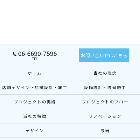
06-6690-7596
お問い合わせはこちら
TEL
ホーム
当社の理念
店舗デザイン・店舗設計・施工
設備設計・設備施工
プロジェクトの実績
プロジェクトのフロー
当社の特徴
リノベーション
デザイン
設備