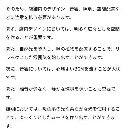
そのため、店舗内のデザイン、音響、照明、空間配置な
どに注意を払う必要があります。
まず、店内デザインにおいては、明るく広々とした空間
を作ることが重要です。
また、自然光を導入し、緑の植物を配置することで、リ
ラックスした雰囲気を醸し出すことができます。
次に、音響については、心地よいBGMを流すことが大切
です。
また、騒音が少なく、静かな環境を保つことも重要で
す。
照明においては、暖色系の光や柔らかな光を使用するこ
とで、ゆっくりとしたムードを作り出すことができま
す。