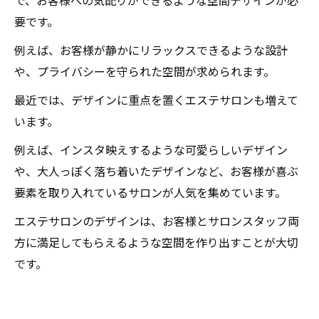
で、お客様への気配りができるような空間デザインが必
要です。
例えば、お客様が静かにリラックスできるような設計
や、プライバシーを守られた空間が求められます。
最近では、デザインに重点を置くエステサロンも増えて
います。
例えば、インスタ映えするような可愛らしいデザイン
や、大人っぽく落ち着いたデザインなど、お客様が喜ぶ
要素を取り入れているサロンが人気を集めています。
エステサロンのデザインは、お客様とサロンスタッフ両
方に満足してもらえるような空間を作り出すことが大切
です。