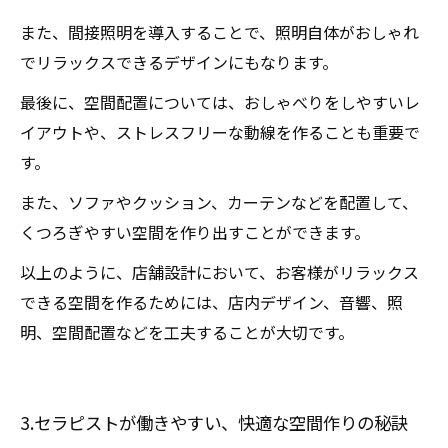
また、間接照明を導入することで、照明自体がおしゃれ
でリラックスできるデザインにもなります。
最後に、空間配置については、おしゃべりをしやすいレ
イアウトや、ストレスフリーな動線を作ることも重要で
す。
また、ソファやクッション、カーテンなどを配置して、
くつろぎやすい空間を作り出すことができます。
以上のように、店舗設計において、お客様がリラックス
できる空間を作るためには、店内デザイン、音響、照
明、空間配置などを工夫することが大切です。
3.セラピストが働きやすい、快適な空間作りの秘訣