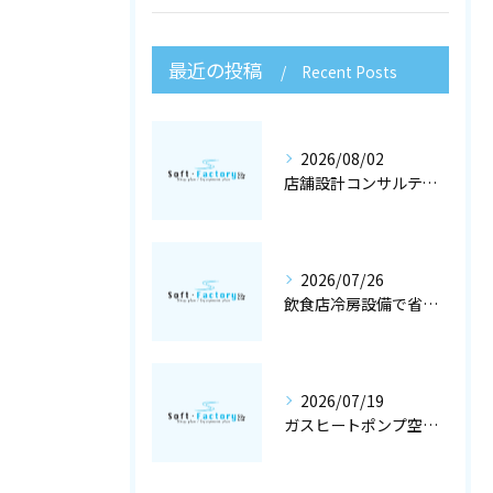
最近の投稿
Recent Posts
2026/08/02
店舗設計コンサルティングと冷暖房工事で快適な空調設備を大阪府大阪市で実現するポイント
2026/07/26
飲食店冷房設備で省エネと快適を両立する冷暖房工事と空調設備選定の店舗設計術
2026/07/19
ガスヒートポンプ空調で冷暖房工事と空調設備を最適化する店舗設計ガイド