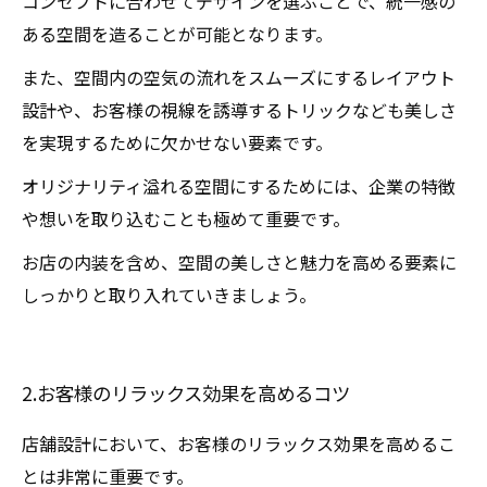
コンセプトに合わせてデザインを選ぶことで、統一感の
ある空間を造ることが可能となります。
また、空間内の空気の流れをスムーズにするレイアウト
設計や、お客様の視線を誘導するトリックなども美しさ
を実現するために欠かせない要素です。
オリジナリティ溢れる空間にするためには、企業の特徴
や想いを取り込むことも極めて重要です。
お店の内装を含め、空間の美しさと魅力を高める要素に
しっかりと取り入れていきましょう。
2.お客様のリラックス効果を高めるコツ
店舗設計において、お客様のリラックス効果を高めるこ
とは非常に重要です。