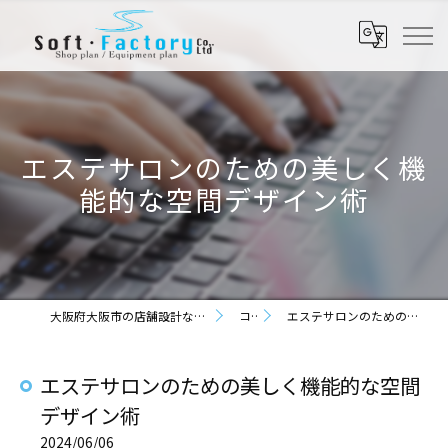
エステサロンのための美しく機
能的な空間デザイン術
大阪府大阪市の店舗設計なら株式会社ソフト・ファクトリー
コラム
エステサロンのための美しく機能的な空間デザイン術
エステサロンのための美しく機能的な空間
デザイン術
2024/06/06