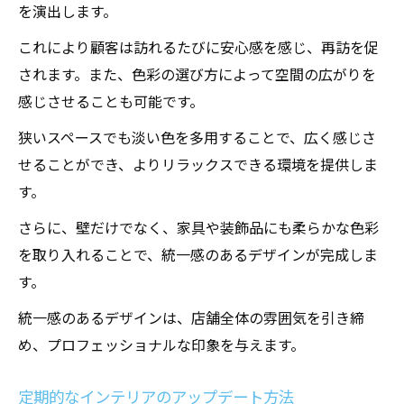
を演出します。
これにより顧客は訪れるたびに安心感を感じ、再訪を促
されます。また、色彩の選び方によって空間の広がりを
感じさせることも可能です。
狭いスペースでも淡い色を多用することで、広く感じさ
せることができ、よりリラックスできる環境を提供しま
す。
さらに、壁だけでなく、家具や装飾品にも柔らかな色彩
を取り入れることで、統一感のあるデザインが完成しま
す。
統一感のあるデザインは、店舗全体の雰囲気を引き締
め、プロフェッショナルな印象を与えます。
定期的なインテリアのアップデート方法