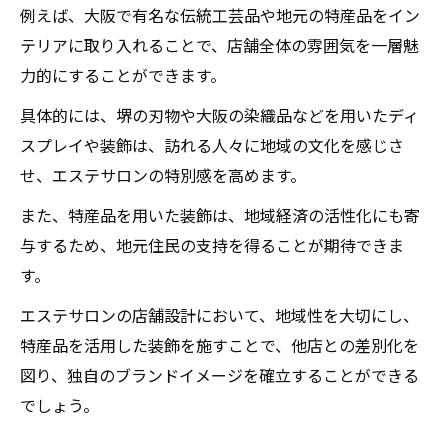
例えば、大阪で有名な伝統工芸品や地元の特産品をイン
テリアに取り入れることで、店舗全体の雰囲気を一層魅
力的にすることができます。
具体的には、堺の刃物や大阪の染織品などを用いたディ
スプレイや装飾は、訪れる人々に地域の文化を感じさ
せ、エステサロンの特別感を高めます。
また、特産品を用いた装飾は、地域経済の活性化にも寄
与するため、地元住民の支持を得ることが期待できま
す。
エステサロンの店舗設計において、地域性を大切にし、
特産品を活用した装飾を施すことで、他店との差別化を
図り、独自のブランドイメージを確立することができる
でしょう。