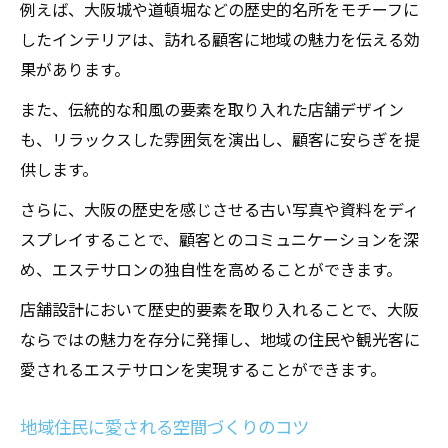
例えば、大阪城や道頓堀などの歴史的名所をモチーフに
したインテリアは、訪れる顧客に地域の魅力を伝える効
果があります。
また、伝統的な和風の要素を取り入れた店舗デザイン
も、リラックスした雰囲気を演出し、顧客に安らぎを提
供します。
さらに、大阪の歴史を感じさせる古い写真や資料をディ
スプレイすることで、顧客とのコミュニケーションを深
め、エステサロンの独自性を高めることができます。
店舗設計において歴史的要素を取り入れることで、大阪
ならではの魅力を存分に発揮し、地域の住民や観光客に
愛されるエステサロンを実現することができます。
地域住民に愛される空間づくりのコツ