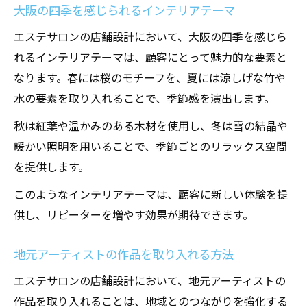
大阪の四季を感じられるインテリアテーマ
エステサロンの店舗設計において、大阪の四季を感じら
れるインテリアテーマは、顧客にとって魅力的な要素と
なります。春には桜のモチーフを、夏には涼しげな竹や
水の要素を取り入れることで、季節感を演出します。
秋は紅葉や温かみのある木材を使用し、冬は雪の結晶や
暖かい照明を用いることで、季節ごとのリラックス空間
を提供します。
このようなインテリアテーマは、顧客に新しい体験を提
供し、リピーターを増やす効果が期待できます。
地元アーティストの作品を取り入れる方法
エステサロンの店舗設計において、地元アーティストの
作品を取り入れることは、地域とのつながりを強化する