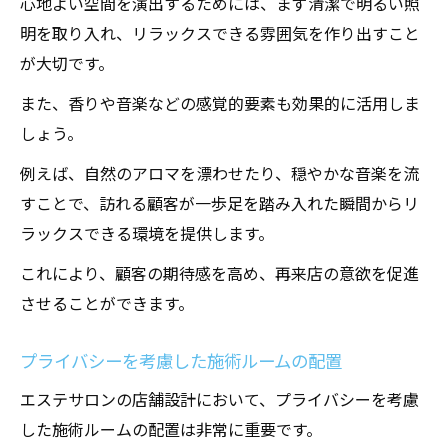
心地よい空間を演出するためには、まず清潔で明るい照
地域住民に愛される店舗作りの秘訣
明を取り入れ、リラックスできる雰囲気を作り出すこと
が大切です。
また、香りや音楽などの感覚的要素も効果的に活用しま
しょう。
例えば、自然のアロマを漂わせたり、穏やかな音楽を流
すことで、訪れる顧客が一歩足を踏み入れた瞬間からリ
ラックスできる環境を提供します。
これにより、顧客の期待感を高め、再来店の意欲を促進
させることができます。
プライバシーを考慮した施術ルームの配置
エステサロンの店舗設計において、プライバシーを考慮
した施術ルームの配置は非常に重要です。