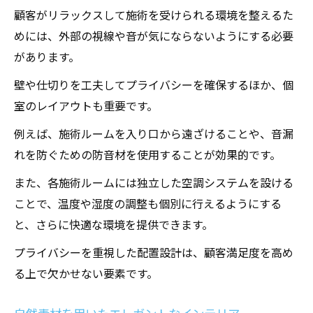
顧客がリラックスして施術を受けられる環境を整えるた
めには、外部の視線や音が気にならないようにする必要
があります。
壁や仕切りを工夫してプライバシーを確保するほか、個
室のレイアウトも重要です。
例えば、施術ルームを入り口から遠ざけることや、音漏
れを防ぐための防音材を使用することが効果的です。
また、各施術ルームには独立した空調システムを設ける
ことで、温度や湿度の調整も個別に行えるようにする
と、さらに快適な環境を提供できます。
プライバシーを重視した配置設計は、顧客満足度を高め
る上で欠かせない要素です。