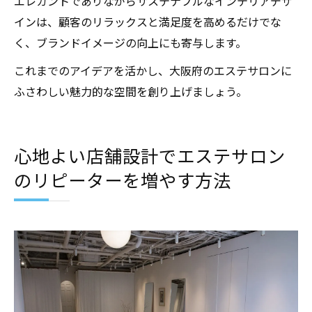
エレガントでありながらサステナブルなインテリアデザ
インは、顧客のリラックスと満足度を高めるだけでな
く、ブランドイメージの向上にも寄与します。
これまでのアイデアを活かし、大阪府のエステサロンに
ふさわしい魅力的な空間を創り上げましょう。
心地よい店舗設計でエステサロン
のリピーターを増やす方法