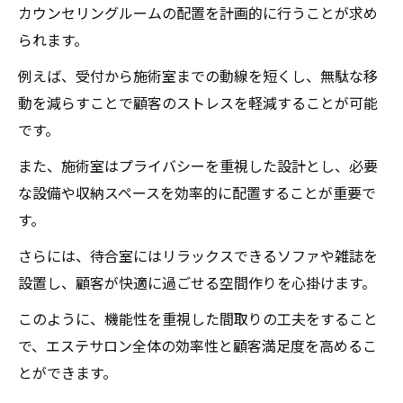
カウンセリングルームの配置を計画的に行うことが求め
られます。
例えば、受付から施術室までの動線を短くし、無駄な移
動を減らすことで顧客のストレスを軽減することが可能
です。
また、施術室はプライバシーを重視した設計とし、必要
な設備や収納スペースを効率的に配置することが重要で
す。
さらには、待合室にはリラックスできるソファや雑誌を
設置し、顧客が快適に過ごせる空間作りを心掛けます。
このように、機能性を重視した間取りの工夫をすること
で、エステサロン全体の効率性と顧客満足度を高めるこ
とができます。