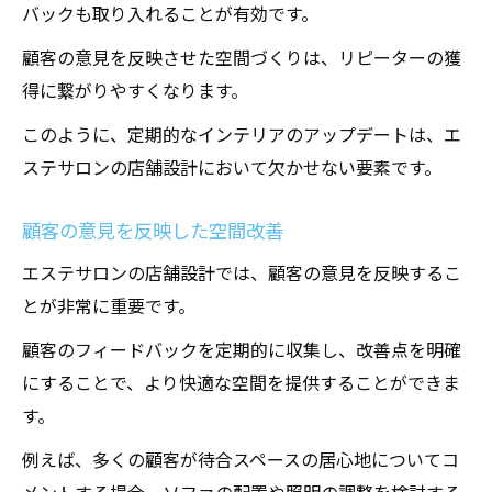
バックも取り入れることが有効です。
顧客の意見を反映させた空間づくりは、リピーターの獲
得に繋がりやすくなります。
このように、定期的なインテリアのアップデートは、エ
ステサロンの店舗設計において欠かせない要素です。
顧客の意見を反映した空間改善
エステサロンの店舗設計では、顧客の意見を反映するこ
とが非常に重要です。
顧客のフィードバックを定期的に収集し、改善点を明確
にすることで、より快適な空間を提供することができま
す。
例えば、多くの顧客が待合スペースの居心地についてコ