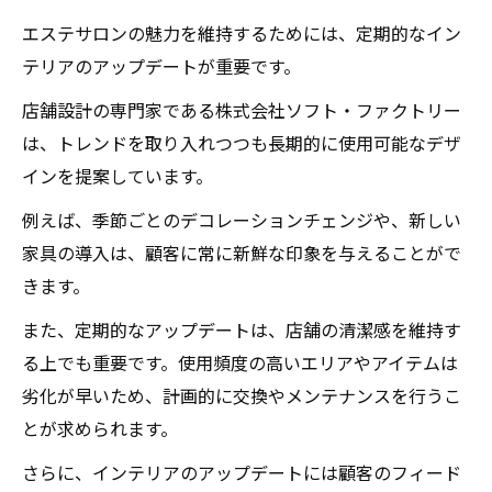
エステサロンの魅力を維持するためには、定期的なイン
テリアのアップデートが重要です。
店舗設計の専門家である株式会社ソフト・ファクトリー
は、トレンドを取り入れつつも長期的に使用可能なデザ
インを提案しています。
例えば、季節ごとのデコレーションチェンジや、新しい
家具の導入は、顧客に常に新鮮な印象を与えることがで
きます。
また、定期的なアップデートは、店舗の清潔感を維持す
る上でも重要です。使用頻度の高いエリアやアイテムは
劣化が早いため、計画的に交換やメンテナンスを行うこ
とが求められます。
さらに、インテリアのアップデートには顧客のフィード