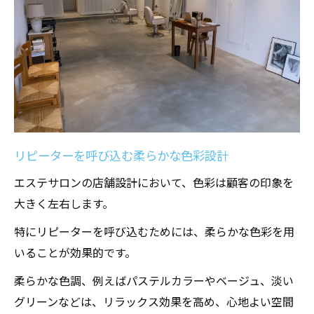
リピーターを呼び込む柔らかな色彩設計
エステサロンの店舗設計において、色彩は顧客の印象を
大きく左右します。
特にリピーターを呼び込むためには、柔らかな色彩を用
いることが効果的です。
柔らかな色調、例えばパステルカラーやベージュ、淡い
グリーンなどは、リラックス効果を高め、心地よい空間