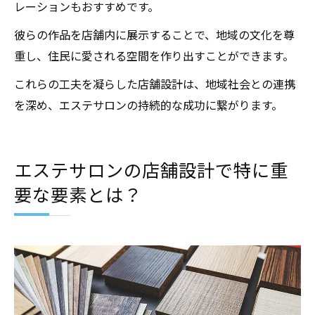
レーションもおすすめです。
彼らの作品を店舗内に展示することで、地域の文化を尊
重し、住民に愛される空間を作り出すことができます。
これらの工夫を凝らした店舗設計は、地域社会との連携
を深め、エステサロンの持続的な成功に繋がります。
エステサロンの店舗設計で特に重
要な要素とは？