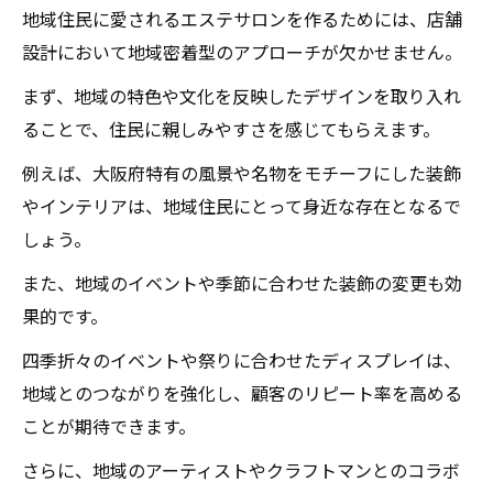
地域住民に愛されるエステサロンを作るためには、店舗
設計において地域密着型のアプローチが欠かせません。
まず、地域の特色や文化を反映したデザインを取り入れ
ることで、住民に親しみやすさを感じてもらえます。
例えば、大阪府特有の風景や名物をモチーフにした装飾
やインテリアは、地域住民にとって身近な存在となるで
しょう。
また、地域のイベントや季節に合わせた装飾の変更も効
果的です。
四季折々のイベントや祭りに合わせたディスプレイは、
地域とのつながりを強化し、顧客のリピート率を高める
ことが期待できます。
さらに、地域のアーティストやクラフトマンとのコラボ