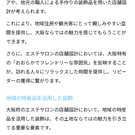
アや、地元の職人による手作りの装飾品を用いた店舗設
計が考えられます。
これにより、地域住民や観光客にとって親しみやすい空
間を提供し、大阪ならではの魅力を感じてもらうことが
できます。
さらに、エステサロンの店舗設計においては、大阪特有
の「おおらかでフレンドリーな雰囲気」を反映すること
が、訪れる人々にリラックスした時間を提供し、リピー
ターの獲得に繋がります。
地域の特産品を活用した装飾
大阪府のエステサロンの店舗設計において、地域の特産
品を活用した装飾は、その土地ならではの魅力を引き立
てる重要な要素です。