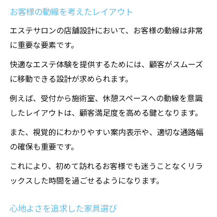
お客様の動線を考えたレイアウト
エステサロンの店舗設計において、お客様の動線は非常
に重要な要素です。
快適なエステ体験を提供するためには、顧客がスムーズ
に移動できる設計が求められます。
例えば、受付から施術室、休憩スペースへの動線を意識
したレイアウトは、顧客満足度を高める鍵となります。
また、視覚的にわかりやすい案内表示や、適切な通路幅
の確保も重要です。
これにより、初めて訪れるお客様でも迷うことなくリラ
ックスした時間を過ごせるようになります。
心地よさを追求した家具選び