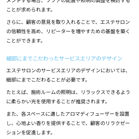
メントする場合、ソファの配置や照明の調整を検討する
ことが求められます。
さらに、顧客の意見を取り入れることで、エステサロン
の信頼性を高め、リピーターを増やすための基盤を築く
ことができます。
細部にまでこだわったサービスエリアのデザイン
エステサロンのサービスエリアのデザインにおいては、
細部にまでこだわることが必要です。
たとえば、施術ルームの照明は、リラックスできるよう
に柔らかい光を使用することが推奨されます。
また、各スペースに適したアロマディフューザーを設置
し、心地よい香りを提供することで、顧客のリラクゼー
ションを促進します。