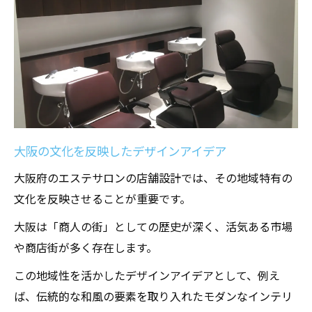
大阪の文化を反映したデザインアイデア
大阪府のエステサロンの店舗設計では、その地域特有の
文化を反映させることが重要です。
大阪は「商人の街」としての歴史が深く、活気ある市場
や商店街が多く存在します。
この地域性を活かしたデザインアイデアとして、例え
ば、伝統的な和風の要素を取り入れたモダンなインテリ