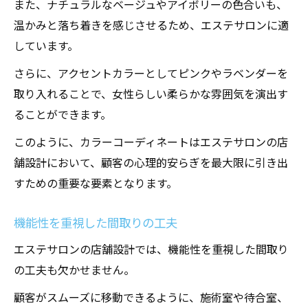
また、ナチュラルなベージュやアイボリーの色合いも、
温かみと落ち着きを感じさせるため、エステサロンに適
しています。
さらに、アクセントカラーとしてピンクやラベンダーを
取り入れることで、女性らしい柔らかな雰囲気を演出す
ることができます。
このように、カラーコーディネートはエステサロンの店
舗設計において、顧客の心理的安らぎを最大限に引き出
すための重要な要素となります。
機能性を重視した間取りの工夫
エステサロンの店舗設計では、機能性を重視した間取り
の工夫も欠かせません。
顧客がスムーズに移動できるように、施術室や待合室、