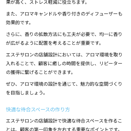
果が高く、ストレス軽減に役立ちます。
また、アロマキャンドルや香り付きのディフューザーも
効果的です。
さらに、香りの拡散方法にも工夫が必要で、均一に香り
が広がるように配置を考えることが重要です。
エステサロンの店舗設計においては、アロマ環境を取り
入れることで、顧客に癒しの時間を提供し、リピーター
の獲得に繋げることができます。
ぜひ、アロマ環境の設計を通じて、魅力的な空間づくり
を目指しましょう。
快適な待合スペースの作り方
エステサロンの店舗設計で快適な待合スペースを作るこ
とは、顧客の第一印象を左右する重要なポイントです。