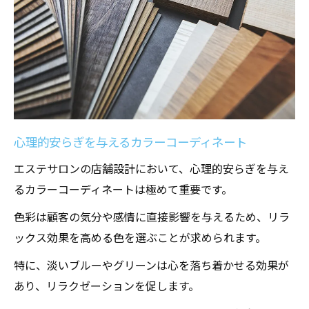
心理的安らぎを与えるカラーコーディネート
エステサロンの店舗設計において、心理的安らぎを与え
るカラーコーディネートは極めて重要です。
色彩は顧客の気分や感情に直接影響を与えるため、リラ
ックス効果を高める色を選ぶことが求められます。
特に、淡いブルーやグリーンは心を落ち着かせる効果が
あり、リラクゼーションを促します。