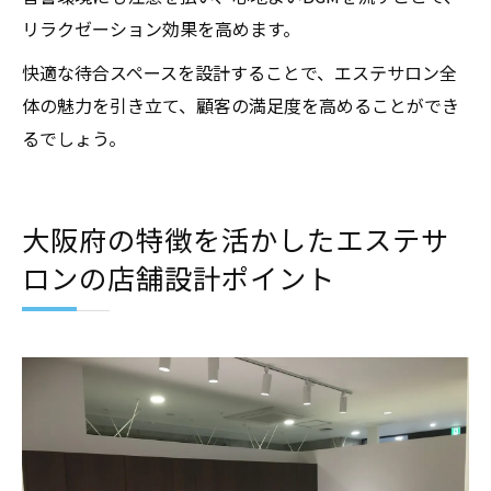
リラクゼーション効果を高めます。
快適な待合スペースを設計することで、エステサロン全
体の魅力を引き立て、顧客の満足度を高めることができ
るでしょう。
大阪府の特徴を活かしたエステサ
ロンの店舗設計ポイント