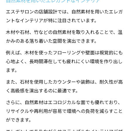
自然素材を用いたエレガントなインテリア
エステサロンの店舗設計では、自然素材を用いたエレガ
ントなインテリアが特に注目されています。
木材や石材、竹などの自然素材を取り入れることで、温
かみのある落ち着いた空間を演出できます。
例えば、木材を使ったフローリングや壁面は視覚的にも
心地よく、長時間滞在しても疲れにくい環境を作り出し
ます。
また、石材を使用したカウンターや装飾は、耐久性が高
く高級感を演出するのに最適です。
さらに、自然素材はエコロジカルな面でも優れており、
リサイクルや再利用が容易で環境への負荷を減らすこと
ができます。