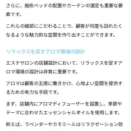
さらに、施術ベッドの配置やカーテンの選定も重要な要
素です。
これらの細部にこだわることで、顧客が何度も訪れたく
なるような魅力的な空間を作り出すことができます。
リラックスを促すアロマ環境の設計
エステサロンの店舗設計において、リラックスを促すア
ロマ環境の設計は非常に重要です。
アロマは顧客の五感に働きかけ、心地よい空間を提供す
るための有力な手段です。
まず、店舗内にアロマディフューザーを設置し、季節や
テーマに合わせたエッセンシャルオイルを使用します。
例えば、ラベンダーやカモミールはリラクゼーション効