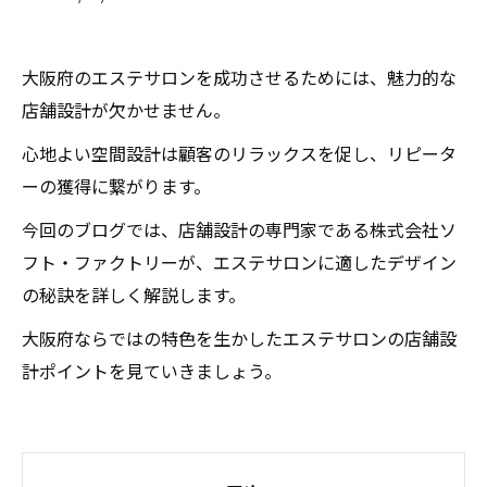
大阪府のエステサロンを成功させるためには、魅力的な
店舗設計が欠かせません。
心地よい空間設計は顧客のリラックスを促し、リピータ
ーの獲得に繋がります。
今回のブログでは、店舗設計の専門家である株式会社ソ
フト・ファクトリーが、エステサロンに適したデザイン
の秘訣を詳しく解説します。
大阪府ならではの特色を生かしたエステサロンの店舗設
計ポイントを見ていきましょう。