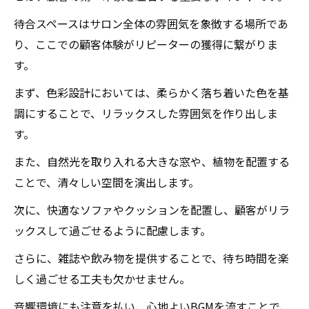
待合スペースはサロン全体の雰囲気を象徴する場所であ
り、ここでの顧客体験がリピーターの獲得に繋がりま
す。
まず、色彩設計においては、柔らかく落ち着いた色を基
調にすることで、リラックスした雰囲気を作り出しま
す。
また、自然光を取り入れる大きな窓や、植物を配置する
ことで、清々しい空間を演出します。
次に、快適なソファやクッションを配置し、顧客がリラ
ックスして過ごせるように配慮します。
さらに、雑誌や飲み物を提供することで、待ち時間を楽
しく過ごせる工夫も欠かせません。
音響環境にも注意を払い、心地よいBGMを流すことで、