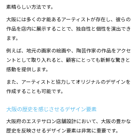
素晴らしい方法です。
大阪には多くの才能あるアーティストが存在し、彼らの
作品を店内に展示することで、独自性と個性を演出でき
ます。
例えば、地元の画家の絵画や、陶芸作家の作品をアクセ
ントとして取り入れると、顧客にとっても新鮮な驚きと
感動を提供します。
また、アーティストと協力してオリジナルのデザインを
作成することも可能です。
大阪の歴史を感じさせるデザイン要素
大阪府のエステサロン店舗設計において、大阪の豊かな
歴史を反映させるデザイン要素は非常に重要です。