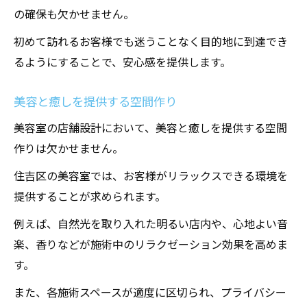
の確保も欠かせません。
初めて訪れるお客様でも迷うことなく目的地に到達でき
るようにすることで、安心感を提供します。
美容と癒しを提供する空間作り
美容室の店舗設計において、美容と癒しを提供する空間
作りは欠かせません。
住吉区の美容室では、お客様がリラックスできる環境を
提供することが求められます。
例えば、自然光を取り入れた明るい店内や、心地よい音
楽、香りなどが施術中のリラクゼーション効果を高めま
す。
また、各施術スペースが適度に区切られ、プライバシー