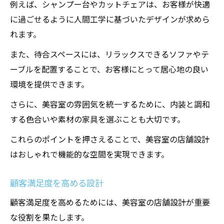
例えば、シャンプー台やカットチェアは、お客様が快適
に過ごせるように人間工学に基づいたデザインが求めら
れます。
また、待合スペースには、リラックスできるソファやテ
ーブルを配置することで、お客様にとって居心地の良い
環境を提供できます。
さらに、美容室の雰囲気を統一するために、内装と調和
する色合いや素材の家具を選ぶことも大切です。
これらのポイントを押さえることで、美容室の店舗設計
はおしゃれで機能的な空間を実現できます。
顧客満足度を高める設計
顧客満足度を高めるためには、美容室の店舗設計が重要
な役割を果たします。