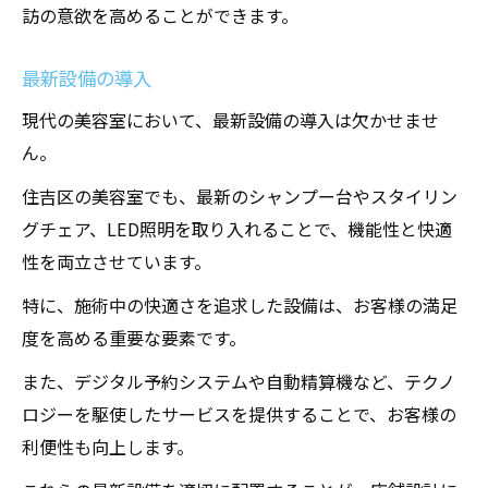
訪の意欲を高めることができます。
最新設備の導入
現代の美容室において、最新設備の導入は欠かせませ
ん。
住吉区の美容室でも、最新のシャンプー台やスタイリン
グチェア、LED照明を取り入れることで、機能性と快適
性を両立させています。
特に、施術中の快適さを追求した設備は、お客様の満足
度を高める重要な要素です。
また、デジタル予約システムや自動精算機など、テクノ
ロジーを駆使したサービスを提供することで、お客様の
利便性も向上します。