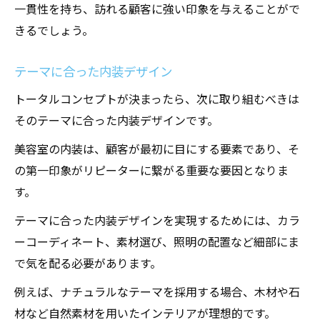
一貫性を持ち、訪れる顧客に強い印象を与えることがで
きるでしょう。
テーマに合った内装デザイン
トータルコンセプトが決まったら、次に取り組むべきは
そのテーマに合った内装デザインです。
美容室の内装は、顧客が最初に目にする要素であり、そ
の第一印象がリピーターに繋がる重要な要因となりま
す。
テーマに合った内装デザインを実現するためには、カラ
ーコーディネート、素材選び、照明の配置など細部にま
で気を配る必要があります。
例えば、ナチュラルなテーマを採用する場合、木材や石
材など自然素材を用いたインテリアが理想的です。