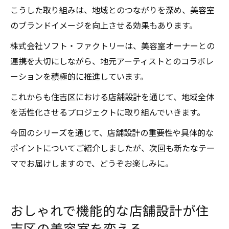
こうした取り組みは、地域とのつながりを深め、美容室
のブランドイメージを向上させる効果もあります。
株式会社ソフト・ファクトリーは、美容室オーナーとの
連携を大切にしながら、地元アーティストとのコラボレ
ーションを積極的に推進しています。
これからも住吉区における店舗設計を通じて、地域全体
を活性化させるプロジェクトに取り組んでいきます。
今回のシリーズを通じて、店舗設計の重要性や具体的な
ポイントについてご紹介しましたが、次回も新たなテー
マでお届けしますので、どうぞお楽しみに。
おしゃれで機能的な店舗設計が住
吉区の美容室を変える