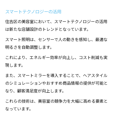
スマートテクノロジーの活用
住吉区の美容室において、スマートテクノロジーの活用
は新たな店舗設計のトレンドとなっています。
スマート照明は、センサーで人の動きを感知し、最適な
明るさを自動調整します。
これにより、エネルギー効率が向上し、コスト削減も実
現します。
また、スマートミラーを導入することで、ヘアスタイル
のシミュレーションやおすすめ商品情報の提供が可能と
なり、顧客満足度が向上します。
これらの技術は、美容室の競争力を大幅に高める要素と
なっています。