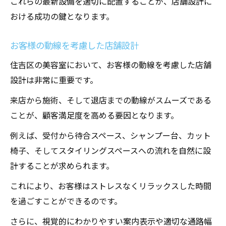
これらの最新設備を適切に配置することが、店舗設計に
おける成功の鍵となります。
お客様の動線を考慮した店舗設計
住吉区の美容室において、お客様の動線を考慮した店舗
設計は非常に重要です。
来店から施術、そして退店までの動線がスムーズである
ことが、顧客満足度を高める要因となります。
例えば、受付から待合スペース、シャンプー台、カット
椅子、そしてスタイリングスペースへの流れを自然に設
計することが求められます。
これにより、お客様はストレスなくリラックスした時間
を過ごすことができるのです。
さらに、視覚的にわかりやすい案内表示や適切な通路幅