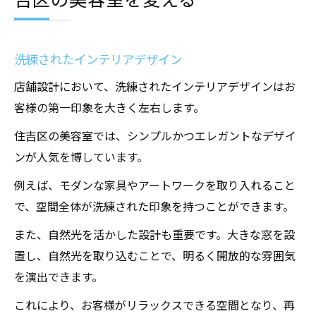
洗練されたインテリアデザイン
店舗設計において、洗練されたインテリアデザインはお
客様の第一印象を大きく左右します。
住吉区の美容室では、シンプルかつエレガントなデザイ
ンが人気を博しています。
例えば、モダンな家具やアートワークを取り入れること
で、空間全体が洗練された印象を持つことができます。
また、自然光を活かした設計も重要です。大きな窓を設
置し、自然光を取り込むことで、明るく開放的な雰囲気
を演出できます。
これにより、お客様がリラックスできる空間となり、再