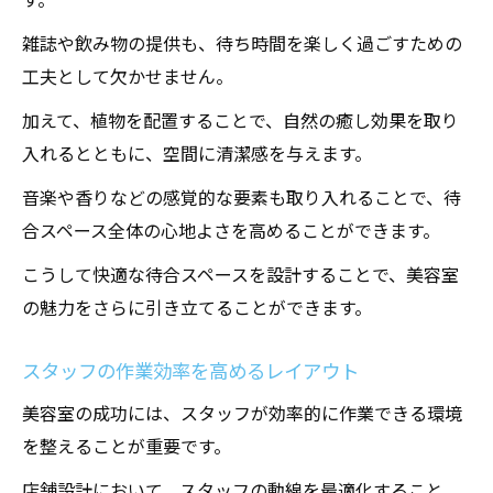
雑誌や飲み物の提供も、待ち時間を楽しく過ごすための
工夫として欠かせません。
加えて、植物を配置することで、自然の癒し効果を取り
入れるとともに、空間に清潔感を与えます。
音楽や香りなどの感覚的な要素も取り入れることで、待
合スペース全体の心地よさを高めることができます。
こうして快適な待合スペースを設計することで、美容室
の魅力をさらに引き立てることができます。
スタッフの作業効率を高めるレイアウト
美容室の成功には、スタッフが効率的に作業できる環境
を整えることが重要です。
店舗設計において、スタッフの動線を最適化すること