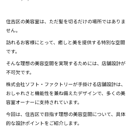
住吉区の美容室は、ただ髪を切るだけの場所ではありま
せん。
訪れるお客様にとって、癒しと美を提供する特別な空間
です。
そんな理想の美容空間を実現するためには、店舗設計が
不可欠です。
株式会社ソフト・ファクトリーが手掛ける店舗設計は、
おしゃれさと機能性を兼ね備えたデザインで、多くの美
容室オーナーに支持されています。
今回は、住吉区で目指す理想の美容空間について、具体
的な設計ポイントをご紹介します。