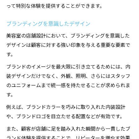
って特別な体験を提供することができます。
ブランディングを意識したデザイン
美容室の店舗設計において、ブランディングを意識した
デザインは顧客に対する強い印象を与える重要な要素で
す。
ブランドのイメージを最大限に引き立てるためには、内
装デザインだけでなく、外観、照明、さらにはスタッフ
のユニフォームまで統一感を持たせることが求められま
す。
例えば、ブランドカラーを巧みに取り入れた内装設計
や、ブランドロゴを目立たせる配置などが有効です。
また、顧客が店舗に足を踏み入れた瞬間から一貫したブ
ランド体験を提供することで、リピーターを増やす効果