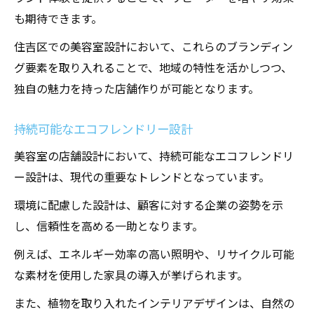
も期待できます。
住吉区での美容室設計において、これらのブランディン
グ要素を取り入れることで、地域の特性を活かしつつ、
独自の魅力を持った店舗作りが可能となります。
持続可能なエコフレンドリー設計
美容室の店舗設計において、持続可能なエコフレンドリ
ー設計は、現代の重要なトレンドとなっています。
環境に配慮した設計は、顧客に対する企業の姿勢を示
し、信頼性を高める一助となります。
例えば、エネルギー効率の高い照明や、リサイクル可能
な素材を使用した家具の導入が挙げられます。
また、植物を取り入れたインテリアデザインは、自然の