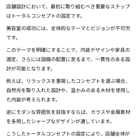
店舗設計において、最初に取り組むべき重要なステップ
はトータルコンセプトの設定です。
美容室の成功には、全体的なテーマとビジョンが不可欠
です。
このテーマを明確にすることで、内装デザインや家具の
選定、さらには設備の配置に至るまで、一貫性のある設
計が可能となります。
例えば、リラックスを重視したコンセプトを選ぶ場合、
自然光を取り入れた設計や、温かみのある木材を使用し
た内装が考えられます。
逆にモダンな雰囲気を目指すならば、ガラスや金属素材
を多用したシャープなデザインが適しています。
こうしたトータルコンセプトの設定により、店舗全体が