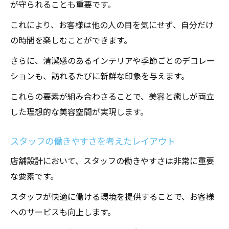
が守られることも重要です。
これにより、お客様は他の人の目を気にせず、自分だけ
の時間を楽しむことができます。
さらに、清潔感のあるインテリアや季節ごとのデコレー
ションも、訪れるたびに新鮮な印象を与えます。
これらの要素が組み合わさることで、美容と癒しが両立
した理想的な美容空間が実現します。
スタッフの働きやすさを考えたレイアウト
店舗設計において、スタッフの働きやすさは非常に重要
な要素です。
スタッフが快適に働ける環境を提供することで、お客様
へのサービスも向上します。