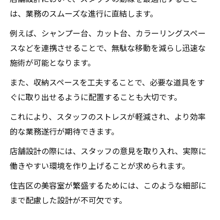
は、業務のスムーズな進行に直結します。
例えば、シャンプー台、カット台、カラーリングスペー
スなどを連携させることで、無駄な移動を減らし迅速な
施術が可能となります。
また、収納スペースを工夫することで、必要な道具をす
ぐに取り出せるように配置することも大切です。
これにより、スタッフのストレスが軽減され、より効率
的な業務遂行が期待できます。
店舗設計の際には、スタッフの意見を取り入れ、実際に
働きやすい環境を作り上げることが求められます。
住吉区の美容室が繁盛するためには、このような細部に
まで配慮した設計が不可欠です。