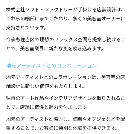
株式会社ソフト・ファクトリーが手掛ける店舗設計は、
これらの細部にまでこだわり、多くの美容室オーナーに
支持されています。
今後も住吉区で理想のリラックス空間を提案し続けるこ
とで、美容室業界に新たな風を吹き込みます。
地元アーティストとのコラボレーション
地元アーティストとのコラボレーションは、美容室の店
舗設計に新しい価値をもたらします。
独自のアート作品やインテリアデザインを取り入れるこ
とで、店舗に個性と魅力を付加します。
地元のアーティストと協力し、壁画やオブジェなどを配
置することで、お客様に特別な体験を提供できます。