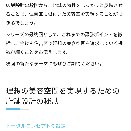
店舗設計の段階から、地域の特性をしっかりと反映させ
ることで、住吉区に根付いた美容室を実現することがで
きるでしょう。
シリーズの最終回として、これまでの設計ポイントを総
括し、今後も住吉区で理想の美容空間を追求していく挑
戦が続くことをお伝えします。
次回の新たなテーマにもぜひご期待ください。
理想の美容空間を実現するための
店舗設計の秘訣
トータルコンセプトの設定