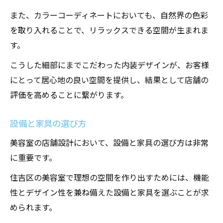
また、カラーコーディネートにおいても、自然界の色彩
を取り入れることで、リラックスできる空間が生まれま
す。
こうした細部にまでこだわった内装デザインが、お客様
にとって居心地の良い空間を提供し、結果として店舗の
評価を高めることに繋がります。
設備と家具の選び方
美容室の店舗設計において、設備と家具の選び方は非常
に重要です。
住吉区の美容室で理想の空間を作り出すためには、機能
性とデザイン性を兼ね備えた設備と家具を選ぶことが求
められます。