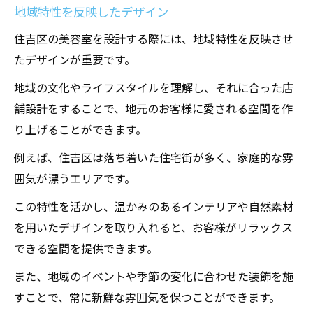
地域特性を反映したデザイン
住吉区の美容室を設計する際には、地域特性を反映させ
たデザインが重要です。
地域の文化やライフスタイルを理解し、それに合った店
舗設計をすることで、地元のお客様に愛される空間を作
り上げることができます。
例えば、住吉区は落ち着いた住宅街が多く、家庭的な雰
囲気が漂うエリアです。
この特性を活かし、温かみのあるインテリアや自然素材
を用いたデザインを取り入れると、お客様がリラックス
できる空間を提供できます。
また、地域のイベントや季節の変化に合わせた装飾を施
すことで、常に新鮮な雰囲気を保つことができます。