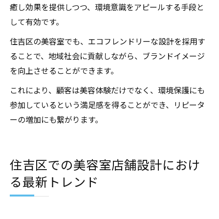
癒し効果を提供しつつ、環境意識をアピールする手段と
して有効です。
住吉区の美容室でも、エコフレンドリーな設計を採用す
ることで、地域社会に貢献しながら、ブランドイメージ
を向上させることができます。
これにより、顧客は美容体験だけでなく、環境保護にも
参加しているという満足感を得ることができ、リピータ
ーの増加にも繋がります。
住吉区での美容室店舗設計におけ
る最新トレンド