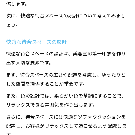
供します。
次に、快適な待合スペースの設計について考えてみまし
ょう。
快適な待合スペースの設計
快適な待合スペースの設計は、美容室の第一印象を作り
出す大切な要素です。
まず、待合スペースの広さや配置を考慮し、ゆったりと
した空間を提供することが重要です。
また、色彩設計では、柔らかい色を基調にすることで、
リラックスできる雰囲気を作り出します。
さらに、待合スペースには快適なソファやクッションを
配置し、お客様がリラックスして過ごせるよう配慮しま
す。