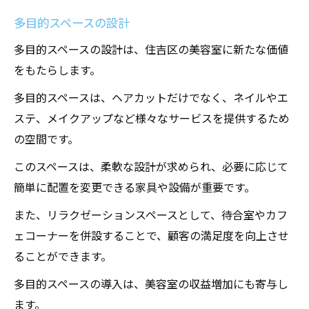
多目的スペースの設計
多目的スペースの設計は、住吉区の美容室に新たな価値
をもたらします。
多目的スペースは、ヘアカットだけでなく、ネイルやエ
ステ、メイクアップなど様々なサービスを提供するため
の空間です。
このスペースは、柔軟な設計が求められ、必要に応じて
簡単に配置を変更できる家具や設備が重要です。
また、リラクゼーションスペースとして、待合室やカフ
ェコーナーを併設することで、顧客の満足度を向上させ
ることができます。
多目的スペースの導入は、美容室の収益増加にも寄与し
ます。