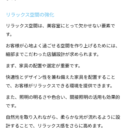
リラックス空間の強化
リラックス空間は、美容室にとって欠かせない要素で
す。
お客様が心地よく過ごせる空間を作り上げるためには、
細部までこだわった店舗設計が求められます。
まず、家具の配置や選定が重要です。
快適性とデザイン性を兼ね備えた家具を配置すること
で、お客様がリラックスできる環境を提供できます。
また、照明の明るさや色合い、間接照明の活用も効果的
です。
自然光を取り入れながら、柔らかな光が流れるように設
計することで、リラックス感をさらに高めます。