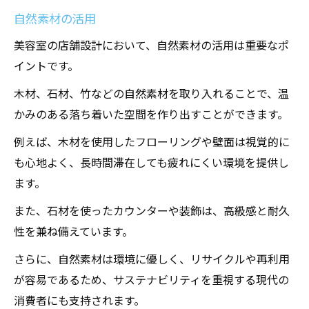
自然素材の活用
美容室の店舗設計において、自然素材の活用は重要なポ
イントです。
木材、石材、竹などの自然素材を取り入れることで、温
かみのある落ち着いた空間を作り出すことができます。
例えば、木材を使用したフローリングや壁面は視覚的に
も心地よく、長時間滞在しても疲れにくい環境を提供し
ます。
また、石材を使ったカウンターや装飾は、高級感と耐久
性を兼ね備えています。
さらに、自然素材は環境に優しく、リサイクルや再利用
が容易であるため、サステナビリティを重視する現代の
消費者にも支持されます。