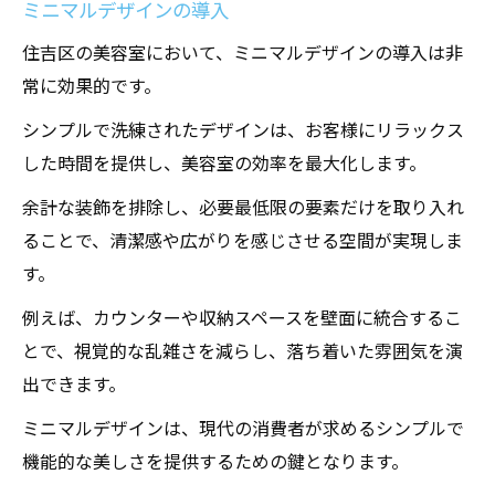
ミニマルデザインの導入
住吉区の美容室において、ミニマルデザインの導入は非
常に効果的です。
シンプルで洗練されたデザインは、お客様にリラックス
した時間を提供し、美容室の効率を最大化します。
余計な装飾を排除し、必要最低限の要素だけを取り入れ
ることで、清潔感や広がりを感じさせる空間が実現しま
す。
例えば、カウンターや収納スペースを壁面に統合するこ
とで、視覚的な乱雑さを減らし、落ち着いた雰囲気を演
出できます。
ミニマルデザインは、現代の消費者が求めるシンプルで
機能的な美しさを提供するための鍵となります。