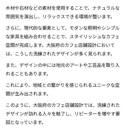
木材や石材などの素材を使用することで、ナチュラルな
雰囲気を演出し、リラックスできる環境が整います。
さらに、現代的な要素として、モダンな照明やシンプル
な家具を組み合わせることで、スタイリッシュなカフェ
空間が完成します。大阪府のカフェ店舗設計において
は、こうした洗練されたデザインが多く見られます。
また、デザインの中には地元のアートや工芸品を取り入
れることもあります。
これにより、地域との繋がりを感じられるユニークな空
間が生み出されます。
このように、大阪府のカフェ店舗設計では、洗練された
デザインが訪れる人々を魅了し、リピーターを増やす要
因となっています。