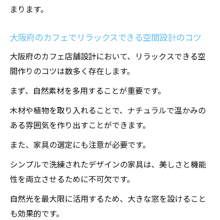
まります。
大阪府のカフェでリラックスできる空間設計のコツ
大阪府のカフェ店舗設計において、リラックスできる空
間作りのコツは数多く存在します。
まず、自然素材を多用することが重要です。
木材や植物を取り入れることで、ナチュラルで温かみの
ある雰囲気を作り出すことができます。
また、家具の選定にも注意が必要です。
シンプルで洗練されたデザインの家具は、美しさと機能
性を両立させるために不可欠です。
自然光を最大限に活用するため、大きな窓を設けること
も効果的です。