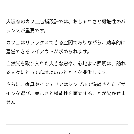
大阪府のカフェ店舗設計では、おしゃれさと機能性のバ
ランスが重要です。
カフェはリラックスできる空間でありながら、効率的に
運営できるレイアウトが求められます。
自然光を取り入れた大きな窓や、心地よい照明は、訪れ
る人々にとって心地よいひとときを提供します。
さらに、家具やインテリアはシンプルで洗練されたデザ
インを選び、美しさと機能性を両立することが欠かせま
せん。