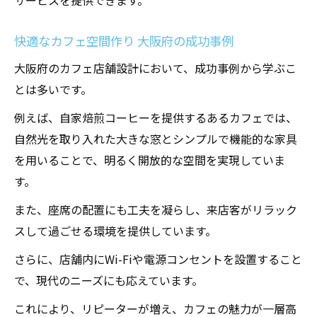
サービスを提供できます。
快適なカフェ空間作り 大阪府の成功事例
大阪府のカフェ店舗設計において、成功事例から学ぶこ
とは多いです。
例えば、自家焙煎コーヒーを提供するあるカフェでは、
自然光を取り入れた大きな窓とシンプルで機能的な家具
を用いることで、明るく開放的な空間を実現していま
す。
また、座席の配置にも工夫を凝らし、来店客がリラック
スして過ごせる環境を提供しています。
さらに、店舗内にWi-Fiや電源コンセントを設置すること
で、現代のニーズにも応えています。
これにより、リピーターが増え、カフェの魅力が一層高