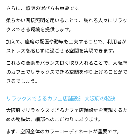
さらに、照明の選び方も重要です。
柔らかい間接照明を用いることで、訪れる人々にリラッ
クスできる環境を提供します。
加えて、座席の配置や動線も工夫することで、利用者が
ストレスを感じずに過ごせる空間を実現できます。
これらの要素をバランス良く取り入れることで、大阪府
のカフェでリラックスできる空間を作り上げることがで
きるでしょう。
リラックスできるカフェ店舗設計 大阪府の秘訣
大阪府でリラックスできるカフェ店舗設計を実現するた
めの秘訣は、細部へのこだわりにあります。
まず、空間全体のカラーコーディネートが重要です。