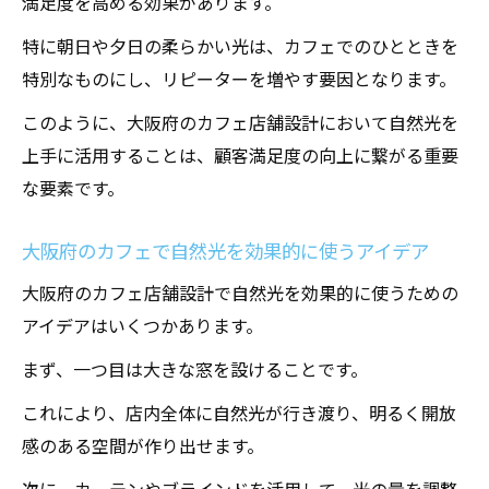
満足度を高める効果があります。
特に朝日や夕日の柔らかい光は、カフェでのひとときを
特別なものにし、リピーターを増やす要因となります。
このように、大阪府のカフェ店舗設計において自然光を
上手に活用することは、顧客満足度の向上に繋がる重要
な要素です。
大阪府のカフェで自然光を効果的に使うアイデア
大阪府のカフェ店舗設計で自然光を効果的に使うための
アイデアはいくつかあります。
まず、一つ目は大きな窓を設けることです。
これにより、店内全体に自然光が行き渡り、明るく開放
感のある空間が作り出せます。