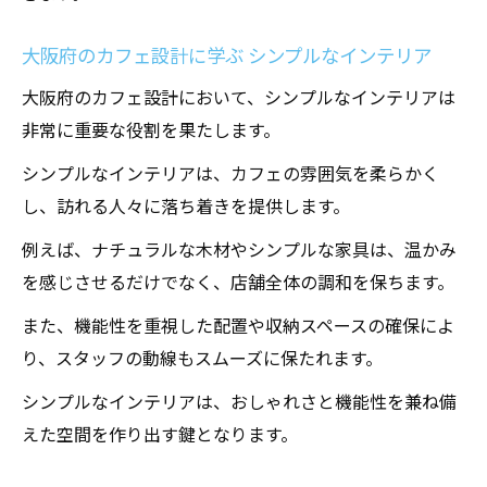
大阪府のカフェ設計に学ぶ シンプルなインテリア
大阪府のカフェ設計において、シンプルなインテリアは
非常に重要な役割を果たします。
シンプルなインテリアは、カフェの雰囲気を柔らかく
し、訪れる人々に落ち着きを提供します。
例えば、ナチュラルな木材やシンプルな家具は、温かみ
を感じさせるだけでなく、店舗全体の調和を保ちます。
また、機能性を重視した配置や収納スペースの確保によ
り、スタッフの動線もスムーズに保たれます。
シンプルなインテリアは、おしゃれさと機能性を兼ね備
えた空間を作り出す鍵となります。