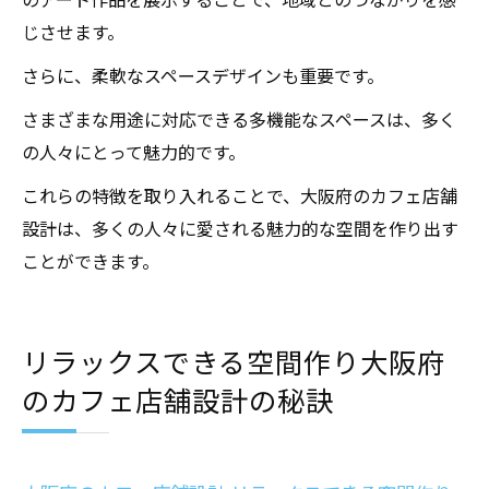
じさせます。
さらに、柔軟なスペースデザインも重要です。
さまざまな用途に対応できる多機能なスペースは、多く
の人々にとって魅力的です。
これらの特徴を取り入れることで、大阪府のカフェ店舗
設計は、多くの人々に愛される魅力的な空間を作り出す
ことができます。
リラックスできる空間作り大阪府
のカフェ店舗設計の秘訣