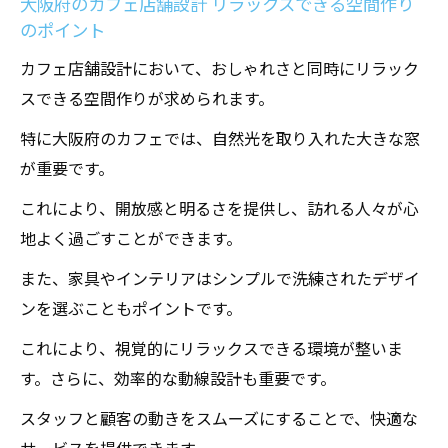
大阪府のカフェ店舗設計 リラックスできる空間作り
のポイント
カフェ店舗設計において、おしゃれさと同時にリラック
スできる空間作りが求められます。
特に大阪府のカフェでは、自然光を取り入れた大きな窓
が重要です。
これにより、開放感と明るさを提供し、訪れる人々が心
地よく過ごすことができます。
また、家具やインテリアはシンプルで洗練されたデザイ
ンを選ぶこともポイントです。
これにより、視覚的にリラックスできる環境が整いま
す。さらに、効率的な動線設計も重要です。
スタッフと顧客の動きをスムーズにすることで、快適な