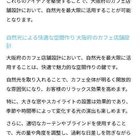
これらのアイデアを駆使することで、大阪府のカフェ店
舗設計において、自然光を最大限に活用することが可能
となります。
自然光による快適な空間作り 大阪府のカフェ店舗設
計
大阪府のカフェ店舗設計において、自然光を最大限に活
用することは、快適で魅力的な空間作りの鍵です。
自然光を取り入れることで、カフェ全体が明るく開放的
な雰囲気になり、お客様のリラックス効果を高めます。
特に、大きな窓やスカイライトの設置は効果的であり、
季節や時間帯によって変化する光の演出も楽しめます。
さらに、適切なカーテンやブラインドを使用すること
で、光の量や角度を調整し、過剰な日差しを防ぎながら