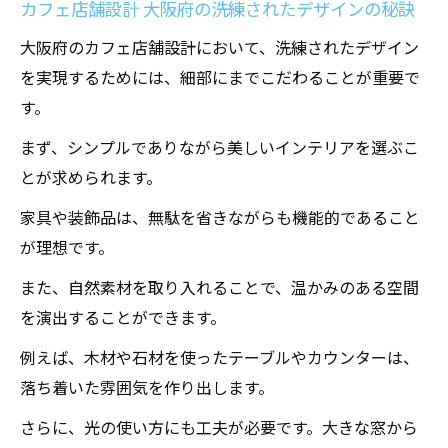
カフェ店舗設計 大阪府の洗練されたデザインの秘訣
大阪府のカフェ店舗設計において、洗練されたデザイン
を実現するためには、細部にまでこだわることが重要で
す。
まず、シンプルでありながら美しいインテリアを選ぶこ
とが求められます。
家具や装飾品は、無駄を省きながらも機能的であること
が理想です。
また、自然素材を取り入れることで、温かみのある空間
を演出することができます。
例えば、木材や石材を使ったテーブルやカウンターは、
落ち着いた雰囲気を作り出します。
さらに、光の使い方にも工夫が必要です。大きな窓から