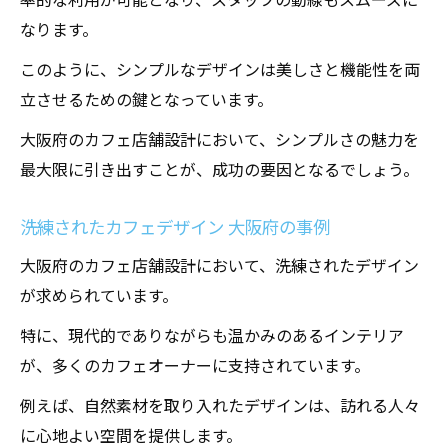
なります。
このように、シンプルなデザインは美しさと機能性を両
立させるための鍵となっています。
大阪府のカフェ店舗設計において、シンプルさの魅力を
最大限に引き出すことが、成功の要因となるでしょう。
洗練されたカフェデザイン 大阪府の事例
大阪府のカフェ店舗設計において、洗練されたデザイン
が求められています。
特に、現代的でありながらも温かみのあるインテリア
が、多くのカフェオーナーに支持されています。
例えば、自然素材を取り入れたデザインは、訪れる人々
に心地よい空間を提供します。