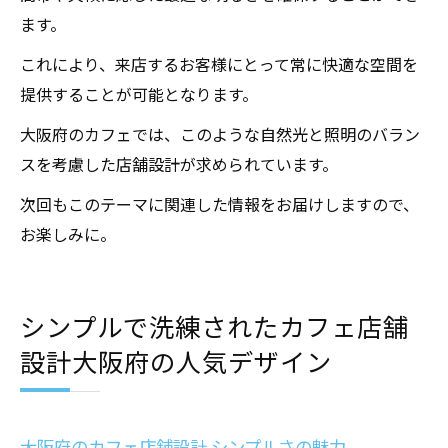
ます。
これにより、来店するお客様にとって常に快適な空間を
提供することが可能となります。
大阪府のカフェでは、このような自然光と照明のバラン
スを考慮した店舗設計が求められています。
次回もこのテーマに関連した情報をお届けしますので、
お楽しみに。
シンプルで洗練されたカフェ店舗
設計大阪府の人気デザイン
大阪府のカフェ店舗設計 シンプルさの魅力