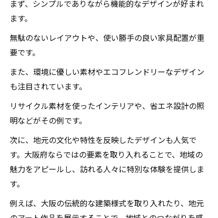
まず、シンプルでありながら機能的なデザインが好まれ
ます。
無駄のないレイアウトや、使い勝手の良い家具配置が重
要です。
また、環境に優しい素材やエコフレンドリーなデザイン
も注目されています。
リサイクル素材を使ったインテリアや、省エネ設計の照
明などがその例です。
次に、地元の文化や特性を反映したデザインも人気で
す。大阪府ならではの要素を取り入れることで、地域の
魅力をアピールし、訪れる人々に特別な体験を提供しま
す。
例えば、大阪の伝統的な建築様式を取り入れたり、地元
のアート作品を展示することで、地域とのつながりを感