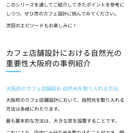
このシリーズを通してご紹介してきたポイントを参考に
しつつ、ぜひ次のカフェ設計に挑んでみてください。
次回のエピソードもお楽しみに！
カフェ店舗設計における自然光の
重要性大阪府の事例紹介
大阪府のカフェ店舗設計 自然光を取り入れる方法
大阪府のカフェ店舗設計において、自然光を取り入れる
方法は多岐にわたります。
最も基本的な方法は、大きな窓を設置することです。
これにより、店内に十分な光を取り込むことができ、明