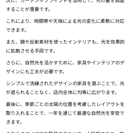
次に、カーテンやブラインドを活用して、光の量を調整
することが重要です。
これにより、時間帯や天候による光の変化に柔軟に対応
できます。
また、鏡や反射素材を使ったインテリアも、光を効果的
に拡散させる手段です。
さらに、自然光を活かすために、家具やインテリアのデ
ザインにも工夫が必要です。
シンプルで洗練されたデザインの家具を選ぶことで、光
が遮られることなく、店内全体に均等に広がります。
最後に、季節ごとの太陽の位置を考慮したレイアウトを
取り入れることで、一年を通じて最適な自然光を享受で
きます。