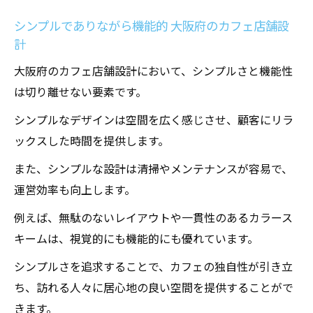
シンプルでありながら機能的 大阪府のカフェ店舗設
計
大阪府のカフェ店舗設計において、シンプルさと機能性
は切り離せない要素です。
シンプルなデザインは空間を広く感じさせ、顧客にリラ
ックスした時間を提供します。
また、シンプルな設計は清掃やメンテナンスが容易で、
運営効率も向上します。
例えば、無駄のないレイアウトや一貫性のあるカラース
キームは、視覚的にも機能的にも優れています。
シンプルさを追求することで、カフェの独自性が引き立
ち、訪れる人々に居心地の良い空間を提供することがで
きます。