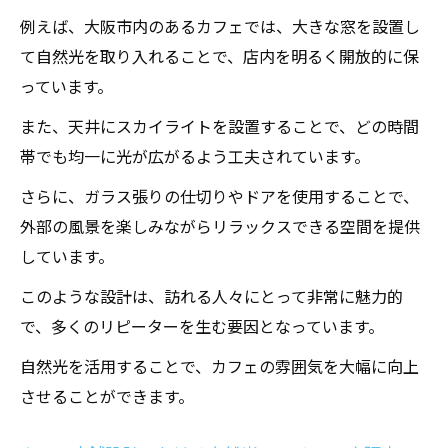
例えば、大阪市内のあるカフェでは、大きな窓を設置し
て自然光を取り入れることで、店内を明るく開放的に保
っています。
また、天井にスカイライトを設置することで、どの時間
帯でも均一に光が広がるよう工夫されています。
さらに、ガラス張りの仕切りやドアを使用することで、
外部の風景を楽しみながらリラックスできる空間を提供
しています。
このような設計は、訪れる人々にとって非常に魅力的
で、多くのリピーターを生む要因となっています。
自然光を活用することで、カフェの雰囲気を大幅に向上
させることができます。