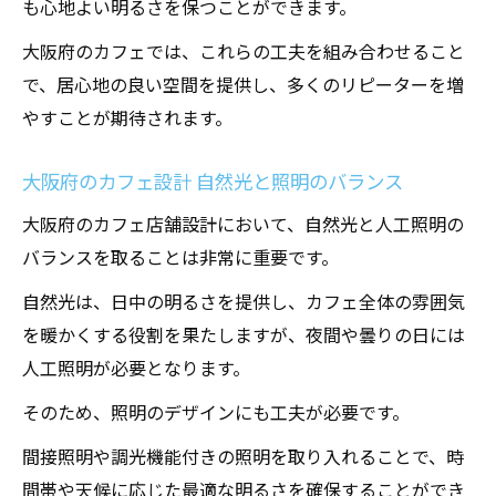
も心地よい明るさを保つことができます。
大阪府のカフェでは、これらの工夫を組み合わせること
で、居心地の良い空間を提供し、多くのリピーターを増
やすことが期待されます。
大阪府のカフェ設計 自然光と照明のバランス
大阪府のカフェ店舗設計において、自然光と人工照明の
バランスを取ることは非常に重要です。
自然光は、日中の明るさを提供し、カフェ全体の雰囲気
を暖かくする役割を果たしますが、夜間や曇りの日には
人工照明が必要となります。
そのため、照明のデザインにも工夫が必要です。
間接照明や調光機能付きの照明を取り入れることで、時
間帯や天候に応じた最適な明るさを確保することができ