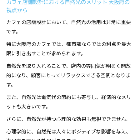
カフェ店舗設計における自然光のメリット 大阪府の
視点から
カフェの店舗設計において、自然光の活用は非常に重要
です。
特に大阪府のカフェでは、都市部ならではの利点を最大
限に引き出すことが求められます。
自然光を取り入れることで、店内の雰囲気が明るく開放
的になり、顧客にとってリラックスできる空間となりま
す。
また、自然光は電気代の節約にも寄与し、経済的なメリ
ットも大きいです。
さらに、自然光が持つ心理的な効果も無視できません。
心理学的に、自然光は人々にポジティブな影響を与え、