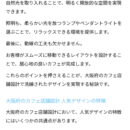
自然光を取り入れることで、明るく開放的な空間を実現
できます。
照明も、柔らかい光を放つランプやペンダントライトを
選ぶことで、リラックスできる環境を提供します。
最後に、動線の工夫も欠かせません。
お客様がスムーズに移動できるレイアウトを設計するこ
とで、居心地の良いカフェが完成します。
これらのポイントを押さえることが、大阪府のカフェ店
舗設計で洗練されたデザインを実現する秘訣です。
大阪府のカフェ店舗設計 人気デザインの特徴
大阪府のカフェ店舗設計において、人気デザインの特徴
にはいくつかの共通点があります。