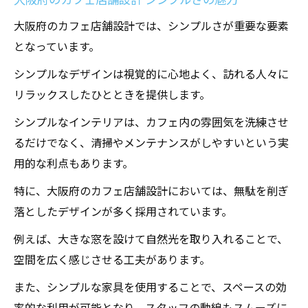
大阪府のカフェ店舗設計では、シンプルさが重要な要素
となっています。
シンプルなデザインは視覚的に心地よく、訪れる人々に
リラックスしたひとときを提供します。
シンプルなインテリアは、カフェ内の雰囲気を洗練させ
るだけでなく、清掃やメンテナンスがしやすいという実
用的な利点もあります。
特に、大阪府のカフェ店舗設計においては、無駄を削ぎ
落としたデザインが多く採用されています。
例えば、大きな窓を設けて自然光を取り入れることで、
空間を広く感じさせる工夫があります。
また、シンプルな家具を使用することで、スペースの効
率的な利用が可能となり、スタッフの動線もスムーズに