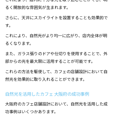
るく開放的な雰囲気が生まれます。
さらに、天井にスカイライトを設置することも効果的で
す。
これにより、自然光がより均一に広がり、店内全体が明
るくなります。
また、ガラス張りのドアや仕切りを使用することで、外
部からの光を最大限に活用することが可能です。
これらの方法を駆使して、カフェの店舗設計において自
然光を効果的に取り入れることができます。
自然光を活用したカフェ 大阪府の成功事例
大阪府のカフェ店舗設計において、自然光を活用した成
功事例はいくつかあります。