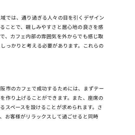
地域では、通り過ぎる人々の目を引くデザイン
れることで、親しみやすさと居心地の良さを感
とで、カフェ内部の雰囲気を外からでも感じ取
てしっかりと考える必要があります。これらの
大阪市のカフェで成功するためには、まずテー
間を作り上げることができます。また、座席の
るスペースを設けることが求められます。さ
り、お客様がリラックスして過ごせると同時