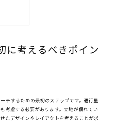
初に考えるべきポイン
リーチするための最初のステップです。通行量
設も考慮する必要があります。立地が優れてい
わせたデザインやレイアウトを考えることが求