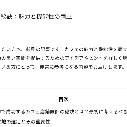
の秘訣：魅力と機能性の両立
りたい方へ、必見の記事です。カフェの魅力と機能性を両
地の良い空間を提供するためのアイデアやヒントを詳しく
ている方にとって、非常に参考になる内容をお届けします。
目次
市で成功するカフェ店舗設計の秘訣とは？最初に考えるべ
立地の選定とその重要性