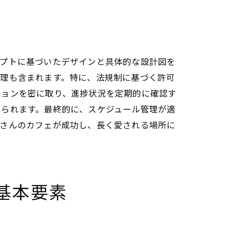
セプトに基づいたデザインと具体的な設計図を
管理も含まれます。特に、法規制に基づく許可
ションを密に取り、進捗状況を定期的に確認す
められます。最終的に、スケジュール管理が適
皆さんのカフェが成功し、長く愛される場所に
と
基本要素