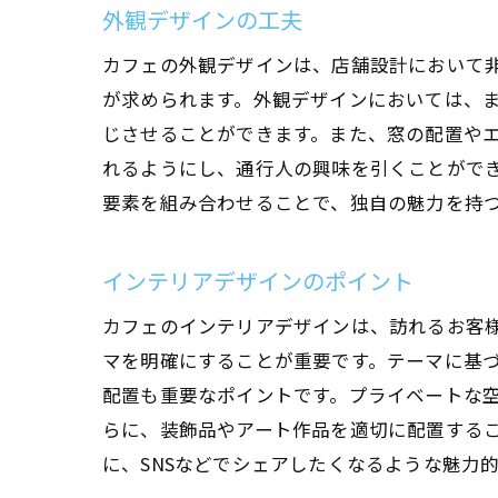
外観デザインの工夫
カフェの外観デザインは、店舗設計において
が求められます。外観デザインにおいては、
じさせることができます。また、窓の配置や
れるようにし、通行人の興味を引くことがで
要素を組み合わせることで、独自の魅力を持
インテリアデザインのポイント
カフェのインテリアデザインは、訪れるお客
マを明確にすることが重要です。テーマに基
配置も重要なポイントです。プライベートな
らに、装飾品やアート作品を適切に配置する
に、SNSなどでシェアしたくなるような魅力