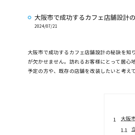
大阪市で成功するカフェ店舗設計
2024/07/21
大阪市で成功するカフェ店舗設計の秘訣を知
が欠かせません。訪れるお客様にとって居心
予定の方や、既存の店舗を改装したいと考え
大阪