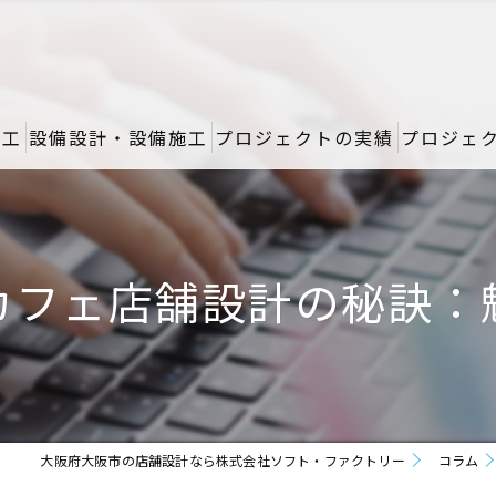
施工
設備設計・設備施工
プロジェクトの実績
プロジェ
カフェ店舗設計の秘訣：
大阪府大阪市の店舗設計なら株式会社ソフト・ファクトリー
コラム