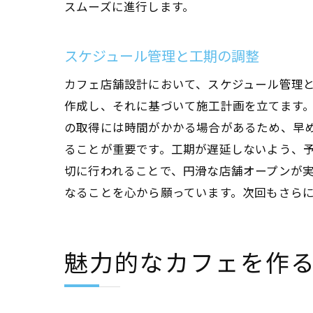
スムーズに進行します。
大阪
スケジュール管理と工期の調整
カフェ店舗設計において、スケジュール管理
作成し、それに基づいて施工計画を立てます
の取得には時間がかかる場合があるため、早
ることが重要です。工期が遅延しないよう、
切に行われることで、円滑な店舗オープンが
なることを心から願っています。次回もさら
成功
魅力的なカフェを作