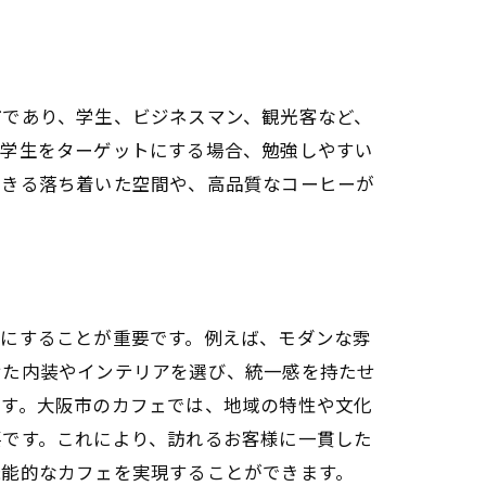
市であり、学生、ビジネスマン、観光客など、
、学生をターゲットにする場合、勉強しやすい
できる落ち着いた空間や、高品質なコーヒーが
確にすることが重要です。例えば、モダンな雰
せた内装やインテリアを選び、統一感を持たせ
ます。大阪市のカフェでは、地域の特性や文化
要です。これにより、訪れるお客様に一貫した
機能的なカフェを実現することができます。