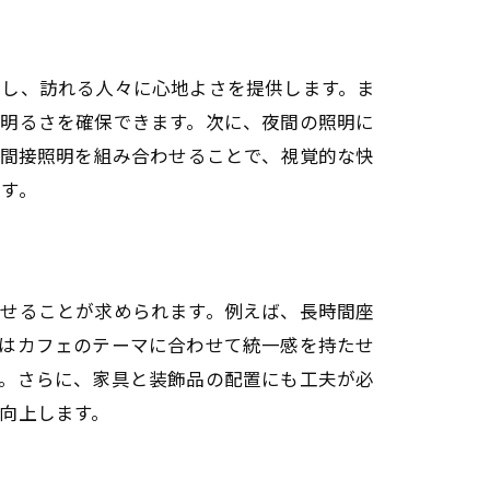
右し、訪れる人々に心地よさを提供します。ま
の明るさを確保できます。次に、夜間の照明に
に間接照明を組み合わせることで、視覚的な快
す。
させることが求められます。例えば、長時間座
品はカフェのテーマに合わせて統一感を持たせ
す。さらに、家具と装飾品の配置にも工夫が必
向上します。