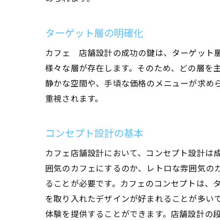
ターゲット層の明確化
カフェ 店舗設計の成功の鍵は、ターゲット
様々な層が存在します。そのため、どの層を
静かな空間や、手頃な価格のメニューが求め
重視されます。
カフ
コンセプト設計の基本
カフェ店舗設計において、コンセプト設計は
囲気のカフェにするのか、レトロな雰囲気の
ることが必要です。カフェのコンセプトは、
を取り入れたデザインが好まれることが多い
体験を提供することができます。店舗設計の