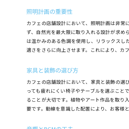
照明計画の重要性
カフェの店舗設計において、照明計画は非常
ず、自然光を最大限に取り入れる設計が求め
は温かみのある色調を使用し、リラックスした
適さをさらに向上させます。これにより、カ
家具と装飾の選び方
カフェの店舗設計において、家具と装飾の選
っても疲れにくい椅子やテーブルを選ぶこと
ることが大切です。植物やアート作品を取り
要です。動線を意識した配置により、お客様
音響とBGMの工夫