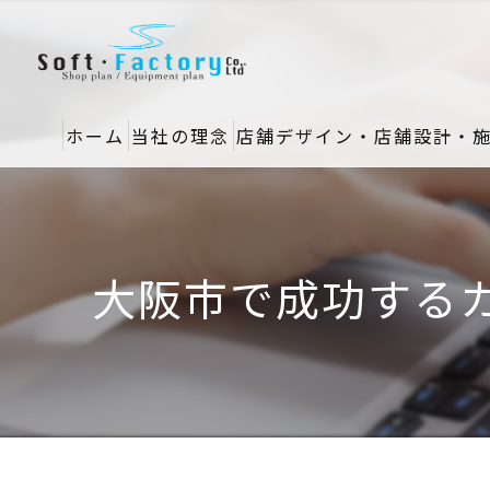
ホーム
当社の理念
店舗デザイン・店舗設計・
大阪市で成功する