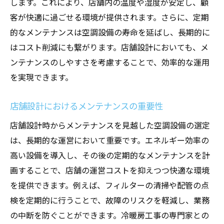
します。これにより、店舗内の温度や湿度が安定し、顧
客が快適に過ごせる環境が提供されます。さらに、定期
的なメンテナンスは空調設備の寿命を延ばし、長期的に
はコスト削減にも繋がります。店舗設計においても、メ
ンテナンスのしやすさを考慮することで、効率的な運用
を実現できます。
店舗設計におけるメンテナンスの重要性
店舗設計時からメンテナンスを見越した空調設備の選定
は、長期的な運営において重要です。エネルギー効率の
高い設備を導入し、その後の定期的なメンテナンスを計
画することで、店舗の運営コストを抑えつつ快適な環境
を提供できます。例えば、フィルターの清掃や配管の点
検を定期的に行うことで、故障のリスクを軽減し、業務
の中断を防ぐことができます。冷暖房工事の専門家との