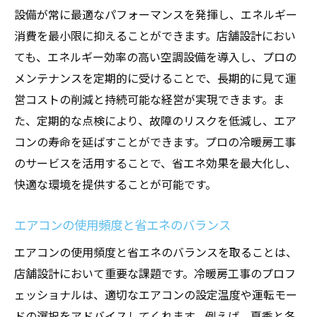
設備が常に最適なパフォーマンスを発揮し、エネルギー
消費を最小限に抑えることができます。店舗設計におい
ても、エネルギー効率の高い空調設備を導入し、プロの
メンテナンスを定期的に受けることで、長期的に見て運
営コストの削減と持続可能な経営が実現できます。ま
た、定期的な点検により、故障のリスクを低減し、エア
コンの寿命を延ばすことができます。プロの冷暖房工事
のサービスを活用することで、省エネ効果を最大化し、
快適な環境を提供することが可能です。
エアコンの使用頻度と省エネのバランス
エアコンの使用頻度と省エネのバランスを取ることは、
店舗設計において重要な課題です。冷暖房工事のプロフ
ェッショナルは、適切なエアコンの設定温度や運転モー
ドの選択をアドバイスしてくれます。例えば、夏季と冬