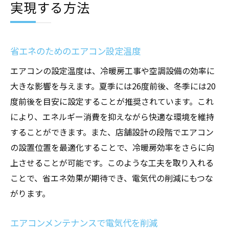
実現する方法
省エネのためのエアコン設定温度
エアコンの設定温度は、冷暖房工事や空調設備の効率に
大きな影響を与えます。夏季には26度前後、冬季には20
度前後を目安に設定することが推奨されています。これ
により、エネルギー消費を抑えながら快適な環境を維持
することができます。また、店舗設計の段階でエアコン
の設置位置を最適化することで、冷暖房効率をさらに向
上させることが可能です。このような工夫を取り入れる
ことで、省エネ効果が期待でき、電気代の削減にもつな
がります。
エアコンメンテナンスで電気代を削減