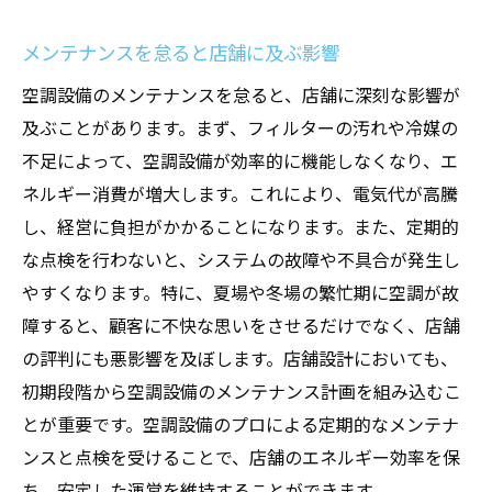
メンテナンスを怠ると店舗に及ぶ影響
空調設備のメンテナンスを怠ると、店舗に深刻な影響が
及ぶことがあります。まず、フィルターの汚れや冷媒の
不足によって、空調設備が効率的に機能しなくなり、エ
ネルギー消費が増大します。これにより、電気代が高騰
し、経営に負担がかかることになります。また、定期的
な点検を行わないと、システムの故障や不具合が発生し
やすくなります。特に、夏場や冬場の繁忙期に空調が故
障すると、顧客に不快な思いをさせるだけでなく、店舗
の評判にも悪影響を及ぼします。店舗設計においても、
初期段階から空調設備のメンテナンス計画を組み込むこ
とが重要です。空調設備のプロによる定期的なメンテナ
ンスと点検を受けることで、店舗のエネルギー効率を保
ち、安定した運営を維持することができます。