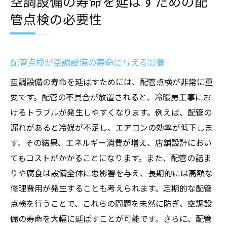
空調設備の寿命を延ばすための配
管点検の必要性
配管点検が空調設備の寿命に与える影響
空調設備の寿命を延ばすためには、配管点検が非常に重
要です。配管の不具合が放置されると、冷暖房工事にお
けるトラブルが発生しやすくなります。例えば、配管の
漏れがあると冷媒が不足し、エアコンの効率が低下しま
す。その結果、エネルギー消費が増え、店舗設計におい
てもコストがかかることになります。また、配管の詰ま
りや腐食は設備全体に悪影響を与え、長期的には高額な
修理費用が発生することも考えられます。定期的な配管
点検を行うことで、これらの問題を未然に防ぎ、空調設
備の寿命を大幅に延ばすことが可能です。さらに、配管