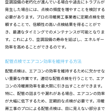
空調設備の老朽化が進んでいる場合や過去にトラブルが
発生した場合には、点検の頻度を増やすことを検討する
必要があります。プロの冷暖房工事業者に定期点検を依
頼することで、信頼性の高い点検結果を得ることがで
き、最適なタイミングでのメンテナンスが可能となりま
す。これにより、空調設備の寿命を延ばし、エネルギー
効率を高めることができるのです。
配管点検でエアコン効率を維持する方法
配管点検は、エアコンの効率を維持するために欠かせな
い重要な作業です。適切な配管点検を行うことで、エア
コンの冷暖房効率を最大限に引き出すことができます。
特に、配管の詰まりや漏れがある場合、エアコンの効率
が大幅に低下するため、定期的な点検が必要です。冷暖
房工事のプロによる配管点検は、目に見えない部分まで