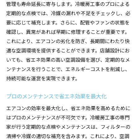
管理も寿命延長に寄与します。冷暖房工事のプロによる
定期的な点検では、冷媒の漏れや不足をチェックし、必
要に応じて補充します。さらに、配管やファンの状態を
確認し、異常があれば早期に修理することが重要です。
これにより、エアコンの劣化を防ぎ、長期間にわたり快
適な空調環境を提供することができます。店舗設計にお
いても、省エネ効果の高い空調設備を選び、定期的なメ
ンテナンスを行うことで、エネルギーコストを削減し、
持続可能な運営を実現できます。
プロのメンテナンスで省エネ効果を最大化
エアコンの効率を最大化し、省エネ効果を高めるために
はプロのメンテナンスが不可欠です。冷暖房工事の専門
家が行う定期的な点検やメンテナンスは、フィルターの
清掃や冷媒の適切な補充を含みます。これにより、空調