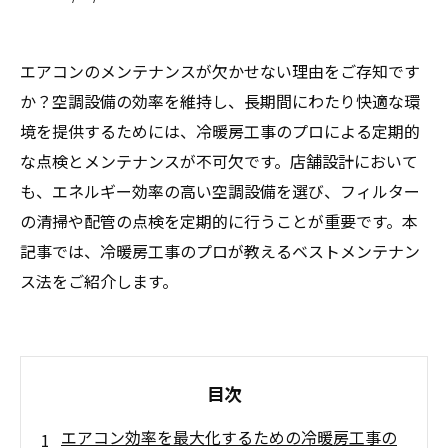
エアコンのメンテナンスが欠かせない理由をご存知です
か？空調設備の効率を維持し、長期間にわたり快適な環
境を提供するためには、冷暖房工事のプロによる定期的
な点検とメンテナンスが不可欠です。店舗設計において
も、エネルギー効率の高い空調設備を選び、フィルター
の清掃や配管の点検を定期的に行うことが重要です。本
記事では、冷暖房工事のプロが教えるベストメンテナン
ス法をご紹介します。
目次
エアコン効率を最大化するための冷暖房工事の