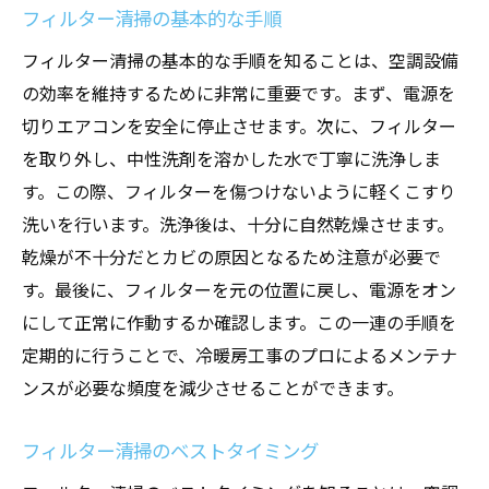
フィルター清掃の基本的な手順
フィルター清掃の基本的な手順を知ることは、空調設備
の効率を維持するために非常に重要です。まず、電源を
切りエアコンを安全に停止させます。次に、フィルター
を取り外し、中性洗剤を溶かした水で丁寧に洗浄しま
す。この際、フィルターを傷つけないように軽くこすり
洗いを行います。洗浄後は、十分に自然乾燥させます。
乾燥が不十分だとカビの原因となるため注意が必要で
す。最後に、フィルターを元の位置に戻し、電源をオン
にして正常に作動するか確認します。この一連の手順を
定期的に行うことで、冷暖房工事のプロによるメンテナ
ンスが必要な頻度を減少させることができます。
フィルター清掃のベストタイミング