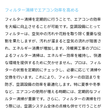
フィルター清掃でエアコン効率を高める
フィルター清掃を定期的に行うことで、エアコンの効率
を大幅に向上させることが可能です。空調設備にとって
フィルターは、空気中の汚れや花粉を取り除く重要な役
割を果たしますが、汚れが溜まると空気の流れが阻害さ
れ、エネルギー消費が増加します。冷暖房工事のプロに
よるフィルター清掃は、エネルギー効率を維持し、快適
な環境を提供するために欠かせません。プロは、フィル
ターの状態を定期的にチェックし、必要に応じて清掃や
交換を行います。これにより、フィルターの目詰まりを
防ぎ、空調設備の効率を最適化します。特に夏季や冬季
など、エアコンの使用が増える時期には、定期的なフィ
ルター清掃が重要です。さらに、フィルターの清掃を行
う際には、空調システム全体の点検も併せて行うことが