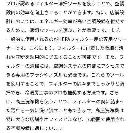
プロが認めるフィルター清掃ツールを使うことで、空調
設備の効率を向上させることができます。特に、店舗設
計においては、エネルギー効率が高い空調設備を維持す
るために、適切なツールを選ぶことが重要です。まず、
一般的に使用されるのがHEPAフィルター用の専用クリー
ナーです。これにより、フィルターに付着した微細な汚
れや花粉を効果的に除去することが可能です。また、フ
ィルターの清掃には、空調システムの内部にアクセスで
きる専用のブラシやノズルも必要です。これらのツール
を使用することで、フィルターの隅々までしっかりと清
掃でき、冷暖房工事のプロも推奨する方法です。さら
に、高圧洗浄機を使うことで、フィルターの奥に詰まっ
た汚れを一気に洗い流すこともできます。高圧洗浄機は
特に大きな店舗やオフィスビルなど、広範囲で使用され
る空調設備に適しています。