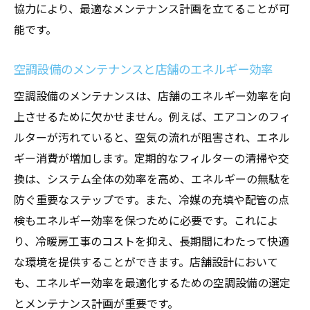
協力により、最適なメンテナンス計画を立てることが可
能です。
空調設備のメンテナンスと店舗のエネルギー効率
空調設備のメンテナンスは、店舗のエネルギー効率を向
上させるために欠かせません。例えば、エアコンのフィ
ルターが汚れていると、空気の流れが阻害され、エネル
ギー消費が増加します。定期的なフィルターの清掃や交
換は、システム全体の効率を高め、エネルギーの無駄を
防ぐ重要なステップです。また、冷媒の充填や配管の点
検もエネルギー効率を保つために必要です。これによ
り、冷暖房工事のコストを抑え、長期間にわたって快適
な環境を提供することができます。店舗設計において
も、エネルギー効率を最適化するための空調設備の選定
とメンテナンス計画が重要です。