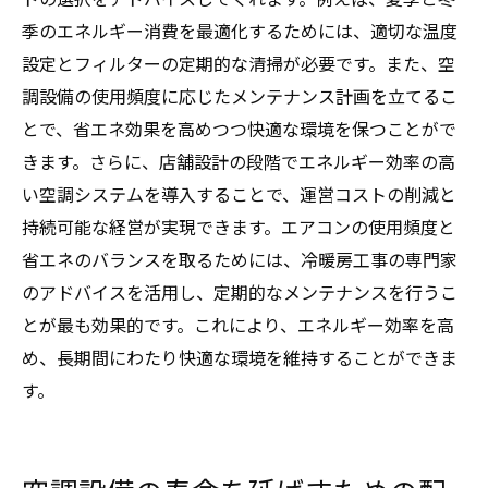
季のエネルギー消費を最適化するためには、適切な温度
設定とフィルターの定期的な清掃が必要です。また、空
調設備の使用頻度に応じたメンテナンス計画を立てるこ
とで、省エネ効果を高めつつ快適な環境を保つことがで
きます。さらに、店舗設計の段階でエネルギー効率の高
い空調システムを導入することで、運営コストの削減と
持続可能な経営が実現できます。エアコンの使用頻度と
省エネのバランスを取るためには、冷暖房工事の専門家
のアドバイスを活用し、定期的なメンテナンスを行うこ
とが最も効果的です。これにより、エネルギー効率を高
め、長期間にわたり快適な環境を維持することができま
す。