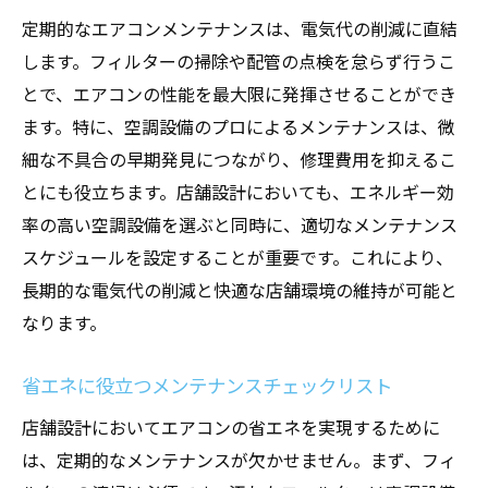
定期的なエアコンメンテナンスは、電気代の削減に直結
します。フィルターの掃除や配管の点検を怠らず行うこ
とで、エアコンの性能を最大限に発揮させることができ
ます。特に、空調設備のプロによるメンテナンスは、微
細な不具合の早期発見につながり、修理費用を抑えるこ
とにも役立ちます。店舗設計においても、エネルギー効
率の高い空調設備を選ぶと同時に、適切なメンテナンス
スケジュールを設定することが重要です。これにより、
長期的な電気代の削減と快適な店舗環境の維持が可能と
なります。
省エネに役立つメンテナンスチェックリスト
店舗設計においてエアコンの省エネを実現するために
は、定期的なメンテナンスが欠かせません。まず、フィ