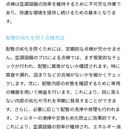
点検は空調設備の効率を維持するために不可欠な作業で
あり、快適な環境を提供し続けるための基本となりま
す。
配管の劣化を防ぐ点検方法
配管の劣化を防ぐためには、定期的な点検が欠かせませ
ん。空調設備のプロによる点検では、まず視覚的なチェ
ックが行われ、配管に異常がないか確認されます。特に
腐食や漏れ、詰まりなどの兆候がないかを細かくチェッ
クします。次に、配管内部の状態を確認するために専用
の機器を用いて検査を行います。これにより、目に見え
ない内部の劣化や汚れを早期に発見することができま
す。さらに、必要に応じて配管の洗浄や修理も行われま
す。フィルターの清掃や交換も劣化防止に効果的です。
これにより、空調設備の効率が維持され、エネルギー消