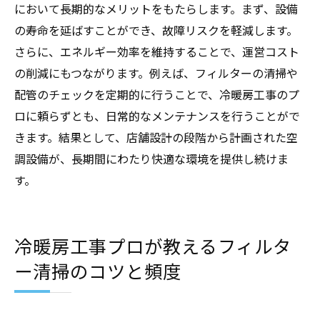
において長期的なメリットをもたらします。まず、設備
の寿命を延ばすことができ、故障リスクを軽減します。
さらに、エネルギー効率を維持することで、運営コスト
の削減にもつながります。例えば、フィルターの清掃や
配管のチェックを定期的に行うことで、冷暖房工事のプ
ロに頼らずとも、日常的なメンテナンスを行うことがで
きます。結果として、店舗設計の段階から計画された空
調設備が、長期間にわたり快適な環境を提供し続けま
す。
冷暖房工事プロが教えるフィルタ
ー清掃のコツと頻度