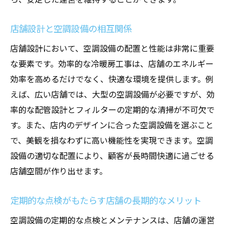
店舗設計と空調設備の相互関係
店舗設計において、空調設備の配置と性能は非常に重要
な要素です。効率的な冷暖房工事は、店舗のエネルギー
効率を高めるだけでなく、快適な環境を提供します。例
えば、広い店舗では、大型の空調設備が必要ですが、効
率的な配管設計とフィルターの定期的な清掃が不可欠で
す。また、店内のデザインに合った空調設備を選ぶこと
で、美観を損なわずに高い機能性を実現できます。空調
設備の適切な配置により、顧客が長時間快適に過ごせる
店舗空間が作り出せます。
定期的な点検がもたらす店舗の長期的なメリット
空調設備の定期的な点検とメンテナンスは、店舗の運営