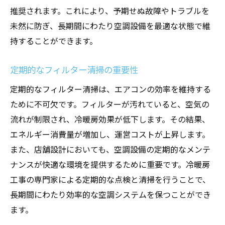
推奨されます。これにより、予期せぬ故障やトラブルを
未然に防ぎ、長期間にわたり空調設備を最適な状態で維
持することができます。
定期的なフィルター清掃の重要性
定期的なフィルター清掃は、エアコンの効率を維持する
ために不可欠です。フィルターが汚れていると、空気の
流れが制限され、冷暖房効果が低下します。その結果、
エネルギー消費量が増加し、運営コストが上昇します。
また、店舗設計においても、空調設備の定期的なメンテ
ナンスが快適な環境を提供するために重要です。冷暖房
工事の専門家による定期的な点検と清掃を行うことで、
長期間にわたり効率的な空調システムを保つことができ
ます。