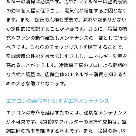
ルターの清掃は必須です。汚れたフィルターは空調設備
の効率を大幅に低下させ、電気代が増加する原因となり
ます。また、配管の点検も重要で、漏れや詰まりがない
か定期的に確認することが必要です。さらに、冷媒の補
充やファンの動作確認もメンテナンスの一部として行う
べきです。これらのチェックリストを順守することで、
空調設備の性能を最大限に引き出し、エネルギー効率を
高めることができます。冷暖房工事のプロによる定期的
な点検と調整は、店舗全体のエネルギー消費を抑えるた
めの大きな助けとなります。
エアコンの寿命を延ばす省エネメンテナンス
エアコンの寿命を延ばすためには、適切なメンテナンス
が不可欠です。定期的なフィルターの清掃や交換は、空
調設備の効率を維持する基本です。また、冷媒の適切な