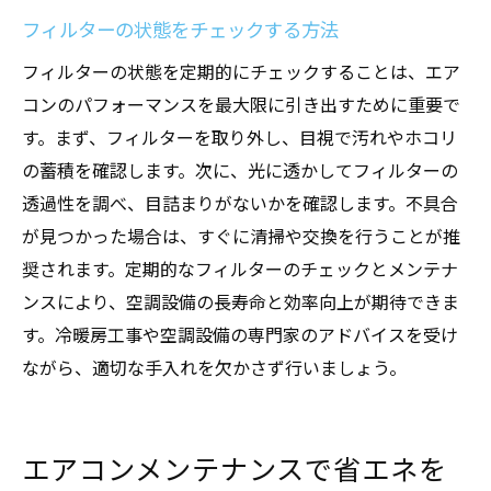
フィルターの状態をチェックする方法
フィルターの状態を定期的にチェックすることは、エア
コンのパフォーマンスを最大限に引き出すために重要で
す。まず、フィルターを取り外し、目視で汚れやホコリ
の蓄積を確認します。次に、光に透かしてフィルターの
透過性を調べ、目詰まりがないかを確認します。不具合
が見つかった場合は、すぐに清掃や交換を行うことが推
奨されます。定期的なフィルターのチェックとメンテナ
ンスにより、空調設備の長寿命と効率向上が期待できま
す。冷暖房工事や空調設備の専門家のアドバイスを受け
ながら、適切な手入れを欠かさず行いましょう。
エアコンメンテナンスで省エネを