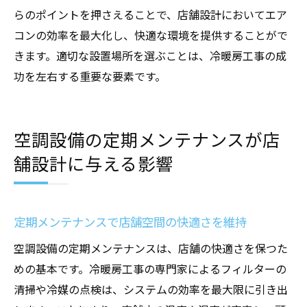
らのポイントを押さえることで、店舗設計においてエア
コンの効率を最大化し、快適な環境を提供することがで
きます。適切な設置場所を選ぶことは、冷暖房工事の成
功を左右する重要な要素です。
空調設備の定期メンテナンスが店
舗設計に与える影響
定期メンテナンスで店舗空間の快適さを維持
空調設備の定期メンテナンスは、店舗の快適さを保つた
めの基本です。冷暖房工事の専門家によるフィルターの
清掃や冷媒の点検は、システムの効率を最大限に引き出