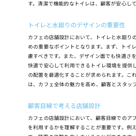
す。清潔で機能的なトイレは、顧客が安心し
トイレと水廻りのデザインの重要性
カフェの店舗設計において、トイレと水廻り
めの重要なポイントとなります。まず、トイ
慮すべきです。また、デザイン面でも快適さ
快適で安心して利用できるトイレ環境を提供
の配置を最適化することが求められます。こ
は、カフェ全体の魅力を高め、顧客とスタッ
顧客目線で考える店舗設計
カフェの店舗設計において、顧客目線でのア
を利用するかを理解することが重要です。例