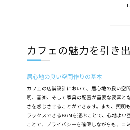
カフェの魅力を引き
居心地の良い空間作りの基本
カフェの店舗設計において、居心地の良い空
明、音楽、そして家具の配置が重要な要素と
さを感じさせることができます。また、照明
ラックスできるBGMを選ぶことで、心地よい
ことで、プライバシーを確保しながらも、コ