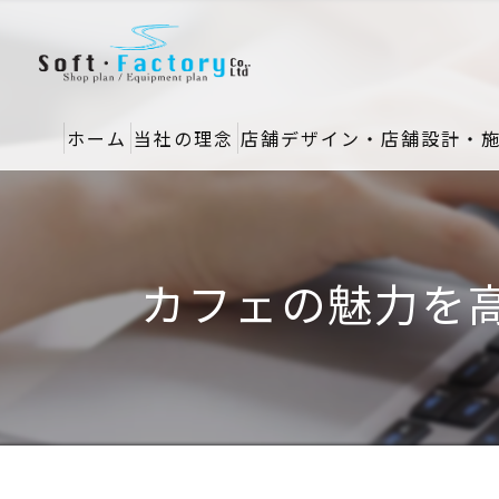
ホーム
当社の理念
店舗デザイン・店舗設計・
カフェの魅力を