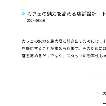
カフェの魅力を高める店舗設計：
2024/08/16
カフェの魅力を最大限に引き出すためには、
を提供することが求められます。そのために
度を高めるだけでなく、スタッフの効率性も