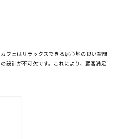
にカフェはリラックスできる居心地の良い空間
りの設計が不可欠です。これにより、顧客満足