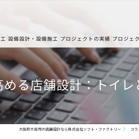
施工
設備設計・設備施工
プロジェクトの実績
プロジェ
高める店舗設計：トイレ
大阪府大阪市の店舗設計なら株式会社ソフト・ファクトリー
コラ