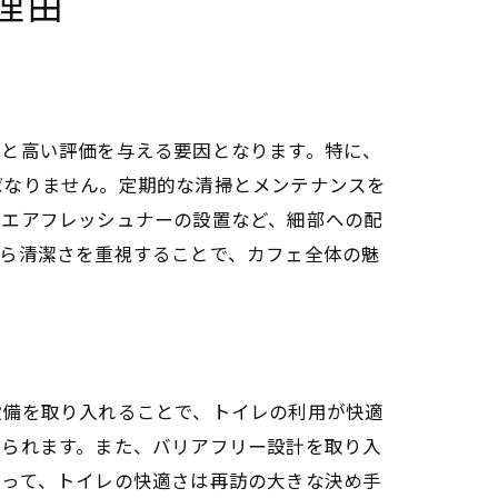
理由
感と高い評価を与える要因となります。特に、
ばなりません。定期的な清掃とメンテナンスを
やエアフレッシュナーの設置など、細部への配
から清潔さを重視することで、カフェ全体の魅
設備を取り入れることで、トイレの利用が快適
えられます。また、バリアフリー設計を取り入
とって、トイレの快適さは再訪の大きな決め手