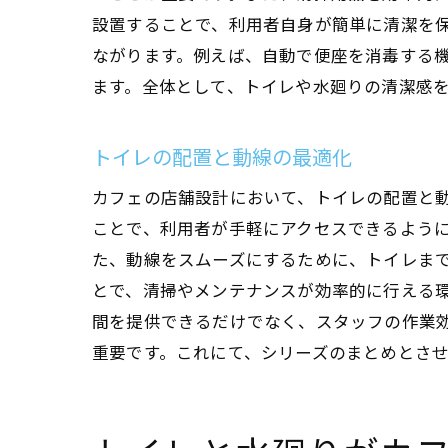
設置することで、利用者自身が簡単に清潔を
ながります。例えば、自動で便座を消毒する
ます。全体として、トイレや水廻りの清潔感
トイレの配置と動線の最適化
カフェの店舗設計において、トイレの配置と
ことで、利用者が手軽にアクセスできるよう
た、動線をスムーズにするために、トイレま
とで、清掃やメンテナンスが効率的に行える
間を提供できるだけでなく、スタッフの作業
重要です。これにて、シリーズのまとめとさ