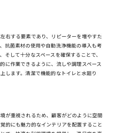
に左右する要素であり、リピーターを増やすた
ん、抗菌素材の使用や自動洗浄機能の導入も考
、そして十分なスペースを確保することで、
率的に作業できるように、流しや調理スペース
向上します。清潔で機能的なトイレと水廻り
環境が重視されるため、顧客がどのように空間
視覚的にも魅力的なインテリアを配置すること