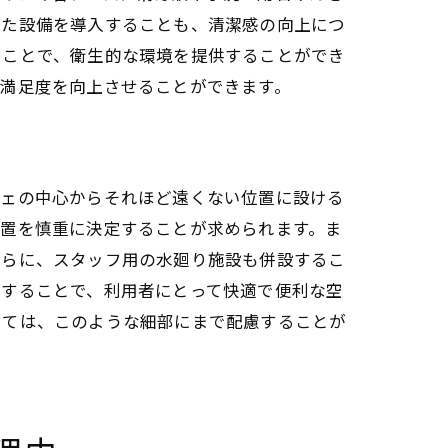
れた設備を導入することも、清潔感の向上につ
ることで、衛生的な環境を提供することができ
客満足度を向上させることができます。
フェの中心からそれほど遠くない位置に設ける
位置を慎重に決定することが求められます。ま
さらに、スタッフ用の水廻り施設も併設するこ
化することで、利用者にとって快適で便利な空
は
いては、このような細部にまで配慮することが