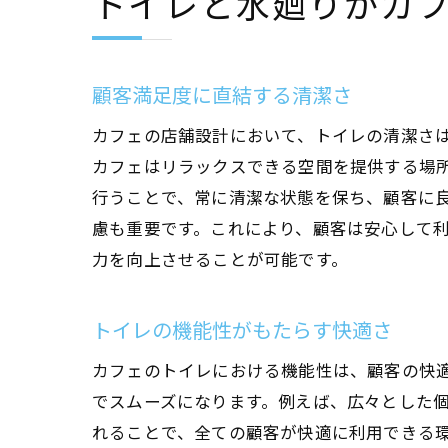
トイレと水廻りがカ
顧客満足度に直結する清潔さ
カフェの店舗設計において、トイレの清潔さ
カフェはリラックスできる空間を提供する場
行うことで、常に清潔な状態を保ち、顧客に
慮も重要です。これにより、顧客は安心して
力を向上させることが可能です。
トイレの機能性がもたらす快適さ
カフェのトイレにおける機能性は、顧客の快
でスムーズになります。例えば、広々とした
れることで、全ての顧客が快適に利用できる