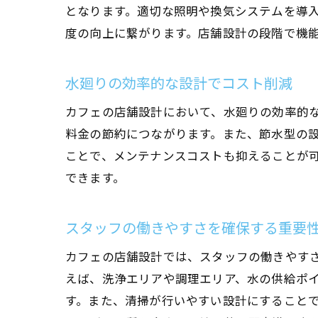
となります。適切な照明や換気システムを導
度の向上に繋がります。店舗設計の段階で機
水廻りの効率的な設計でコスト削減
カフェの店舗設計において、水廻りの効率的
料金の節約につながります。また、節水型の
ことで、メンテナンスコストも抑えることが
できます。
スタッフの働きやすさを確保する重要
カフェの店舗設計では、スタッフの働きやす
えば、洗浄エリアや調理エリア、水の供給ポ
す。また、清掃が行いやすい設計にすること