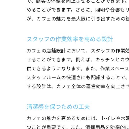
で、顧客の体験を向上させることができます
めることができます。さらに、照明や音響も
が、カフェの魅力を最大限に引き出すための
スタッフの作業効率を高める設計
カフェの店舗設計において、スタッフの作業
せることができます。例えば、キッチンとカ
供できるようになります。また、作業スペー
スタッフルームの快適さにも配慮することで
する設計は、カフェ全体の運営効率を向上さ
清潔感を保つための工夫
カフェの魅力を高めるためには、トイレや水
つことが重要です。また、清掃用品を効率的