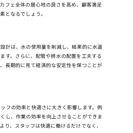
、カフェ全体の居心地の良さを高め、顧客満足
要素となるでしょう。
り設計は、水の使用量を削減し、結果的に水道
きます。さらに、配管や排水の配置を工夫する
れ、長期的に見て経済的な安定性を保つことが
タッフの効率と快適さに大きく影響します。例
短くし、作業の効率を向上させることができま
により、スタッフは快適に働けるだけでなく、