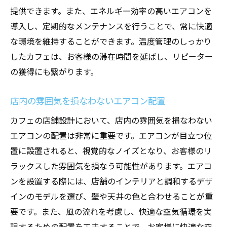
提供できます。また、エネルギー効率の高いエアコンを
導入し、定期的なメンテナンスを行うことで、常に快適
な環境を維持することができます。温度管理のしっかり
したカフェは、お客様の滞在時間を延ばし、リピーター
の獲得にも繋がります。
店内の雰囲気を損なわないエアコン配置
カフェの店舗設計において、店内の雰囲気を損なわない
エアコンの配置は非常に重要です。エアコンが目立つ位
置に設置されると、視覚的なノイズとなり、お客様のリ
ラックスした雰囲気を損なう可能性があります。エアコ
ンを設置する際には、店舗のインテリアと調和するデザ
インのモデルを選び、壁や天井の色と合わせることが重
要です。また、風の流れを考慮し、快適な空気循環を実
現するための配置を工夫することで、お客様に快適な空