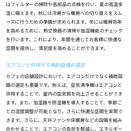
はフィルターの掃除や各部品の点検を行い、夏の高温多
湿に備えます。秋には冷房から暖房への切り替えをスム
ーズに行うための準備が求められます。冬には暖房効率
を高めるために、熱交換器の清掃や加湿機能のチェック
を行います。これにより、年間を通じてお客様に快適な
空間を提供し、満足度を高めることができます。
エアコンと併用する補助設備の選定
カフェの店舗設計において、エアコンだけでなく補助設
備の選定も重要です。例えば、空気清浄機はエアコンと
併用することで、室内の空気質を向上させることができ
ます。また、加湿器や除湿機を導入することで、季節ご
との湿度調整が可能となり、さらに快適な空間を実現で
きます。さらに、天井ファンや床暖房などの設備を組み
合わせることで、エアコンの負担を軽減し、エネルギー