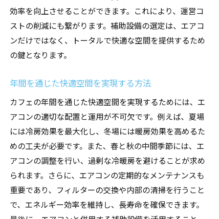
効率を向上させることができます。これにより、運営コ
ストの削減にも繋がります。補助設備の選定は、エアコ
ンだけではなく、トータルで快適な空間を提供するため
の鍵となります。
年間を通じた快適空間を実現する方法
カフェの年間を通じた快適空間を実現するためには、エ
アコンの適切な配置と運用が不可欠です。例えば、夏場
には冷房効果を最大化し、冬場には暖房効果を高めるた
めの工夫が必要です。また、春と秋の中間季節には、エ
アコンの調整を行い、過剰な冷暖房を避けることが求め
られます。さらに、エアコンの定期的なメンテナンスも
重要であり、フィルターの交換や内部の清掃を行うこと
で、エネルギー効率を維持し、長寿命を確保できます。