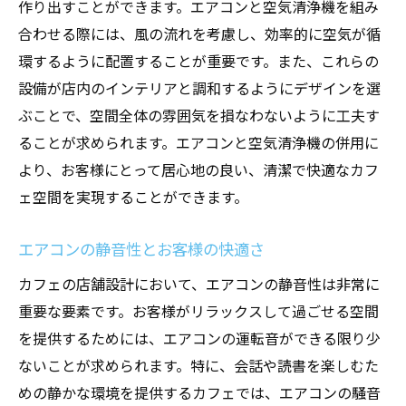
作り出すことができます。エアコンと空気清浄機を組み
合わせる際には、風の流れを考慮し、効率的に空気が循
環するように配置することが重要です。また、これらの
設備が店内のインテリアと調和するようにデザインを選
ぶことで、空間全体の雰囲気を損なわないように工夫す
ることが求められます。エアコンと空気清浄機の併用に
より、お客様にとって居心地の良い、清潔で快適なカフ
ェ空間を実現することができます。
エアコンの静音性とお客様の快適さ
カフェの店舗設計において、エアコンの静音性は非常に
重要な要素です。お客様がリラックスして過ごせる空間
を提供するためには、エアコンの運転音ができる限り少
ないことが求められます。特に、会話や読書を楽しむた
めの静かな環境を提供するカフェでは、エアコンの騒音