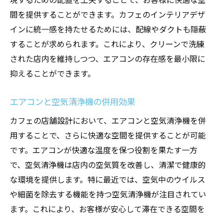
間を提供することができます。カフェのインテリアデザ
インに統一感を持たせるためには、配線やダクトも隠蔽
することが求められます。これにより、クリーンで洗練
された店内を維持しつつ、エアコンの存在感を最小限に
抑えることができます。
エアコンと空気清浄機の併用効果
カフェの店舗設計において、エアコンと空気清浄機を併
用することで、さらに快適な空間を提供することが可能
です。エアコンが快適な温度を保つ役割を果たす一方
で、空気清浄機は店内の空気質を改善し、清潔で健康的
な環境を提供します。特に最近では、空気中のウイルス
や細菌を除去する機能を持つ空気清浄機が注目されてい
ます。これにより、お客様が安心して滞在できる空間を