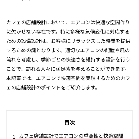
カフェの店舗設計において、エアコンは快適な空間作り
に欠かせない存在です。特に多様な気候変化に対応する
ための設備設計は、お客様にリラックスした時間を提供
するための鍵となります。適切なエアコンの配置や風の
流れを考慮し、季節ごとの快適さを維持する設計を行う
ことで、訪れる人々に満足感を与えることができます。
本記事では、エアコンで快適空間を実現するためのカフ
ェの店舗設計のポイントをご紹介します。
目次
カフェ店舗設計でエアコンの重要性と快適空間