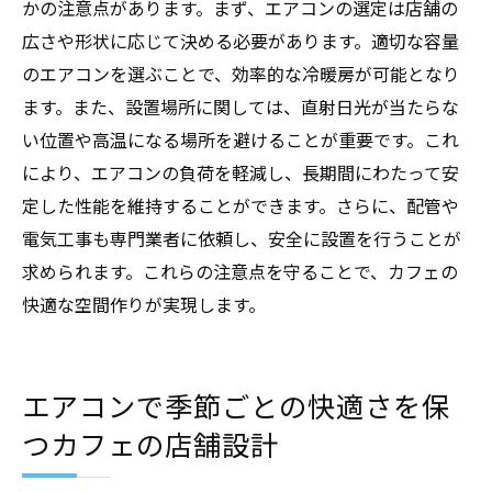
かの注意点があります。まず、エアコンの選定は店舗の
広さや形状に応じて決める必要があります。適切な容量
のエアコンを選ぶことで、効率的な冷暖房が可能となり
ます。また、設置場所に関しては、直射日光が当たらな
い位置や高温になる場所を避けることが重要です。これ
により、エアコンの負荷を軽減し、長期間にわたって安
定した性能を維持することができます。さらに、配管や
電気工事も専門業者に依頼し、安全に設置を行うことが
求められます。これらの注意点を守ることで、カフェの
快適な空間作りが実現します。
エアコンで季節ごとの快適さを保
つカフェの店舗設計