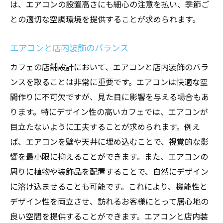
は、エアコンの設置高さにも細心の注意を払い、季節ご
との適切な空調環境を提供することが求められます。
エアコンと店内装飾のバランス
カフェの店舗設計において、エアコンと店内装飾のバラ
ンスを取ることは非常に重要です。エアコンは快適な空
間作りに不可欠ですが、見た目に影響を与える場合もあ
ります。特にデザイン性の高いカフェでは、エアコンが
目立たないように工夫することが求められます。例え
ば、エアコンを壁や天井に埋め込むことで、視覚的な影
響を最小限に抑えることができます。また、エアコンの
周りに植物や装飾品を配置することで、自然にデザイン
に溶け込ませることも可能です。これにより、機能性と
デザイン性を両立させ、訪れるお客様にとって居心地の
良い空間を提供することができます。エアコンと店内装