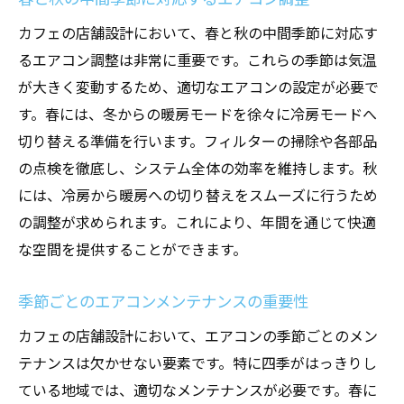
カフェの店舗設計において、春と秋の中間季節に対応す
るエアコン調整は非常に重要です。これらの季節は気温
が大きく変動するため、適切なエアコンの設定が必要で
す。春には、冬からの暖房モードを徐々に冷房モードへ
切り替える準備を行います。フィルターの掃除や各部品
の点検を徹底し、システム全体の効率を維持します。秋
には、冷房から暖房への切り替えをスムーズに行うため
の調整が求められます。これにより、年間を通じて快適
な空間を提供することができます。
季節ごとのエアコンメンテナンスの重要性
カフェの店舗設計において、エアコンの季節ごとのメン
テナンスは欠かせない要素です。特に四季がはっきりし
ている地域では、適切なメンテナンスが必要です。春に