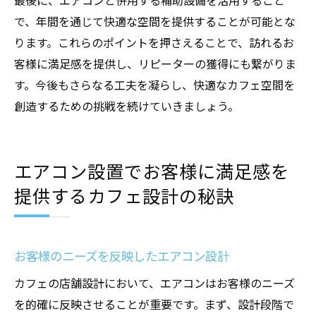
最後に、エアコンと併用する補助設備を活用すること
で、年間を通じて快適な空間を提供することが可能とな
ります。これらのポイントを押さえることで、訪れるお
客様に満足感を提供し、リピーターの獲得にも繋がりま
す。今後もさらなる工夫を凝らし、快適なカフェ空間を
創造するための挑戦を続けていきましょう。
エアコン設置でお客様に満足感を
提供するカフェ設計の秘訣
お客様のニーズを反映したエアコン設計
カフェの店舗設計において、エアコンはお客様のニーズ
を的確に反映させることが重要です。まず、設計段階で