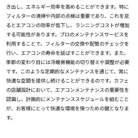
き出し、エネルギー効率を高めることができます。特に
フィルターの清掃や内部の点検は重要であり、これを怠
るとエアコンの効率が低下し、ランニングコストが増加
する可能性があります。プロのメンテナンスサービスを
利用することで、フィルターの交換や配管のチェックを
行い、エアコンの寿命を延ばすことができます。また、
季節の変わり目には冷暖房機能の切り替えや調整が必要
です。このような定期的なメンテナンスを通じて、常に
快適な空間を提供し続けることができるのです。カフェ
の店舗設計において、エアコンメンテナンスの重要性を
認識し、計画的にメンテナンススケジュールを組むこと
が、お客様にとって快適な環境を保つための鍵となりま
す。