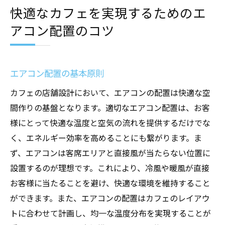
快適なカフェを実現するためのエ
アコン配置のコツ
エアコン配置の基本原則
カフェの店舗設計において、エアコンの配置は快適な空
間作りの基盤となります。適切なエアコン配置は、お客
様にとって快適な温度と空気の流れを提供するだけでな
く、エネルギー効率を高めることにも繋がります。ま
ず、エアコンは客席エリアと直接風が当たらない位置に
設置するのが理想です。これにより、冷風や暖風が直接
お客様に当たることを避け、快適な環境を維持すること
ができます。また、エアコンの配置はカフェのレイアウ
トに合わせて計画し、均一な温度分布を実現することが