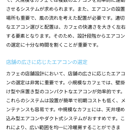
させるシステムが求められます。また、エアコンの設置
場所も重要で、風の流れを考えた配置が必要です。適切
なエアコン選びと配置は、カフェの快適さを大きく左右
する要素となります。そのため、設計段階からエアコン
の選定に十分な時間を割くことが重要です。
店舗の広さに応じたエアコンの選定
カフェの店舗設計において、店舗の広さに応じたエアコ
ンの選定は非常に重要です。小規模なカフェでは、壁掛
け型や床置き型のコンパクトなエアコンが効率的です。
これらのシステムは設置が簡単で初期コストも低く、メ
ンテナンスも容易です。中規模なカフェには、天井埋め
込み型エアコンやダクト式システムがおすすめです。こ
れにより、広い範囲を均一に冷暖房することができま