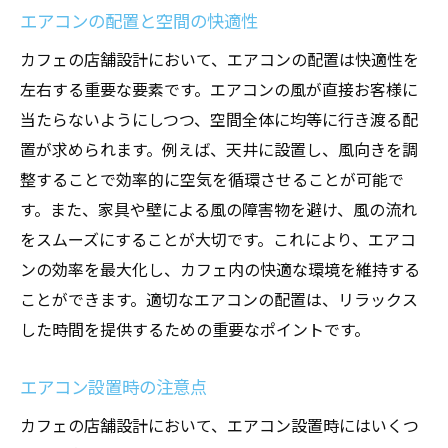
エアコンの配置と空間の快適性
カフェの店舗設計において、エアコンの配置は快適性を
左右する重要な要素です。エアコンの風が直接お客様に
当たらないようにしつつ、空間全体に均等に行き渡る配
置が求められます。例えば、天井に設置し、風向きを調
整することで効率的に空気を循環させることが可能で
す。また、家具や壁による風の障害物を避け、風の流れ
をスムーズにすることが大切です。これにより、エアコ
ンの効率を最大化し、カフェ内の快適な環境を維持する
ことができます。適切なエアコンの配置は、リラックス
した時間を提供するための重要なポイントです。
エアコン設置時の注意点
カフェの店舗設計において、エアコン設置時にはいくつ