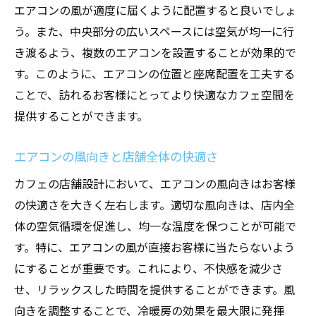
エアコンの風が適度に届くように配置すると良いでしょ
う。また、中央部分の広いスペースには空気が均一に行
き渡るよう、複数のエアコンを設置することが効果的で
す。このように、エアコンの位置と座席配置を工夫する
ことで、訪れるお客様にとってより快適なカフェ空間を
提供することができます。
エアコンの風向きと店舗全体の快適さ
カフェの店舗設計において、エアコンの風向きはお客様
の快適さを大きく左右します。適切な風向きは、店内全
体の空気循環を促進し、均一な温度を保つことが可能で
す。特に、エアコンの風が直接お客様に当たらないよう
にすることが重要です。これにより、不快感を減少さ
せ、リラックスした時間を提供することができます。風
向きを調整することで、冷暖房の効果を最大限に発揮