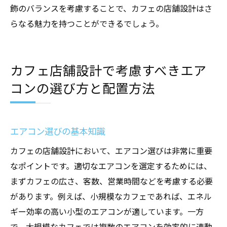
飾のバランスを考慮することで、カフェの店舗設計はさ
らなる魅力を持つことができるでしょう。
カフェ店舗設計で考慮すべきエア
コンの選び方と配置方法
エアコン選びの基本知識
カフェの店舗設計において、エアコン選びは非常に重要
なポイントです。適切なエアコンを選定するためには、
まずカフェの広さ、客数、営業時間などを考慮する必要
があります。例えば、小規模なカフェであれば、エネル
ギー効率の高い小型のエアコンが適しています。一方
で、大規模なカフェでは複数のエアコンを効率的に連動