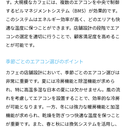
す。大規模なカフェには、複数のエアコンを中央で制御
するビルマネジメントシステム（BMS）が効果的です。
このシステムはエネルギー効率が高く、どのエリアも快
適な温度に保つことができます。店舗設計の段階でエア
コンの選定を適切に行うことで、顧客満足度を高めるこ
とが可能です。
季節ごとのエアコン選びのポイント
カフェの店舗設計において、季節ごとのエアコン選びは
非常に重要です。夏には冷房機能と除湿機能が求めら
れ、特に高温多湿な日本の夏には欠かせません。風の流
れを考慮してエアコンを設置することで、効率的な冷房
が可能となります。一方、冬には強力な暖房機能と加湿
機能が求められ、乾燥を防ぎつつ快適な温度を保つこと
が重要です。また、春と秋には換気システムを活用し、