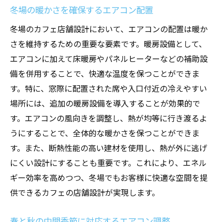
冬場の暖かさを確保するエアコン配置
冬場のカフェ店舗設計において、エアコンの配置は暖か
さを維持するための重要な要素です。暖房設備として、
エアコンに加えて床暖房やパネルヒーターなどの補助設
備を併用することで、快適な温度を保つことができま
す。特に、窓際に配置された席や入口付近の冷えやすい
場所には、追加の暖房設備を導入することが効果的で
す。エアコンの風向きを調整し、熱が均等に行き渡るよ
うにすることで、全体的な暖かさを保つことができま
す。また、断熱性能の高い建材を使用し、熱が外に逃げ
にくい設計にすることも重要です。これにより、エネル
ギー効率を高めつつ、冬場でもお客様に快適な空間を提
供できるカフェの店舗設計が実現します。
春と秋の中間季節に対応するエアコン調整