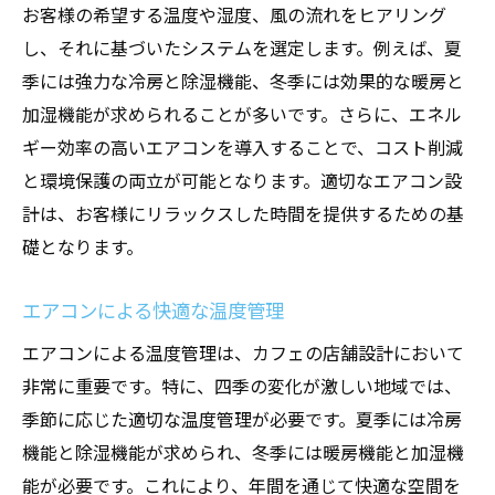
お客様の希望する温度や湿度、風の流れをヒアリング
し、それに基づいたシステムを選定します。例えば、夏
季には強力な冷房と除湿機能、冬季には効果的な暖房と
加湿機能が求められることが多いです。さらに、エネル
ギー効率の高いエアコンを導入することで、コスト削減
と環境保護の両立が可能となります。適切なエアコン設
計は、お客様にリラックスした時間を提供するための基
礎となります。
エアコンによる快適な温度管理
エアコンによる温度管理は、カフェの店舗設計において
非常に重要です。特に、四季の変化が激しい地域では、
季節に応じた適切な温度管理が必要です。夏季には冷房
機能と除湿機能が求められ、冬季には暖房機能と加湿機
能が必要です。これにより、年間を通じて快適な空間を