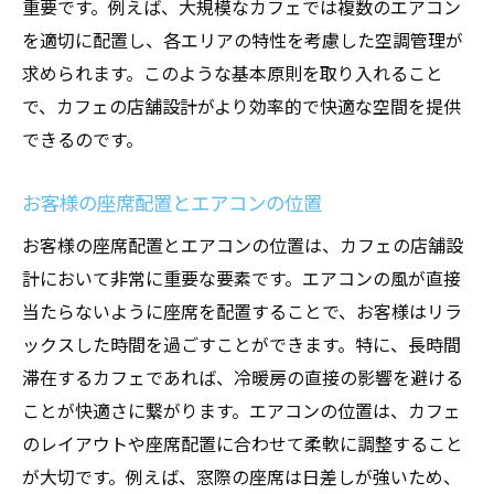
重要です。例えば、大規模なカフェでは複数のエアコン
を適切に配置し、各エリアの特性を考慮した空調管理が
求められます。このような基本原則を取り入れること
で、カフェの店舗設計がより効率的で快適な空間を提供
できるのです。
お客様の座席配置とエアコンの位置
お客様の座席配置とエアコンの位置は、カフェの店舗設
計において非常に重要な要素です。エアコンの風が直接
当たらないように座席を配置することで、お客様はリラ
ックスした時間を過ごすことができます。特に、長時間
滞在するカフェであれば、冷暖房の直接の影響を避ける
ことが快適さに繋がります。エアコンの位置は、カフェ
のレイアウトや座席配置に合わせて柔軟に調整すること
が大切です。例えば、窓際の座席は日差しが強いため、