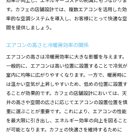
効率が向上し、エネルギーコストの削減にもつながりま
す。カフェの店舗設計では、複数エアコンを活用した効
率的な空調システムを導入し、お客様にとって快適な空
間を提供しましょう。
エアコンの高さと冷暖房効率の関係
エアコンの高さは冷暖房効率に大きな影響を与えます。
一般的に、エアコンは高い位置に設置することで冷気が
室内に均等に広がりやすくなります。一方で、暖房時に
は温かい空気が上昇しやすいため、低めの位置に設置す
ることが効果的です。カフェの店舗設計においては、天
井の高さや空間の広さに応じてエアコンの設置位置を慎
重に選ぶことが重要です。これにより、エアコンの性能
を最大限に引き出し、エネルギー効率の向上を図ること
が可能となります。カフェの快適さを維持するために