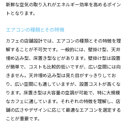
新鮮な空気の取り入れがエネルギー効率を高めるポイン
トとなります。
エアコンの種類とその特徴
カフェの店舗設計では、エアコンの種類とその特徴を理
解することが不可欠です。一般的には、壁掛け型、天井
埋め込み型、床置き型などがあります。壁掛け型は設置
が簡単で、コストも比較的低いですが、広い空間には向
きません。天井埋め込み型は見た目がすっきりしてお
り、広い空間にも適していますが、設置コストが高くな
ります。床置き型は大容量の空調が可能で、特に大規模
なカフェに適しています。それぞれの特徴を理解し、店
舗の広さやデザインに応じて最適なエアコンを選定する
ことが重要です。