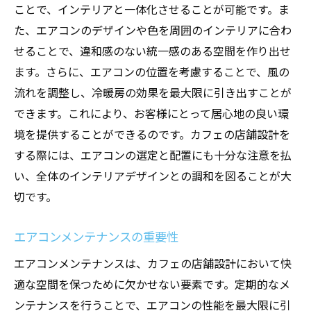
ことで、インテリアと一体化させることが可能です。ま
た、エアコンのデザインや色を周囲のインテリアに合わ
せることで、違和感のない統一感のある空間を作り出せ
ます。さらに、エアコンの位置を考慮することで、風の
流れを調整し、冷暖房の効果を最大限に引き出すことが
できます。これにより、お客様にとって居心地の良い環
境を提供することができるのです。カフェの店舗設計を
する際には、エアコンの選定と配置にも十分な注意を払
い、全体のインテリアデザインとの調和を図ることが大
切です。
エアコンメンテナンスの重要性
エアコンメンテナンスは、カフェの店舗設計において快
適な空間を保つために欠かせない要素です。定期的なメ
ンテナンスを行うことで、エアコンの性能を最大限に引