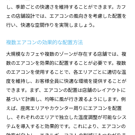
し、季節ごとの快適さを維持することができます。カフ
ェの店舗設計では、エアコンの風向きを考慮した配置を
行い、快適な空間作りを実現しましょう。
複数エアコンの効果的な配置方法
大規模なカフェや複数のゾーンが存在する店舗では、複
数のエアコンを効果的に配置することが必要です。複数
のエアコンを使用することで、各エリアごとに適切な温
度を維持し、お客様全員に快適な環境を提供することが
できます。まず、エアコンの配置は店舗のレイアウトに
基づいて計画し、均等に風が行き渡るようにします。例
えば、座席エリアやカウンター周りにエアコンを配置
し、それぞれのエリアで独立した温度調整が可能なシス
テムを導入すると効果的です。これにより、エアコンの