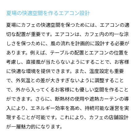
夏場の快適空間を作るエアコン設計
夏場にカフェの快適空間を保つためには、エアコンの適
切な配置が重要です。エアコンは、カフェ内の均一な涼
しさを保つために、風の流れを計画的に設計する必要が
あります。例えば、テーブルの配置とエアコンの位置を
考慮し、直接風が当たらないようにすることで、お客様
に快適な環境を提供できます。また、温度設定も重要
で、外気温との差が大きすぎないように調整すること
で、外から入ってくるお客様にも優しい空間を作ること
ができます。さらに、断熱材の使用や遮熱カーテンの導
入により、エネルギー効率を高め、持続可能な運営を実
現することが可能です。これにより、カフェの店舗設計
が一層魅力的になります。