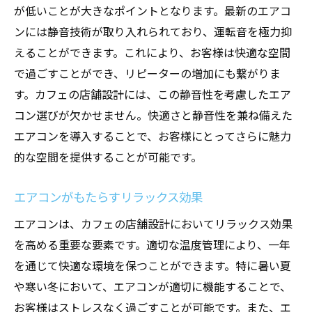
が低いことが大きなポイントとなります。最新のエアコ
ンには静音技術が取り入れられており、運転音を極力抑
えることができます。これにより、お客様は快適な空間
で過ごすことができ、リピーターの増加にも繋がりま
す。カフェの店舗設計には、この静音性を考慮したエア
コン選びが欠かせません。快適さと静音性を兼ね備えた
エアコンを導入することで、お客様にとってさらに魅力
的な空間を提供することが可能です。
エアコンがもたらすリラックス効果
エアコンは、カフェの店舗設計においてリラックス効果
を高める重要な要素です。適切な温度管理により、一年
を通じて快適な環境を保つことができます。特に暑い夏
や寒い冬において、エアコンが適切に機能することで、
お客様はストレスなく過ごすことが可能です。また、エ