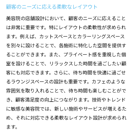
顧客のニーズに応える柔軟なレイアウト
美容院の店舗設計において、顧客のニーズに応えること
は非常に重要です。特にレイアウトの柔軟性が求められ
ます。例えば、カットスペースとカラーリングスペース
を別々に設けることで、各施術に特化した空間を提供す
ることができます。また、プライベート感を重視した個
室を設けることで、リラックスした時間を過ごしたい顧
客にも対応できます。さらに、待ち時間を快適に過ごせ
るラウンジスペースの設計も重要です。カフェのような
雰囲気を取り入れることで、待ち時間も楽しむことがで
き、顧客満足度の向上につながります。技術やトレンド
に敏感な美容院では、新しい施術やサービスが増えるた
め、それに対応できる柔軟なレイアウト設計が求められ
ます。