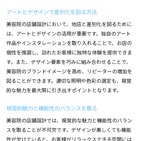
アートとデザインで差別化を図る方法
美容院の店舗設計において、他店と差別化を図るために
は、アートとデザインの活用が重要です。独自のアート
作品やインスタレーションを取り入れることで、お店の
個性を強調し、訪れたお客様に独特な体験を提供できま
す。また、デザイン要素を巧みに組み合わせることで、
美容院のブランドイメージを高め、リピーターの増加を
図ることができます。適切な照明や色彩の選定も、視覚
的な魅力を最大限に引き出すポイントとなります。
視覚的魅力と機能性のバランスを取る
美容院の店舗設計では、視覚的な魅力と機能性のバラン
スを取ることが不可欠です。デザインが美しくても機能
性が欠けていると、お客様がリラックスできる空間には