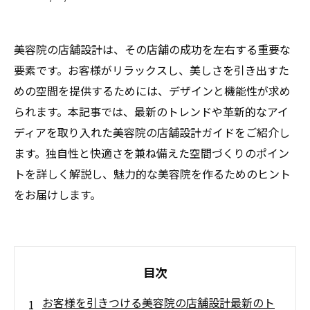
美容院の店舗設計は、その店舗の成功を左右する重要な
要素です。お客様がリラックスし、美しさを引き出すた
めの空間を提供するためには、デザインと機能性が求め
られます。本記事では、最新のトレンドや革新的なアイ
ディアを取り入れた美容院の店舗設計ガイドをご紹介し
ます。独自性と快適さを兼ね備えた空間づくりのポイン
トを詳しく解説し、魅力的な美容院を作るためのヒント
をお届けします。
目次
お客様を引きつける美容院の店舗設計最新のト