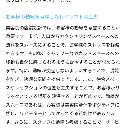
なフロアプランを実現できます。
お客様の動線を考慮したレイアウトの工夫
美容院の店舗設計では、お客様の動線を考慮することが
重要です。まず、入口からカウンセリングスペースへの
流れをスムーズにすることで、お客様のストレスを軽減
できます。その後、シャンプー台やカットスペースへの
移動も自然に感じられるように配置することが求められ
ます。特に、動線が交差しないようにすることで、混雑
を防ぎ、快適な空間を提供できます。また、待合スペー
スやレセプションの位置も工夫することで、お客様がリ
ラックスできる場所を確保することが可能です。動線が
スムーズであれば、お客様は美容院全体をポジティブに
感じ、リピーターとして戻ってくる可能性が高まりま
す。さらに、スタッフの動線も考慮することで、サービ