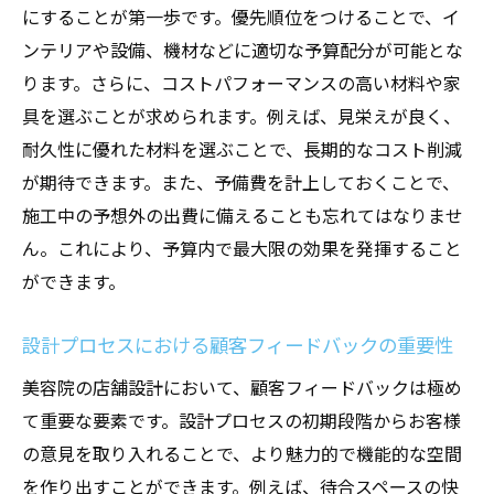
にすることが第一歩です。優先順位をつけることで、イ
ンテリアや設備、機材などに適切な予算配分が可能とな
ります。さらに、コストパフォーマンスの高い材料や家
具を選ぶことが求められます。例えば、見栄えが良く、
耐久性に優れた材料を選ぶことで、長期的なコスト削減
が期待できます。また、予備費を計上しておくことで、
施工中の予想外の出費に備えることも忘れてはなりませ
ん。これにより、予算内で最大限の効果を発揮すること
ができます。
設計プロセスにおける顧客フィードバックの重要性
美容院の店舗設計において、顧客フィードバックは極め
て重要な要素です。設計プロセスの初期段階からお客様
の意見を取り入れることで、より魅力的で機能的な空間
を作り出すことができます。例えば、待合スペースの快