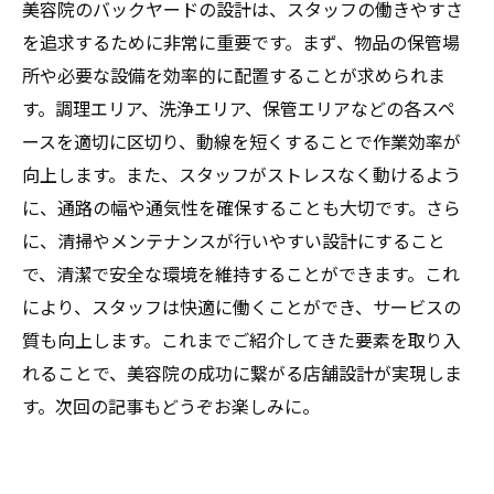
美容院のバックヤードの設計は、スタッフの働きやすさ
を追求するために非常に重要です。まず、物品の保管場
所や必要な設備を効率的に配置することが求められま
す。調理エリア、洗浄エリア、保管エリアなどの各スペ
ースを適切に区切り、動線を短くすることで作業効率が
向上します。また、スタッフがストレスなく動けるよう
に、通路の幅や通気性を確保することも大切です。さら
に、清掃やメンテナンスが行いやすい設計にすること
で、清潔で安全な環境を維持することができます。これ
により、スタッフは快適に働くことができ、サービスの
質も向上します。これまでご紹介してきた要素を取り入
れることで、美容院の成功に繋がる店舗設計が実現しま
す。次回の記事もどうぞお楽しみに。