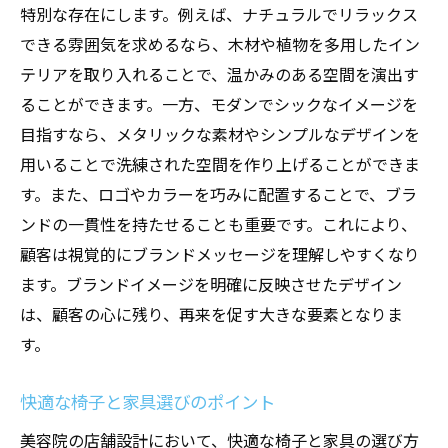
特別な存在にします。例えば、ナチュラルでリラックス
できる雰囲気を求めるなら、木材や植物を多用したイン
テリアを取り入れることで、温かみのある空間を演出す
ることができます。一方、モダンでシックなイメージを
目指すなら、メタリックな素材やシンプルなデザインを
用いることで洗練された空間を作り上げることができま
す。また、ロゴやカラーを巧みに配置することで、ブラ
ンドの一貫性を持たせることも重要です。これにより、
顧客は視覚的にブランドメッセージを理解しやすくなり
ます。ブランドイメージを明確に反映させたデザイン
は、顧客の心に残り、再来を促す大きな要素となりま
す。
快適な椅子と家具選びのポイント
美容院の店舗設計において、快適な椅子と家具の選び方