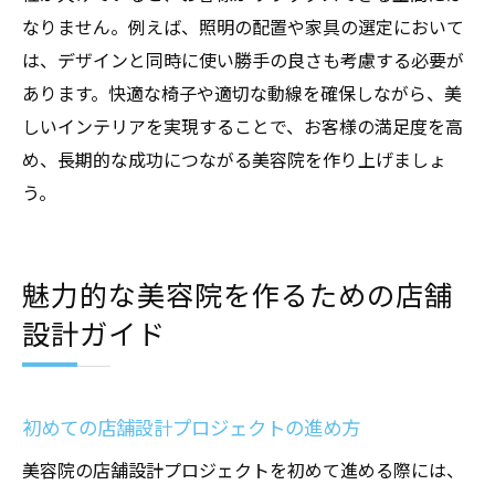
なりません。例えば、照明の配置や家具の選定において
は、デザインと同時に使い勝手の良さも考慮する必要が
あります。快適な椅子や適切な動線を確保しながら、美
しいインテリアを実現することで、お客様の満足度を高
め、長期的な成功につながる美容院を作り上げましょ
う。
魅力的な美容院を作るための店舗
設計ガイド
初めての店舗設計プロジェクトの進め方
美容院の店舗設計プロジェクトを初めて進める際には、