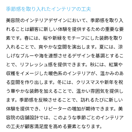
季節感を取り入れたインテリアの工夫
美容院のインテリアデザインにおいて、季節感を取り入
れることは顧客に新しい体験を提供するための重要な要
素です。春には、桜や新緑をモチーフにした装飾を取り
入れることで、爽やかな空間を演出します。夏には、涼
しげなブルーや海を連想させるデザインを基調とするこ
とで、リフレッシュ感を提供できます。秋には、紅葉や
収穫をイメージした暖色系のインテリアが、温かみのあ
る空間を作り出します。冬には、クリスマスや新年を祝
う華やかな装飾を加えることで、温かい雰囲気を提供し
ます。季節感を反映させることで、訪れるたびに新しい
体験を提供でき、リピーターの増加が期待できます。美
容院の店舗設計では、このような季節ごとのインテリア
の工夫が顧客満足度を高める要素となります。