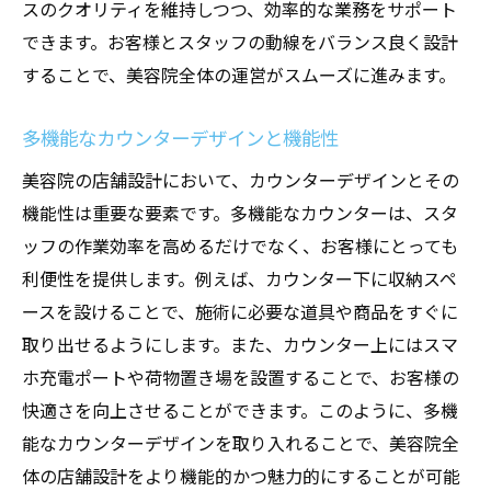
スのクオリティを維持しつつ、効率的な業務をサポート
できます。お客様とスタッフの動線をバランス良く設計
することで、美容院全体の運営がスムーズに進みます。
多機能なカウンターデザインと機能性
美容院の店舗設計において、カウンターデザインとその
機能性は重要な要素です。多機能なカウンターは、スタ
ッフの作業効率を高めるだけでなく、お客様にとっても
利便性を提供します。例えば、カウンター下に収納スペ
ースを設けることで、施術に必要な道具や商品をすぐに
取り出せるようにします。また、カウンター上にはスマ
ホ充電ポートや荷物置き場を設置することで、お客様の
快適さを向上させることができます。このように、多機
能なカウンターデザインを取り入れることで、美容院全
体の店舗設計をより機能的かつ魅力的にすることが可能