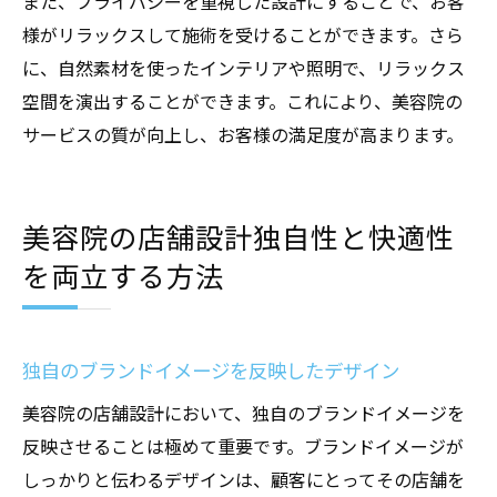
また、プライバシーを重視した設計にすることで、お客
様がリラックスして施術を受けることができます。さら
に、自然素材を使ったインテリアや照明で、リラックス
空間を演出することができます。これにより、美容院の
サービスの質が向上し、お客様の満足度が高まります。
美容院の店舗設計独自性と快適性
を両立する方法
独自のブランドイメージを反映したデザイン
美容院の店舗設計において、独自のブランドイメージを
反映させることは極めて重要です。ブランドイメージが
しっかりと伝わるデザインは、顧客にとってその店舗を