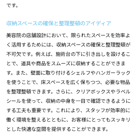
です。
収納スペースの確保と整理整頓のアイディア
美容院の店舗設計において、限られたスペースを効率よ
く活用するためには、収納スペースの確保と整理整頓が
不可欠です。例えば、施術台の下に引き出しを設けるこ
とで、道具や商品をスムーズに収納することができま
す。また、壁面に取り付けるシェルフやハンガーラック
を使うことで、床スペースを広く保ちつつ、必要な物品
を整理整頓できます。さらに、クリアボックスやラベル
シールを使って、収納の中身を一目で確認できるように
する工夫も重要です。これにより、スタッフが効率的に
働く環境を整えるとともに、お客様にとってもスッキリ
とした快適な空間を提供することができます。