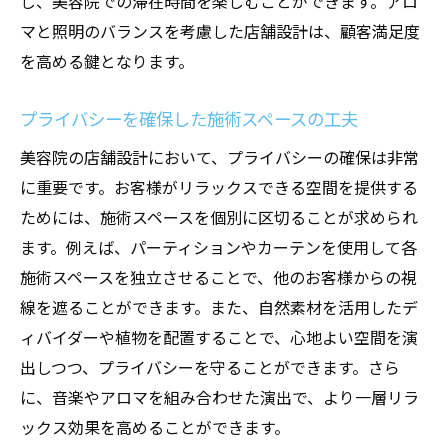
じ、美容院での滞在時間を楽しむことができます。アロ
マと照明のバランスを考慮した店舗設計は、顧客満足度
を高める鍵となります。
プライバシーを確保した施術スペースの工夫
美容院の店舗設計において、プライバシーの確保は非常
に重要です。お客様がリラックスできる空間を提供する
ためには、施術スペースを個別に区切ることが求められ
ます。例えば、パーティションやカーテンを使用して各
施術スペースを独立させることで、他のお客様からの視
線を遮ることができます。また、自然素材を活用したデ
ィバイダーや植物を配置することで、心地よい空間を演
出しつつ、プライバシーを守ることができます。さら
に、音楽やアロマを組み合わせた演出で、より一層リラ
ックス効果を高めることができます。