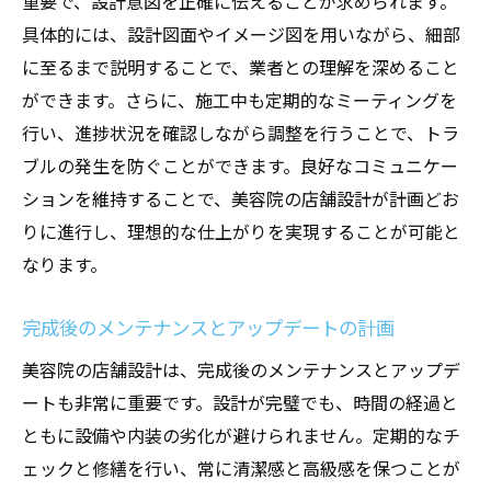
重要で、設計意図を正確に伝えることが求められます。
具体的には、設計図面やイメージ図を用いながら、細部
に至るまで説明することで、業者との理解を深めること
ができます。さらに、施工中も定期的なミーティングを
行い、進捗状況を確認しながら調整を行うことで、トラ
ブルの発生を防ぐことができます。良好なコミュニケー
ションを維持することで、美容院の店舗設計が計画どお
りに進行し、理想的な仕上がりを実現することが可能と
なります。
完成後のメンテナンスとアップデートの計画
美容院の店舗設計は、完成後のメンテナンスとアップデ
ートも非常に重要です。設計が完璧でも、時間の経過と
ともに設備や内装の劣化が避けられません。定期的なチ
ェックと修繕を行い、常に清潔感と高級感を保つことが