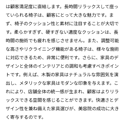
は顧客満足度に直結します。長時間リラックスして座っ
ていられる椅子は、顧客にとって大きな魅力です。ま
ず、椅子のクッション性と素材に注目することが大切で
す。柔らかすぎず、硬すぎない適度なクッションは、長
時間の施術でも疲れを感じさせません。また、調整可能
な高さやリクライニング機能がある椅子は、様々な施術
に対応できるため、非常に便利です。さらに、家具のデ
ザインと全体のインテリアとの調和も考慮すべきポイン
トです。例えば、木製の家具はナチュラルな雰囲気を演
出し、メタリックな家具はモダンな印象を与えます。こ
れにより、店舗全体の統一感が生まれ、顧客はよりリラ
ックスできる空間を感じることができます。快適さとデ
ザイン性を兼ね備えた家具選びが、美容院の成功に大き
く寄与するのです。