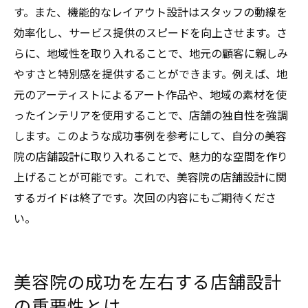
す。また、機能的なレイアウト設計はスタッフの動線を
効率化し、サービス提供のスピードを向上させます。さ
らに、地域性を取り入れることで、地元の顧客に親しみ
やすさと特別感を提供することができます。例えば、地
元のアーティストによるアート作品や、地域の素材を使
ったインテリアを使用することで、店舗の独自性を強調
します。このような成功事例を参考にして、自分の美容
院の店舗設計に取り入れることで、魅力的な空間を作り
上げることが可能です。これで、美容院の店舗設計に関
するガイドは終了です。次回の内容にもご期待くださ
い。
美容院の成功を左右する店舗設計
の重要性とは