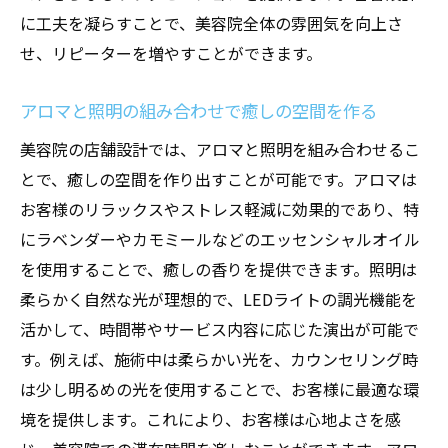
に工夫を凝らすことで、美容院全体の雰囲気を向上さ
せ、リピーターを増やすことができます。
アロマと照明の組み合わせで癒しの空間を作る
美容院の店舗設計では、アロマと照明を組み合わせるこ
とで、癒しの空間を作り出すことが可能です。アロマは
お客様のリラックスやストレス軽減に効果的であり、特
にラベンダーやカモミールなどのエッセンシャルオイル
を使用することで、癒しの香りを提供できます。照明は
柔らかく自然な光が理想的で、LEDライトの調光機能を
活かして、時間帯やサービス内容に応じた演出が可能で
す。例えば、施術中は柔らかい光を、カウンセリング時
は少し明るめの光を使用することで、お客様に最適な環
境を提供します。これにより、お客様は心地よさを感