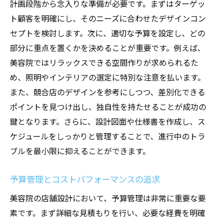
計画段階から念入りな準備が必要です。まずはターゲッ
ト顧客を明確にし、そのニーズに合わせたデザインコン
セプトを検討します。次に、適切な予算を設定し、どの
部分に重点を置くかを決めることが重要です。例えば、
美容院ではリラックスできる空間作りが求められるた
め、照明やインテリアの選定に特別な注意を払います。
また、競合店のデザインを参考にしつつ、差別化できる
ポイントを見つけ出し、独自性を持たせることが成功の
鍵となります。さらに、設計図面や仕様書を作成し、ス
ケジュールをしっかりと管理することで、進行中のトラ
ブルを最小限に抑えることができます。
予算管理とコストパフォーマンスの追求
美容院の店舗設計において、予算管理は非常に重要な要
素です。まず詳細な見積もりを行い、必要な経費を明確