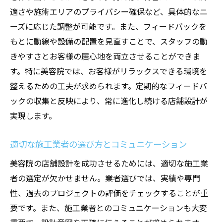
適さや施術エリアのプライバシー確保など、具体的なニ
ーズに応じた調整が可能です。また、フィードバックを
もとに動線や設備の配置を見直すことで、スタッフの動
きやすさとお客様の居心地を両立させることができま
す。特に美容院では、お客様がリラックスできる環境を
整えるための工夫が求められます。定期的なフィードバ
ックの収集と反映により、常に進化し続ける店舗設計が
実現します。
適切な施工業者の選び方とコミュニケーション
美容院の店舗設計を成功させるためには、適切な施工業
者の選定が欠かせません。業者選びでは、実績や専門
性、過去のプロジェクトの評価をチェックすることが重
要です。また、施工業者とのコミュニケーションも大変