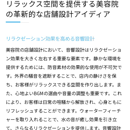
リラックス空間を提供する美容院
の革新的な店舗設計アイディア
リラクゼーション効果を高める音響設計
美容院の店舗設計において、音響設計はリラクゼーショ
ン効果を大きく左右する重要な要素です。静かな環境を
提供するためには、防音素材の効果的な使用が不可欠で
す。外界の騒音を遮断することで、店内の静けさを保
ち、お客様がリラックスできる空間を作り出します。ま
た、心地よいBGMの選曲や音量の調整も重要です。これ
により、お客様は日常の喧騒から解放され、心身ともに
リフレッシュすることができます。ウォーターフィーチ
ャーを取り入れることで、水の音が癒し効果を引き立
て、さらなるリラクゼーションを提供します。音響設計