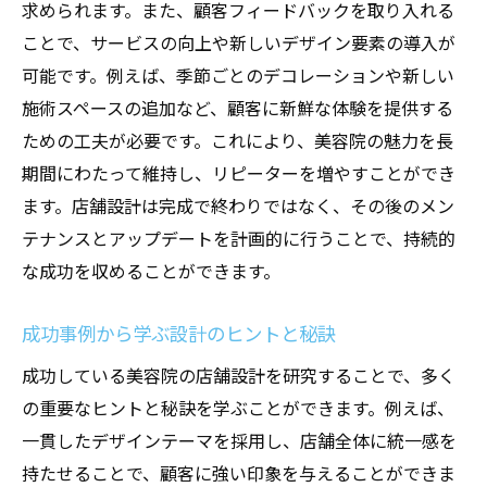
求められます。また、顧客フィードバックを取り入れる
ことで、サービスの向上や新しいデザイン要素の導入が
可能です。例えば、季節ごとのデコレーションや新しい
施術スペースの追加など、顧客に新鮮な体験を提供する
ための工夫が必要です。これにより、美容院の魅力を長
期間にわたって維持し、リピーターを増やすことができ
ます。店舗設計は完成で終わりではなく、その後のメン
テナンスとアップデートを計画的に行うことで、持続的
な成功を収めることができます。
成功事例から学ぶ設計のヒントと秘訣
成功している美容院の店舗設計を研究することで、多く
の重要なヒントと秘訣を学ぶことができます。例えば、
一貫したデザインテーマを採用し、店舗全体に統一感を
持たせることで、顧客に強い印象を与えることができま