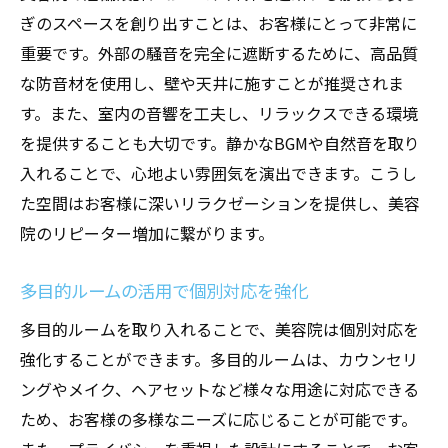
ぎのスペースを創り出すことは、お客様にとって非常に
重要です。外部の騒音を完全に遮断するために、高品質
な防音材を使用し、壁や天井に施すことが推奨されま
す。また、室内の音響を工夫し、リラックスできる環境
を提供することも大切です。静かなBGMや自然音を取り
入れることで、心地よい雰囲気を演出できます。こうし
た空間はお客様に深いリラクゼーションを提供し、美容
院のリピーター増加に繋がります。
多目的ルームの活用で個別対応を強化
多目的ルームを取り入れることで、美容院は個別対応を
強化することができます。多目的ルームは、カウンセリ
ングやメイク、ヘアセットなど様々な用途に対応できる
ため、お客様の多様なニーズに応じることが可能です。