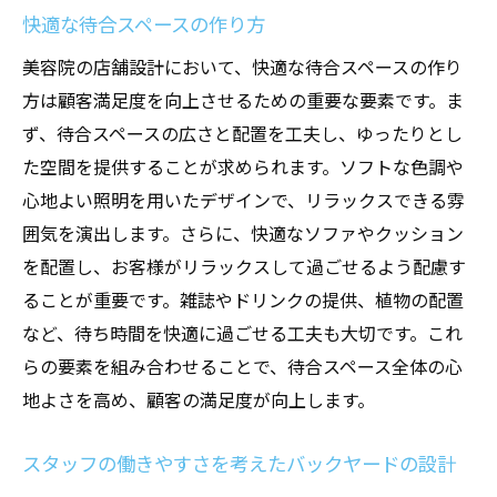
快適な待合スペースの作り方
美容院の店舗設計において、快適な待合スペースの作り
方は顧客満足度を向上させるための重要な要素です。ま
ず、待合スペースの広さと配置を工夫し、ゆったりとし
た空間を提供することが求められます。ソフトな色調や
心地よい照明を用いたデザインで、リラックスできる雰
囲気を演出します。さらに、快適なソファやクッション
を配置し、お客様がリラックスして過ごせるよう配慮す
ることが重要です。雑誌やドリンクの提供、植物の配置
など、待ち時間を快適に過ごせる工夫も大切です。これ
らの要素を組み合わせることで、待合スペース全体の心
地よさを高め、顧客の満足度が向上します。
スタッフの働きやすさを考えたバックヤードの設計