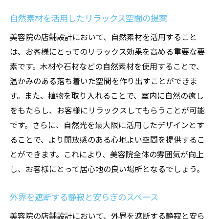
自然素材を活用したリラックス空間の提案
美容院の店舗設計において、自然素材を活用すること
は、お客様にとってのリラックス効果を高める重要な要
素です。木材や石材などの自然素材を使用することで、
温かみのある落ち着いた空間を作り出すことができま
す。また、植物を取り入れることで、室内に自然の癒し
をもたらし、お客様にリラックスしてもらうことが可能
です。さらに、自然光を最大限に活用したデザインとす
ることで、より開放感のある心地よい空間を提供するこ
とができます。これにより、美容院全体の雰囲気が向上
し、お客様にとって居心地の良い場所となるでしょう。
外界を遮断する静寂と安らぎのスペース
美容院の店舗設計において、外界を遮断する静寂と安ら