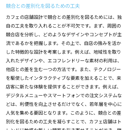
競合との差別化を図るための工夫
カフェの店舗設計で競合との差別化を図るためには、独
自の工夫を取り入れることが不可欠です。まず、周囲の
競合店を分析し、どのようなデザインやコンセプトが主
流であるかを把握します。その上で、自店の強みを活か
した特徴的な設計を考案します。例えば、地域性を取り
入れたデザインや、エコフレンドリーな素材の利用は、
他店との差を生む一つの方法です。また、テクノロジー
を駆使したインタラクティブな要素を加えることで、来
店客に新たな体験を提供することができます。例えば、
デジタルメニューやスマートフォンでの注文システムな
どは、利便性を向上させるだけでなく、若年層を中心に
人気を集める要因となります。このように、競合との差
別化を図るための工夫を凝らすことで、カフェ店舗はト