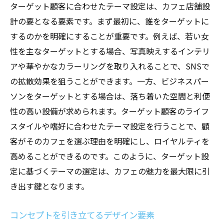
ターゲット顧客に合わせたテーマ設定は、カフェ店舗設
計の要となる要素です。まず最初に、誰をターゲットに
するのかを明確にすることが重要です。例えば、若い女
性を主なターゲットとする場合、写真映えするインテリ
アや華やかなカラーリングを取り入れることで、SNSで
の拡散効果を狙うことができます。一方、ビジネスパー
ソンをターゲットとする場合は、落ち着いた空間と利便
性の高い設備が求められます。ターゲット顧客のライフ
スタイルや嗜好に合わせたテーマ設定を行うことで、顧
客がそのカフェを選ぶ理由を明確にし、ロイヤルティを
高めることができるのです。このように、ターゲット設
定に基づくテーマの選定は、カフェの魅力を最大限に引
き出す鍵となります。
コンセプトを引き立てるデザイン要素