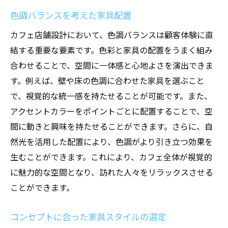
色調バランスを考えた家具配置
カフェ店舗設計において、色調バランスは顧客体験に直
結する重要な要素です。色彩と家具の配置をうまく組み
合わせることで、空間に一体感と心地よさを演出できま
す。例えば、壁や床の色調に合わせた家具を選ぶこと
で、視覚的な統一感を持たせることが可能です。また、
アクセントカラーをポイントごとに配置することで、空
間に動きと興味を持たせることができます。さらに、自
然光を活用した配置により、色調がより引き立つ効果を
生むことができます。これにより、カフェ全体が視覚的
に魅力的な空間となり、訪れた人々をリラックスさせる
ことができます。
コンセプトに合った家具スタイルの選定