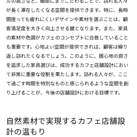
ルの高さなど、細部にまでこだわることで、訪れる人々
が長く滞在したくなる空間を提供できます。特に、長時
間座っても疲れにくいデザインや素材を選ぶことは、顧
客満足度を大きく向上させる鍵となります。また、家具
の素材や色調がカフェのコンセプトに合致していること
も重要です。心地よい空間が提供できれば、顧客は繰り
返し訪れたくなるでしょう。このように、居心地の良さ
を追求した家具選びは、成功するカフェ店舗設計におい
て非常に重要な役割を果たします。訪れる人々が、ここ
で過ごす時間を特別なものと感じられるような空間を創
り上げることが、今後の店舗設計における目標です。
自然素材で実現するカフェ店舗設
計の温もり