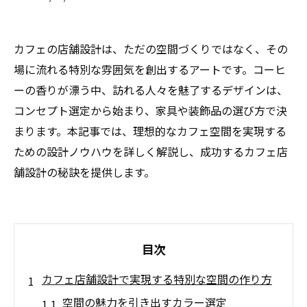
カフェの店舗設計は、ただの空間づくりではなく、その
場に流れる特別な雰囲気を創出するアートです。コーヒ
ーの香りが漂う中、訪れる人々を魅了するデザインは、
コンセプト選定から始まり、家具や装飾品の選び方で決
まります。本記事では、理想的なカフェ空間を実現する
ための設計ノウハウを詳しく解説し、成功するカフェ店
舗設計の秘訣を提供します。
目次
カフェ店舗設計で実現する特別な空間の作り方
空間の魅力を引き出すカラー選定