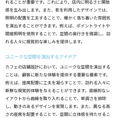
れることが重要です。これにより、店内に明るさと開放
感を生み出します。また、影を利用したデザインでは、
照明の配置を工夫することで、暖かく落ち着いた雰囲気
を演出することができます。例えば、ポイントライトや
間接照明を使用することで、空間の奥行きを強調し、訪
れる人々に視覚的な楽しみを提供します。
ユニークな空間を演出するアイデア
カフェの店舗設計において、ユニークな空間を演出する
ことは、顧客に新たな体験を提供する重要な要素です。
例えば、座席配置に工夫を凝らすことで、訪れる人々に
新鮮な視覚的体験を与えることができます。直線的なレ
イアウトから曲線を取り入れることで、単調さを排除
し、動きのあるデザインを実現します。また、異なる高
さの座席を配置することで、空間に立体感を持たせるこ