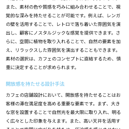
また、素材の色や質感を巧みに組み合わせることで、視
覚的な深みを持たせることが可能です。例えば、レンガ
の壁を活用することで、レトロで落ち着いた雰囲気を演
出し、顧客にノスタルジックな感覚を提供できます。さ
らに、空間に植物を取り入れることで、自然の要素を加
え、リラックスした雰囲気を演出することもできます。
素材の選択は、カフェのコンセプトに直結するため、慎
重に決定することが求められます。
開放感を持たせる設計手法
カフェの店舗設計において、開放感を持たせることはお
客様の滞在満足度を高める重要な要素です。まず、大き
な窓を設置することで自然光を最大限に取り入れ、明る
く広々とした印象を与えます。また、高い天井を活用す