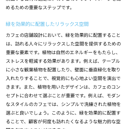
めるための重要なステップです。
緑を効果的に配置したリラックス空間
カフェの店舗設計において、緑を効果的に配置すること
は、訪れる人々にリラックスした空間を提供するための
重要な要素です。植物は自然のエネルギーをもたらし、
ストレスを軽減する効果があります。例えば、テーブル
に小さな観葉植物を配置したり、壁面に垂直緑化を取り
入れたりすることで、視覚的にも心地よい空間を演出で
きます。また、植物を用いたデザインは、カフェのコン
セプトに合わせて選ぶことが重要です。例えば、モダン
なスタイルのカフェでは、シンプルで洗練された植物を
選ぶと良いでしょう。このように、緑を効果的に配置す
ることで、顧客が何度も訪れたくなるような魅力的な空