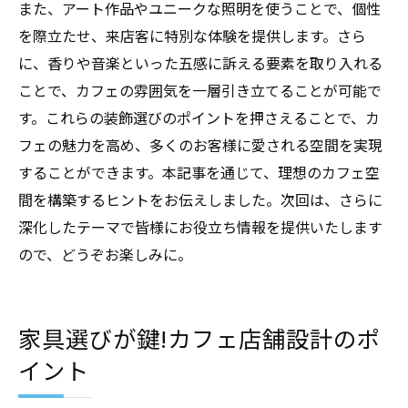
また、アート作品やユニークな照明を使うことで、個性
を際立たせ、来店客に特別な体験を提供します。さら
に、香りや音楽といった五感に訴える要素を取り入れる
ことで、カフェの雰囲気を一層引き立てることが可能で
す。これらの装飾選びのポイントを押さえることで、カ
フェの魅力を高め、多くのお客様に愛される空間を実現
することができます。本記事を通じて、理想のカフェ空
間を構築するヒントをお伝えしました。次回は、さらに
深化したテーマで皆様にお役立ち情報を提供いたします
ので、どうぞお楽しみに。
家具選びが鍵!カフェ店舗設計のポ
イント