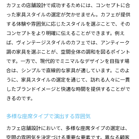
カフェの店舗設計で成功するためには、コンセプトに合
った家具スタイルの選定が欠かせません。カフェが提供
する体験や雰囲気に応じたスタイルを選ぶことで、その
コンセプトをより明確に伝えることができます。例え
ば、ヴィンテージスタイルのカフェでは、アンティーク
調の家具を選ぶことが、空間全体の調和を図るポイント
です。一方で、現代的でミニマルなデザインを目指す場
合は、シンプルで直線的な家具が適しています。このよ
うに、家具スタイルの選定を通じて、訪れる人々に一貫
したブランドイメージと快適な時間を提供することがで
きるのです。
多様な座席タイプで演出する雰囲気
カフェ店舗設計において、多様な座席タイプの選定は、
空間の雰囲気を決定づける重要な要素です。異なる顧客