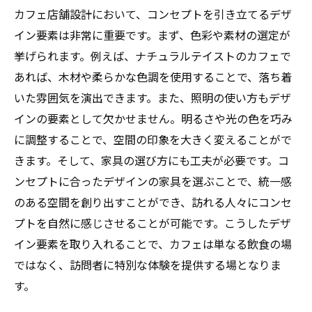
カフェ店舗設計において、コンセプトを引き立てるデザ
イン要素は非常に重要です。まず、色彩や素材の選定が
挙げられます。例えば、ナチュラルテイストのカフェで
あれば、木材や柔らかな色調を使用することで、落ち着
いた雰囲気を演出できます。また、照明の使い方もデザ
インの要素として欠かせません。明るさや光の色を巧み
に調整することで、空間の印象を大きく変えることがで
きます。そして、家具の選び方にも工夫が必要です。コ
ンセプトに合ったデザインの家具を選ぶことで、統一感
のある空間を創り出すことができ、訪れる人々にコンセ
プトを自然に感じさせることが可能です。こうしたデザ
イン要素を取り入れることで、カフェは単なる飲食の場
ではなく、訪問者に特別な体験を提供する場となりま
す。