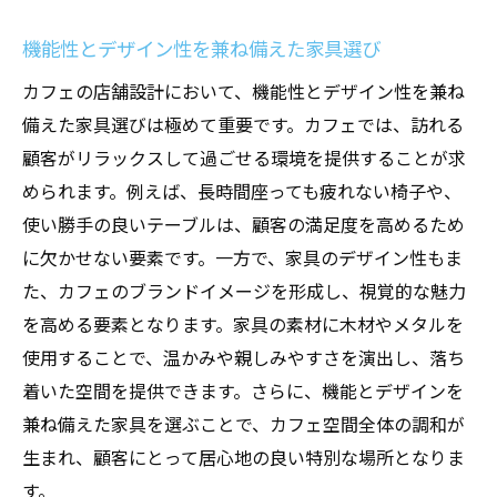
機能性とデザイン性を兼ね備えた家具選び
カフェの店舗設計において、機能性とデザイン性を兼ね
備えた家具選びは極めて重要です。カフェでは、訪れる
顧客がリラックスして過ごせる環境を提供することが求
められます。例えば、長時間座っても疲れない椅子や、
使い勝手の良いテーブルは、顧客の満足度を高めるため
に欠かせない要素です。一方で、家具のデザイン性もま
た、カフェのブランドイメージを形成し、視覚的な魅力
を高める要素となります。家具の素材に木材やメタルを
使用することで、温かみや親しみやすさを演出し、落ち
着いた空間を提供できます。さらに、機能とデザインを
兼ね備えた家具を選ぶことで、カフェ空間全体の調和が
生まれ、顧客にとって居心地の良い特別な場所となりま
す。