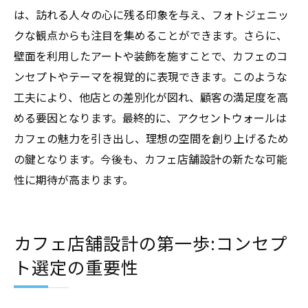
は、訪れる人々の心に残る印象を与え、フォトジェニッ
クな観点からも注目を集めることができます。さらに、
壁面を利用したアートや装飾を施すことで、カフェのコ
ンセプトやテーマを視覚的に表現できます。このような
工夫により、他店との差別化が図れ、顧客の満足度を高
める要因となります。最終的に、アクセントウォールは
カフェの魅力を引き出し、理想の空間を創り上げるため
の鍵となります。今後も、カフェ店舗設計の新たな可能
性に期待が高まります。
カフェ店舗設計の第一歩:コンセプ
ト選定の重要性