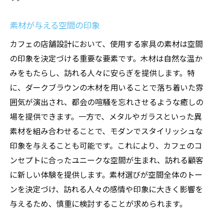
素材が与える空間の印象
カフェの店舗設計において、使用する家具の素材は空間
の印象を決定づける重要な要素です。木材は自然な温か
みをもたらし、訪れる人々に安らぎを提供します。特
に、ダークブラウンの木材を用いることで落ち着いた雰
囲気が演出され、都会の喧騒を忘れさせるような癒しの
場を提供できます。一方で、メタルやガラスといった異
素材を組み合わせることで、モダンでスタイリッシュな
印象を与えることも可能です。これにより、カフェのコ
ンセプトに合ったユニークな空間が生まれ、訪れる顧客
に新しい体験を提供します。素材選びが空間全体のトー
ンを決定づけ、訪れる人々の感情や印象に大きく影響を
与えるため、慎重に検討することが求められます。