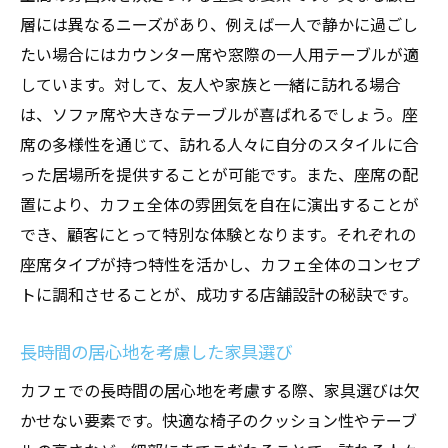
層には異なるニーズがあり、例えば一人で静かに過ごし
たい場合にはカウンター席や窓際の一人用テーブルが適
しています。対して、友人や家族と一緒に訪れる場合
は、ソファ席や大きなテーブルが喜ばれるでしょう。座
席の多様性を通じて、訪れる人々に自分のスタイルに合
った居場所を提供することが可能です。また、座席の配
置により、カフェ全体の雰囲気を自在に演出することが
でき、顧客にとって特別な体験となります。それぞれの
座席タイプが持つ特性を活かし、カフェ全体のコンセプ
トに調和させることが、成功する店舗設計の秘訣です。
長時間の居心地を考慮した家具選び
カフェでの長時間の居心地を考慮する際、家具選びは欠
かせない要素です。快適な椅子のクッション性やテーブ