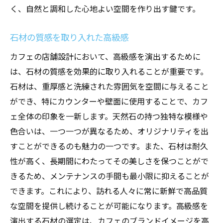
く、自然と調和した心地よい空間を作り出す鍵です。
石材の質感を取り入れた高級感
カフェの店舗設計において、高級感を演出するために
は、石材の質感を効果的に取り入れることが重要です。
石材は、重厚感と洗練された雰囲気を空間に与えること
ができ、特にカウンターや壁面に使用することで、カフ
ェ全体の印象を一新します。天然石の持つ独特な模様や
色合いは、一つ一つが異なるため、オリジナリティを出
すことができるのも魅力の一つです。また、石材は耐久
性が高く、長期間にわたってその美しさを保つことがで
きるため、メンテナンスの手間も最小限に抑えることが
できます。これにより、訪れる人々に常に新鮮で高品質
な空間を提供し続けることが可能になります。高級感を
演出する石材の選定は、カフェのブランドイメージを高