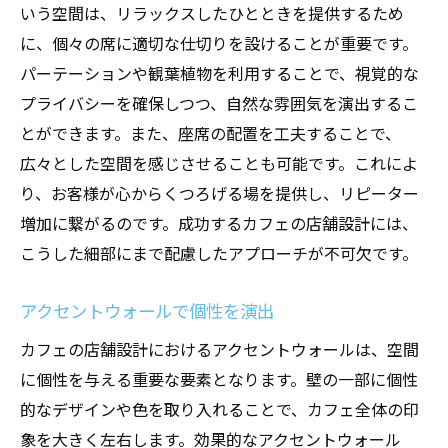
いう空間は、リラックスしたひとときを提供するため
に、個々の席に適切な仕切りを設けることが重要です。
パーテーションや観葉植物を利用することで、視覚的な
プライバシーを確保しつつ、自然な雰囲気を演出するこ
とができます。また、座席の配置を工夫することで、
広々とした空間を感じさせることも可能です。これによ
り、お客様が心からくつろげる場を提供し、リピーター
増加に繋がるのです。成功するカフェの店舗設計には、
こうした細部にまで配慮したアプローチが不可欠です。
アクセントウォールで個性を演出
カフェの店舗設計におけるアクセントウォールは、空間
に個性を与える重要な要素となります。壁の一部に個性
的なデザインや色を取り入れることで、カフェ全体の印
象を大きく左右します。効果的なアクセントウォール