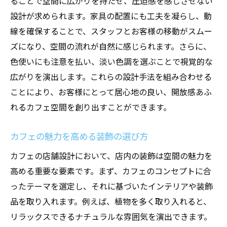
ることで空間に広がりを持たせ、圧迫感を感じさせない
設計が求められます。家具の配置にも工夫を凝らし、動
線を確保することで、スタッフとお客様の移動がスムー
ズになり、空間の流れが自然に感じられます。さらに、
色使いにも注意を払い、淡い色調を選ぶことで視覚的な
広がりを演出します。これらの設計手法を組み合わせる
ことにより、お客様にとって居心地の良い、開放感あふ
れるカフェ空間を創り出すことができます。
カフェの魅力を高める装飾の選び方
カフェの店舗設計において、店内の装飾は空間の魅力を
高める重要な要素です。まず、カフェのコンセプトに合
ったテーマを選定し、それに基づいたインテリアや装飾
品を取り入れます。例えば、植物を多く取り入れると、
リラックスできるナチュラルな雰囲気を演出できます。