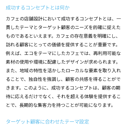
成功するコンセプトとは何か
カフェの店舗設計において成功するコンセプトとは、一
貫したテーマとターゲット顧客のニーズを的確に捉えた
ものであるといえます。カフェの存在意義を明確にし、
訪れる顧客にとっての価値を提供することが重要です。
例えば、エコをテーマにしたカフェでは、再利用可能な
素材の使用や環境に配慮したデザインが求められます。
また、地域の特性を活かしたローカルな要素を取り入れ
ることで、独自性を強調し、顧客の共感を得ることがで
きます。このように、成功するコンセプトは、顧客の期
待に応えるだけでなく、それを超える体験を提供するこ
とで、長期的な集客力を持つことが可能になります。
ターゲット顧客に合わせたテーマ設定