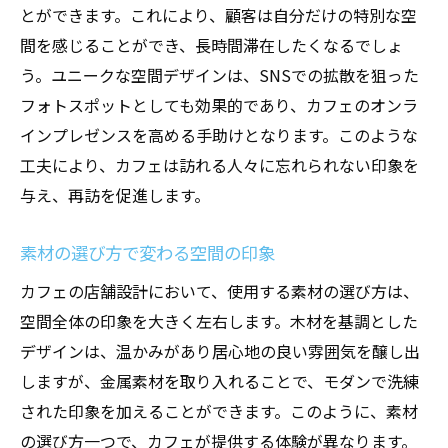
とができます。これにより、顧客は自分だけの特別な空
間を感じることができ、長時間滞在したくなるでしょ
う。ユニークな空間デザインは、SNSでの拡散を狙った
フォトスポットとしても効果的であり、カフェのオンラ
インプレゼンスを高める手助けとなります。このような
工夫により、カフェは訪れる人々に忘れられない印象を
与え、再訪を促進します。
素材の選び方で変わる空間の印象
カフェの店舗設計において、使用する素材の選び方は、
空間全体の印象を大きく左右します。木材を基調とした
デザインは、温かみがあり居心地の良い雰囲気を醸し出
しますが、金属素材を取り入れることで、モダンで洗練
された印象を加えることができます。このように、素材
の選び方一つで、カフェが提供する体験が異なります。