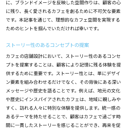
に、ブランドイメージを反映した空間作りは、顧客の心
に残り、長く愛されるカフェを創るために不可欠な要素
です。本記事を通じて、理想的なカフェ空間を実現する
ためのヒントを掴んでいただければ幸いです。
ストーリー性のあるコンセプトの提案
カフェの店舗設計において、ストーリー性のあるコンセ
プトを提案することは、顧客により記憶に残る体験を提
供するために重要です。ストーリー性とは、単にデザイ
ン要素を組み合わせるだけでなく、その背後にある深い
メッセージや歴史を語ることです。例えば、地元の文化
や歴史にインスパイアされたカフェは、地域に親しみや
すく、訪れる人々に特別な体験を提供します。統一感の
あるテーマを持たせることで、顧客はカフェで過ごす時
間に一貫したストーリーを感じることができ、再来を促