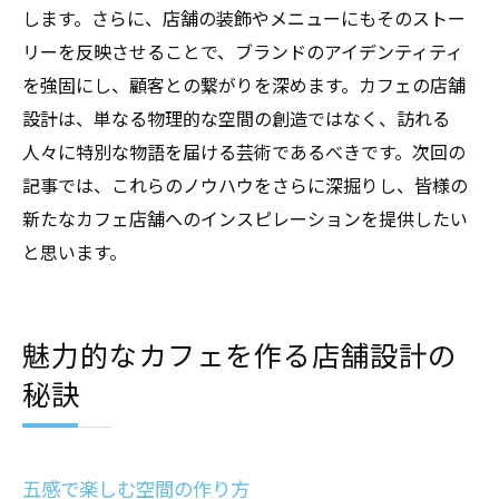
します。さらに、店舗の装飾やメニューにもそのストー
リーを反映させることで、ブランドのアイデンティティ
を強固にし、顧客との繋がりを深めます。カフェの店舗
設計は、単なる物理的な空間の創造ではなく、訪れる
人々に特別な物語を届ける芸術であるべきです。次回の
記事では、これらのノウハウをさらに深掘りし、皆様の
新たなカフェ店舗へのインスピレーションを提供したい
と思います。
魅力的なカフェを作る店舗設計の
秘訣
五感で楽しむ空間の作り方