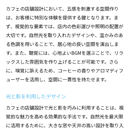
カフェの店舗設計において、五感を刺激する空間作り
は、お客様に特別な体験を提供する鍵となります。ま
ず、視覚的な要素では、店内の色彩選びや照明の配置が
大切です。自然光を取り入れたデザインや、温かみのあ
る色調を用いることで、居心地の良い空間を演出しま
す。また、聴覚には、心地よいBGMを選ぶことで、リラ
ックスした雰囲気を作り上げることが可能です。さら
に、嗅覚に訴えるため、コーヒーの香りやアロマディフ
ューザーを活用し、空間に一貫性を持たせます。
光と影を利用したデザイン
カフェの店舗設計で光と影を巧みに利用することは、視
覚的な魅力を高める効果的な手法です。自然光を最大限
に活用するために、大きな窓や天井の高い設計を取り入