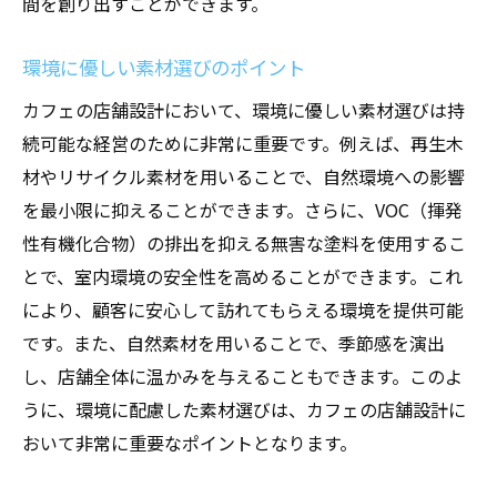
間を創り出すことができます。
環境に優しい素材選びのポイント
カフェの店舗設計において、環境に優しい素材選びは持
続可能な経営のために非常に重要です。例えば、再生木
材やリサイクル素材を用いることで、自然環境への影響
を最小限に抑えることができます。さらに、VOC（揮発
性有機化合物）の排出を抑える無害な塗料を使用するこ
とで、室内環境の安全性を高めることができます。これ
により、顧客に安心して訪れてもらえる環境を提供可能
です。また、自然素材を用いることで、季節感を演出
し、店舗全体に温かみを与えることもできます。このよ
うに、環境に配慮した素材選びは、カフェの店舗設計に
おいて非常に重要なポイントとなります。