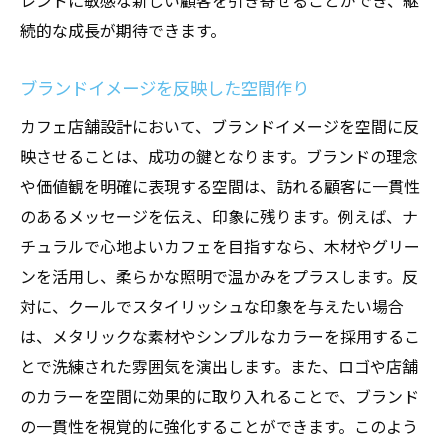
レンドに敏感な新しい顧客を引き寄せることができ、継
続的な成長が期待できます。
ブランドイメージを反映した空間作り
カフェ店舗設計において、ブランドイメージを空間に反
映させることは、成功の鍵となります。ブランドの理念
や価値観を明確に表現する空間は、訪れる顧客に一貫性
のあるメッセージを伝え、印象に残ります。例えば、ナ
チュラルで心地よいカフェを目指すなら、木材やグリー
ンを活用し、柔らかな照明で温かみをプラスします。反
対に、クールでスタイリッシュな印象を与えたい場合
は、メタリックな素材やシンプルなカラーを採用するこ
とで洗練された雰囲気を演出します。また、ロゴや店舗
のカラーを空間に効果的に取り入れることで、ブランド
の一貫性を視覚的に強化することができます。このよう