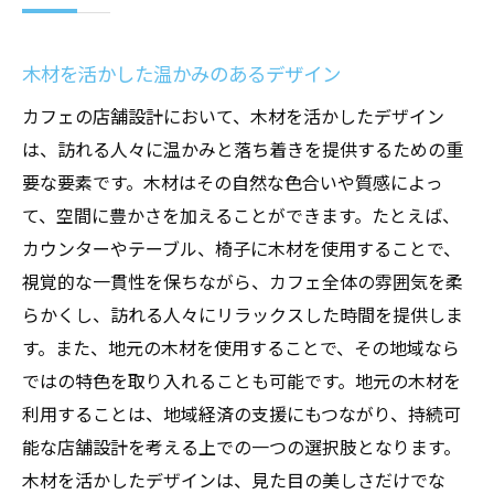
木材を活かした温かみのあるデザイン
カフェの店舗設計において、木材を活かしたデザイン
は、訪れる人々に温かみと落ち着きを提供するための重
要な要素です。木材はその自然な色合いや質感によっ
て、空間に豊かさを加えることができます。たとえば、
カウンターやテーブル、椅子に木材を使用することで、
視覚的な一貫性を保ちながら、カフェ全体の雰囲気を柔
らかくし、訪れる人々にリラックスした時間を提供しま
す。また、地元の木材を使用することで、その地域なら
ではの特色を取り入れることも可能です。地元の木材を
利用することは、地域経済の支援にもつながり、持続可
能な店舗設計を考える上での一つの選択肢となります。
木材を活かしたデザインは、見た目の美しさだけでな