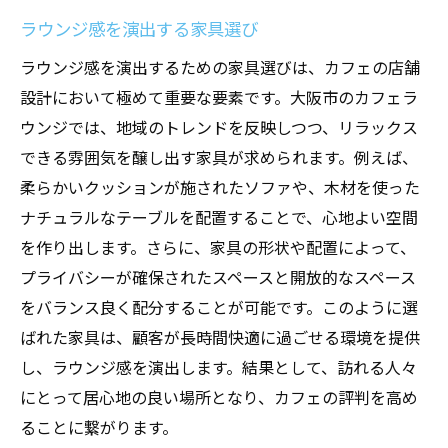
ラウンジ感を演出する家具選び
ラウンジ感を演出するための家具選びは、カフェの店舗
設計において極めて重要な要素です。大阪市のカフェラ
ウンジでは、地域のトレンドを反映しつつ、リラックス
できる雰囲気を醸し出す家具が求められます。例えば、
柔らかいクッションが施されたソファや、木材を使った
ナチュラルなテーブルを配置することで、心地よい空間
を作り出します。さらに、家具の形状や配置によって、
プライバシーが確保されたスペースと開放的なスペース
をバランス良く配分することが可能です。このように選
ばれた家具は、顧客が長時間快適に過ごせる環境を提供
し、ラウンジ感を演出します。結果として、訪れる人々
にとって居心地の良い場所となり、カフェの評判を高め
ることに繋がります。