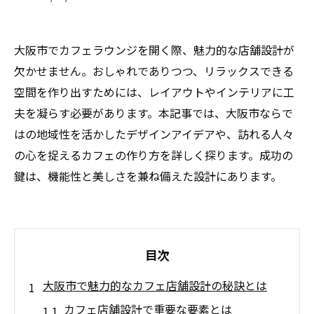
大阪市でカフェラウンジを開く際、魅力的な店舗設計が
欠かせません。おしゃれでありつつ、リラックスできる
空間を作り出すためには、レイアウトやインテリアに工
夫を凝らす必要があります。本記事では、大阪市ならで
はの地域性を活かしたデザインアイデアや、訪れる人々
の心を捉えるカフェの作り方を詳しく探ります。成功の
鍵は、機能性と美しさを兼ね備えた設計にあります。
目次
大阪市で魅力的なカフェ店舗設計の秘訣とは
カフェ店舗設計で重要な要素とは