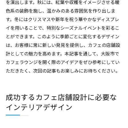
を演出します。秋には、紅葉や収穫をイメージさせる暖
色系の装飾を施し、温かみのある雰囲気を作り出しま
す。冬にはクリスマスや新年を祝う華やかなディスプレ
イを用いることで、特別なシーズナルイベントを彩るこ
とができます。このように季節ごとに変化するデザイン
は、お客様に常に新しい発見を提供し、カフェの店舗設
計としての魅力を高めます。本記事を通して、大阪市で
カフェラウンジを開く際のアイデアをぜひ参考にしてい
ただきたく、次回の記事もお楽しみにお待ちください。
成功するカフェ店舗設計に必要な
インテリアデザイン