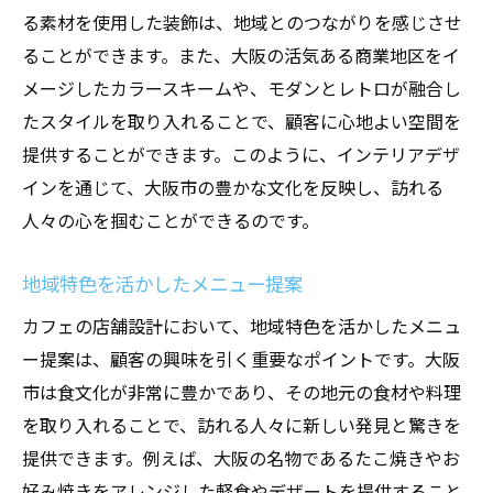
る素材を使用した装飾は、地域とのつながりを感じさせ
ることができます。また、大阪の活気ある商業地区をイ
メージしたカラースキームや、モダンとレトロが融合し
たスタイルを取り入れることで、顧客に心地よい空間を
提供することができます。このように、インテリアデザ
インを通じて、大阪市の豊かな文化を反映し、訪れる
人々の心を掴むことができるのです。
地域特色を活かしたメニュー提案
カフェの店舗設計において、地域特色を活かしたメニュ
ー提案は、顧客の興味を引く重要なポイントです。大阪
市は食文化が非常に豊かであり、その地元の食材や料理
を取り入れることで、訪れる人々に新しい発見と驚きを
提供できます。例えば、大阪の名物であるたこ焼きやお
好み焼きをアレンジした軽食やデザートを提供すること