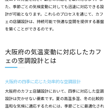
た、季節ごとの気候変動に対しても迅速に対応できる設
計が可能となります。これらのプロセスを通じて、カフ
ェの店舗設計は、持続可能で快適な空間を提供する基盤
を築くことができるのです。
大阪府の気温変動に対応したカフ
ェの空調設計とは
大阪府の四季に応じた効率的な空調設計
大阪府のカフェ店舗設計において、四季に対応した空調
設計は欠かせない要素です。夏の高温多湿、冬の比較的
温和な気候に適応するためには、季節ごとに最適化され