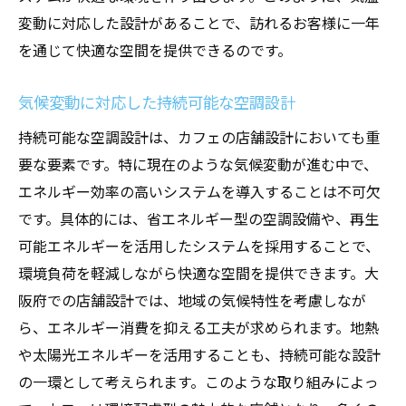
変動に対応した設計があることで、訪れるお客様に一年
を通じて快適な空間を提供できるのです。
気候変動に対応した持続可能な空調設計
持続可能な空調設計は、カフェの店舗設計においても重
要な要素です。特に現在のような気候変動が進む中で、
エネルギー効率の高いシステムを導入することは不可欠
です。具体的には、省エネルギー型の空調設備や、再生
可能エネルギーを活用したシステムを採用することで、
環境負荷を軽減しながら快適な空間を提供できます。大
阪府での店舗設計では、地域の気候特性を考慮しなが
ら、エネルギー消費を抑える工夫が求められます。地熱
や太陽光エネルギーを活用することも、持続可能な設計
の一環として考えられます。このような取り組みによっ