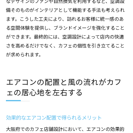
なデザインのファンや自然換気を利用するなど、空調設
備そのものがインテリアとして機能する手法も考えられ
ます。こうした工夫により、訪れるお客様に統一感のあ
る空間体験を提供し、ブランドイメージを強化すること
ができます。最終的には、空調設計によって店内の快適
さを高めるだけでなく、カフェの個性を引き立てること
が求められます。
エアコンの配置と風の流れがカフ
ェの居心地を左右する
効果的なエアコン配置で得られるメリット
大阪府でのカフェ店舗設計において、エアコンの効果的