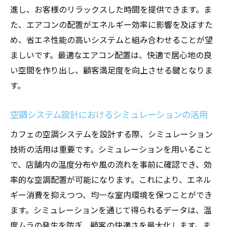
進し、お客様のリラックスした時間を提供できます。ま
た、エアコンの配置がエネルギー効率に影響を及ぼすた
め、省エネ性能の高いシステムと組み合わせることが望
ましいです。最適なエアコン配置は、快適で居心地の良
い空間を作り出し、顧客満足度を向上させる鍵となりま
す。
空調システム設計におけるシミュレーションの活用
カフェの空調システムを設計する際、シミュレーション
技術の活用は重要です。シミュレーションを用いること
で、店舗内の温度分布や風の流れを事前に確認でき、効
率的な空調配置が可能になります。これにより、エネル
ギー消費を抑えつつ、均一な室内環境を保つことができ
ます。シミュレーションを通じて得られるデータは、温
度ムラの発生を防ぎ、顧客の快適さを最大化します。ま