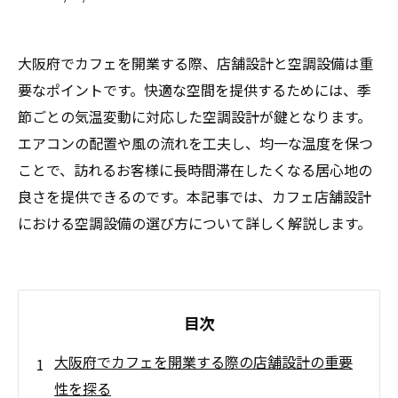
大阪府でカフェを開業する際、店舗設計と空調設備は重
要なポイントです。快適な空間を提供するためには、季
節ごとの気温変動に対応した空調設計が鍵となります。
エアコンの配置や風の流れを工夫し、均一な温度を保つ
ことで、訪れるお客様に長時間滞在したくなる居心地の
良さを提供できるのです。本記事では、カフェ店舗設計
における空調設備の選び方について詳しく解説します。
目次
大阪府でカフェを開業する際の店舗設計の重要
性を探る