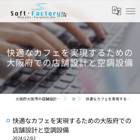
快適なカフェを実現するための
大阪府での店舗設計と空調設備
大阪府大阪市の店舗設計なら株式会社ソフト・ファクトリー
コラム
快適なカフェを実現するための大阪府での店舗設計と空調設備
快適なカフェを実現するための大阪府での
店舗設計と空調設備
2024/12/02