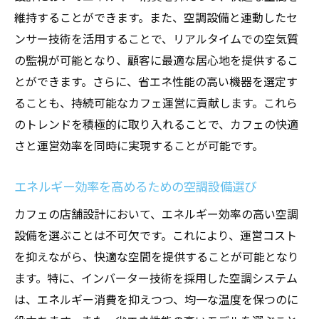
維持することができます。また、空調設備と連動したセ
ンサー技術を活用することで、リアルタイムでの空気質
の監視が可能となり、顧客に最適な居心地を提供するこ
とができます。さらに、省エネ性能の高い機器を選定す
ることも、持続可能なカフェ運営に貢献します。これら
のトレンドを積極的に取り入れることで、カフェの快適
さと運営効率を同時に実現することが可能です。
エネルギー効率を高めるための空調設備選び
カフェの店舗設計において、エネルギー効率の高い空調
設備を選ぶことは不可欠です。これにより、運営コスト
を抑えながら、快適な空間を提供することが可能となり
ます。特に、インバーター技術を採用した空調システム
は、エネルギー消費を抑えつつ、均一な温度を保つのに