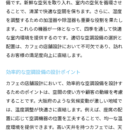
備です。新鮮な空気を取り入れ、室内の空気を循環させ
ることで、清潔で快適な空間を保ちます。さらに、湿度
を調整するための加湿器や除湿器も重要な役割を果たし
ます。これらの機器が一体となって、四季を通して快適
な室内環境を提供するのです。適切な空調設備の選択と
配置は、カフェの店舗設計において不可欠であり、訪れ
るお客様の満足度向上に直結します。
効率的な空調設備の設計ポイント
カフェの店舗設計において、効率的な空調設備を設計す
るためのポイントは、空間の使い方や顧客の動線を考慮
することです。大阪府のような気候変動が激しい地域で
は、温度調整が快適さに直結します。例えば、座席の配
置に応じて空調機器の位置を工夫することで、均一な温
度環境を提供できます。高い天井を持つカフェでは、天