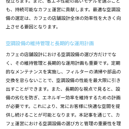
役立ちます。また、省エネ性能の高いモデルを選ぶこと
も、持続可能なカフェ運営に貢献します。最適な空調設
備の選定は、カフェの店舗設計全体の効率性を大きく向
上させる要因となります。
空調設備の維持管理と長期的な運用計画
カフェの店舗設計における空調設備の選び方だけでな
く、その維持管理と長期的な運用計画も重要です。定期
的なメンテナンスを実施し、フィルターの清掃や部品の
交換を怠らないことで、空調設備の性能を最大限に引き
出すことができます。また、長期的な視点で見ると、設
備の劣化を防ぎ、エネルギー効率を維持するための計画
が必要です。これにより、常にお客様に快適な空間を提
供し続けることが可能となります。本記事を通じて、カ
フェ運営における空調設備の選び方と管理の重要性を理