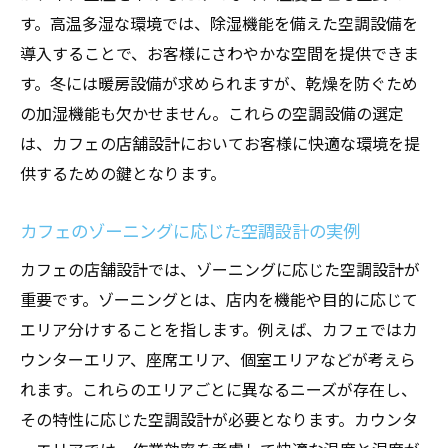
す。高温多湿な環境では、除湿機能を備えた空調設備を
導入することで、お客様にさわやかな空間を提供できま
す。冬には暖房設備が求められますが、乾燥を防ぐため
の加湿機能も欠かせません。これらの空調設備の選定
は、カフェの店舗設計においてお客様に快適な環境を提
供するための鍵となります。
カフェのゾーニングに応じた空調設計の実例
カフェの店舗設計では、ゾーニングに応じた空調設計が
重要です。ゾーニングとは、店内を機能や目的に応じて
エリア分けすることを指します。例えば、カフェではカ
ウンターエリア、座席エリア、個室エリアなどが考えら
れます。これらのエリアごとに異なるニーズが存在し、
その特性に応じた空調設計が必要となります。カウンタ