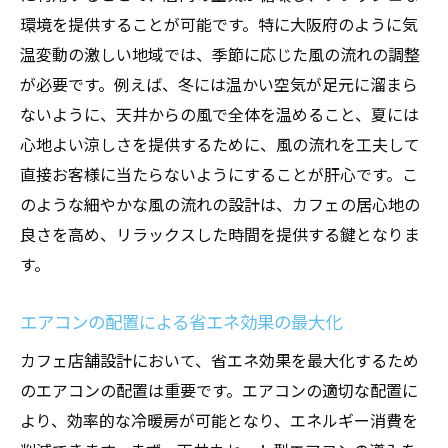
環境を提供することが可能です。特に大阪府のように気
温変動の激しい地域では、季節に応じた風の流れの調整
が必要です。例えば、冬には温かい空気が足元に溜まら
ないように、天井からの風で全体を温めること、夏には
心地よい涼しさを提供するために、風の流れを工夫して
直接お客様に当たらないようにすることが肝心です。こ
のような細やかな風の流れの設計は、カフェの居心地の
良さを高め、リラックスした時間を提供する鍵となりま
す。
エアコンの配置による省エネ効果の最大化
カフェ店舗設計において、省エネ効果を最大化するため
のエアコンの配置は重要です。エアコンの適切な配置に
より、効率的な冷暖房が可能となり、エネルギー消費を