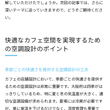
解していただけたでしょうか。次回の記事では、さらに
深いテーマに迫っていきますので、どうぞご期待くださ
い。
快適なカフェ空間を実現するため
の空調設計のポイント
季節ごとの快適さを提供する空調設計の工夫
カフェの店舗設計において、季節ごとの快適さを提供す
るための空調設計は非常に重要です。大阪府は四季がは
っきりしているため、特に夏と冬の気温差が大きく、適
切な空調設備が求められます。夏場には冷房が必要です
が、単に室温を下げるだけでなく、湿度管理も重要で