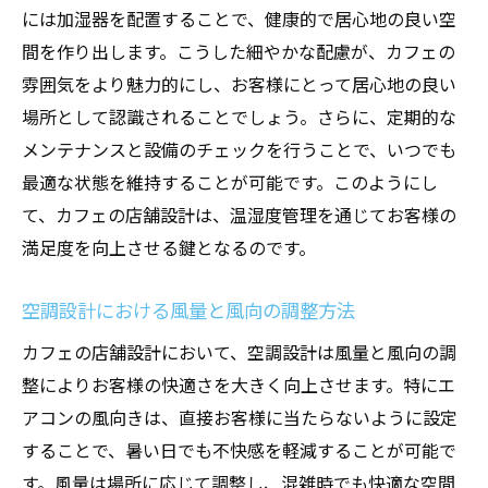
には加湿器を配置することで、健康的で居心地の良い空
間を作り出します。こうした細やかな配慮が、カフェの
雰囲気をより魅力的にし、お客様にとって居心地の良い
場所として認識されることでしょう。さらに、定期的な
メンテナンスと設備のチェックを行うことで、いつでも
最適な状態を維持することが可能です。このようにし
て、カフェの店舗設計は、温湿度管理を通じてお客様の
満足度を向上させる鍵となるのです。
空調設計における風量と風向の調整方法
カフェの店舗設計において、空調設計は風量と風向の調
整によりお客様の快適さを大きく向上させます。特にエ
アコンの風向きは、直接お客様に当たらないように設定
することで、暑い日でも不快感を軽減することが可能で
す。風量は場所に応じて調整し、混雑時でも快適な空間