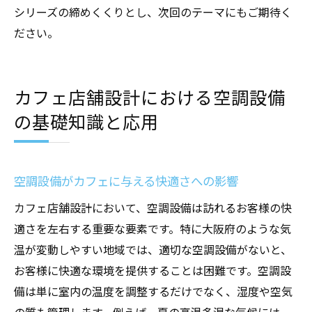
プローチ
シリーズの締めくくりとし、次回のテーマにもご期待く
長時間の快適性を維持するための空調シス
ださい。
テムの工夫
カフェ店舗設計における空調設備
の基礎知識と応用
空調設備がカフェに与える快適さへの影響
カフェ店舗設計において、空調設備は訪れるお客様の快
適さを左右する重要な要素です。特に大阪府のような気
温が変動しやすい地域では、適切な空調設備がないと、
お客様に快適な環境を提供することは困難です。空調設
備は単に室内の温度を調整するだけでなく、湿度や空気