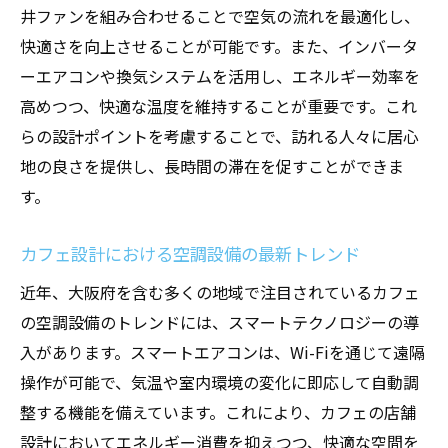
井ファンを組み合わせることで空気の流れを最適化し、
快適さを向上させることが可能です。また、インバータ
ーエアコンや換気システムを活用し、エネルギー効率を
高めつつ、快適な温度を維持することが重要です。これ
らの設計ポイントを考慮することで、訪れる人々に居心
地の良さを提供し、長時間の滞在を促すことができま
す。
カフェ設計における空調設備の最新トレンド
近年、大阪府を含む多くの地域で注目されているカフェ
の空調設備のトレンドには、スマートテクノロジーの導
入があります。スマートエアコンは、Wi-Fiを通じて遠隔
操作が可能で、気温や室内環境の変化に即応して自動調
整する機能を備えています。これにより、カフェの店舗
設計においてエネルギー消費を抑えつつ、快適な空間を