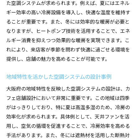
た空調システムが求められます。例えば、夏にはエネル
ギー効率の高い冷房設備を導入し、快適な温度を維持す
ることが重要です。また、冬には効率的な暖房が必要と
なりますが、ヒートポンプ技術を活用することで、エネ
ルギー消費を抑えつつ効果的な暖房を実現できます。こ
れにより、来店客が季節を問わず快適に過ごせる環境を
提供し、店舗の魅力を高めることが可能です。
地域特性を活かした空調システムの設計事例
大阪府の地域特性を反映した空調システムの設計は、カ
フェ店舗設計において非常に重要です。この地域は四季
がはっきりしており、特に夏は高温多湿のため、冷房の
効率化が求められます。具体例として、天井ファンを活
用し、空気の循環を促進することで、冷房効率を高める
手法があります。また、冬には遮熱材を活用した断熱対