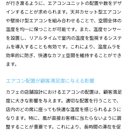
が行き渡るように、エアコンユニットの配置や数をデザ
インすることが求められます。天井カセット型エアコン
や壁掛け型エアコンを組み合わせることで、空間全体の
温度を均一に保つことが可能です。また、温度センサー
を設置し、リアルタイムで室内の温度を監視するシステ
ムを導入することも有効です。これにより、温度ムラを
効率的に防ぎ、快適なカフェ空間を維持することができ
ます。
エアコン配置が顧客満足度に与える影響
カフェの店舗設計におけるエアコンの配置は、顧客満足
度に大きな影響を与えます。適切な配置を行うことで、
店内のどの席に座っても快適な温度を感じられるように
なります。特に、風が直接お客様に当たらないように調
整することが重要です。これにより、長時間の滞在を促