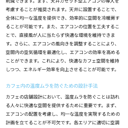
削減できます。まず、天井カセット型エアコンの導入を
考慮することが推奨されます。天井に設置することで、
全体に均一な温度を提供でき、効率的に空間を冷暖房す
ることが可能です。また、エアコンの位置を工夫するこ
とで、直接風が人に当たらず快適な環境を維持できま
す。さらに、エアコンの風向きを調整することにより、
空間内の空気循環を最適化し、エアコンの効率を高める
ことができます。これにより、快適なカフェ空間を維持
しつつ、エネルギー効率を向上させることが可能です。
カフェ内の温度ムラを防ぐための設計手法
カフェの店舗設計において、温度ムラを防ぐことは訪れ
る人々に快適な空間を提供するために重要です。まず、
エアコンの配置を考慮し、均一な温度を実現するための
計画を立てることが不可欠です。各エリアに適切に空調