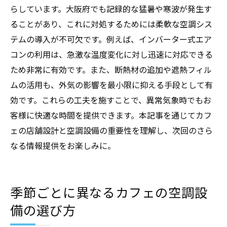
らしています。大阪府でも記録的な猛暑や寒波が発生す
ることがあり、これに対処するためには柔軟な空調シス
テムの導入が不可欠です。例えば、インバーター式エア
コンの利用は、急激な温度変化に対し迅速に対応できる
ため非常に有効です。また、断熱材の追加や遮熱フィル
ムの活用も、外気の影響を最小限に抑える手段として有
効です。これらの工夫を施すことで、異常気象時でもお
客様に快適な時間を提供できます。本記事を通じてカフ
ェの店舗設計と空調設備の重要性を理解し、次回のさら
なる情報提供をお楽しみに。
季節ごとに異なるカフェの空調設
備の選び方