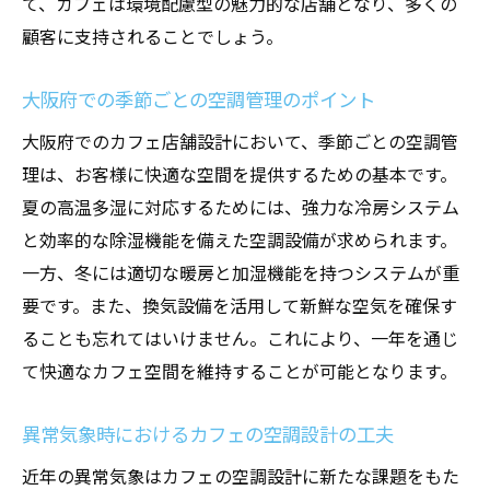
て、カフェは環境配慮型の魅力的な店舗となり、多くの
顧客に支持されることでしょう。
大阪府での季節ごとの空調管理のポイント
大阪府でのカフェ店舗設計において、季節ごとの空調管
理は、お客様に快適な空間を提供するための基本です。
夏の高温多湿に対応するためには、強力な冷房システム
と効率的な除湿機能を備えた空調設備が求められます。
一方、冬には適切な暖房と加湿機能を持つシステムが重
要です。また、換気設備を活用して新鮮な空気を確保す
ることも忘れてはいけません。これにより、一年を通じ
て快適なカフェ空間を維持することが可能となります。
異常気象時におけるカフェの空調設計の工夫
近年の異常気象はカフェの空調設計に新たな課題をもた