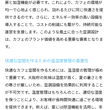
房と加湿機能が必要です。これにより、カフェの環境が
均一で心地よく感じられ、訪れるたびに同じ快適さを提
供できるのです。さらに、エネルギー効率の高い設備を
導入することで、コストの削減にも繋がり、持続可能な
運営を支援します。このような風土に合った空調設計
は、カフェのブランド価値を高める重要な要素となりま
す。
快適な空間を作るための温湿度管理の重要性
快適なカフェ空間を作るためには、温湿度の管理が極め
て重要です。大阪府の気候は湿度が高く、夏の暑さと冬
の寒さが厳しいため、空調設備を効果的に利用すること
が不可欠です。温度管理はもちろんのこと、適切な湿度
を保つことにより、お客様が長時間快適に過ごせる環境
を提供できます。例えば、夏には除湿機能を活用し、冬