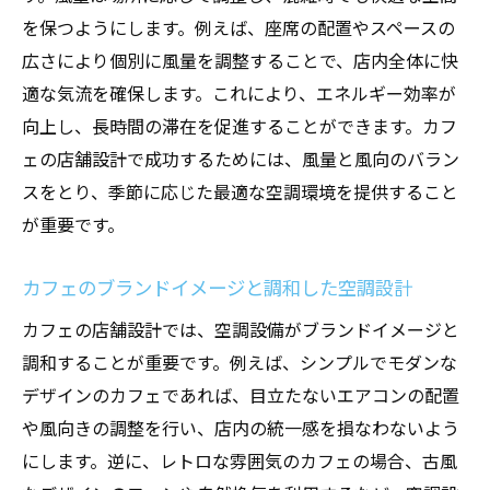
を保つようにします。例えば、座席の配置やスペースの
広さにより個別に風量を調整することで、店内全体に快
適な気流を確保します。これにより、エネルギー効率が
向上し、長時間の滞在を促進することができます。カフ
ェの店舗設計で成功するためには、風量と風向のバラン
スをとり、季節に応じた最適な空調環境を提供すること
が重要です。
カフェのブランドイメージと調和した空調設計
カフェの店舗設計では、空調設備がブランドイメージと
調和することが重要です。例えば、シンプルでモダンな
デザインのカフェであれば、目立たないエアコンの配置
や風向きの調整を行い、店内の統一感を損なわないよう
にします。逆に、レトロな雰囲気のカフェの場合、古風