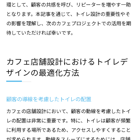
環として、顧客の共感を呼び、リピーターを増やす一助
となります。本記事を通じて、トイレ設計の重要性やそ
の影響を理解し、次のカフェプロジェクトでの活用を期
待していただければ幸いです。
カフェ店舗設計におけるトイレデ
ザインの最適化方法
顧客の導線を考慮したトイレの配置
カフェの店舗設計において、顧客の動線を考慮したトイ
レの配置は非常に重要です。特に、トイレは顧客が頻繁
に利用する場所であるため、アクセスしやすくすること
が求められます。動線をスムーズにするためには、店舗