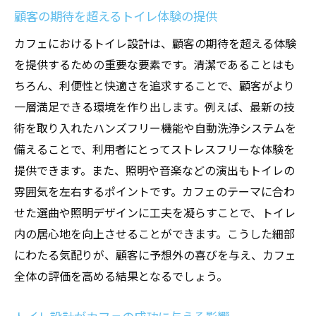
顧客の期待を超えるトイレ体験の提供
カフェにおけるトイレ設計は、顧客の期待を超える体験
を提供するための重要な要素です。清潔であることはも
ちろん、利便性と快適さを追求することで、顧客がより
一層満足できる環境を作り出します。例えば、最新の技
術を取り入れたハンズフリー機能や自動洗浄システムを
備えることで、利用者にとってストレスフリーな体験を
提供できます。また、照明や音楽などの演出もトイレの
雰囲気を左右するポイントです。カフェのテーマに合わ
せた選曲や照明デザインに工夫を凝らすことで、トイレ
内の居心地を向上させることができます。こうした細部
にわたる気配りが、顧客に予想外の喜びを与え、カフェ
全体の評価を高める結果となるでしょう。