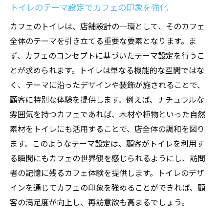
トイレのテーマ設定でカフェの印象を強化
カフェのトイレは、店舗設計の一環として、そのカフェ
全体のテーマを引き立てる重要な要素となります。ま
ず、カフェのコンセプトに基づいたテーマ設定を行うこ
とが求められます。トイレは単なる機能的な空間ではな
く、テーマに沿ったデザインや装飾が施されることで、
顧客に特別な体験を提供します。例えば、ナチュラルな
雰囲気を持つカフェであれば、木材や植物といった自然
素材をトイレにも活用することで、店全体の調和を図り
ます。このようなテーマ設定は、顧客がトイレを利用す
る瞬間にもカフェの世界観を感じられるようにし、訪問
者の記憶に残るカフェ体験を提供します。トイレのデザ
インを通じてカフェの印象を強めることができれば、顧
客の満足度が向上し、再訪意欲も高まるでしょう。