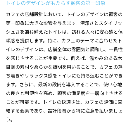
トイレのデザインがもたらす顧客の第一印象
カフェの店舗設計において、トイレのデザインは顧客の
第一印象に大きな影響を与えます。清潔さとスタイリッ
シュさを兼ね備えたトイレは、訪れる人々に安心感と信
頼感を提供します。特に、カフェのテーマに合わせたト
イレのデザインは、店舗全体の雰囲気と調和し、一貫性
を感じさせることが重要です。例えば、温かみのある木
目調の素材や柔らかな照明を用いることで、カフェの落
ち着きやリラックス感をトイレにも持ち込むことができ
ます。さらに、最新の設備を導入することで、使い心地
の良さと利便性を高め、顧客の満足度を一層向上させる
ことが可能です。トイレの快適さは、カフェの評価に直
結する要素であり、設計段階から特に注意を払いましょ
う。