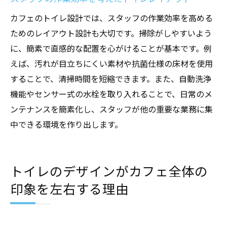
カフェのトイレ設計では、スタッフの作業効率を高める
ためのレイアウト設計も大切です。掃除がしやすいよう
に、簡素で直感的な配置を心がけることが基本です。例
えば、汚れが目立ちにくい素材や抗菌仕様の床材を使用
することで、清掃時間を短縮できます。また、自動洗浄
機能やセンサー式の水栓を取り入れることで、日常のメ
ンテナンスを簡素化し、スタッフが他の重要な業務に集
中できる環境を作り出します。
トイレのデザインがカフェ全体の
印象を左右する理由