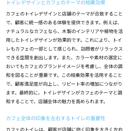
トイレデザインとカフェのテーマの相乗効果
カフェのトイレデザインと店舗のテーマが合致すること
で、顧客に統一感のある体験を提供できます。例えば、
ナチュラルなカフェなら、木製のインテリアや植物を活
用したトイレデザインが効果的です。これにより、トイ
レもカフェの一部として感じられ、訪問者がリラックス
できる空間を創出します。また、カラーや素材の選定に
おいてもカフェのブランドイメージを考慮し、全体の調
和を図ることが重要です。この相乗効果を活用すること
で、顧客満足度が向上し、リピート率の増加につながり
ます。最終的に、トイレデザインがカフェのテーマと調
和することで、店舗全体の魅力を高められます。
カフェ全体の印象を左右するトイレの重要性
カフェのトイレは、顧客が店舗に抱く印象を大きく左右