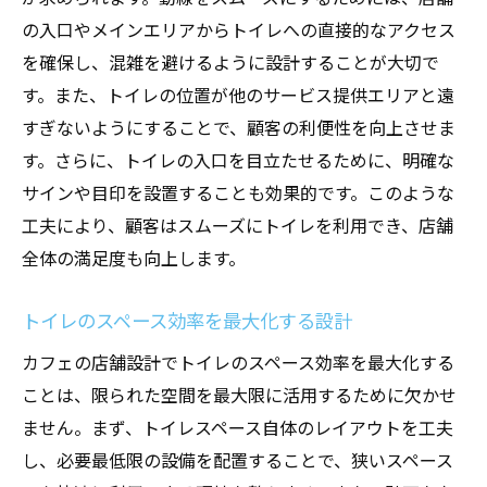
の入口やメインエリアからトイレへの直接的なアクセス
を確保し、混雑を避けるように設計することが大切で
す。また、トイレの位置が他のサービス提供エリアと遠
すぎないようにすることで、顧客の利便性を向上させま
す。さらに、トイレの入口を目立たせるために、明確な
サインや目印を設置することも効果的です。このような
工夫により、顧客はスムーズにトイレを利用でき、店舗
全体の満足度も向上します。
トイレのスペース効率を最大化する設計
カフェの店舗設計でトイレのスペース効率を最大化する
ことは、限られた空間を最大限に活用するために欠かせ
ません。まず、トイレスペース自体のレイアウトを工夫
し、必要最低限の設備を配置することで、狭いスペース