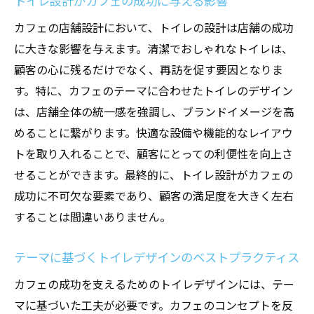
トイレ設計がカフェの成功に与える影響
カフェの店舗設計において、トイレの設計は店舗の成功
に大きな影響を与えます。清潔でおしゃれなトイレは、
顧客の心に残るだけでなく、再訪を促す要因となりま
す。特に、カフェのテーマに合わせたトイレのデザイン
は、店舗全体の統一感を強調し、ブランドイメージを高
めることに繋がります。快適な設備や機能的なレイアウ
トを取り入れることで、顧客にとっての利便性を向上さ
せることができます。最終的に、トイレ設計がカフェの
成功に不可欠な要素であり、顧客の満足度を大きく左右
することは間違いありません。
テーマに基づくトイレデザインのベストプラクティス
カフェの成功を支えるためのトイレデザインには、テー
マに基づいた工夫が必要です。カフェのコンセプトを反