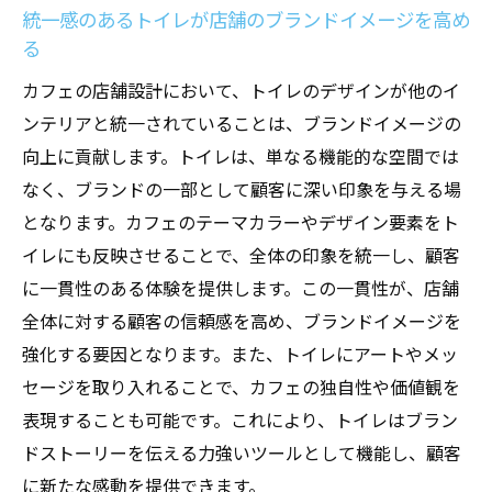
統一感のあるトイレが店舗のブランドイメージを高め
る
カフェの店舗設計において、トイレのデザインが他のイ
ンテリアと統一されていることは、ブランドイメージの
向上に貢献します。トイレは、単なる機能的な空間では
なく、ブランドの一部として顧客に深い印象を与える場
となります。カフェのテーマカラーやデザイン要素をト
イレにも反映させることで、全体の印象を統一し、顧客
に一貫性のある体験を提供します。この一貫性が、店舗
全体に対する顧客の信頼感を高め、ブランドイメージを
強化する要因となります。また、トイレにアートやメッ
セージを取り入れることで、カフェの独自性や価値観を
表現することも可能です。これにより、トイレはブラン
ドストーリーを伝える力強いツールとして機能し、顧客
に新たな感動を提供できます。