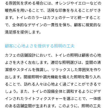
る雰囲気を求める場合には、オレンジやイエローなどの
暖色系を用いることで、活発な印象を与えることができ
ます。トイレのカラーはカフェのテーマと統一すること
で、全体的なデザインの一貫性を保ち、顧客に視覚的な
満足感を提供します。
顧客に心地よさを提供する照明の工夫
カフェの店舗設計において、トイレの照明は顧客の心地
よさを大きく左右します。適切な照明選びは、空間の清
潔感やスタイルを強調し、リラックスした雰囲気を作り
出します。間接照明や調光機能を備えた照明を取り入れ
ることで、訪れる人々は心地よく過ごすことができるで
しょう。また、トイレの設備全体と調和するようにデザ
インされたライトフィクスチャーを選ぶことで、一体感
のある店舗空間が生まれます。このように、照明の工夫