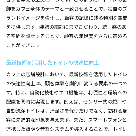
飾をカフェ全体のテーマと一致させることで、独自のブ
ランドイメージを強化し、顧客の記憶に残る特別な空間
を提供します。装飾の細部にまでこだわり、統一感のあ
る空間を設計することで、顧客の満足度をさらに高める
ことができます。
最新技術を活用したトイレの快適性向上
カフェの店舗設計において、最新技術を活用したトイレ
の快適性向上は、顧客体験を劇的に変える要素の一つで
す。特に、自動化技術やエコ機能は、利便性と環境への
配慮を同時に実現します。例えば、センサー式の蛇口や
自動洗浄トイレは、清潔さを保つだけでなく、訪れる顧
客に先進的な印象を与えます。また、スマートフォンと
連携した照明や音楽システムを導入することで、トイレ