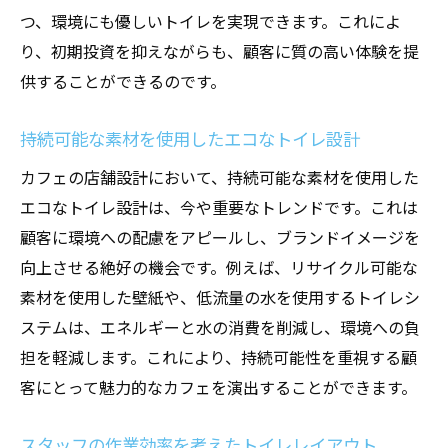
つ、環境にも優しいトイレを実現できます。これによ
り、初期投資を抑えながらも、顧客に質の高い体験を提
供することができるのです。
持続可能な素材を使用したエコなトイレ設計
カフェの店舗設計において、持続可能な素材を使用した
エコなトイレ設計は、今や重要なトレンドです。これは
顧客に環境への配慮をアピールし、ブランドイメージを
向上させる絶好の機会です。例えば、リサイクル可能な
素材を使用した壁紙や、低流量の水を使用するトイレシ
ステムは、エネルギーと水の消費を削減し、環境への負
担を軽減します。これにより、持続可能性を重視する顧
客にとって魅力的なカフェを演出することができます。
スタッフの作業効率を考えたトイレレイアウト