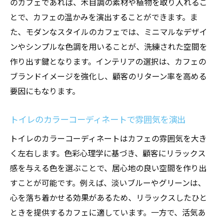
のカフェであれば、木目調の素材や植物を取り入れるこ
とで、カフェの温かみを演出することができます。ま
た、モダンなスタイルのカフェでは、ミニマルなデザイ
ンやシンプルな色調を用いることが、洗練された空間を
作り出す鍵となります。インテリアの選択は、カフェの
ブランドイメージを強化し、顧客のリターン率を高める
要因にもなります。
トイレのカラーコーディネートで雰囲気を演出
トイレのカラーコーディネートはカフェの雰囲気を大き
く左右します。色彩心理学に基づき、顧客にリラックス
感を与える色を選ぶことで、居心地の良い空間を作り出
すことが可能です。例えば、淡いブルーやグリーンは、
心を落ち着かせる効果があるため、リラックスしたひと
ときを提供するカフェに適しています。一方で、活気あ