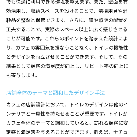
でも快適に利用できる環境を整えます。また、壁面を有
効活用し、収納スペースを設けることで、清掃用具や消
耗品を整然と保管できます。さらに、鏡や照明の配置を
工夫することで、実際のスペース以上に広く感じさせる
ことが可能です。これらのポイントを踏まえた設計によ
り、カフェの雰囲気を損なうことなく、トイレの機能性
とデザインを両立させることができます。そして、その
結果として顧客の満足度が向上し、リピート率の向上に
も寄与します。
店舗全体のテーマと調和したデザイン手法
カフェの店舗設計において、トイレのデザインは他のイ
ンテリアと一貫性を持たせることが重要です。トイレが
カフェ全体のテーマと調和していると、訪れる顧客に安
定感と満足感を与えることができます。例えば、ナチュ