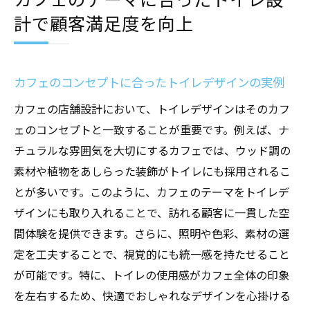
計で顧客満足度を向上
カフェのコンセプトに合ったトイレデザインの実例
カフェの店舗設計において、トイレデザインはそのカフ
ェのコンセプトと一致することが重要です。例えば、ナ
チュラルな雰囲気を大切にするカフェでは、ウッド調の
素材や植物をあしらった装飾がトイレにも採用されるこ
とが多いです。このように、カフェのテーマをトイレデ
ザインにも取り入れることで、訪れる顧客に一貫した空
間体験を提供できます。さらに、照明や色彩、素材の選
定を工夫することで、視覚的にも統一感を持たせること
が可能です。特に、トイレの使用感がカフェ全体の印象
を左右するため、快適でおしゃれなデザインを心掛ける