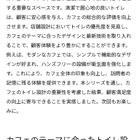
する重要なスペースです。清潔で居心地の良いトイレ
は、顧客に安心感を与え、カフェの総合的な評価を向上
させます。店舗設計においてトイレの優先度を見直し、
カフェのテーマに合ったデザインと最新技術を取り入れ
ることで、顧客体験をより豊かにすることができます。
例えば、モダンなカフェでは、シンプルで機能的なデザ
インが好まれ、ハンズフリーの設備が衛生面を強化しま
す。これにより、カフェ全体の印象も向上し、訪問者の
記憶に残る体験を提供できます。本シリーズを通し、カ
フェのトイレ設計の重要性を考慮した結果、顧客満足度
の向上に寄与できることを実感しました。次回もお楽し
みに。
カフェのテーマに合ったトイレ設