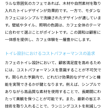
ラルな雰囲気のカフェであれば、木材や自然素材を取り
入れたトイレデザインが効果的です。一方で、モダンな
カフェにはシンプルで洗練されたデザインが適していま
す。壁紙やタイル、照明の色調は、カフェ全体のテーマ
に合わせて選ぶことがポイントです。この調和は顧客に
一体感を提供し、カフェ体験を一層豊かにします。
トイレ設計におけるコストパフォーマンスの追求
カフェのトイレ設計において、顧客満足度を高めるため
には、コストパフォーマンスを意識することが不可欠で
す。限られた予算内で、どれだけ効果的なデザインと機
能を実現できるかが鍵となります。例えば、シンプルで
ありながら高品質な素材を使用することで、長期間にわ
たって美観を保つことが可能です。また、最新の省エネ
技術を取り入れることで、ランニングコストを削減しつ