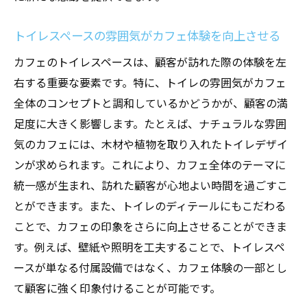
トイレスペースの雰囲気がカフェ体験を向上させる
カフェのトイレスペースは、顧客が訪れた際の体験を左
右する重要な要素です。特に、トイレの雰囲気がカフェ
全体のコンセプトと調和しているかどうかが、顧客の満
足度に大きく影響します。たとえば、ナチュラルな雰囲
気のカフェには、木材や植物を取り入れたトイレデザイ
ンが求められます。これにより、カフェ全体のテーマに
統一感が生まれ、訪れた顧客が心地よい時間を過ごすこ
とができます。また、トイレのディテールにもこだわる
ことで、カフェの印象をさらに向上させることができま
す。例えば、壁紙や照明を工夫することで、トイレスペ
ースが単なる付属設備ではなく、カフェ体験の一部とし
て顧客に強く印象付けることが可能です。