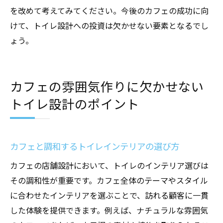
を上げる
を改めて考えてみてください。今後のカフェの成功に向
トイレの位置がカフェ体験に与える影響
けて、トイレ設計への投資は欠かせない要素となるでし
スペースを有効活用したトイレ設計のポイ
ょう。
ント
カフェの雰囲気作りに欠かせない
トイレ設計のポイント
カフェと調和するトイレインテリアの選び方
カフェの店舗設計において、トイレのインテリア選びは
その調和性が重要です。カフェ全体のテーマやスタイル
に合わせたインテリアを選ぶことで、訪れる顧客に一貫
した体験を提供できます。例えば、ナチュラルな雰囲気