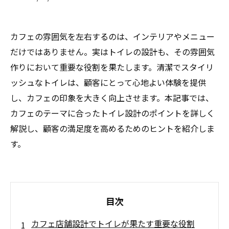
カフェの雰囲気を左右するのは、インテリアやメニュー
だけではありません。実はトイレの設計も、その雰囲気
作りにおいて重要な役割を果たします。清潔でスタイリ
ッシュなトイレは、顧客にとって心地よい体験を提供
し、カフェの印象を大きく向上させます。本記事では、
カフェのテーマに合ったトイレ設計のポイントを詳しく
解説し、顧客の満足度を高めるためのヒントを紹介しま
す。
目次
カフェ店舗設計でトイレが果たす重要な役割