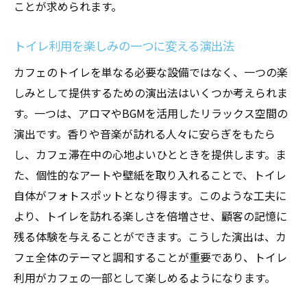
ことが求められます。
トイレ利用を楽しみの一つに変える演出法
カフェのトイレを単なる必要な設備ではなく、一つの楽
しみとして提供するための演出法はいくつか考えられま
す。一つは、アロマやBGMを活用したリラックス空間の
演出です。香りや音楽が訪れる人々に安らぎをもたら
し、カフェ滞在中の心地よいひとときを提供します。ま
た、個性的なアートや壁紙を取り入れることで、トイレ
自体がフォトスポットとなり得ます。このような工夫に
より、トイレを訪れる楽しさを倍増させ、顧客の記憶に
残る体験を与えることができます。こうした演出は、カ
フェ全体のテーマと調和することが重要であり、トイレ
利用がカフェの一部として楽しめるようになります。