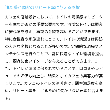
清潔感が顧客のリピート率に与える影響
カフェの店舗設計において、トイレの清潔感はリピータ
ーを生むか否かの重要な要素です。清潔なトイレは顧客
に安心感を与え、再訪の意欲を高めることができます。
特に女性客や家族連れにとって、トイレの清潔さは再訪
の大きな動機となることが多いです。定期的な清掃やメ
ンテナンスを行うことで、常に快適なトイレ環境を提供
し、顧客に良いイメージを与えることができます。ま
た、トイレが清潔に保たれていることで、口コミやレビ
ューでの評価も向上し、結果としてカフェの集客力が高
まります。カフェのトイレの清潔さは、顧客満足度を高
め、リピート率を上げるために欠かせない要素と言えま
す。