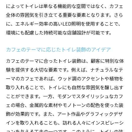
によってトイレは単なる機能的な空間ではなく、カフェ
全体の雰囲気を引き立てる重要な要素となります。さら
に、エネルギー効率の高いLED照明を使用することで、
環境にも配慮した持続可能な店舗設計が可能です。
カフェのテーマに応じたトイレ装飾のアイデア
カフェのテーマに合ったトイレ装飾は、顧客に特別な体
験を提供する大切な要素です。例えば、ナチュラルなテ
ーマのカフェであれば、ウッド調のアクセントや植物を
取り入れることで、トイレにも自然な雰囲気を醸し出す
ことができます。一方、モダンでスタイリッシュなカフ
ェの場合、金属的な素材やモノトーンの配色を使った装
飾が効果的です。また、アート作品やグラフィックデザ
インを取り入れることも、訪れる人々にインスピレーシ
ョンを与える工夫の一つです。このように、トイレの装