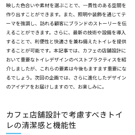
映した色合いや素材を選ぶことで、一貫性のある空間を
作り出すことができます。また、照明や装飾を通じてテ
ーマを強調し、訪れる顧客にブランドのストーリーを伝
えることができます。さらに、最新の技術や設備を導入
することで、利便性と快適さを兼ね備えたトイレを提供
することが可能です。本記事では、カフェの店舗設計に
おいて重要なトイレデザインのベストプラクティスを紹
介しましたが、これらの要素は今後もますます重要にな
るでしょう。次回の企画では、さらに進化したデザイン
のアイデアをお届けしますので、お楽しみに。
カフェ店舗設計で考慮すべきトイ
レの清潔感と機能性