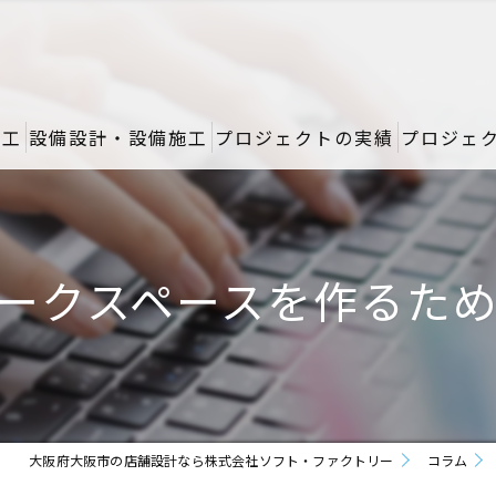
施工
設備設計・設備施工
プロジェクトの実績
プロジェ
ークスペースを作るた
大阪府大阪市の店舗設計なら株式会社ソフト・ファクトリー
コラム