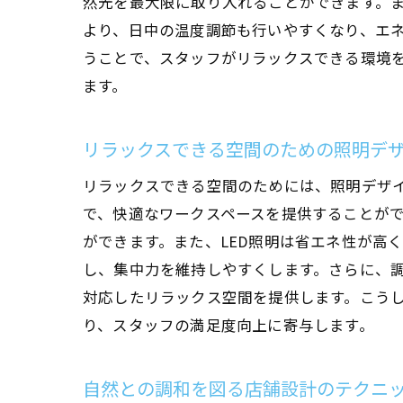
然光を最大限に取り入れることができます。
より、日中の温度調節も行いやすくなり、エ
うことで、スタッフがリラックスできる環境
ます。
リラックスできる空間のための照明デ
リラックスできる空間のためには、照明デザ
で、快適なワークスペースを提供することが
ができます。また、LED照明は省エネ性が高
し、集中力を維持しやすくします。さらに、
対応したリラックス空間を提供します。こう
り、スタッフの満足度向上に寄与します。
自然との調和を図る店舗設計のテクニ