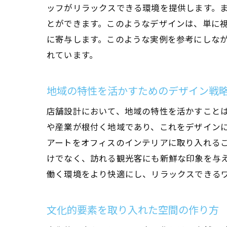
ッフがリラックスできる環境を提供します。
とができます。このようなデザインは、単に
に寄与します。このような実例を参考にしな
れています。
地域の特性を活かすためのデザイン戦
店舗設計において、地域の特性を活かすこと
や産業が根付く地域であり、これをデザイン
アートをオフィスのインテリアに取り入れる
けでなく、訪れる観光客にも新鮮な印象を与
働く環境をより快適にし、リラックスできる
文化的要素を取り入れた空間の作り方