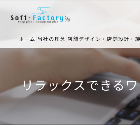
ホーム
当社の理念
店舗デザイン・店舗設計・
リラックスできるワ