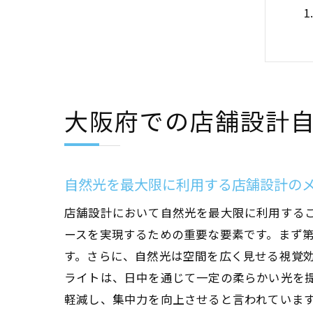
大阪府での店舗設計
自然光を最大限に利用する店舗設計の
店舗設計において自然光を最大限に利用する
ースを実現するための重要な要素です。まず
す。さらに、自然光は空間を広く見せる視覚
ライトは、日中を通じて一定の柔らかい光を
軽減し、集中力を向上させると言われていま