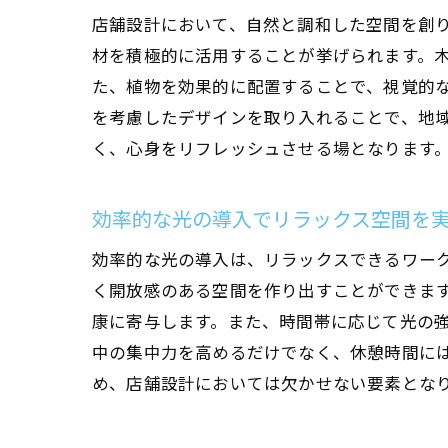
店舗設計において、自然と調和した空間を創
材を積極的に活用することが挙げられます。
た、植物を効果的に配置することで、視覚的
を考慮したデザインを取り入れることで、地
く、心身をリフレッシュさせる場となります
効率的な光の導入でリラックス空間を
効率的な光の導入は、リラックスできるワー
く開放感のある空間を作り出すことができま
康に寄与します。また、時間帯に応じて光の強
中の集中力を高めるだけでなく、休憩時間に
め、店舗設計においては欠かせない要素とな