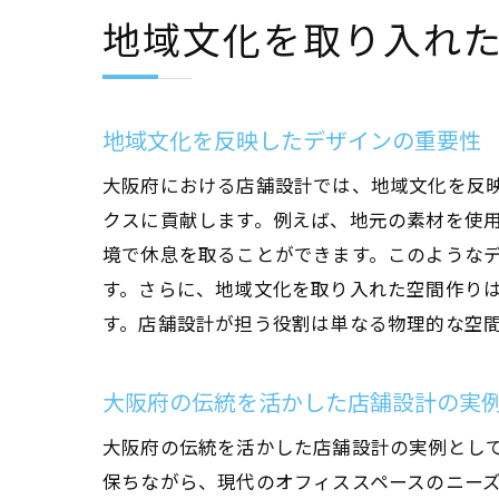
地域文化を取り入れ
地域文化を反映したデザインの重要性
大阪府における店舗設計では、地域文化を反
クスに貢献します。例えば、地元の素材を使
境で休息を取ることができます。このような
す。さらに、地域文化を取り入れた空間作り
す。店舗設計が担う役割は単なる物理的な空
大阪府の伝統を活かした店舗設計の実
大阪府の伝統を活かした店舗設計の実例とし
保ちながら、現代のオフィススペースのニー