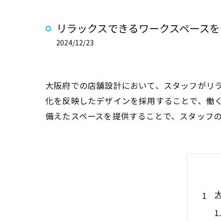
リラックスできるワークスペースを
2024/12/23
大阪府での店舗設計において、スタッフがリ
化を反映したデザインを採用することで、働
備えたスペースを提供することで、スタッフ