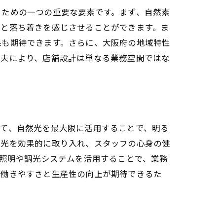
るための一つの重要な要素です。まず、自然素
みと落ち着きを感じさせることができます。ま
果も期待できます。さらに、大阪府の地域特性
工夫により、店舗設計は単なる業務空間ではな
いて、自然光を最大限に活用することで、明る
然光を効果的に取り入れ、スタッフの心身の健
り
D照明や調光システムを活用することで、業務
の働きやすさと生産性の向上が期待できるた