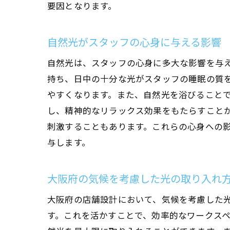
要因となります。
自然光がスタッフの心身に与える影響
自然光は、スタッフの心身に多大な影響を与
持ち、日中の十分な光がスタッフの睡眠の質
やすくなります。また、自然光を浴びること
し、精神的なリラックス効果をもたらすこと
刺激することもあります。これらの心身への
与します。
大阪府の気候を考慮した光の取り入れ
大阪府の店舗設計において、気候を考慮した
す。これを活かすことで、効率的なワークス