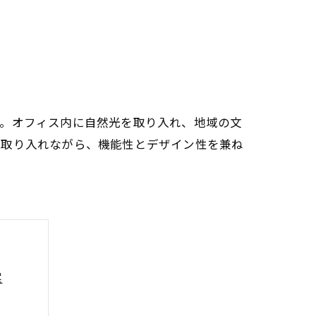
す。オフィス内に自然光を取り入れ、地域の文
を取り入れながら、機能性とデザイン性を兼ね
案