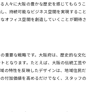
れる人々に大阪の豊かな歴史を感じてもらうこ
価し、持続可能なビジネス空間を実現すること
新なオフィス空間を創造していくことが期待さ
めの重要な戦略です。大阪府は、歴史的な文化
ントとなります。たとえば、大阪の伝統工芸や
地域の特性を反映したデザインは、地域住民だ
舗の付加価値を高めるだけでなく、スタッフの