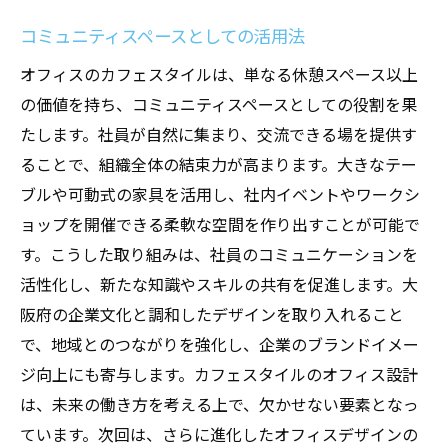
コミュニティスペースとしての活用法
オフィスのカフェスタイルは、単なる休憩スペース以上
の価値を持ち、コミュニティスペースとしての役割を果
たします。社員が自然に集まり、交流できる場を提供す
ることで、組織全体の結束力が高まります。大きなテー
ブルや可動式の家具を活用し、社内イベントやワークシ
ョップを開催できる柔軟な空間を作り出すことが可能で
す。こうした取り組みは、社員のコミュニケーションを
活性化し、新たな知識やスキルの共有を促進します。大
阪府の企業文化と調和したデザインを取り入れること
で、地域とのつながりを強化し、企業のブランドイメー
ジ向上にも寄与します。カフェスタイルのオフィス設計
は、未来の働き方を考える上で、欠かせない要素となっ
ています。次回は、さらに進化したオフィスデザインの