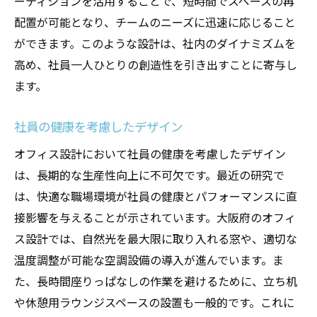
ーティションを活用することで、短時間でスペースの再
配置が可能となり、チームのニーズに迅速に応じること
ができます。このような設計は、社内のダイナミズムを
高め、社員一人ひとりの創造性を引き出すことに寄与し
ます。
社員の健康を考慮したデザイン
オフィス設計において社員の健康を考慮したデザイン
は、長期的な生産性向上に不可欠です。最近の研究で
は、快適な職場環境が社員の健康とパフォーマンスに直
接影響を与えることが示されています。大阪府のオフィ
ス設計では、自然光を最大限に取り入れる窓や、適切な
温度調整が可能な空調設備の導入が進んでいます。ま
た、長時間座りっぱなしの作業を避けるために、立ち机
や休憩用ラウンジスペースの設置も一般的です。これに