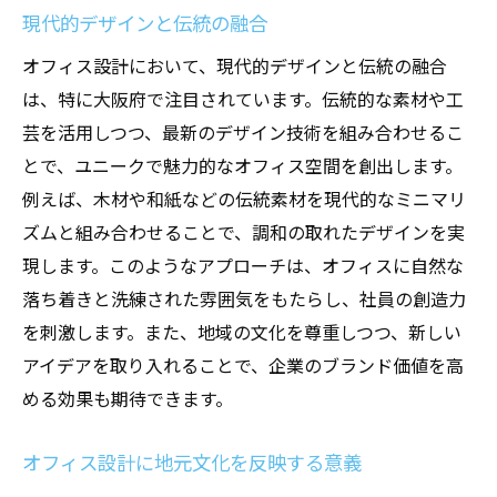
現代的デザインと伝統の融合
オフィス設計において、現代的デザインと伝統の融合
は、特に大阪府で注目されています。伝統的な素材や工
芸を活用しつつ、最新のデザイン技術を組み合わせるこ
とで、ユニークで魅力的なオフィス空間を創出します。
例えば、木材や和紙などの伝統素材を現代的なミニマリ
ズムと組み合わせることで、調和の取れたデザインを実
現します。このようなアプローチは、オフィスに自然な
落ち着きと洗練された雰囲気をもたらし、社員の創造力
を刺激します。また、地域の文化を尊重しつつ、新しい
アイデアを取り入れることで、企業のブランド価値を高
める効果も期待できます。
オフィス設計に地元文化を反映する意義