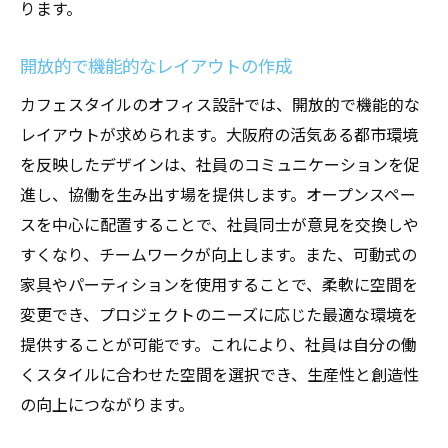
ります。
開放的で機能的なレイアウトの作成
カフェスタイルのオフィス設計では、開放的で機能的な
レイアウトが求められます。大阪府の活気ある都市環境
を反映したデザインは、社員のコミュニケーションを促
進し、協働を生み出す場を提供します。オープンスペー
スを中心に配置することで、社員同士が意見を交換しや
すくなり、チームワークが向上します。また、可動式の
家具やパーティションを使用することで、柔軟に空間を
変更でき、プロジェクトのニーズに応じた最適な環境を
提供することが可能です。これにより、社員は自分の働
くスタイルに合わせた空間を選択でき、生産性と創造性
の向上につながります。