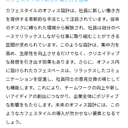
カフェスタイルのオフィス設計は、社員に新しい働き方
を提供する革新的な手法として注目されています。従来
のデスクに縛られた環境から解放され、社員は自分のペ
ースでリラックスしながら仕事に取り組むことができる
空間が求められています。このような設計は、集中力を
高め、生産性を向上させるだけでなく、クリエイティブ
な発想を引き出す効果もあります。さらに、オフィス内
に設けられたカフェスペースは、リラックスしたコミュ
ニケーションを促進し、社員同士の意見交換の場として
も機能します。これにより、チームワークの向上や新し
いアイディアの創出につながり、企業全体にポジティブ
な影響をもたらします。未来のオフィス設計には、この
ようなカフェスタイルの導入が欠かせない要素となるで
しょう。