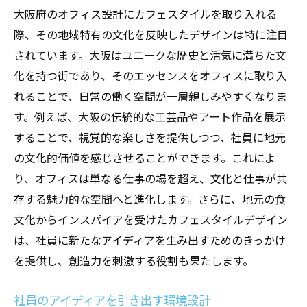
大阪府のオフィス設計にカフェスタイルを取り入れる
際、その地域特有の文化を反映したデザインは特に注目
されています。大阪はユニークな歴史と活気に満ちた文
化を持つ街であり、そのエッセンスをオフィスに取り入
れることで、日常の働く空間が一層親しみやすくなりま
す。例えば、大阪の伝統的な工芸品やアート作品を展示
することで、視覚的な楽しさを提供しつつ、社員に地元
の文化的価値を感じさせることができます。これによ
り、オフィスは単なる仕事の場を超え、文化と仕事が共
存する魅力的な空間へと進化します。さらに、地元の食
文化からインスパイアを受けたカフェスタイルデザイン
は、社員に新たなアイディアを生み出すためのきっかけ
を提供し、創造力を刺激する役割も果たします。
社員のアイディアを引き出す環境設計