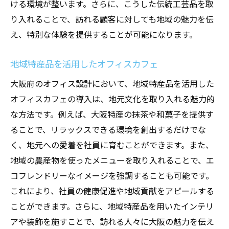
ける環境が整います。さらに、こうした伝統工芸品を取
り入れることで、訪れる顧客に対しても地域の魅力を伝
え、特別な体験を提供することが可能になります。
地域特産品を活用したオフィスカフェ
大阪府のオフィス設計において、地域特産品を活用した
オフィスカフェの導入は、地元文化を取り入れる魅力的
な方法です。例えば、大阪特産の抹茶や和菓子を提供す
ることで、リラックスできる環境を創出するだけでな
く、地元への愛着を社員に育むことができます。また、
地域の農産物を使ったメニューを取り入れることで、エ
コフレンドリーなイメージを強調することも可能です。
これにより、社員の健康促進や地域貢献をアピールする
ことができます。さらに、地域特産品を用いたインテリ
アや装飾を施すことで、訪れる人々に大阪の魅力を伝え