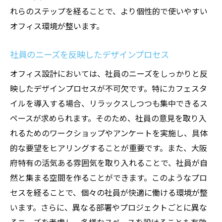
れらのステップを経ることで、より個性的で使いやすい
オフィス環境が整います。
社員のニーズを反映したデザインプロセス
オフィス設計においては、社員のニーズをしっかりと反
映したデザインプロセスが不可欠です。特にカフェスタ
イルを導入する場合、リラックスしつつも集中できるス
ペースが求められます。そのため、社員の意見を取り入
れるためのワークショップやアンケートを実施し、具体
的な要望をヒアリングすることが重要です。また、大阪
府特有の活気ある雰囲気を取り入れることで、社員が自
然と集まる空間を作ることができます。このようなプロ
セスを経ることで、個々の社員が快適に働ける環境が整
います。さらに、異なる部署やプロジェクトごとに異な