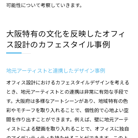
可能性について考察していきます。
大阪特有の文化を反映したオフィ
ス設計のカフェスタイル事例
地元アーティストと連携したデザイン事例
オフィス設計におけるカフェスタイルデザインを考える
とき、地元アーティストとの連携は非常に有効な手段で
す。大阪府は多様なアートシーンがあり、地域特有の色
彩やモチーフを取り入れることで、個性的で心地よい空
間を作り出すことができます。例えば、壁に地元アーテ
ィストによる壁画を取り入れることで、オフィスに独自
のアイデンティティを持たせることができます。このよ