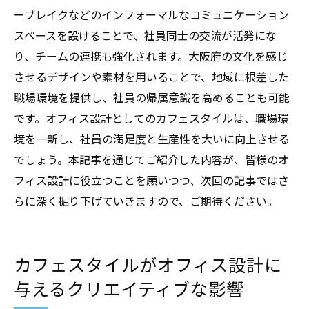
ーブレイクなどのインフォーマルなコミュニケーション
スペースを設けることで、社員同士の交流が活発にな
り、チームの連携も強化されます。大阪府の文化を感じ
させるデザインや素材を用いることで、地域に根差した
職場環境を提供し、社員の帰属意識を高めることも可能
です。オフィス設計としてのカフェスタイルは、職場環
境を一新し、社員の満足度と生産性を大いに向上させる
でしょう。本記事を通じてご紹介した内容が、皆様のオ
フィス設計に役立つことを願いつつ、次回の記事ではさ
らに深く掘り下げていきますので、ご期待ください。
カフェスタイルがオフィス設計に
与えるクリエイティブな影響