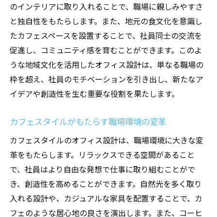
のインテリアに取り入れることで、職場に親しみやすさ
と独自性をもたらします。また、地元の食文化を意識し
たカフェスペースを設置することで、社員同士の交流を
促進し、コミュニティ感を育むことができます。このよ
うな地域文化を活用したオフィス設計は、単なる職場の
枠を超え、社員のモチベーションを引き出し、新たなア
イデアや創造性を生む重要な役割を果たします。
カフェスタイルがもたらす職場環境の変革
カフェスタイルのオフィス設計は、職場環境に大きな変
革をもたらします。リラックスできる空間があること
で、社員はより自由な発想で仕事に取り組むことがで
き、創造性を高めることができます。自然光を多く取り
入れる設計や、カジュアルな家具を配置することで、カ
フェのような居心地の良さを演出します。また、コーヒ