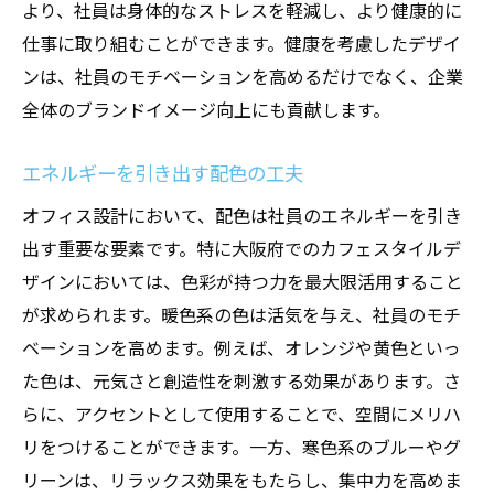
より、社員は身体的なストレスを軽減し、より健康的に
仕事に取り組むことができます。健康を考慮したデザイ
ンは、社員のモチベーションを高めるだけでなく、企業
全体のブランドイメージ向上にも貢献します。
エネルギーを引き出す配色の工夫
オフィス設計において、配色は社員のエネルギーを引き
出す重要な要素です。特に大阪府でのカフェスタイルデ
ザインにおいては、色彩が持つ力を最大限活用すること
が求められます。暖色系の色は活気を与え、社員のモチ
ベーションを高めます。例えば、オレンジや黄色といっ
た色は、元気さと創造性を刺激する効果があります。さ
らに、アクセントとして使用することで、空間にメリハ
リをつけることができます。一方、寒色系のブルーやグ
リーンは、リラックス効果をもたらし、集中力を高めま