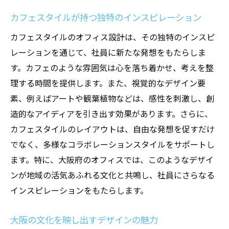
カフェスタイルが持つ独特のインスピレーション
カフェスタイルのオフィス設計は、その独特のインスピ
レーションを通じて、社員に新たな発想をもたらしま
す。カフェのような雰囲気は心を落ち着かせ、考えを整
理する時間を提供します。また、視覚的なデザイン要
素、例えばアートや観葉植物などは、感性を刺激し、創
造的なアイディアを引き出す効果があります。さらに、
カフェスタイルのレイアウトは、自由な発想を促すだけ
でなく、多様なコラボレーションスタイルをサポートし
ます。特に、大阪府のオフィスでは、このようなデザイ
ンが地域の活気あふれる文化と共鳴し、社員にさらなる
インスピレーションをもたらします。
大阪の文化を映し出すデザインの魅力