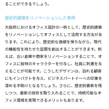
ることができるでしょう。
歴史的建築をリノベーションした事例
大阪府におけるオフィス設計の一例として、歴史的建築
をリノベーションしてオフィスとして活用する方法があ
ります。これにより、歴史的な価値を保ちながら、現代
の機能性を持たせた空間を創出することができます。例
えば、古い倉庫や商家をリノベーションすることで、オ
フィスに独特のキャラクターを付与し、社員に刺激を与
えることが可能です。こうしたデザインは、訪れる顧客
にもインパクトを与え、ビジネスパートナーへの印象を
深める手助けとなるでしょう。さらに、歴史的要素を残
しつつ、最新の技術を取り入れることで、持続可能なオ
フィス環境を実現できるメリットもあります。