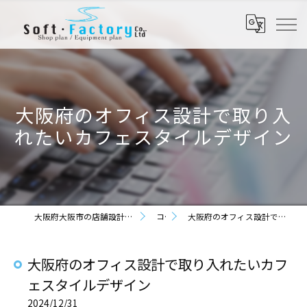
大阪府のオフィス設計で取り入
れたいカフェスタイルデザイン
大阪府大阪市の店舗設計なら株式会社ソフト・ファクトリー
コラム
大阪府のオフィス設計で取り入れたいカフェスタイルデザイン
大阪府のオフィス設計で取り入れたいカフ
ェスタイルデザイン
2024/12/31