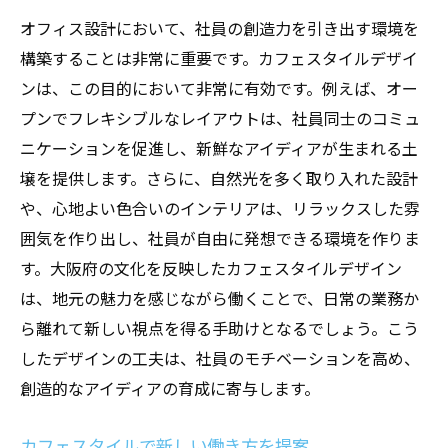
オフィス設計において、社員の創造力を引き出す環境を
構築することは非常に重要です。カフェスタイルデザイ
ンは、この目的において非常に有効です。例えば、オー
プンでフレキシブルなレイアウトは、社員同士のコミュ
ニケーションを促進し、新鮮なアイディアが生まれる土
壌を提供します。さらに、自然光を多く取り入れた設計
や、心地よい色合いのインテリアは、リラックスした雰
囲気を作り出し、社員が自由に発想できる環境を作りま
す。大阪府の文化を反映したカフェスタイルデザイン
は、地元の魅力を感じながら働くことで、日常の業務か
ら離れて新しい視点を得る手助けとなるでしょう。こう
したデザインの工夫は、社員のモチベーションを高め、
創造的なアイディアの育成に寄与します。
カフェスタイルで新しい働き方を提案