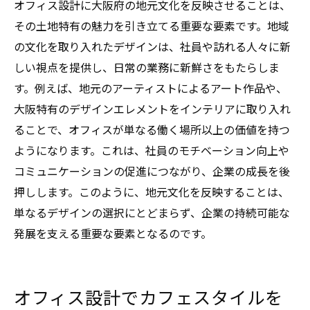
オフィス設計に大阪府の地元文化を反映させることは、
その土地特有の魅力を引き立てる重要な要素です。地域
の文化を取り入れたデザインは、社員や訪れる人々に新
しい視点を提供し、日常の業務に新鮮さをもたらしま
す。例えば、地元のアーティストによるアート作品や、
大阪特有のデザインエレメントをインテリアに取り入れ
ることで、オフィスが単なる働く場所以上の価値を持つ
ようになります。これは、社員のモチベーション向上や
コミュニケーションの促進につながり、企業の成長を後
押しします。このように、地元文化を反映することは、
単なるデザインの選択にとどまらず、企業の持続可能な
発展を支える重要な要素となるのです。
オフィス設計でカフェスタイルを