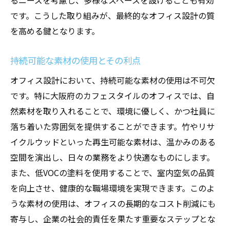
るニーズを考慮し、多様なスペースを設けることも有効
です。こうした取り組みが、最終的なオフィス設計の質
を高める鍵となります。
持続可能な素材の使用とその利点
オフィス設計において、持続可能な素材の使用は不可欠
です。特に大阪府のカフェスタイルのオフィスでは、自
然素材を取り入れることで、環境に優しく、かつ社員に
落ち着いた雰囲気を提供することができます。竹やリサ
イクルウッドといった再生可能な素材は、温かみのある
空間を演出し、日々の業務をより快適なものにします。
また、低VOCの塗料を使用することで、室内空気の品質
を向上させ、健康的な職場環境を実現できます。このよ
うな素材の使用は、オフィスの長期的なコスト削減にも
寄与し、企業の社会的責任を果たす重要なステップとな