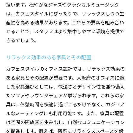
担います。穏やかなジャズやクラシカルミュージック
は、カフェスタイルにぴったりで、リラックスしつつ生
産性を高める効果があります。これらの要素を組み合わ
せることで、スタッフはより集中しやすい環境を提供で
きるでしょう。
リラックス効果のある家具とその配置
カフェスタイルのオフィス設計では、リラックス効果の
ある家具とその配置が重要です。大阪府のオフィスに適
した家具選びとしては、快適さとデザイン性を兼ね備え
たソファやラウンジチェアが挙げられます。これらの家
具は、休憩時間を快適に過ごせるだけでなく、カジュア
ルなミーティングにも利用可能です。また、家具の配置
は空間の開放感を生み出し、自然なコミュニケーション
を促進します。例えば、窓際にリラックススペースを設