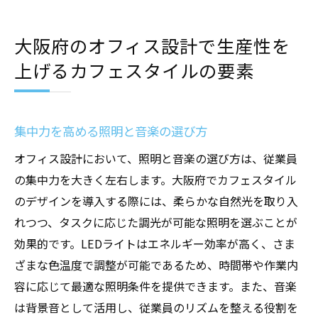
大阪府のオフィス設計で生産性を
上げるカフェスタイルの要素
集中力を高める照明と音楽の選び方
オフィス設計において、照明と音楽の選び方は、従業員
の集中力を大きく左右します。大阪府でカフェスタイル
のデザインを導入する際には、柔らかな自然光を取り入
れつつ、タスクに応じた調光が可能な照明を選ぶことが
効果的です。LEDライトはエネルギー効率が高く、さま
ざまな色温度で調整が可能であるため、時間帯や作業内
容に応じて最適な照明条件を提供できます。また、音楽
は背景音として活用し、従業員のリズムを整える役割を