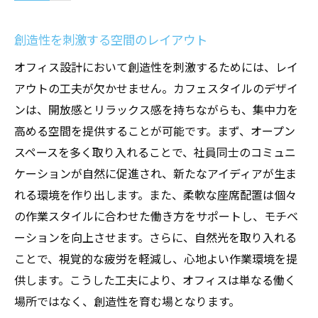
創造性を刺激する空間のレイアウト
オフィス設計において創造性を刺激するためには、レイ
アウトの工夫が欠かせません。カフェスタイルのデザイ
ンは、開放感とリラックス感を持ちながらも、集中力を
高める空間を提供することが可能です。まず、オープン
スペースを多く取り入れることで、社員同士のコミュニ
ケーションが自然に促進され、新たなアイディアが生ま
れる環境を作り出します。また、柔軟な座席配置は個々
の作業スタイルに合わせた働き方をサポートし、モチベ
ーションを向上させます。さらに、自然光を取り入れる
ことで、視覚的な疲労を軽減し、心地よい作業環境を提
供します。こうした工夫により、オフィスは単なる働く
場所ではなく、創造性を育む場となります。