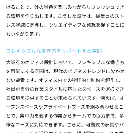
けることで、外の景色を楽しみながらリフレッシュでき
る環境を作り出します。こうした設計は、従業員のスト
レス軽減に寄与し、クリエイティブな発想を促すことに
もつながります。
フレキシブルな働き方をサポートする空間
大阪府のオフィス設計において、フレキシブルな働き方
を可能にする空間は、現代のビジネストレンドに欠かせ
ない要素です。オフィス内での物理的な制約を超えて、
社員が自分の作業スタイルに応じたスペースを選択でき
る環境を提供することが求められています。例えば、オ
ープンスペースやプライベートブースを組み合わせるこ
とで、集中力を要する作業からチームでの協力まで、多
様なニーズに対応できます。さらに、可動式の家具やパ