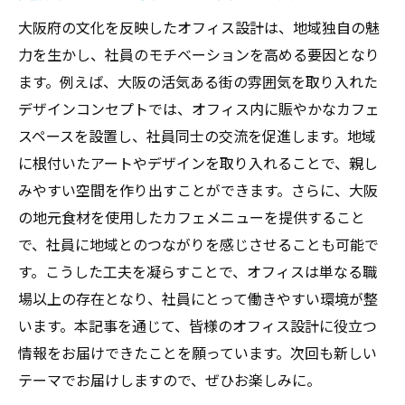
大阪府の文化を反映したオフィス設計は、地域独自の魅
力を生かし、社員のモチベーションを高める要因となり
ます。例えば、大阪の活気ある街の雰囲気を取り入れた
デザインコンセプトでは、オフィス内に賑やかなカフェ
スペースを設置し、社員同士の交流を促進します。地域
に根付いたアートやデザインを取り入れることで、親し
みやすい空間を作り出すことができます。さらに、大阪
の地元食材を使用したカフェメニューを提供すること
で、社員に地域とのつながりを感じさせることも可能で
す。こうした工夫を凝らすことで、オフィスは単なる職
場以上の存在となり、社員にとって働きやすい環境が整
います。本記事を通じて、皆様のオフィス設計に役立つ
情報をお届けできたことを願っています。次回も新しい
テーマでお届けしますので、ぜひお楽しみに。