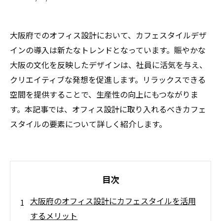
大阪府でのオフィス設計において、カフェスタイルデザ
インの導入は新たなトレンドとなっています。賑やかな
大阪の文化を反映したデザインは、社員に活気を与え、
クリエイティブな発想を促進します。リラックスできる
空間を提供することで、生産性の向上にもつながりま
す。本記事では、オフィス設計に取り入れるべきカフェ
スタイルの要素について詳しく紹介します。
目次
大阪府のオフィス設計にカフェスタイルを活用
するメリット