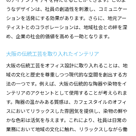
うなデザインは、社員の創造性を刺激し、コミュニケー
ションを活発にする効果があります。さらに、地元アー
ティストとのコラボレーションは、地域社会との絆を深
め、企業の社会的価値を高める一助となります。
大阪の伝統工芸を取り入れたインテリア
大阪の伝統工芸をオフィス設計に取り入れることは、地
域の文化と歴史を尊重しつつ現代的な空間を創出する方
法の一つです。例えば、大阪の伝統的な陶器や染物をイ
ンテリアのアクセントとして使用することが考えられま
す。陶器の温かみある質感は、カフェスタイルのオフィ
スにおいてリラックスした雰囲気を提供し、染物の鮮や
かな色彩は活気を与えます。これにより、社員は日常の
業務において地域の文化に触れ、リラックスしながら働