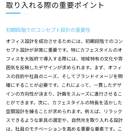
取り入れる際の重要ポイント
初期段階でのコンセプト設計の重要性
オフィス設計を成功させるためには、初期段階でのコン
セプト設計が非常に重要です。特にカフェスタイルのオ
フィスを大阪府で導入する際には、地域特有の文化や雰
囲気を反映したデザインが求められます。まず、オフィ
スの目的や社員のニーズ、そしてブランドイメージを明
確にすることが必要です。これによって、一貫したデザ
インの方向性が決まり、計画をスムーズに進行させるこ
とができます。次に、カフェスタイルの特長を活かした
空間設計を練ることが求められます。例えば、リラック
スできるような家具の選定や、自然光を取り入れる設計
は、社員のモチベーションを高める重要な要素です。こ