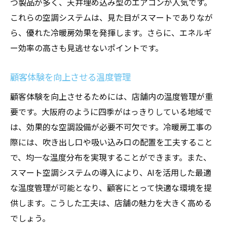
つ製品が多く、天井埋め込み型のエアコンが人気です。
これらの空調システムは、見た目がスマートでありなが
ら、優れた冷暖房効果を発揮します。さらに、エネルギ
ー効率の高さも見逃せないポイントです。
顧客体験を向上させる温度管理
顧客体験を向上させるためには、店舗内の温度管理が重
要です。大阪府のように四季がはっきりしている地域で
は、効果的な空調設備が必要不可欠です。冷暖房工事の
際には、吹き出し口や吸い込み口の配置を工夫すること
で、均一な温度分布を実現することができます。また、
スマート空調システムの導入により、AIを活用した最適
な温度管理が可能となり、顧客にとって快適な環境を提
供します。こうした工夫は、店舗の魅力を大きく高める
でしょう。