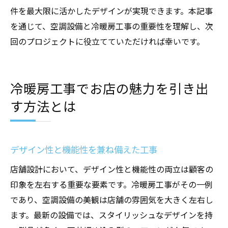
件を最大限に活かしたデザインが実現できます。本記事
を通じて、空調設備と冷暖房工事の重要性を理解し、次
回のプロジェクトに役立てていただければ幸いです。
冷暖房工事でお店の魅力を引き出
す方法とは
デザイン性と機能性を兼ね備えた工事
店舗設計において、デザイン性と機能性の両立は顧客の
印象を左右する重要な要素です。冷暖房工事がその一例
であり、空調設備の美観は店舗の雰囲気を大きく左右し
ます。最新の設備では、スタイリッシュなデザインを持