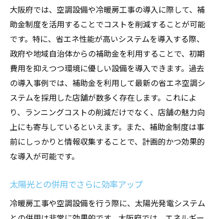
大阪府では、空調設備や冷暖房工事の導入に際して、補
助金制度を活用することでコストを削減することが可能
です。特に、省エネ性能が高いシステムを導入する際、
政府や地域自治体からの補助金を利用することで、初期
費用を抑えつつ環境に優しい設備を導入できます。過去
の導入事例では、補助金を利用して最新の省エネ空調シ
ステムを採用した店舗が数多く存在します。これによ
り、ランニングコストの削減だけでなく、店舗の魅力向
上にも寄与しているといえます。また、補助金制度は事
前にしっかりと情報収集することで、計画的かつ効果的
な導入が可能です。
太陽光との併用でさらに効率アップ
冷暖房工事や空調設備を行う際に、太陽光発電システム
との併用は非常に効果的です。大阪府では、エネルギー