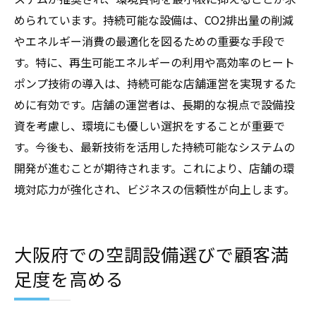
められています。持続可能な設備は、CO2排出量の削減
やエネルギー消費の最適化を図るための重要な手段で
す。特に、再生可能エネルギーの利用や高効率のヒート
ポンプ技術の導入は、持続可能な店舗運営を実現するた
めに有効です。店舗の運営者は、長期的な視点で設備投
資を考慮し、環境にも優しい選択をすることが重要で
す。今後も、最新技術を活用した持続可能なシステムの
開発が進むことが期待されます。これにより、店舗の環
境対応力が強化され、ビジネスの信頼性が向上します。
大阪府での空調設備選びで顧客満
足度を高める