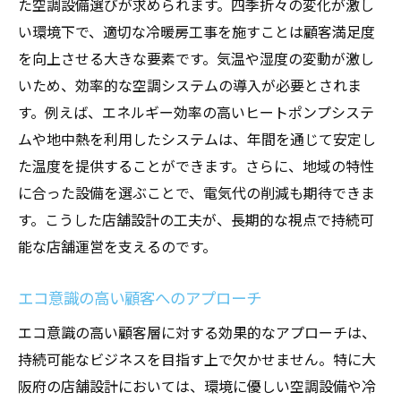
た空調設備選びが求められます。四季折々の変化が激し
い環境下で、適切な冷暖房工事を施すことは顧客満足度
を向上させる大きな要素です。気温や湿度の変動が激し
いため、効率的な空調システムの導入が必要とされま
す。例えば、エネルギー効率の高いヒートポンプシステ
ムや地中熱を利用したシステムは、年間を通じて安定し
た温度を提供することができます。さらに、地域の特性
に合った設備を選ぶことで、電気代の削減も期待できま
す。こうした店舗設計の工夫が、長期的な視点で持続可
能な店舗運営を支えるのです。
エコ意識の高い顧客へのアプローチ
エコ意識の高い顧客層に対する効果的なアプローチは、
持続可能なビジネスを目指す上で欠かせません。特に大
阪府の店舗設計においては、環境に優しい空調設備や冷