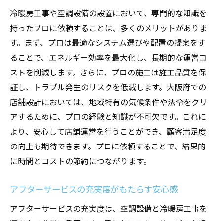
冷暖房工事や空調設備の設置において、専門的な知識を
持ったプロに依頼することは、多くのメリットがありま
す。まず、プロは最適なシステム選びや配置の提案をす
ることで、エネルギー効率を最大化し、長期的な運営コ
ストを削減します。さらに、プロの施工は施工品質を保
証し、トラブル発生のリスクを低減します。大阪府での
店舗設計においては、地域特有の気候条件や法令をクリ
アするために、プロの経験と知識が不可欠です。これに
より、安心して店舗運営を行うことができ、顧客満足度
の向上も期待できます。プロに依頼することで、結果的
に時間とコストの節約につながります。
アフターサービスの充実度がもたらす安心感
アフターサービスの充実度は、空調設備と冷暖房工事を