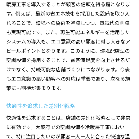
暖房工事を導入することが顧客の信頼を得る鍵となりま
す。例えば、最新の省エネ技術を採用した設備を取り入
れることで、環境への負荷を軽減しつつ、電気代の削減
も実現可能です。また、再生可能エネルギーを活用した
システムの導入も、エコ意識の高い顧客に対し大きなア
ピールポイントとなります。このように、環境配慮型の
空調設備を採用することで、顧客満足度を向上させるだ
けでなく、持続可能な店舗づくりにつながります。今後
もエコ意識の高い顧客への対応は重要であり、次なる施
策にも期待が集まります。
快適性を追求した差別化戦略
快適性を追求することは、店舗の差別化戦略として非常
に有効です。大阪府での空調設備や冷暖房工事におい
て、特に注目したいのが顧客一人一人に合った快適な温