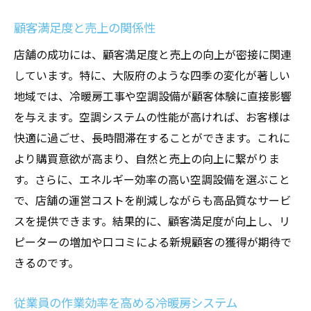
顧客満足度と売上の関係性
店舗の成功には、顧客満足度と売上の向上が密接に関連
しています。特に、大阪府のような四季の変化が著しい
地域では、冷暖房工事や空調設備が顧客体験に直接影響
を与えます。空調システムの性能が高ければ、お客様は
快適に過ごせ、長時間滞在することができます。これに
より購買意欲が高まり、自然と売上の向上に繋がりま
す。さらに、エネルギー効率の高い空調設備を選ぶこと
で、店舗の運営コストを削減しながらも高品質なサービ
スを提供できます。結果的に、顧客満足度が向上し、リ
ピーターの増加や口コミによる新規顧客の獲得が期待で
きるのです。
従業員の作業効率を高める冷暖房システム