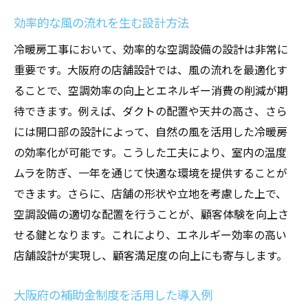
効率的な風の流れを生む設計方法
冷暖房工事において、効率的な空調設備の設計は非常に
重要です。大阪府の店舗設計では、風の流れを最適化す
ることで、空調効率の向上とエネルギー消費の削減が期
待できます。例えば、ダクトの配置や天井の高さ、さら
には開口部の設計によって、自然の風を活用した冷暖房
の効率化が可能です。こうした工夫により、室内の温度
ムラを防ぎ、一年を通じて快適な環境を提供することが
できます。さらに、店舗の形状や立地を考慮した上で、
空調設備の適切な配置を行うことが、顧客体験を向上さ
せる鍵となります。これにより、エネルギー効率の高い
店舗設計が実現し、顧客満足度の向上にも寄与します。
大阪府の補助金制度を活用した導入例