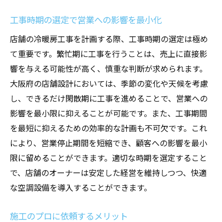
工事時期の選定で営業への影響を最小化
店舗の冷暖房工事を計画する際、工事時期の選定は極め
て重要です。繁忙期に工事を行うことは、売上に直接影
響を与える可能性が高く、慎重な判断が求められます。
大阪府の店舗設計においては、季節の変化や天候を考慮
し、できるだけ閑散期に工事を進めることで、営業への
影響を最小限に抑えることが可能です。また、工事期間
を最短に抑えるための効率的な計画も不可欠です。これ
により、営業停止期間を短縮でき、顧客への影響を最小
限に留めることができます。適切な時期を選定すること
で、店舗のオーナーは安定した経営を維持しつつ、快適
な空調設備を導入することができます。
施工のプロに依頼するメリット