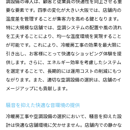
調設備の導入は、顧客と従業員の快適性を向上させる重
要な要素です。四季の変化が大きい大阪では、店舗内の
温度差を管理することが集客力を高める鍵となります。
特に大規模な店舗では、空調システムの配置や風の流れ
を工夫することにより、均一な温度環境を実現すること
が可能です。これにより、冷暖房工事の効果を最大限に
引き出し、お客様にとって快適なショッピング体験を提
供します。さらに、エネルギー効率を考慮したシステム
を選定することで、長期的には運用コストの削減にもつ
ながります。また、適切な空調設備の選択は、店舗のイ
メージアップにも貢献します。
騒音を抑えた快適な音環境の提供
冷暖房工事や空調設備の選択において、騒音を抑えた設
計は快適な店舗環境に欠かせません。店舗内での静かな