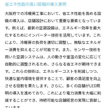
省エネ性能の高い設備の導入事例
大阪府での冷暖房工事において、省エネ性能を高める設
備の導入は、店舗設計において重要な要素となっていま
す。例えば、最新の空調設備は、エネルギー効率を最大
化するためにインバーター技術を活用しています。これ
により、冷暖房の負荷を適切に調整し、無駄なエネルギ
ー消費を抑えることが可能です。また、センサー技術を
用いた空調システムは、人の動きや室温の変化に応じて
自動的に調整されるため、さらなる省エネが期待できま
す。これらの技術は、エネルギーコストを削減しつつ、
快適な室内環境を提供することで、顧客の満足度を向上
させる役割を果たします。さらに、多くの店舗がLED照
明の導入を進めており、これにより電力消費を大幅に削
減することができ、持続可能な店舗経営の実現に貢献し
ています。