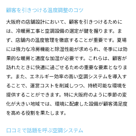
顧客を引きつける温度調整のコツ
大阪府の店舗設計において、顧客を引きつけるために
は、冷暖房工事と空調設備の選定が鍵を握ります。ま
ず、店舗内の温度管理を徹底することが重要です。夏場
には強力な冷房機能と除湿性能が求められ、冬季には効
果的な暖房と適度な加湿が必要です。これらは、顧客が
訪れたときに快適に過ごせるための重要な要素となりま
す。また、エネルギー効率の高い空調システムを導入す
ることで、運営コストを削減しつつ、持続可能な環境を
提供することができます。特に大阪府のように季節の変
化が大きい地域では、環境に配慮した設備が顧客満足度
を高める役割を果たします。
口コミで話題を呼ぶ空調システム