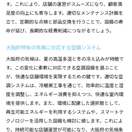
す。これにより、店舗の運営がスムーズになり、顧客満
足度の向上にも寄与します。適切なメンテナンス計画を
立て、定期的な点検と部品交換を行うことで、設備の寿
命が延び、長期的な経費削減につながるでしょう。
大阪府特有の気候に対応する空調システム
大阪府の気候は、夏の高温多湿と冬の冷え込みが特徴で
す。この変化に柔軟に対応できる空調設備を選ぶこと
が、快適な店舗環境を実現するための鍵です。適切な空
調システムは、冷暖房工事を通じて、効率的に温度と湿
度を調整し、エネルギー消費を抑えつつ、快適な室内環
境を提供します。また、環境に配慮した選択肢として、
再生可能エネルギーを利用するシステムや、スマートテ
クノロジーを活用した設備も検討に値します。これによ
り、持続可能な店舗運営が可能になり、大阪府の気候条