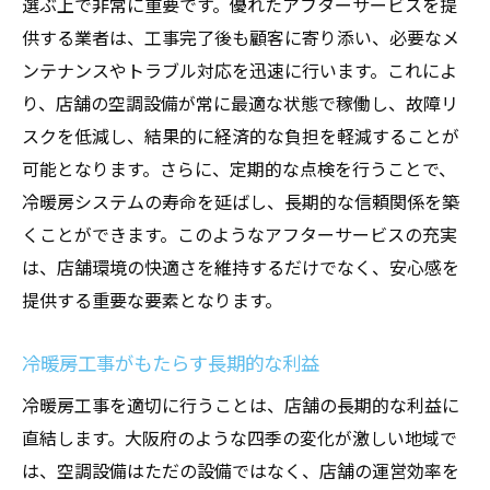
選ぶ上で非常に重要です。優れたアフターサービスを提
供する業者は、工事完了後も顧客に寄り添い、必要なメ
ンテナンスやトラブル対応を迅速に行います。これによ
り、店舗の空調設備が常に最適な状態で稼働し、故障リ
スクを低減し、結果的に経済的な負担を軽減することが
可能となります。さらに、定期的な点検を行うことで、
冷暖房システムの寿命を延ばし、長期的な信頼関係を築
くことができます。このようなアフターサービスの充実
は、店舗環境の快適さを維持するだけでなく、安心感を
提供する重要な要素となります。
冷暖房工事がもたらす長期的な利益
冷暖房工事を適切に行うことは、店舗の長期的な利益に
直結します。大阪府のような四季の変化が激しい地域で
は、空調設備はただの設備ではなく、店舗の運営効率を