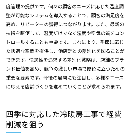
度管理の提供です。個々の顧客のニーズに応じた温度調
整が可能なシステムを導入することで、顧客の満足度を
高め、リピーターの獲得につながります。また、最新の
技術を駆使して、温度だけでなく湿度や空気の質をコン
トロールすることも重要です。これにより、季節に応じ
た快適な空間を提供し、他店舗との差別化を図ることが
できます。快適性を追求する差別化戦略は、店舗のブラ
ンド価値を高め、競争の激しい市場で優位に立つための
重要な要素です。今後の展開にも注目し、多様なニーズ
に応える店舗づくりを進めていくことが求められます。
四季に対応した冷暖房工事で経費
削減を狙う