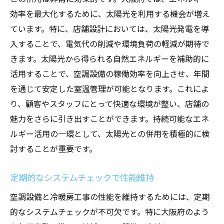
効率を最大化するために、太陽光を利用する機会が増え
ています。特に、店舗設計においては、太陽光発電を導
入することで、電気代の削減や環境負荷の軽減が期待で
きます。太陽光から得られる自然エネルギーを補助的に
活用することで、空調設備の稼働効率を向上させ、年間
を通じて安定した室温管理が可能となります。これによ
り、顧客やスタッフにとって快適な環境が整い、店舗の
魅力をさらに引き出すことができます。持続可能なエネ
ルギー活用の一環として、太陽光との併用を積極的に検
討することが重要です。
定期的なシステムチェックで性能維持
空調設備と冷暖房工事の性能を維持するためには、定期
的なシステムチェックが不可欠です。特に大阪府のよう