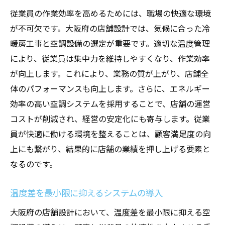
従業員の作業効率を高めるためには、職場の快適な環境
が不可欠です。大阪府の店舗設計では、気候に合った冷
暖房工事と空調設備の選定が重要です。適切な温度管理
により、従業員は集中力を維持しやすくなり、作業効率
が向上します。これにより、業務の質が上がり、店舗全
体のパフォーマンスも向上します。さらに、エネルギー
効率の高い空調システムを採用することで、店舗の運営
コストが削減され、経営の安定化にも寄与します。従業
員が快適に働ける環境を整えることは、顧客満足度の向
上にも繋がり、結果的に店舗の業績を押し上げる要素と
なるのです。
温度差を最小限に抑えるシステムの導入
大阪府の店舗設計において、温度差を最小限に抑える空