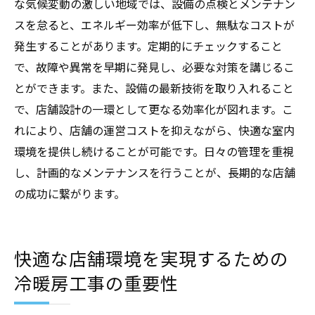
な気候変動の激しい地域では、設備の点検とメンテナン
スを怠ると、エネルギー効率が低下し、無駄なコストが
発生することがあります。定期的にチェックすること
で、故障や異常を早期に発見し、必要な対策を講じるこ
とができます。また、設備の最新技術を取り入れること
で、店舗設計の一環として更なる効率化が図れます。こ
れにより、店舗の運営コストを抑えながら、快適な室内
環境を提供し続けることが可能です。日々の管理を重視
し、計画的なメンテナンスを行うことが、長期的な店舗
の成功に繋がります。
快適な店舗環境を実現するための
冷暖房工事の重要性