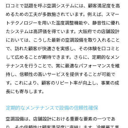
口コミで話題を呼ぶ空調システムには、顧客満足度を高
めるための工夫が多数施されています。例えば、スマー
トテクノロジーを用いた温度調整機能や、静音性に優れ
たシステムは高評価を得ています。大阪府での店舗設計
においては、こうした最新の空調設備を取り入れること
で、訪れた顧客が快適さを実感し、その体験を口コミと
して広めることが期待できます。さらに、定期的なメン
テナンスを行うことで、常に最適なパフォーマンスを維
持し、信頼性の高いサービスを提供することが可能で
す。これにより、顧客のリピート率が向上し、事業の成
長にも寄与します。
定期的なメンテナンスで設備の信頼性確保
空調設備は、店舗設計における重要な要素の一つであ
り、その信頼性は顧客満足度に直結します。冷暖房工事