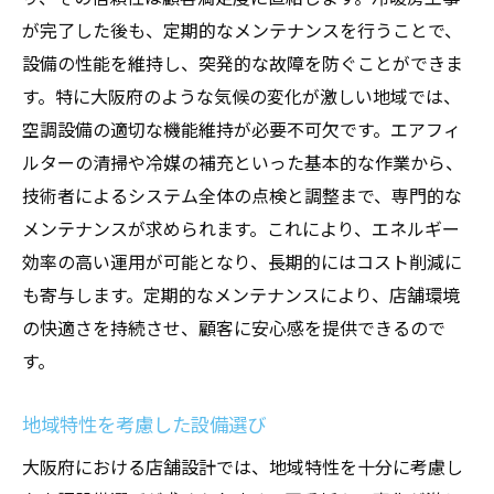
が完了した後も、定期的なメンテナンスを行うことで、
設備の性能を維持し、突発的な故障を防ぐことができま
す。特に大阪府のような気候の変化が激しい地域では、
空調設備の適切な機能維持が必要不可欠です。エアフィ
ルターの清掃や冷媒の補充といった基本的な作業から、
技術者によるシステム全体の点検と調整まで、専門的な
メンテナンスが求められます。これにより、エネルギー
効率の高い運用が可能となり、長期的にはコスト削減に
も寄与します。定期的なメンテナンスにより、店舗環境
の快適さを持続させ、顧客に安心感を提供できるので
す。
地域特性を考慮した設備選び
大阪府における店舗設計では、地域特性を十分に考慮し