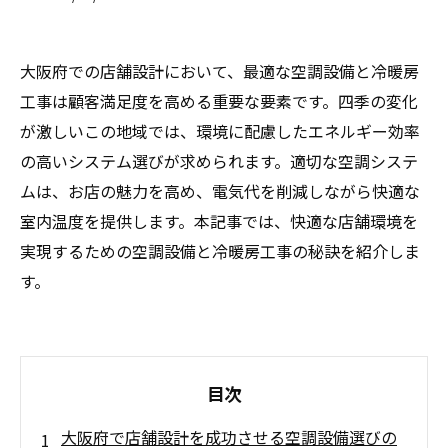
大阪府での店舗設計において、最適な空調設備と冷暖房
工事は顧客満足度を高める重要な要素です。四季の変化
が激しいこの地域では、環境に配慮したエネルギー効率
の高いシステム選びが求められます。適切な空調システ
ムは、お店の魅力を高め、電気代を削減しながら快適な
室内温度を提供します。本記事では、快適な店舗環境を
実現するための空調設備と冷暖房工事の秘訣を紹介しま
す。
目次
大阪府で店舗設計を成功させる空調設備選びの