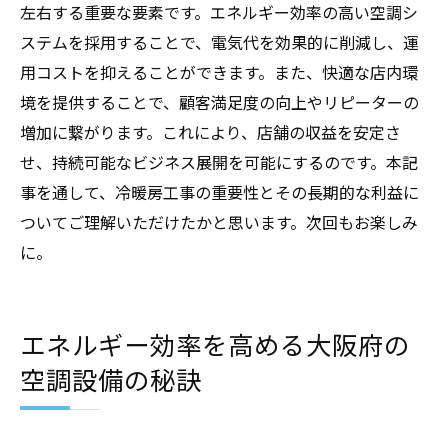
左右する重要な要素です。エネルギー効率の高い空調シ
ステムを採用することで、電気代を効果的に削減し、運
用コストを抑えることができます。また、快適な店内環
境を提供することで、顧客満足度の向上やリピーターの
増加に繋がります。これにより、店舗の収益を安定さ
せ、持続可能なビジネス展開を可能にするのです。本記
事を通して、冷暖房工事の重要性とその長期的な利益に
ついてご理解いただけたかと思います。次回もお楽しみ
に。
エネルギー効率を高める大阪府の
空調設備の秘訣