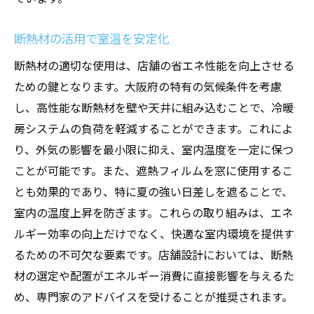
断熱材の活用で室温を安定化
断熱材の適切な使用は、店舗の省エネ性能を向上させる
ための鍵となります。大阪府の特有の気候条件を考慮
し、高性能な断熱材を壁や天井に組み込むことで、冷暖
房システムの負荷を軽減することができます。これによ
り、外気の影響を最小限に抑え、室内温度を一定に保つ
ことが可能です。また、遮熱フィルムを窓に使用するこ
とも効果的であり、特に夏の強い日差しを遮ることで、
室内の温度上昇を防ぎます。これらの取り組みは、エネ
ルギー効率の向上だけでなく、快適な室内環境を提供す
るための不可欠な要素です。店舗設計においては、断熱
材の選定や配置がエネルギー消費に直接影響を与えるた
め、専門家のアドバイスを受けることが推奨されます。