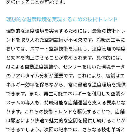
を強化することが可能です。
理想的な温度環境を実現するための技術トレンド
理想的な温度環境を実現するためには、最新の技術トレ
ンドを取り入れた空調設備が不可欠です。冷暖房工事に
おいては、スマート空調技術を活用し、温度管理の精度
と効率を向上させることが求められます。具体的には、
AIによる自動温度調整や、センサーを用いた環境データ
のリアルタイム分析が重要です。これにより、店舗はエ
ネルギー効率を保ちながら、常に最適な温度環境を提供
できます。また、再生可能エネルギーを利用した空調シ
ステムの導入も、持続可能な店舗運営を支える要素とな
ります。これらの技術トレンドを駆使することで、店舗
は顧客により快適で魅力的な空間を提供し続けることが
できるでしょう。次回の記事では、さらなる技術革新と