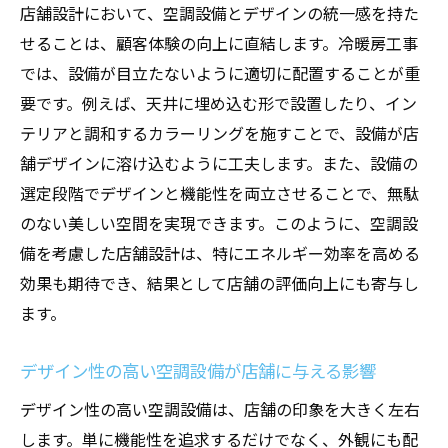
店舗設計において、空調設備とデザインの統一感を持た
せることは、顧客体験の向上に直結します。冷暖房工事
では、設備が目立たないように適切に配置することが重
要です。例えば、天井に埋め込む形で設置したり、イン
テリアと調和するカラーリングを施すことで、設備が店
舗デザインに溶け込むように工夫します。また、設備の
選定段階でデザインと機能性を両立させることで、無駄
のない美しい空間を実現できます。このように、空調設
備を考慮した店舗設計は、特にエネルギー効率を高める
効果も期待でき、結果として店舗の評価向上にも寄与し
ます。
デザイン性の高い空調設備が店舗に与える影響
デザイン性の高い空調設備は、店舗の印象を大きく左右
します。単に機能性を追求するだけでなく、外観にも配