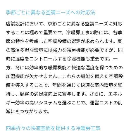
季節ごとに異なる空調ニーズへの対応法
店舗設計において、季節ごとに異なる空調ニーズに対応
することは極めて重要です。冷暖房工事の際には、各季
節の特性を考慮した空調設備の選定が求められます。夏
の高温多湿な環境には強力な冷房機能が必要ですが、同
時に湿度をコントロールする除湿機能も重要です。一
方、冬には効率的な暖房機能と快適な湿度を保つための
加湿機能が欠かせません。これらの機能を備えた空調設
備を導入することで、年間を通じて快適な室内環境を維
持し、顧客の満足度向上に寄与します。さらに、エネル
ギー効率の高いシステムを選ぶことで、運営コストの削
減にもつながります。
四季折々の快適空間を提供する冷暖房工事