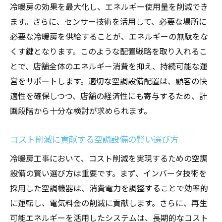
冷暖房の効果を最大化し、エネルギー使用量を削減でき
ます。さらに、センサー技術を活用して、必要な場所に
必要な冷暖房を供給することが、エネルギーの無駄をな
くす鍵となります。このような配置戦略を取り入れるこ
とで、店舗全体のエネルギー消費を抑え、持続可能な運
営をサポートします。適切な空調設備配置は、顧客の快
適性を確保しつつ、店舗の経済性にも寄与するため、計
画段階から十分な検討が求められます。
コスト削減に貢献する空調設備の賢い選び方
冷暖房工事において、コスト削減を実現するための空調
設備の賢い選び方は重要です。まず、インバータ技術を
採用した空調機器は、消費電力を調整することで効率的
に運転し、電気料金の削減に貢献します。さらに、再生
可能エネルギーを活用したシステムは、長期的なコスト