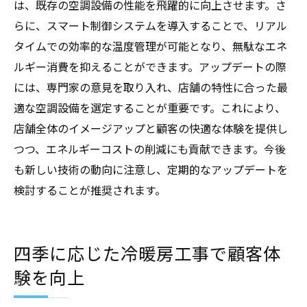
は、既存の空調設備の性能を飛躍的に向上させます。さ
らに、スマート制御システムを導入することで、リアル
タイムでの効率的な温度管理が可能となり、無駄なエネ
ルギー消費を抑えることができます。アップデートの際
には、専門家の意見を取り入れ、店舗の特性に合った最
適な空調設備を選定することが重要です。これにより、
店舗全体のイメージアップと顧客の快適な体験を提供し
つつ、エネルギーコストの削減にも貢献できます。今後
も新しい技術の動向に注意し、定期的なアップデートを
検討することが推奨されます。
四季に応じた冷暖房工事で顧客体
験を向上