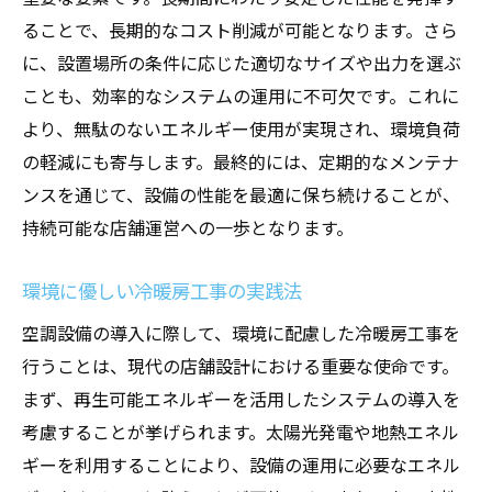
ることで、長期的なコスト削減が可能となります。さら
に、設置場所の条件に応じた適切なサイズや出力を選ぶ
ことも、効率的なシステムの運用に不可欠です。これに
より、無駄のないエネルギー使用が実現され、環境負荷
の軽減にも寄与します。最終的には、定期的なメンテナ
ンスを通じて、設備の性能を最適に保ち続けることが、
持続可能な店舗運営への一歩となります。
環境に優しい冷暖房工事の実践法
空調設備の導入に際して、環境に配慮した冷暖房工事を
行うことは、現代の店舗設計における重要な使命です。
まず、再生可能エネルギーを活用したシステムの導入を
考慮することが挙げられます。太陽光発電や地熱エネル
ギーを利用することにより、設備の運用に必要なエネル