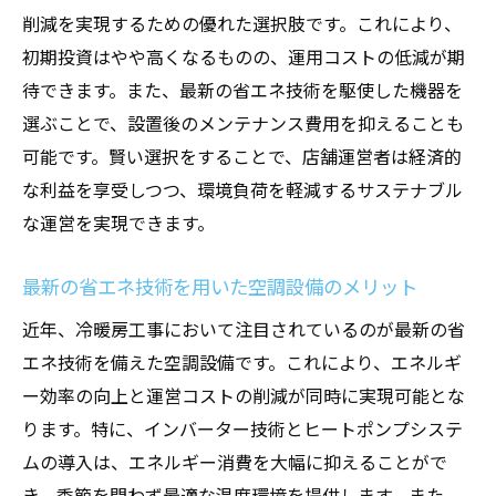
削減を実現するための優れた選択肢です。これにより、
初期投資はやや高くなるものの、運用コストの低減が期
待できます。また、最新の省エネ技術を駆使した機器を
選ぶことで、設置後のメンテナンス費用を抑えることも
可能です。賢い選択をすることで、店舗運営者は経済的
な利益を享受しつつ、環境負荷を軽減するサステナブル
な運営を実現できます。
最新の省エネ技術を用いた空調設備のメリット
近年、冷暖房工事において注目されているのが最新の省
エネ技術を備えた空調設備です。これにより、エネルギ
ー効率の向上と運営コストの削減が同時に実現可能とな
ります。特に、インバーター技術とヒートポンプシステ
ムの導入は、エネルギー消費を大幅に抑えることがで
き、季節を問わず最適な温度環境を提供します。また、