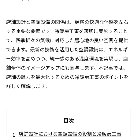
店舗設計と空調設備の関係は、顧客の快適な体験を左右
する重要な要素です。冷暖房工事を適切に実施すること
で、四季折々の気候に対応した居心地の良い空間を提供
できます。最新の技術を活用した空調設備は、エネルギ
ー効率を高めつつ、統一感のある温度環境を実現し、店
舗全体のイメージアップにも寄与します。本記事では、
店舗の魅力を最大化するための冷暖房工事のポイントを
詳しく解説します。
目次
店舗設計における空調設備の役割と冷暖房工事