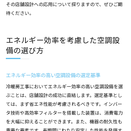
その店舗設計への応用について探りますので、ぜひご期
待ください。
エネルギー効率を考慮した空調設
備の選び方
エネルギー効率の高い空調設備の選定基準
冷暖房工事においてエネルギー効率の高い空調設備を選
ぶことは、店舗設計の成功に直結します。選定基準とし
ては、まず省エネ性能が考慮されるべきです。インバー
タ技術や高効率フィルターを搭載した装置は、消費電力
を大幅に抑えることができます。また、機器の耐久性も
重要な要素です。長期間にわたり安定した性能を発揮す