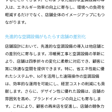
入は、エネルギー効率の向上に寄与し、環境への負荷を
軽減するだけでなく、店舗全体のイメージアップにもつ
ながります。
先進的な空調設備がもたらす店舗の差別化
店舗設計において、先進的な空調設備の導入は他店舗と
の差別化に寄与します。冷暖房工事と空調設備の革新に
より、店舗は四季折々の変化に柔軟に対応でき、顧客に
常に快適な空間を提供できます。特に、省エネ性能に優
れたシステムや、IoTを活用した遠隔操作の空調設備
は、効率的な運用を可能にし、経営コストの削減にも貢
献します。さらに、デザイン性に優れた設備は、店舗の
雰囲気を高め、ブランドイメージの向上にも寄与しま
す。これにより、顧客の再来店を促進し、店舗の競争力