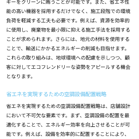
ギーをクリーンに賄うことが可能です。また、省エネ性
能の高い機器を採用するだけでなく、施工段階での環境
負荷を軽減する工夫も必要です。例えば、資源を効率的
に使用し、廃棄物を最小限に抑える施工手法を採用する
ことが求められます。さらには、地元の材料を使用する
ことで、輸送にかかるエネルギーの削減も目指せます。
これらの取り組みは、地球環境への配慮を示しつつ、顧
客に対してエコフレンドリーな姿勢をアピールする機会
となります。
省エネを実現するための空調設備配置戦略
省エネを実現するための空調設備配置戦略は、店舗設計
において不可欠な要素です。まず、空調設備の配置を最
適化することで、エネルギー効率を向上させることが可
能です。例えば、設備を効率的に配置することにより、