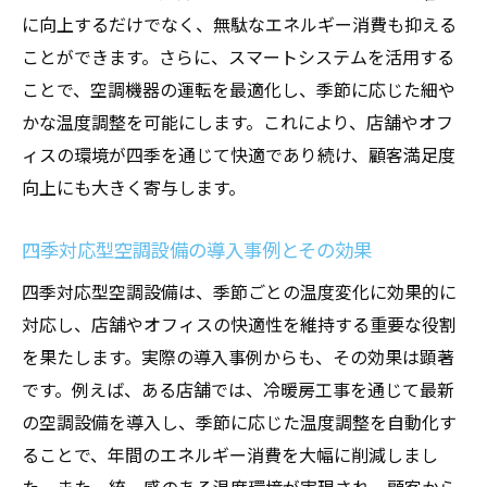
に向上するだけでなく、無駄なエネルギー消費も抑える
ことができます。さらに、スマートシステムを活用する
ことで、空調機器の運転を最適化し、季節に応じた細や
かな温度調整を可能にします。これにより、店舗やオフ
ィスの環境が四季を通じて快適であり続け、顧客満足度
向上にも大きく寄与します。
四季対応型空調設備の導入事例とその効果
四季対応型空調設備は、季節ごとの温度変化に効果的に
対応し、店舗やオフィスの快適性を維持する重要な役割
を果たします。実際の導入事例からも、その効果は顕著
です。例えば、ある店舗では、冷暖房工事を通じて最新
の空調設備を導入し、季節に応じた温度調整を自動化す
ることで、年間のエネルギー消費を大幅に削減しまし