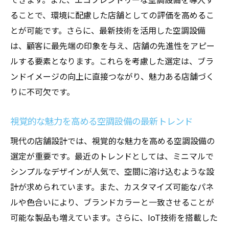
ることで、環境に配慮した店舗としての評価を高めるこ
とが可能です。さらに、最新技術を活用した空調設備
は、顧客に最先端の印象を与え、店舗の先進性をアピー
ルする要素となります。これらを考慮した選定は、ブラ
ンドイメージの向上に直接つながり、魅力ある店舗づく
りに不可欠です。
視覚的な魅力を高める空調設備の最新トレンド
現代の店舗設計では、視覚的な魅力を高める空調設備の
選定が重要です。最近のトレンドとしては、ミニマルで
シンプルなデザインが人気で、空間に溶け込むような設
計が求められています。また、カスタマイズ可能なパネ
ルや色合いにより、ブランドカラーと一致させることが
可能な製品も増えています。さらに、IoT技術を搭載した