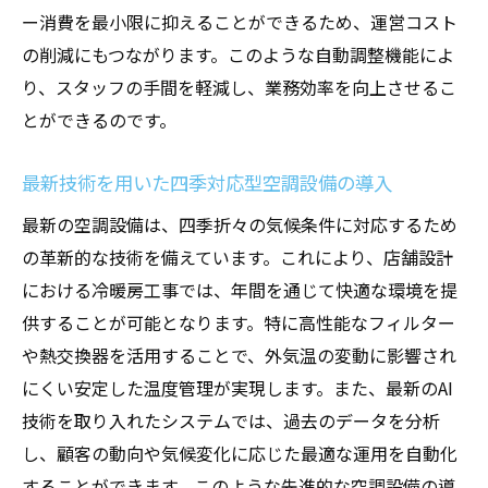
ー消費を最小限に抑えることができるため、運営コスト
の削減にもつながります。このような自動調整機能によ
り、スタッフの手間を軽減し、業務効率を向上させるこ
とができるのです。
最新技術を用いた四季対応型空調設備の導入
最新の空調設備は、四季折々の気候条件に対応するため
の革新的な技術を備えています。これにより、店舗設計
における冷暖房工事では、年間を通じて快適な環境を提
供することが可能となります。特に高性能なフィルター
や熱交換器を活用することで、外気温の変動に影響され
にくい安定した温度管理が実現します。また、最新のAI
技術を取り入れたシステムでは、過去のデータを分析
し、顧客の動向や気候変化に応じた最適な運用を自動化
することができます。このような先進的な空調設備の導