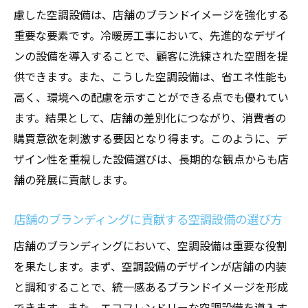
慮した空調設備は、店舗のブランドイメージを強化する
重要な要素です。冷暖房工事において、先進的なデザイ
ンの設備を導入することで、顧客に洗練された空間を提
供できます。また、こうした空調設備は、省エネ性能も
高く、環境への配慮を示すことができる点でも優れてい
ます。結果として、店舗の差別化につながり、消費者の
購買意欲を刺激する要因となり得ます。このように、デ
ザイン性を重視した設備選びは、長期的な観点からも店
舗の発展に貢献します。
店舗のブランディングに貢献する空調設備の選び方
店舗のブランディングにおいて、空調設備は重要な役割
を果たします。まず、空調設備のデザインが店舗の内装
と調和することで、統一感あるブランドイメージを形成
できます。また、エコフレンドリーな空調設備を導入す