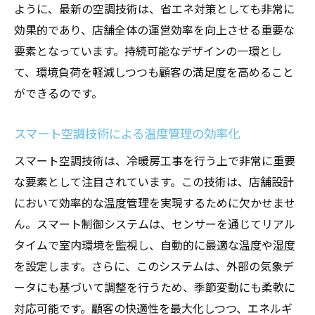
ように、最新の空調技術は、省エネ対策としても非常に
効果的であり、店舗全体の運営効率を向上させる重要な
要素となっています。持続可能なデザインの一環とし
て、環境負荷を軽減しつつも顧客の満足度を高めること
ができるのです。
スマート空調技術による温度管理の効率化
スマート空調技術は、冷暖房工事を行う上で非常に重要
な要素として注目されています。この技術は、店舗設計
において効率的な温度管理を実現するために欠かせませ
ん。スマート制御システムは、センサーを通じてリアル
タイムで室内環境を監視し、自動的に最適な温度や湿度
を設定します。さらに、このシステムは、外部の気象デ
ータにも基づいて調整を行うため、季節変動にも柔軟に
対応可能です。顧客の快適性を最大化しつつ、エネルギ