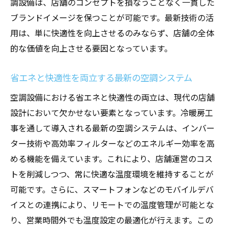
調設備は、店舗のコンセプトを損なうことなく一貫した
ブランドイメージを保つことが可能です。最新技術の活
用は、単に快適性を向上させるのみならず、店舗の全体
的な価値を向上させる要因となっています。
省エネと快適性を両立する最新の空調システム
空調設備における省エネと快適性の両立は、現代の店舗
設計において欠かせない要素となっています。冷暖房工
事を通して導入される最新の空調システムは、インバー
ター技術や高効率フィルターなどのエネルギー効率を高
める機能を備えています。これにより、店舗運営のコス
トを削減しつつ、常に快適な温度環境を維持することが
可能です。さらに、スマートフォンなどのモバイルデバ
イスとの連携により、リモートでの温度管理が可能とな
り、営業時間外でも温度設定の最適化が行えます。この