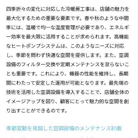
四季折々の変化に対応した冷暖房工事は、店舗の魅力を
最大化するための重要な要素です。春や秋のような中間
季には、温暖で均一な温度管理が必要であり、エネルギ
ー効率を最大限に活用することが求められます。高機能
なヒートポンプシステムは、このようなニーズに対応
し、季節を問わず快適な空間を提供します。また、空調
設備のフィルター交換や定期メンテナンスを怠らないこ
とも重要です。これにより、機器の性能を維持し、長期
間にわたって安定した運用が可能となります。最先端の
技術を活用した空調設備を導入することで、店舗全体の
イメージアップを図り、顧客にとって魅力的な空間を創
り出すことができるのです。
季節変動を見越した空調設備のメンテナンス計画