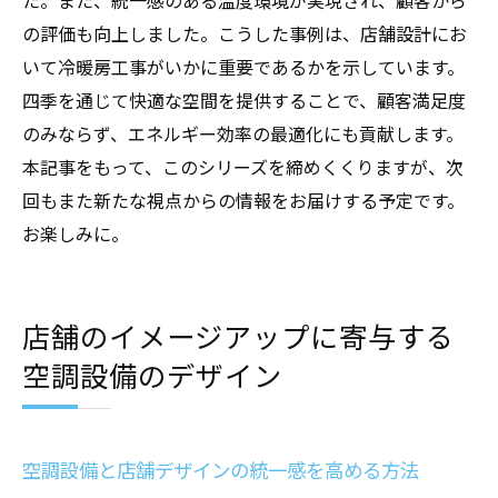
た。また、統一感のある温度環境が実現され、顧客から
の評価も向上しました。こうした事例は、店舗設計にお
いて冷暖房工事がいかに重要であるかを示しています。
四季を通じて快適な空間を提供することで、顧客満足度
のみならず、エネルギー効率の最適化にも貢献します。
本記事をもって、このシリーズを締めくくりますが、次
回もまた新たな視点からの情報をお届けする予定です。
お楽しみに。
店舗のイメージアップに寄与する
空調設備のデザイン
空調設備と店舗デザインの統一感を高める方法