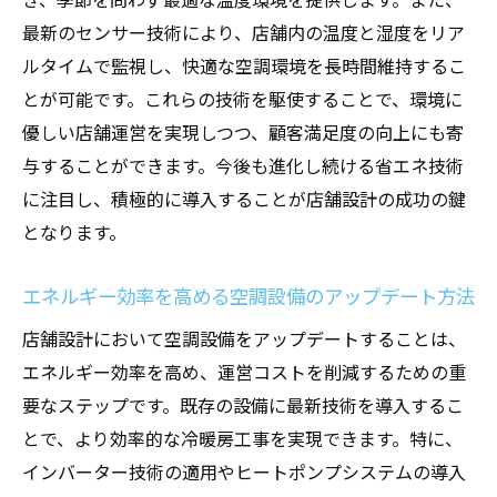
最新のセンサー技術により、店舗内の温度と湿度をリア
ルタイムで監視し、快適な空調環境を長時間維持するこ
とが可能です。これらの技術を駆使することで、環境に
優しい店舗運営を実現しつつ、顧客満足度の向上にも寄
与することができます。今後も進化し続ける省エネ技術
に注目し、積極的に導入することが店舗設計の成功の鍵
となります。
エネルギー効率を高める空調設備のアップデート方法
店舗設計において空調設備をアップデートすることは、
エネルギー効率を高め、運営コストを削減するための重
要なステップです。既存の設備に最新技術を導入するこ
とで、より効率的な冷暖房工事を実現できます。特に、
インバーター技術の適用やヒートポンプシステムの導入