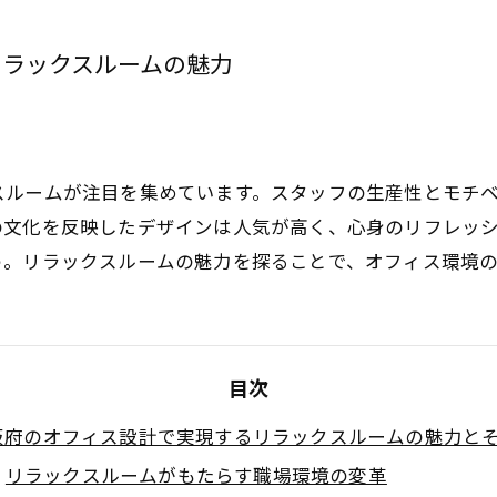
リラックスルームの魅力
スルームが注目を集めています。スタッフの生産性とモチ
の文化を反映したデザインは人気が高く、心身のリフレッ
う。リラックスルームの魅力を探ることで、オフィス環境
目次
阪府のオフィス設計で実現するリラックスルームの魅力と
リラックスルームがもたらす職場環境の変革