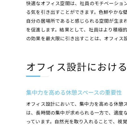
快適なオフィス空間は、社員のモチベーショ
る気を引き出すことができます。色鮮やかな
自
自分の居場所であると感じられる空間が生ま
を促進します。結果として、社員はより積極
の効果を最大限に引き出すことは、オフィス
オフィス設計におけ
地
集中力を高める休憩スペースの重要性
オフィス設計において、集中力を高める休憩
は、長時間の集中が求められる一方で、適度
っています。自然光を取り入れることで、視