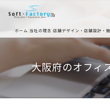
ホーム
当社の理念
店舗デザイン・店舗設計・
大阪府のオフィ