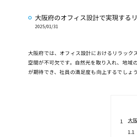
大阪府のオフィス設計で実現する
2025/01/31
大阪府では、オフィス設計におけるリラック
空間が不可欠です。自然光を取り入れ、地域
が期待でき、社員の満足度も向上するでしょ
大