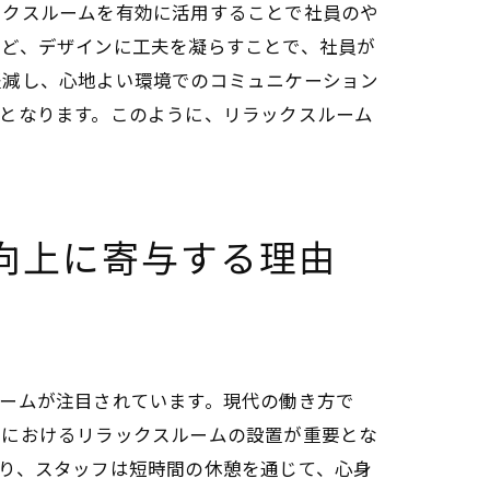
ックスルームを有効に活用することで社員のや
など、デザインに工夫を凝らすことで、社員が
率化
軽減し、心地よい環境でのコミュニケーション
となります。このように、リラックスルーム
向上に寄与する理由
理由
ームが注目されています。現代の働き方で
計におけるリラックスルームの設置が重要とな
り、スタッフは短時間の休憩を通じて、心身