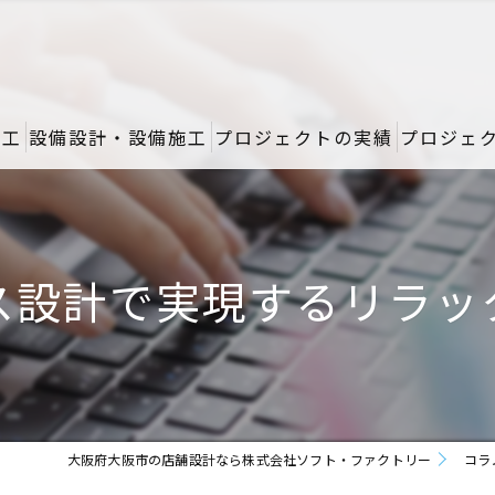
施工
設備設計・設備施工
プロジェクトの実績
プロジェ
ス設計で実現するリラッ
大阪府大阪市の店舗設計なら株式会社ソフト・ファクトリー
コラ