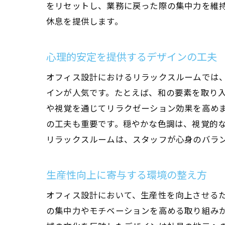
をリセットし、業務に戻った際の集中力を維
休息を提供します。
心理的安定を提供するデザインの工夫
オフィス設計におけるリラックスルームでは
インが人気です。たとえば、和の要素を取り
や視覚を通じてリラクゼーション効果を高め
の工夫も重要です。穏やかな色調は、視覚的
リラックスルームは、スタッフが心身のバラ
生産性向上に寄与する環境の整え方
オフィス設計において、生産性を向上させる
の集中力やモチベーションを高める取り組み