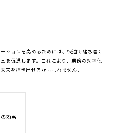
ベーションを高めるためには、快適で落ち着く
シュを促進します。これにより、業務の効率化
の未来を描き出せるかもしれません。
その効果