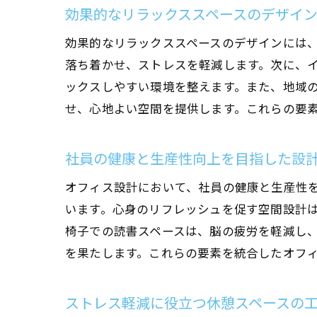
効果的なリラックススペースのデザイ
効果的なリラックススペースのデザインには
落ち着かせ、ストレスを軽減します。次に、
ックスしやすい環境を整えます。また、地域
せ、心地よい空間を提供します。これらの要
社員の健康と生産性向上を目指した設
地
オフィス設計において、社員の健康と生産性
います。心身のリフレッシュを促す空間設計
椅子での読書スペースは、脳の疲労を軽減し
を果たします。これらの要素を統合したオフ
ストレス軽減に役立つ休憩スペースの