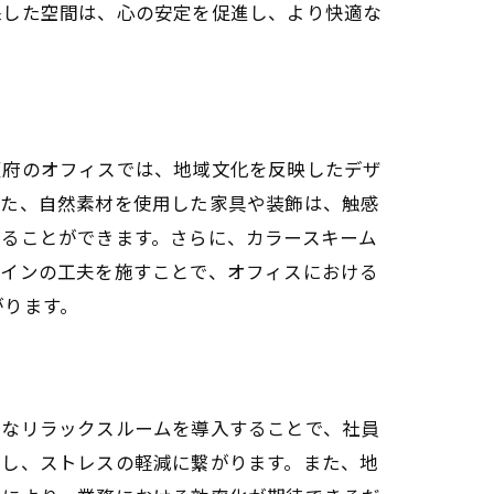
保した空間は、心の安定を促進し、より快適な
阪府のオフィスでは、地域文化を反映したデザ
また、自然素材を使用した家具や装飾は、触感
得ることができます。さらに、カラースキーム
ザインの工夫を施すことで、オフィスにおける
がります。
適なリラックスルームを導入することで、社員
供し、ストレスの軽減に繋がります。また、地