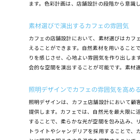
ます。色彩計画は、店舗設計の段階から意識
素材選びで演出するカフェの雰囲気
カフェの店舗設計において、素材選びはカフ
えることができます。自然素材を用いること
りを感じさせ、心地よい雰囲気を作り出しま
会的な空間を演出することが可能です。素材
照明デザインでカフェの雰囲気を高め
照明デザインは、カフェ店舗設計において顧
提供します。カフェでは、自然光を最大限に
することで、柔らかな光が空間を包み込み、
トライトやシャンデリアを採用することで、