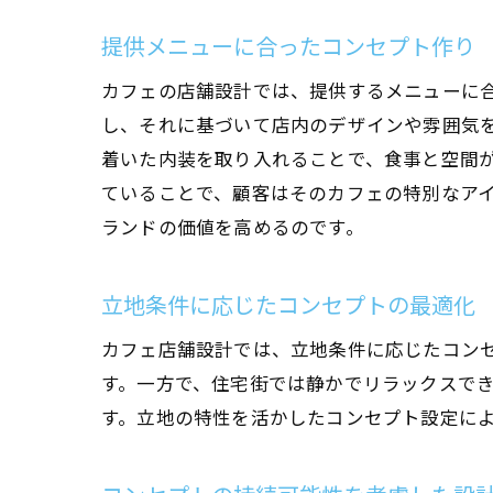
提供メニューに合ったコンセプト作り
カフェの店舗設計では、提供するメニューに
し、それに基づいて店内のデザインや雰囲気
着いた内装を取り入れることで、食事と空間
ていることで、顧客はそのカフェの特別なア
ランドの価値を高めるのです。
立地条件に応じたコンセプトの最適化
カフェ店舗設計では、立地条件に応じたコン
す。一方で、住宅街では静かでリラックスで
す。立地の特性を活かしたコンセプト設定に