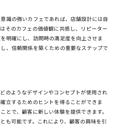
コ意識の強いカフェであれば、店舗設計には自
客はそのカフェの価値観に共感し、リピーター
値を明確にし、訪問時の満足度を向上させま
にし、信頼関係を築くための重要なステップで
、どのようなデザインやコンセプトが使用され
を確立するためのヒントを得ることができま
ることで、顧客に新しい体験を提供できます。
ことも可能です。これにより、顧客の興味を引