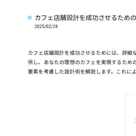
カフェ店舗設計を成功させるため
2025/02/19
カフェ店舗設計を成功させるためには、詳細
供し、あなたの理想のカフェを実現するため
要素を考慮した設計術を解説します。これに