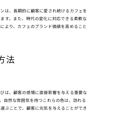
インは、長期的に顧客に愛され続けるカフェを
れます。また、時代の変化に対応できる柔軟な
慮により、カフェのブランド価値を高めること
方法
ト
選びは、顧客の感情に直接影響を与える重要な
。自然な雰囲気を持つこれらの色は、訪れる
を選ぶことで、顧客に元気を与えることができ