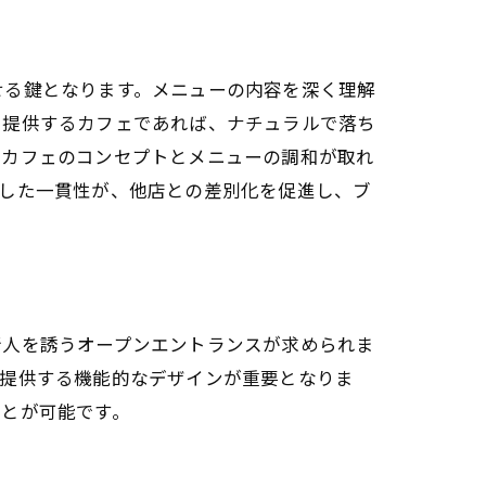
せる鍵となります。メニューの内容を深く理解
を提供するカフェであれば、ナチュラルで落ち
。カフェのコンセプトとメニューの調和が取れ
うした一貫性が、他店との差別化を促進し、ブ
行人を誘うオープンエントランスが求められま
を提供する機能的なデザインが重要となりま
ことが可能です。