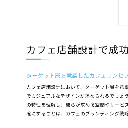
カフェ店舗設計で成
ターゲット層を意識したカフェコンセ
カフェ店舗設計において、ターゲット層を意
でカジュアルなデザインが求められるでしょ
の特性を理解し、彼らが求める空間やサービ
確にすることは、カフェのブランディング戦