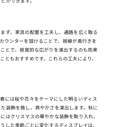
ことができます。
。まず、家具の配置を工夫し、通路を広く取る
カウンターを設けることで、視線が奥行きを
ることで、視覚的な広がりを演出するのも効果
こともおすすめです。これらの工夫により、
。春には桜や花々をテーマにした明るいディス
した装飾を施し、爽やかさを演出します。秋に
冬にはクリスマスの華やかな装飾を取り入れ、
こうした季節ごとに変化するディスプレイは、