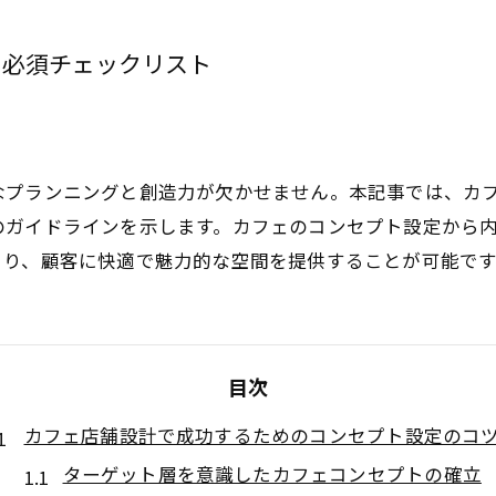
の必須チェックリスト
なプランニングと創造力が欠かせません。本記事では、カ
のガイドラインを示します。カフェのコンセプト設定から
より、顧客に快適で魅力的な空間を提供することが可能です
目次
カフェ店舗設計で成功するためのコンセプト設定のコ
ターゲット層を意識したカフェコンセプトの確立