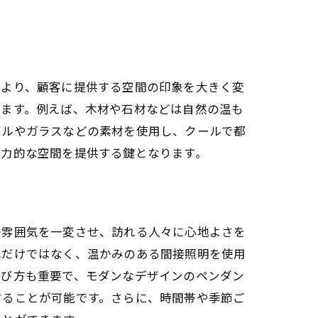
により、顧客に提供する空間の印象を大きく変
きます。例えば、木材や石材などは自然の温も
タルやガラスなどの素材を使用し、クールで都
魅力的な空間を提供する鍵となります。
の雰囲気を一変させ、訪れる人々に心地よさを
れだけではなく、温かみのある間接照明を使用
選び方も重要で、モダンなデザインのペンダン
することが可能です。さらに、時間帯や季節ご