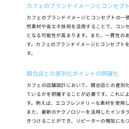
カフェのブランドイメージとコンセプ
カフェのブランドイメージとコンセプトの一
然素材や省エネ技術を活用することで、コン
となる可能性が高まります。また、一貫性の
す。カフェのブランドイメージとコンセプト
す。
競合店との差別化ポイントの明確化
カフェの店舗設計において、競合店との差別
ているかを把握することが必要です。これに
す。例えば、エコフレンドリーな素材を使用
また、最新のテクノロジーを活用したインタ
きつけることができ、リピーターの増加にも