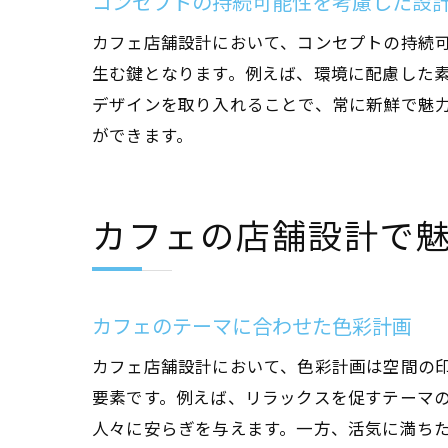
コンセプトの持続可能性を考慮した設
カフェ店舗設計において、コンセプトの持続
生む鍵となります。例えば、環境に配慮した
デザインを取り入れることで、常に新鮮で魅
ができます。
カフェの店舗設計で
カフェのテーマに合わせた色彩計画
カフェ店舗設計において、色彩計画は空間の
要素です。例えば、リラックスを促すテーマ
人々に安らぎを与えます。一方、活気に満ち