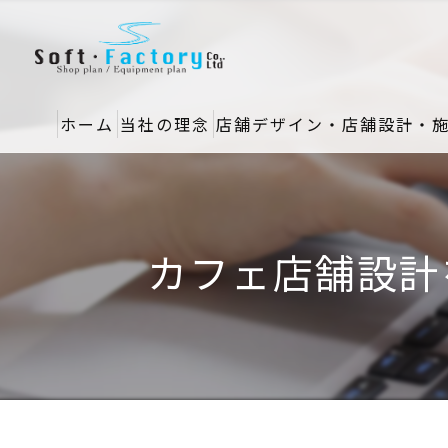
ホーム
当社の理念
店舗デザイン・店舗設計・
カフェ店舗設計