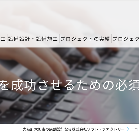
施工
設備設計・設備施工
プロジェクトの実績
プロジェ
を成功させるための必
大阪府大阪市の店舗設計なら株式会社ソフト・ファクトリー
コ