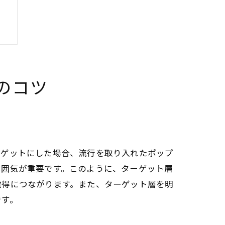
のコツ
ーゲットにした場合、流行を取り入れたポップ
雰囲気が重要です。このように、ターゲット層
獲得につながります。また、ターゲット層を明
です。