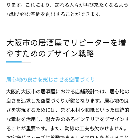
ります。これにより、訪れる人々が再び来たくなるよう
な魅力的な空間を創出することができます。
大阪市の居酒屋でリピーターを増
やすためのデザイン戦略
居心地の良さを感じさせる空間づくり
大阪府大阪市の居酒屋における店舗設計では、居心地の
良さを追求した空間づくりが鍵となります。居心地の良
さを実現するためには、まず木材や和紙といった伝統的
な素材を活用し、温かみのあるインテリアをデザインす
ることが重要です。また、動線の工夫も欠かせません。
お客様がスムーズに移動できるレイアウトを考えること