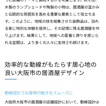
木製のランプシェードや陶製の小物は、居酒屋の温かみ
と伝統的な雰囲気を高める重要な要素として役立ちま
す。このように、地域の技を結集させた装飾品は、訪れ
る客に特別な体験を提供し、その記憶に残る居酒屋を作
り上げます。結果として、地域への愛着と誇りを感じら
れる空間は、より多くの人々に支持され続けます。
効率的な動線がもたらす居心地の
良い大阪市の居酒屋デザイン
動線設計でお客様の動きをスムーズに
大阪府大阪市の居酒屋の店舗設計において、動線設計は