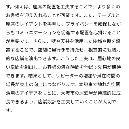
す。例えば、座席の配置を工夫することで、より多くの
お客様を迎え入れることが可能です。また、テーブルと
座席のレイアウトを再考し、プライバシーを確保しなが
らもコミュニケーションを促進する配置を心掛けること
が重要です。さらに、壁や天井を活用した装飾や棚を設
置することで、空間に奥行きを持たせ、視覚的にも魅力
的な店舗を演出できます。こうした工夫は、居心地の良
い空間を創出し、お客様の滞在時間を伸ばす効果が期待
できます。結果として、リピーターの増加や滞在時間の
延長が売上の向上につながります。本記事で触れた空間
活用のアイデアをもとに、大阪市の居酒屋が持続的に成
長できるよう、店舗設計を工夫していくことが大切で
す。