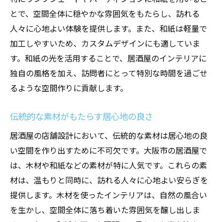
とで、空間全体に穏やかな雰囲気をもたらし、訪れる
人々に心地よい体験を提供します。また、和紙は軽量で
加工しやすいため、カスタムデザインにも適していま
す。和紙の光を活用することで、居酒屋のインテリアに
独自の風格を加え、訪問者にとって特別な時間を過ごせ
るような空間作りに貢献します。
伝統的な素材がもたらす居心地の良さ
居酒屋の店舗設計において、伝統的な素材は居心地の良
い空間を作り出すために不可欠です。大阪市の居酒屋で
は、木材や和紙などの素材が特に人気です。これらの素
材は、温もりと同時に、訪れる人々に心地よい安らぎを
提供します。木材を使ったインテリアは、自然の風合い
を生かし、空間全体に落ち着いた雰囲気を醸し出しま