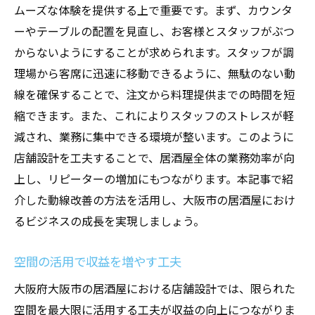
ムーズな体験を提供する上で重要です。まず、カウンタ
ーやテーブルの配置を見直し、お客様とスタッフがぶつ
からないようにすることが求められます。スタッフが調
理場から客席に迅速に移動できるように、無駄のない動
線を確保することで、注文から料理提供までの時間を短
縮できます。また、これによりスタッフのストレスが軽
減され、業務に集中できる環境が整います。このように
店舗設計を工夫することで、居酒屋全体の業務効率が向
上し、リピーターの増加にもつながります。本記事で紹
介した動線改善の方法を活用し、大阪市の居酒屋におけ
るビジネスの成長を実現しましょう。
空間の活用で収益を増やす工夫
大阪府大阪市の居酒屋における店舗設計では、限られた
空間を最大限に活用する工夫が収益の向上につながりま