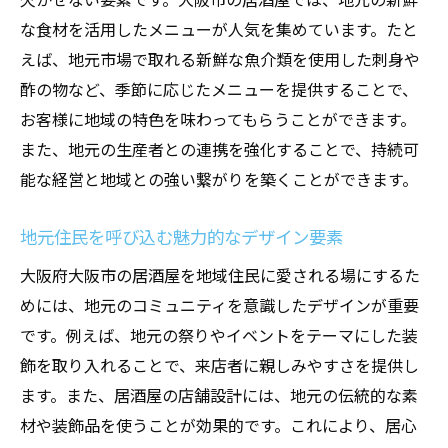
な食材を活用したメニューが人気を集めています。たと
えば、地元市場で取れる新鮮な魚介類を使用した刺身や
酢の物など、季節に応じたメニューを提供することで、
お客様に地域の特色を味わってもらうことができます。
また、地元の生産者との連携を強化することで、持続可
能な経営と地域との強い繋がりを築くことができます。
地元住民を呼び込む魅力的なデザイン要素
大阪府大阪市の居酒屋を地域住民に愛される場にするた
めには、地元のコミュニティを意識したデザインが重要
です。例えば、地元の祭りやイベントをテーマにした装
飾を取り入れることで、来店者に親しみやすさを提供し
ます。また、居酒屋の店舗設計には、地元の伝統的な素
材や装飾品を使うことが効果的です。これにより、居心