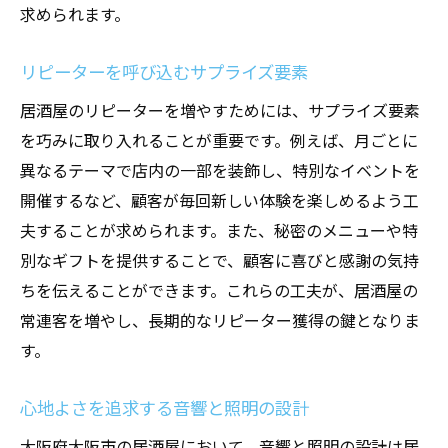
求められます。
リピーターを呼び込むサプライズ要素
居酒屋のリピーターを増やすためには、サプライズ要素
を巧みに取り入れることが重要です。例えば、月ごとに
異なるテーマで店内の一部を装飾し、特別なイベントを
開催するなど、顧客が毎回新しい体験を楽しめるよう工
夫することが求められます。また、秘密のメニューや特
別なギフトを提供することで、顧客に喜びと感謝の気持
ちを伝えることができます。これらの工夫が、居酒屋の
常連客を増やし、長期的なリピーター獲得の鍵となりま
す。
心地よさを追求する音響と照明の設計
大阪府大阪市の居酒屋において、音響と照明の設計は居