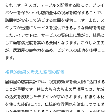
られます。例えば、テーブルを配置する際には、プライ
バシーを保ちつつも店内全体の視界を確保することで、
訪問者が安心して過ごせる空間を提供します。また、ス
タッフが迅速にサービスを提供できるような動線を考慮
したレイアウトは、サービスの質向上に繋がり、結果と
して顧客満足度を高める要因となります。こうした工夫
が、居酒屋の競争力を高め、ビジネスの成功を後押しし
ます。
視覚的効果を考えた空間の配置
居酒屋の店舗設計では、視覚的効果を最大限に活用する
ことが重要です。特に大阪府大阪市の居酒屋では、地域
の活気を反映したデザインが求められます。和紙や木材
を使った装飾により、伝統的な雰囲気を演出しつつモダ
ンな要素を取り入れることが可能です。また、照明の配