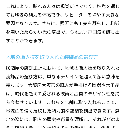
これにより、訪れる人々は視覚だけでなく、触覚を通じ
ても地域の魅力を体感でき、リピーターを増やす大きな
要因となります。さらに、照明にも工夫を凝らし、和紙
を用いた柔らかい光の演出で、心地よい雰囲気を醸し出
すことができます。
地域の職人技を取り入れた装飾品の選び方
居酒屋の店舗設計において、地域の職人技を取り入れた
装飾品の選び方は、単なるデザインを超えて深い意味を
持ちます。大阪府大阪市の職人が手掛ける陶器や木工品
は、時代を超えて愛される技術と独自のデザイン性を持
ち合わせています。これらを店舗に取り入れることで、
地域色を強く反映した魅力的な空間を創出できます。選
定の際には、職人の歴史や背景を理解し、それがどのよ
うに店舗のテーマと調和するかを考慮します。例えば、