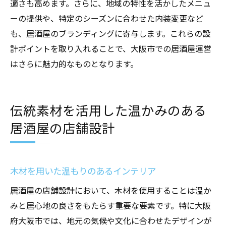
適さも高めます。さらに、地域の特性を活かしたメニュ
ーの提供や、特定のシーズンに合わせた内装変更など
も、居酒屋のブランディングに寄与します。これらの設
計ポイントを取り入れることで、大阪市での居酒屋運営
はさらに魅力的なものとなります。
伝統素材を活用した温かみのある
居酒屋の店舗設計
木材を用いた温もりのあるインテリア
居酒屋の店舗設計において、木材を使用することは温か
みと居心地の良さをもたらす重要な要素です。特に大阪
府大阪市では、地元の気候や文化に合わせたデザインが