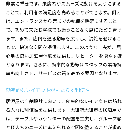
非常に重要です。来店者がスムーズに動けるようにする
ことで、利用者の満足度を高めることができます。例え
ば、エントランスから席までの動線を明確にすること
で、初めて来たお客様でも迷うことなく席にたどり着け
ます。また、店内を通る動線を広くし、混雑を避けるこ
とで、快適な空間を提供します。このような工夫が、居
心地の良い居酒屋体験を提供し、リピーターを増やす鍵
となります。さらに、効率的な動線はスタッフの業務効
率も向上させ、サービスの質を高める要因となります。
効率的なレイアウトがもたらす利便性
居酒屋の店舗設計において、効率的なレイアウトは訪れ
る人々に利便性を提供します。大阪府大阪市の居酒屋で
は、テーブルやカウンターの配置を工夫し、グループ客
と個人客のニーズに応えられる空間を整えることが求め