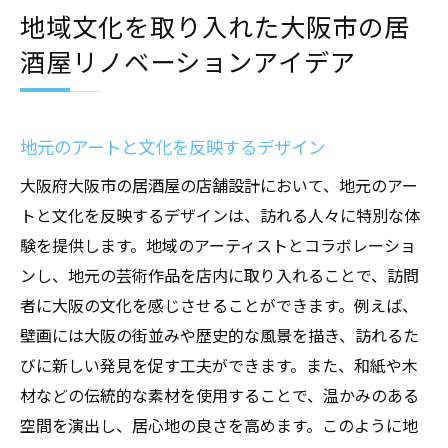
地域文化を取り入れた大阪市の居
酒屋リノベーションアイデア
地元のアートと文化を反映するデザイン
大阪府大阪市の居酒屋の店舗設計において、地元のアー
トと文化を反映するデザインは、訪れる人々に特別な体
験を提供します。地域のアーティストとコラボレーショ
ンし、地元の芸術作品を店内に取り入れることで、訪問
者に大阪の文化を感じさせることができます。例えば、
壁画には大阪の街並みや歴史的な風景を描き、訪れるた
びに新しい発見を促す工夫ができます。また、和紙や木
材などの伝統的な素材を使用することで、温かみのある
空間を演出し、居心地の良さを高めます。このように地