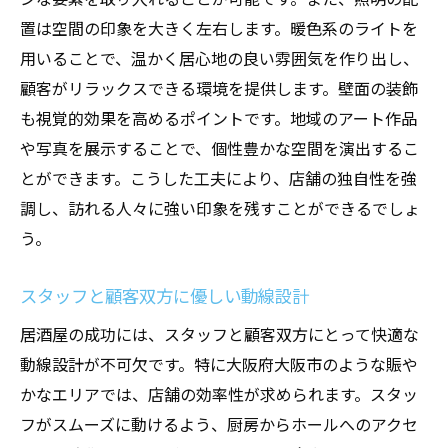
置は空間の印象を大きく左右します。暖色系のライトを
用いることで、温かく居心地の良い雰囲気を作り出し、
顧客がリラックスできる環境を提供します。壁面の装飾
も視覚的効果を高めるポイントです。地域のアート作品
や写真を展示することで、個性豊かな空間を演出するこ
とができます。こうした工夫により、店舗の独自性を強
調し、訪れる人々に強い印象を残すことができるでしょ
う。
スタッフと顧客双方に優しい動線設計
居酒屋の成功には、スタッフと顧客双方にとって快適な
動線設計が不可欠です。特に大阪府大阪市のような賑や
かなエリアでは、店舗の効率性が求められます。スタッ
フがスムーズに動けるよう、厨房からホールへのアクセ