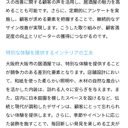
スの改善に関する顧客の声を活用し、居酒屋の魅力を高
めることも可能です。さらに、定期的にアンケートを実
施し、顧客が求める要素を把握することで、継続的なデ
ザイン改善が実現します。こうした取り組みが、顧客満
足度の向上とリピーターの獲得につながるのです。
特別な体験を提供するインテリアの工夫
大阪府大阪市の居酒屋では、特別な体験を提供すること
が競争力のある差別化要素となります。店舗設計におい
て、和紙を使った柔らかい照明や、木材の自然な風合い
を活かした内装は、訪れる人々に安らぎを与えます。ま
た、店内に日本庭園を模したスペースを設けるなど、伝
統と現代が調和したデザインは、顧客にとって忘れられ
ない体験を提供します。さらに、季節やイベントに応じ
た装飾を施すことで、毎回新しい発見を楽しめる工夫が