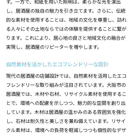
す。一方で、和紙を用いた照明は、柔らかな光を演出
し、居酒屋の独自の魅力を引き立てます。さらに、伝統
的な素材を使用することは、地域の文化を尊重し、訪れ
る人々にその土地ならではの体験を提供することに繋が
ります。これにより、居心地の良さと地域文化の融合が
実現し、居酒屋のリピーターを増やします。
自然素材を活かしたエコフレンドリーな設計
現代の居酒屋の店舗設計では、自然素材を活用したエコ
フレンドリーな取り組みが注目されています。大阪市の
居酒屋では、木材や石材、リサイクル素材を使用するこ
とで、環境への配慮を示しつつ、魅力的な空間を創り出
しています。木材は居酒屋の温かみのある雰囲気を強化
し、石材は耐久性と美しさを兼ね備えています。リサイ
クル素材は、環境への負荷を軽減しつつも個性的なデザ