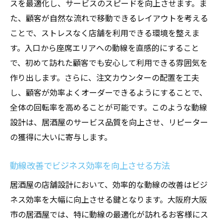
スを最適化し、サービスのスピードを向上させます。ま
た、顧客が自然な流れで移動できるレイアウトを考える
ことで、ストレスなく店舗を利用できる環境を整えま
す。入口から座席エリアへの動線を直感的にすること
で、初めて訪れた顧客でも安心して利用できる雰囲気を
作り出します。さらに、注文カウンターの配置を工夫
し、顧客が効率よくオーダーできるようにすることで、
全体の回転率を高めることが可能です。このような動線
設計は、居酒屋のサービス品質を向上させ、リピーター
の獲得に大いに寄与します。
動線改善でビジネス効率を向上させる方法
居酒屋の店舗設計において、効率的な動線の改善はビジ
ネス効率を大幅に向上させる鍵となります。大阪府大阪
市の居酒屋では、特に動線の最適化が訪れるお客様にス