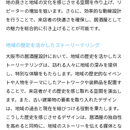
地の良さと地域の文化を感じさせる空間を作り上げ、リ
ピーターの増加を狙います。さらに、効率的な動線設計
を行うことで、来店者の快適さを確保し、居酒屋として
の魅力を総合的に引き上げることが可能です。
地域の歴史を活かしたストーリーテリング
大阪市の居酒屋設計において、地域の歴史を活かしたス
トーリーテリングは、訪れる人々に地域の深みを提供
し、特別な体験をもたらします。地域の歴史的なイベン
トや人物をテーマにしたアートワークや装飾品を配置す
ることで、来店者がその歴史を感じ取れる空間を演出し
ます。また、古い建築物の要素を取り入れたデザイン
は、地域の過去と現在を結びつける役割を果たします。
こうした歴史を感じさせるデザインは、居酒屋の独自性
を高めると同時に、地域のストーリーを伝える媒体とな