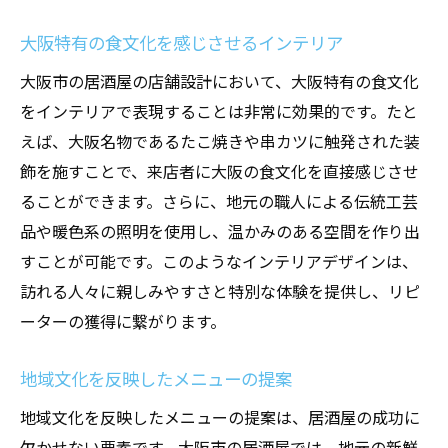
大阪特有の食文化を感じさせるインテリア
大阪市の居酒屋の店舗設計において、大阪特有の食文化
をインテリアで表現することは非常に効果的です。たと
えば、大阪名物であるたこ焼きや串カツに触発された装
飾を施すことで、来店者に大阪の食文化を直接感じさせ
ることができます。さらに、地元の職人による伝統工芸
品や暖色系の照明を使用し、温かみのある空間を作り出
すことが可能です。このようなインテリアデザインは、
訪れる人々に親しみやすさと特別な体験を提供し、リピ
ーターの獲得に繋がります。
地域文化を反映したメニューの提案
地域文化を反映したメニューの提案は、居酒屋の成功に
欠かせない要素です。大阪市の居酒屋では、地元の新鮮