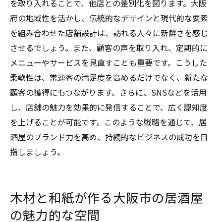
を取り入れることで、他店との差別化を図ります。大阪
府の地域性を活かし、伝統的なデザインと現代的な要素
を組み合わせた店舗設計は、訪れる人々に新鮮さを感じ
させるでしょう。また、顧客の声を取り入れ、定期的に
メニューやサービスを見直すことも重要です。こうした
柔軟性は、常連客の満足度を高めるだけでなく、新たな
顧客の獲得にもつながります。さらに、SNSなどを活用
し、店舗の魅力を効果的に発信することで、広く認知度
を上げることが可能です。このような戦略を通じて、居
酒屋のブランド力を高め、持続的なビジネスの成功を目
指しましょう。
木材と和紙が作る大阪市の居酒屋
の魅力的な空間