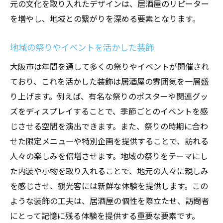
元の文化を取り入れたデザインは、居酒屋のリピーター
を増やし、地域との繋がりを深める要素となります。
地域の祭りやイベントを活かした装飾
大阪市は年間を通して多くの祭りやイベントが開催され
ており、これを活かした装飾は居酒屋の雰囲気を一層盛
り上げます。例えば、有名な祭りのポスターや関連グッ
ズをディスプレイすることで、季節ごとのイベントを感
じさせる空間を演出できます。また、祭りの時期に合わ
せた限定メニューや特別企画を提供することで、訪れる
人々の楽しみを倍増させます。地域の祭りをテーマにし
た内装や小物を取り入れることで、地元の人々に親しみ
を感じさせ、観光客には新鮮な体験を提供します。この
ような装飾の工夫は、居酒屋の個性を際立たせ、訪問者
にとって記憶に残る体験を提供する重要な要素です。