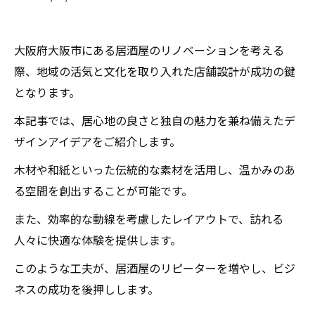
大阪府大阪市にある居酒屋のリノベーションを考える
際、地域の活気と文化を取り入れた店舗設計が成功の鍵
となります。
本記事では、居心地の良さと独自の魅力を兼ね備えたデ
ザインアイデアをご紹介します。
木材や和紙といった伝統的な素材を活用し、温かみのあ
る空間を創出することが可能です。
また、効率的な動線を考慮したレイアウトで、訪れる
人々に快適な体験を提供します。
このような工夫が、居酒屋のリピーターを増やし、ビジ
ネスの成功を後押しします。