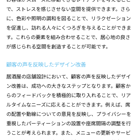
で、ストレスを感じさせない空間を提供できます。さら
に、色彩や照明の調和を図ることで、リラクゼーション
を促進し、訪れる人々にくつろぎを与えることができま
す。これらの要素を組み合わせることで、居心地の良さ
が感じられる空間を創造することが可能です。
顧客の声を反映したデザイン改善
居酒屋の店舗設計において、顧客の声を反映したデザイ
ン改善は、成功への大きなステップとなります。顧客か
らのフィードバックを積極的に取り入れることで、リア
ルタイムなニーズに応えることができます。例えば、席
の配置や動線についての意見を反映し、プライバシーを
重視したパーティーションの設置や座席間隔の調整を行
うことが考えられます。また、メニューの更新やサービ