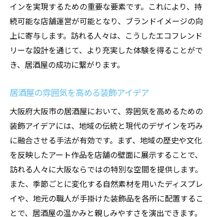
インを実現するための重要な要素です。これにより、持
続可能な店舗運営が可能となり、ブランドイメージの向
上に寄与します。訪れる人々は、こうしたエコフレンド
リーな設計を通じて、より充実した体験を得ることがで
き、居酒屋の成功に繋がります。
居酒屋の雰囲気を高める装飾アイデア
大阪府大阪市の居酒屋において、雰囲気を高めるための
装飾アイデアには、地域の伝統と現代のデザインを巧み
に融合させる手法が有効です。まず、地域の歴史や文化
を反映したアート作品を店舗の壁面に展示することで、
訪れる人々に大阪ならではの特別な空間を提供します。
また、季節ごとに変化する自然素材を用いたディスプレ
イや、地元の職人が手掛けた装飾品を各所に配置するこ
とで、居酒屋の温かみと親しみやすさを演出できます。