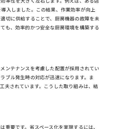
の効率性を大きく左右します。例えば、ある店
を導入しました。この結果、作業効率が向上
を適切に供給することで、厨房機器の故障を未
いても、効率的かつ安全な厨房環境を構築する
、メンテナンスを考慮した配置が採用されてい
トラブル発生時の対応が迅速になります。ま
工夫されています。こうした取り組みは、結
は重要です。省スペース化を実現するには、