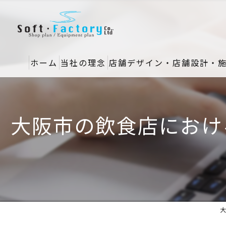
ホーム
当社の理念
店舗デザイン・店舗設計・
大阪市の飲食店におけ
大