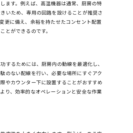
画します。例えば、高温機器は通常、厨房の特
大きいため、専用の回路を設けることが推奨さ
や変更に備え、余裕を持たせたコンセント配置
ることができるのです。
成功するためには、厨房内の動線を最適化し、
無駄のない配線を行い、必要な場所にすぐアク
壁際やカウンター下に設置することがおすすめ
により、効率的なオペレーションと安全な作業