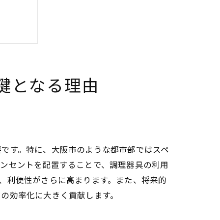
鍵となる理由
要です。特に、大阪市のような都市部ではスペ
コンセントを配置することで、調理器具の利用
、利便性がさらに高まります。また、将来的
スの効率化に大きく貢献します。