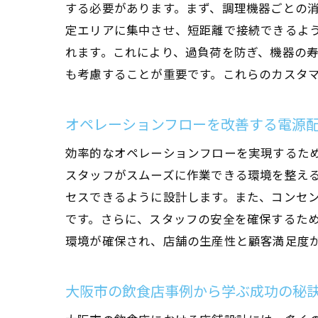
する必要があります。まず、調理機器ごとの
定エリアに集中させ、短距離で接続できるよ
れます。これにより、過負荷を防ぎ、機器の
も考慮することが重要です。これらのカスタ
オペレーションフローを改善する電源
効率的なオペレーションフローを実現するた
スタッフがスムーズに作業できる環境を整え
セスできるように設計します。また、コンセ
です。さらに、スタッフの安全を確保するた
環境が確保され、店舗の生産性と顧客満足度
大阪市の飲食店事例から学ぶ成功の秘