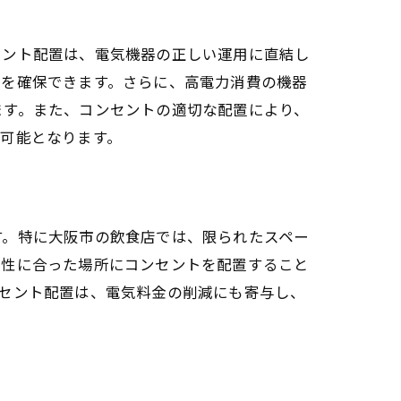
計画
セント配置は、電気機器の正しい運用に直結し
性を確保できます。さらに、高電力消費の機器
ます。また、コンセントの適切な配置により、
可能となります。
す。特に大阪市の飲食店では、限られたスペー
特性に合った場所にコンセントを配置すること
セント配置は、電気料金の削減にも寄与し、