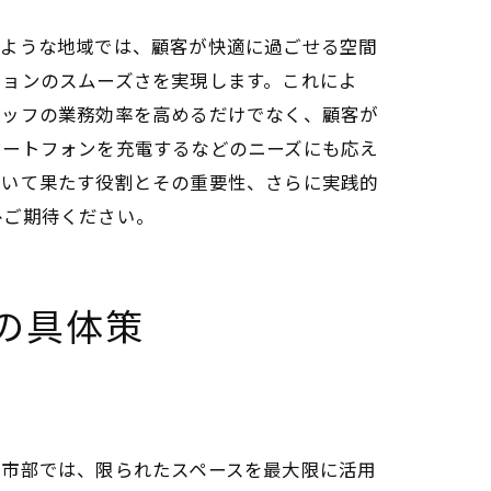
のような地域では、顧客が快適に過ごせる空間
ションのスムーズさを実現します。これによ
タッフの業務効率を高めるだけでなく、顧客が
マートフォンを充電するなどのニーズにも応え
おいて果たす役割とその重要性、さらに実践的
ひご期待ください。
の具体策
都市部では、限られたスペースを最大限に活用