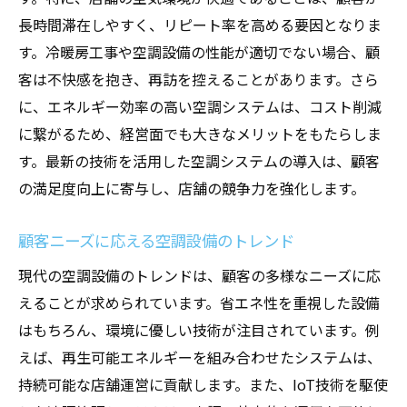
長時間滞在しやすく、リピート率を高める要因となりま
す。冷暖房工事や空調設備の性能が適切でない場合、顧
客は不快感を抱き、再訪を控えることがあります。さら
に、エネルギー効率の高い空調システムは、コスト削減
に繋がるため、経営面でも大きなメリットをもたらしま
す。最新の技術を活用した空調システムの導入は、顧客
の満足度向上に寄与し、店舗の競争力を強化します。
顧客ニーズに応える空調設備のトレンド
現代の空調設備のトレンドは、顧客の多様なニーズに応
えることが求められています。省エネ性を重視した設備
はもちろん、環境に優しい技術が注目されています。例
えば、再生可能エネルギーを組み合わせたシステムは、
持続可能な店舗運営に貢献します。また、IoT技術を駆使