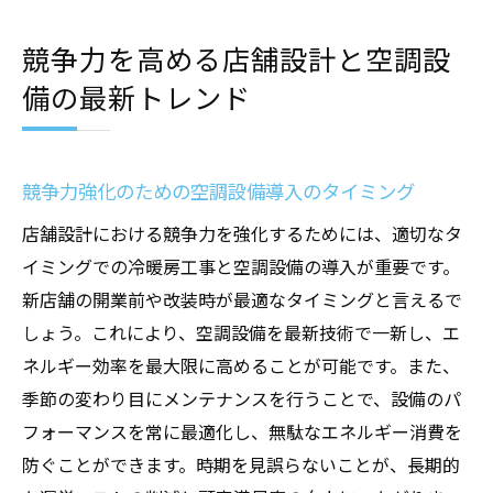
競争力を高める店舗設計と空調設
備の最新トレンド
競争力強化のための空調設備導入のタイミング
店舗設計における競争力を強化するためには、適切なタ
イミングでの冷暖房工事と空調設備の導入が重要です。
新店舗の開業前や改装時が最適なタイミングと言えるで
しょう。これにより、空調設備を最新技術で一新し、エ
ネルギー効率を最大限に高めることが可能です。また、
季節の変わり目にメンテナンスを行うことで、設備のパ
フォーマンスを常に最適化し、無駄なエネルギー消費を
防ぐことができます。時期を見誤らないことが、長期的