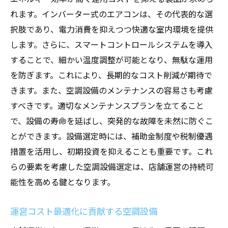
れます。インバーター式のエアコンは、その代表的な選
択肢であり、電力消費を抑えつつ快適な室内環境を提供
します。さらに、スマートコントロールシステムを導入
することで、細かい温度調整が可能となり、無駄な運用
を防ぎます。これにより、長期的なコスト削減が期待で
きます。また、空調設備のメンテナンスの容易さも考慮
すべきです。適切なメンテナンスプランを立てること
で、設備の寿命を延ばし、突発的な故障を未然に防ぐこ
とができます。設備選定時には、補助金制度や税制優遇
措置を活用し、初期投資を抑えることも重要です。これ
らの要素を考慮した空調設備選定は、店舗運営の持続可
能性を高める鍵となります。
運営コスト最適化に貢献する空調設備