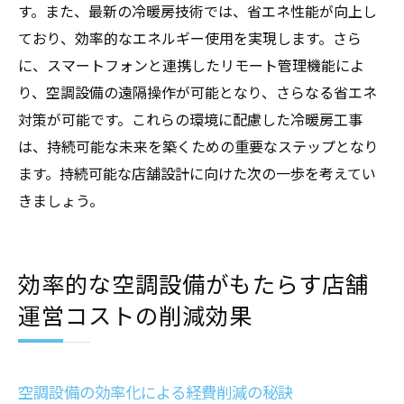
す。また、最新の冷暖房技術では、省エネ性能が向上し
ており、効率的なエネルギー使用を実現します。さら
に、スマートフォンと連携したリモート管理機能によ
り、空調設備の遠隔操作が可能となり、さらなる省エネ
対策が可能です。これらの環境に配慮した冷暖房工事
は、持続可能な未来を築くための重要なステップとなり
ます。持続可能な店舗設計に向けた次の一歩を考えてい
きましょう。
効率的な空調設備がもたらす店舗
運営コストの削減効果
空調設備の効率化による経費削減の秘訣