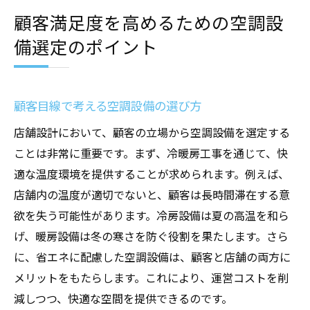
顧客満足度を高めるための空調設
備選定のポイント
顧客目線で考える空調設備の選び方
店舗設計において、顧客の立場から空調設備を選定する
ことは非常に重要です。まず、冷暖房工事を通じて、快
適な温度環境を提供することが求められます。例えば、
店舗内の温度が適切でないと、顧客は長時間滞在する意
欲を失う可能性があります。冷房設備は夏の高温を和ら
げ、暖房設備は冬の寒さを防ぐ役割を果たします。さら
に、省エネに配慮した空調設備は、顧客と店舗の両方に
メリットをもたらします。これにより、運営コストを削
減しつつ、快適な空間を提供できるのです。