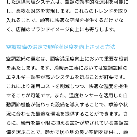
した遠隔管理システムは、空調の効率的な運用を可能に
し、柔軟な対応を実現します。これらのトレンドを取り
入れることで、顧客に快適な空間を提供するだけでな
く、店舗のブランドイメージ向上にも寄与します。
空調設備の選定で顧客満足度を向上させる方法
空調設備の選定は、顧客満足度向上において重要な役割
を果たします。まず、冷暖房工事においては空調設備の
エネルギー効率が高いシステムを選ぶことが肝要です。
これにより運用コストを削減しつつ、快適な温度を提供
することが可能です。また、温度センサーを活用した自
動調節機能が備わった設備を導入することで、季節や状
況に合わせた最適な環境を提供することができます。さ
らに、騒音を最小限に抑える設計が施されている空調設
備を選ぶことで、静かで居心地の良い空間を提供し、顧