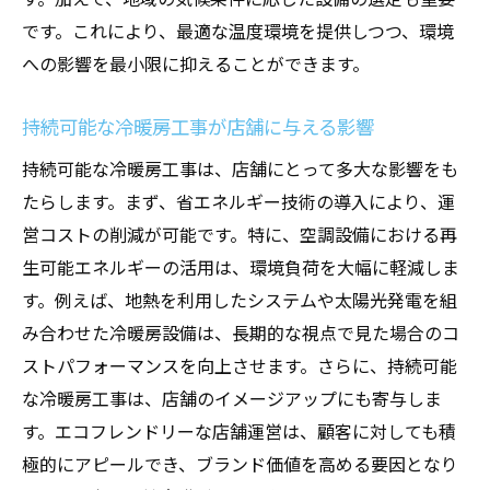
です。これにより、最適な温度環境を提供しつつ、環境
への影響を最小限に抑えることができます。
持続可能な冷暖房工事が店舗に与える影響
持続可能な冷暖房工事は、店舗にとって多大な影響をも
たらします。まず、省エネルギー技術の導入により、運
営コストの削減が可能です。特に、空調設備における再
生可能エネルギーの活用は、環境負荷を大幅に軽減しま
す。例えば、地熱を利用したシステムや太陽光発電を組
み合わせた冷暖房設備は、長期的な視点で見た場合のコ
ストパフォーマンスを向上させます。さらに、持続可能
な冷暖房工事は、店舗のイメージアップにも寄与しま
す。エコフレンドリーな店舗運営は、顧客に対しても積
極的にアピールでき、ブランド価値を高める要因となり