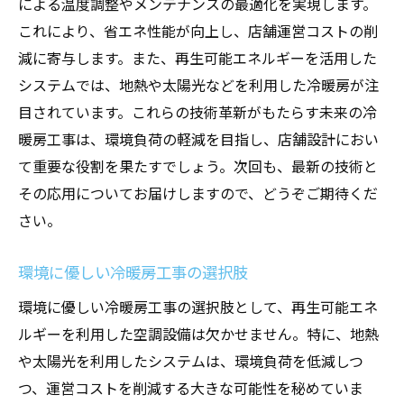
による温度調整やメンテナンスの最適化を実現します。
これにより、省エネ性能が向上し、店舗運営コストの削
減に寄与します。また、再生可能エネルギーを活用した
システムでは、地熱や太陽光などを利用した冷暖房が注
目されています。これらの技術革新がもたらす未来の冷
暖房工事は、環境負荷の軽減を目指し、店舗設計におい
て重要な役割を果たすでしょう。次回も、最新の技術と
その応用についてお届けしますので、どうぞご期待くだ
さい。
環境に優しい冷暖房工事の選択肢
環境に優しい冷暖房工事の選択肢として、再生可能エネ
ルギーを利用した空調設備は欠かせません。特に、地熱
や太陽光を利用したシステムは、環境負荷を低減しつ
つ、運営コストを削減する大きな可能性を秘めていま