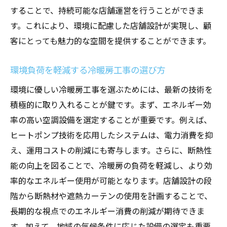
することで、持続可能な店舗運営を行うことができま
す。これにより、環境に配慮した店舗設計が実現し、顧
客にとっても魅力的な空間を提供することができます。
環境負荷を軽減する冷暖房工事の選び方
環境に優しい冷暖房工事を選ぶためには、最新の技術を
積極的に取り入れることが鍵です。まず、エネルギー効
率の高い空調設備を選定することが重要です。例えば、
ヒートポンプ技術を応用したシステムは、電力消費を抑
え、運用コストの削減にも寄与します。さらに、断熱性
能の向上を図ることで、冷暖房の負荷を軽減し、より効
率的なエネルギー使用が可能となります。店舗設計の段
階から断熱材や遮熱カーテンの使用を計画することで、
長期的な視点でのエネルギー消費の削減が期待できま
す。加えて、地域の気候条件に応じた設備の選定も重要