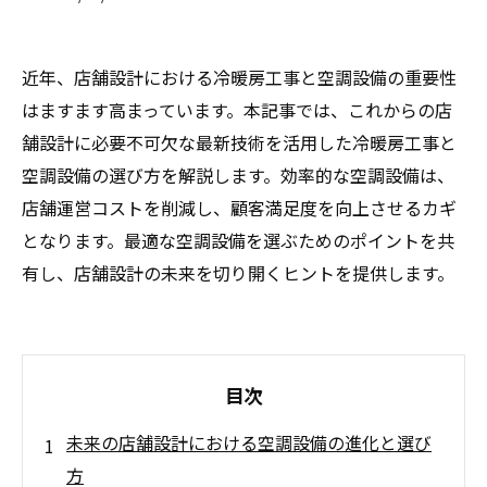
近年、店舗設計における冷暖房工事と空調設備の重要性
はますます高まっています。本記事では、これからの店
舗設計に必要不可欠な最新技術を活用した冷暖房工事と
空調設備の選び方を解説します。効率的な空調設備は、
店舗運営コストを削減し、顧客満足度を向上させるカギ
となります。最適な空調設備を選ぶためのポイントを共
有し、店舗設計の未来を切り開くヒントを提供します。
目次
未来の店舗設計における空調設備の進化と選び
方