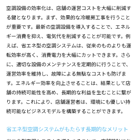
空調設備の効率化は、店舗の運営コストを大幅に削減す
る鍵となります。まず、効果的な冷暖房工事を行うこと
が重要です。最新の空調設備を導入することで、エネル
ギー消費を抑え、電気代を削減することが可能です。例
えば、省エネ型の空調システムは、従来のものよりも運
転効率が高く、消費電力を大幅にカットできます。さら
に、適切な設備のメンテナンスを定期的に行うことで、
運営効率を維持し、故障による無駄なコストも防げま
す。エネルギー効率を向上させることは、結果として店
舗の持続可能性を高め、長期的な利益を生むことに繋が
ります。これにより、店舗運営者は、環境にも優しい持
続可能なビジネスモデルを構築することができます。
省エネ型空調システムがもたらす長期的なメリット