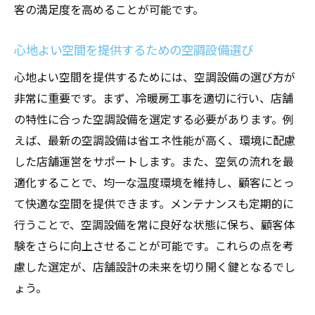
客の満足度を高めることが可能です。
心地よい空間を提供するための空調設備選び
心地よい空間を提供するためには、空調設備の選び方が
非常に重要です。まず、冷暖房工事を適切に行い、店舗
の特性に合った空調設備を選定する必要があります。例
えば、最新の空調設備は省エネ性能が高く、環境に配慮
した店舗運営をサポートします。また、空気の流れを最
適化することで、均一な温度環境を維持し、顧客にとっ
て快適な空間を提供できます。メンテナンスも定期的に
行うことで、空調設備を常に良好な状態に保ち、顧客体
験をさらに向上させることが可能です。これらの点を考
慮した選定が、店舗設計の未来を切り開く鍵となるでし
ょう。