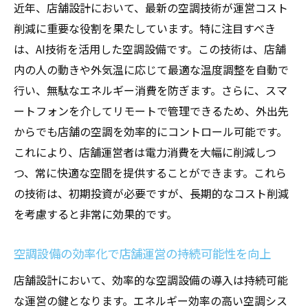
近年、店舗設計において、最新の空調技術が運営コスト
削減に重要な役割を果たしています。特に注目すべき
は、AI技術を活用した空調設備です。この技術は、店舗
内の人の動きや外気温に応じて最適な温度調整を自動で
行い、無駄なエネルギー消費を防ぎます。さらに、スマ
ートフォンを介してリモートで管理できるため、外出先
からでも店舗の空調を効率的にコントロール可能です。
これにより、店舗運営者は電力消費を大幅に削減しつ
つ、常に快適な空間を提供することができます。これら
の技術は、初期投資が必要ですが、長期的なコスト削減
を考慮すると非常に効果的です。
空調設備の効率化で店舗運営の持続可能性を向上
店舗設計において、効率的な空調設備の導入は持続可能
な運営の鍵となります。エネルギー効率の高い空調シス