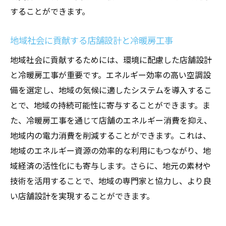
することができます。
地域社会に貢献する店舗設計と冷暖房工事
地域社会に貢献するためには、環境に配慮した店舗設計
と冷暖房工事が重要です。エネルギー効率の高い空調設
備を選定し、地域の気候に適したシステムを導入するこ
とで、地域の持続可能性に寄与することができます。ま
た、冷暖房工事を通じて店舗のエネルギー消費を抑え、
地域内の電力消費を削減することができます。これは、
地域のエネルギー資源の効率的な利用にもつながり、地
域経済の活性化にも寄与します。さらに、地元の素材や
技術を活用することで、地域の専門家と協力し、より良
い店舗設計を実現することができます。