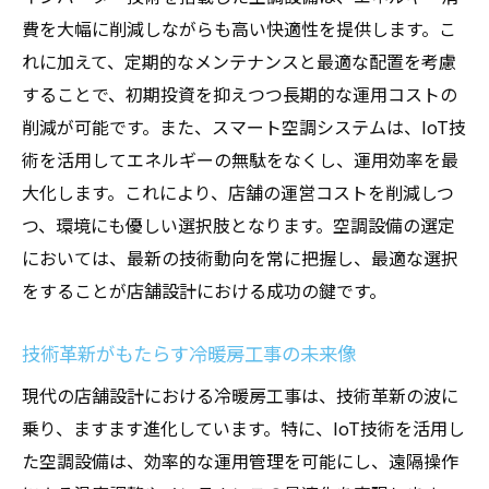
費を大幅に削減しながらも高い快適性を提供します。こ
れに加えて、定期的なメンテナンスと最適な配置を考慮
することで、初期投資を抑えつつ長期的な運用コストの
削減が可能です。また、スマート空調システムは、IoT技
術を活用してエネルギーの無駄をなくし、運用効率を最
大化します。これにより、店舗の運営コストを削減しつ
つ、環境にも優しい選択肢となります。空調設備の選定
においては、最新の技術動向を常に把握し、最適な選択
をすることが店舗設計における成功の鍵です。
技術革新がもたらす冷暖房工事の未来像
現代の店舗設計における冷暖房工事は、技術革新の波に
乗り、ますます進化しています。特に、IoT技術を活用し
た空調設備は、効率的な運用管理を可能にし、遠隔操作