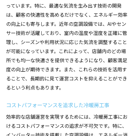
っています。特に、最適な気流を生み出す技術の開発
は、顧客の快適性を高めるだけでなく、エネルギー効率
の向上にも寄与します。近年の空調設備では、AIやセン
サー技術が活躍しており、室内の温度や湿度を正確に管
理し、シーズンや利用状況に応じた気流を調整すること
が可能になっています。これによって、店舗内のどの場
所でも均一な快適さを提供できるようになり、顧客満足
度の向上が期待できます。また、これらの技術を活用す
ることで、長期的に見て運営コストを抑えることができ
るという利点もあります。
コストパフォーマンスを追求した冷暖房工事
効率的な店舗運営を実現するためには、冷暖房工事にお
けるコストパフォーマンスの追求が不可欠です。特に、
インバーター技術を搭載した空調設備は、エネルギー消