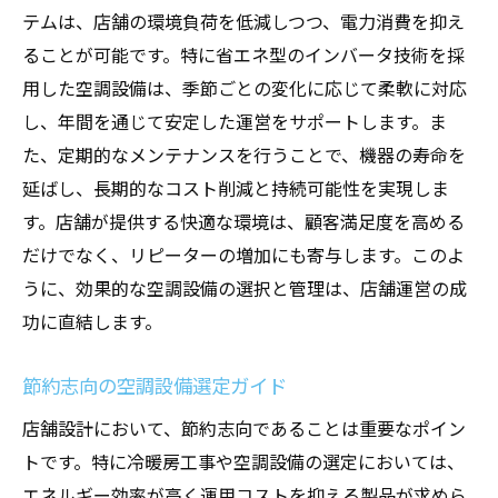
テムは、店舗の環境負荷を低減しつつ、電力消費を抑え
ることが可能です。特に省エネ型のインバータ技術を採
用した空調設備は、季節ごとの変化に応じて柔軟に対応
し、年間を通じて安定した運営をサポートします。ま
た、定期的なメンテナンスを行うことで、機器の寿命を
延ばし、長期的なコスト削減と持続可能性を実現しま
す。店舗が提供する快適な環境は、顧客満足度を高める
だけでなく、リピーターの増加にも寄与します。このよ
うに、効果的な空調設備の選択と管理は、店舗運営の成
功に直結します。
節約志向の空調設備選定ガイド
店舗設計において、節約志向であることは重要なポイン
トです。特に冷暖房工事や空調設備の選定においては、
エネルギー効率が高く運用コストを抑える製品が求めら