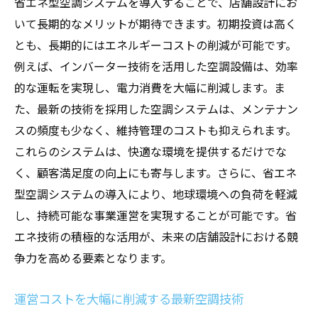
省エネ型空調システムを導入することで、店舗設計にお
いて長期的なメリットが期待できます。初期投資は高く
とも、長期的にはエネルギーコストの削減が可能です。
例えば、インバーター技術を活用した空調設備は、効率
的な運転を実現し、電力消費を大幅に削減します。ま
た、最新の技術を採用した空調システムは、メンテナン
スの頻度も少なく、維持管理のコストも抑えられます。
これらのシステムは、快適な環境を提供するだけでな
く、顧客満足度の向上にも寄与します。さらに、省エネ
型空調システムの導入により、地球環境への負荷を軽減
し、持続可能な事業運営を実現することが可能です。省
エネ技術の積極的な活用が、未来の店舗設計における競
争力を高める要素となります。
運営コストを大幅に削減する最新空調技術