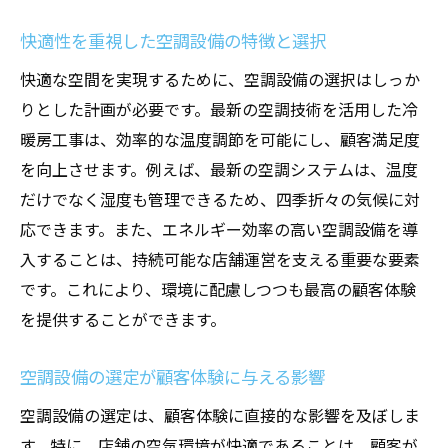
快適性を重視した空調設備の特徴と選択
快適な空間を実現するために、空調設備の選択はしっか
りとした計画が必要です。最新の空調技術を活用した冷
暖房工事は、効率的な温度調節を可能にし、顧客満足度
を向上させます。例えば、最新の空調システムは、温度
だけでなく湿度も管理できるため、四季折々の気候に対
応できます。また、エネルギー効率の高い空調設備を導
入することは、持続可能な店舗運営を支える重要な要素
です。これにより、環境に配慮しつつも最高の顧客体験
を提供することができます。
空調設備の選定が顧客体験に与える影響
空調設備の選定は、顧客体験に直接的な影響を及ぼしま
す。特に、店舗の空気環境が快適であることは、顧客が