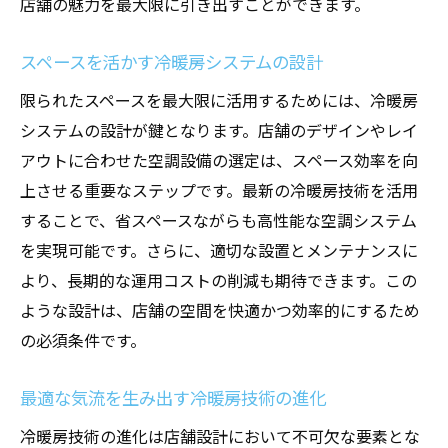
店舗の魅力を最大限に引き出すことができます。
スペースを活かす冷暖房システムの設計
限られたスペースを最大限に活用するためには、冷暖房
システムの設計が鍵となります。店舗のデザインやレイ
アウトに合わせた空調設備の選定は、スペース効率を向
上させる重要なステップです。最新の冷暖房技術を活用
することで、省スペースながらも高性能な空調システム
を実現可能です。さらに、適切な設置とメンテナンスに
より、長期的な運用コストの削減も期待できます。この
ような設計は、店舗の空間を快適かつ効率的にするため
の必須条件です。
最適な気流を生み出す冷暖房技術の進化
冷暖房技術の進化は店舗設計において不可欠な要素とな