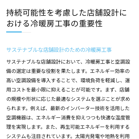
持続可能性を考慮した店舗設計に
おける冷暖房工事の重要性
サステナブルな店舗設計のための冷暖房工事
サステナブルな店舗設計において、冷暖房工事と空調設
備の選定は重要な役割を果たします。エネルギー効率の
高い空調設備を導入することで、環境負荷を軽減し、運
用コストを最小限に抑えることが可能です。まず、店舗
の規模や形状に応じた最適なシステムを選ぶことが求め
られます。例えば、最新のインバーター技術を活用した
空調機器は、エネルギー消費を抑えつつも快適な温度管
理を実現します。また、再生可能エネルギーを利用する
システムも注目されています。太陽光発電や地熱を利用