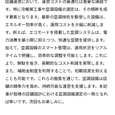
店舗運営において、運営コストの最適化は重要な課題で
す。特に冷暖房工事や空調設備の選定は、その根幹を成
す要素となります。最新の空調技術を駆使した設備は、
エネルギー効率が高く、運用コストを大幅に削減しま
す。例えば、エコモードを搭載した空調システムは、電
力消費を最小限に抑えつつ、快適な空間を提供します。
加えて、空調設備のスマート管理は、運用状況をリアル
タイムで把握し、効率的な調整を可能とします。これに
より、無駄を省き、長期的なコスト削減を実現します。
また、補助金制度を利用することで、初期投資を抑える
ことも可能です。これらの施策を通じて、空調設備は店
舗の競争力を高め、持続可能な運営を支援します。本記
事が皆様の店舗設計における空調設備選定の一助となれ
ば幸いです。次回もお楽しみに。