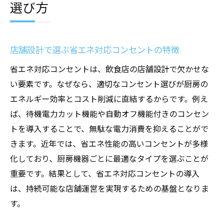
選び方
店舗設計で選ぶ省エネ対応コンセントの特徴
省エネ対応コンセントは、飲食店の店舗設計で欠かせな
い要素です。なぜなら、適切なコンセント選びが厨房の
エネルギー効率とコスト削減に直結するからです。例え
ば、待機電力カット機能や自動オフ機能付きのコンセン
トを導入することで、無駄な電力消費を抑えることがで
きます。近年では、省エネ性能の高いコンセントが多様
化しており、厨房機器ごとに最適なタイプを選ぶことが
重要です。結果として、省エネ対応コンセントの導入
は、持続可能な店舗運営を実現するための基盤となりま
す。