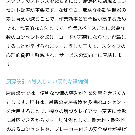
スタッフのストレスを減らすには、厨房内の動線とコン
セント配置が重要です。なぜなら、無駄な移動や機器の
差し替えが減ることで、作業効率と安全性が高まるため
です。代表的な方法として、作業スペースごとに必要な
数のコンセントを設け、コードが邪魔にならない配置に
することが挙げられます。こうした工夫で、スタッフの
心理的負担も軽減され、サービスの質向上に直結しま
す。
厨房設計で導入したい便利な設備例
厨房設計では、便利な設備の導入が作業効率を大きく左
右します。理由は、最新の厨房機器や多機能コンセント
を活用することで、機器の増設やレイアウト変更に柔軟
に対応できるからです。具体例として、耐水性・耐熱性
のあるコンセントや、ブレーカー付きの安全設計が挙げ