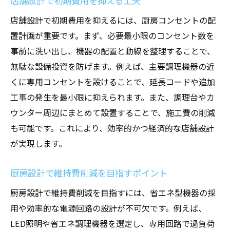
店舗設計で初期費用を抑える工夫
店舗設計で初期費用を抑えるには、厨房コンセントの配
置計画が重要です。まず、必要最小限のコンセント数を
事前に洗い出し、機器の配置と動線を整理することで、
無駄な設備投資を防げます。例えば、主要調理機器の近
くに専用コンセントを設けることで、延長コードや追加
工事の発生を最小限に抑えられます。また、調理台やカ
ウンター周辺にまとめて設置することで、施工費の削減
も可能です。これにより、効率的かつ経済的な店舗設計
が実現します。
厨房設計で維持費削減を目指すポイント
厨房設計で維持費削減を目指すには、省エネ型機器の採
用や効率的な電源回路の設計が不可欠です。例えば、
LED照明や省エネ調理機器を選定し、専用回路で過負荷