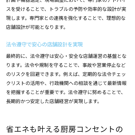
スを受けることで、トラブルの予防や効率的な設計が実
現します。専門家との連携を強化することで、理想的な
店舗設計が可能となります。
法令遵守で安心の店舗設計を実現
最終的に、法令遵守は安心・安全な店舗運営の基盤とな
ります。法令や規制を守ることで、事故や営業停止など
のリスクを回避できます。例えば、定期的な法令チェッ
クリストの活用や、行政機関への相談を通じて最新情報
を把握することが重要です。法令遵守に努めることで、
長期的かつ安定した店舗経営が実現します。
省エネも叶える厨房コンセントの