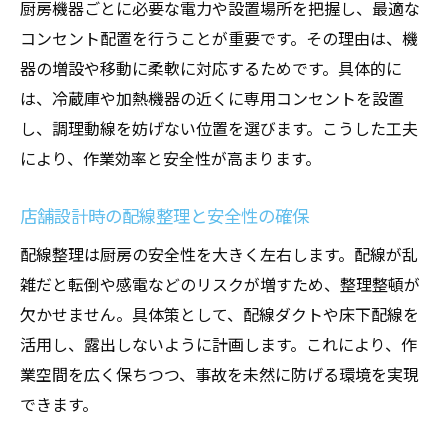
厨房機器ごとに必要な電力や設置場所を把握し、最適な
コンセント配置を行うことが重要です。その理由は、機
器の増設や移動に柔軟に対応するためです。具体的に
は、冷蔵庫や加熱機器の近くに専用コンセントを設置
し、調理動線を妨げない位置を選びます。こうした工夫
により、作業効率と安全性が高まります。
店舗設計時の配線整理と安全性の確保
配線整理は厨房の安全性を大きく左右します。配線が乱
雑だと転倒や感電などのリスクが増すため、整理整頓が
欠かせません。具体策として、配線ダクトや床下配線を
活用し、露出しないように計画します。これにより、作
業空間を広く保ちつつ、事故を未然に防げる環境を実現
できます。