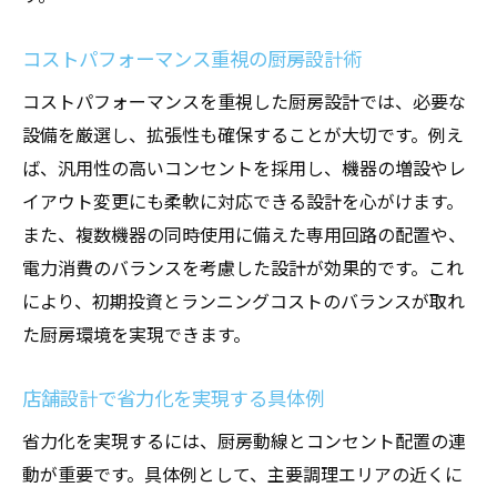
コストパフォーマンス重視の厨房設計術
コストパフォーマンスを重視した厨房設計では、必要な
設備を厳選し、拡張性も確保することが大切です。例え
ば、汎用性の高いコンセントを採用し、機器の増設やレ
イアウト変更にも柔軟に対応できる設計を心がけます。
また、複数機器の同時使用に備えた専用回路の配置や、
電力消費のバランスを考慮した設計が効果的です。これ
により、初期投資とランニングコストのバランスが取れ
た厨房環境を実現できます。
店舗設計で省力化を実現する具体例
省力化を実現するには、厨房動線とコンセント配置の連
動が重要です。具体例として、主要調理エリアの近くに