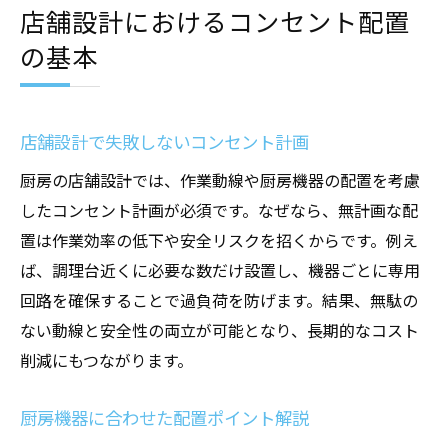
店舗設計におけるコンセント配置
の基本
店舗設計で失敗しないコンセント計画
厨房の店舗設計では、作業動線や厨房機器の配置を考慮
したコンセント計画が必須です。なぜなら、無計画な配
置は作業効率の低下や安全リスクを招くからです。例え
ば、調理台近くに必要な数だけ設置し、機器ごとに専用
回路を確保することで過負荷を防げます。結果、無駄の
ない動線と安全性の両立が可能となり、長期的なコスト
削減にもつながります。
厨房機器に合わせた配置ポイント解説