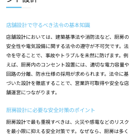
店舗設計で守るべき法令の基本知識
店舗設計においては、建築基準法や消防法など、厨房の
安全性や電気設備に関する法令の遵守が不可欠です。法
令を守ることで、事故やトラブルを未然に防げます。例
えば、厨房内のコンセント設置には、適切な電力容量や
回路の分離、防水仕様の採用が求められます。法令に基
づいた設計を徹底することで、営業許可取得や安全な店
舗運営につながります。
厨房設計に必要な安全対策のポイント
厨房設計で最も重視すべきは、火災や感電などのリスク
を最小限に抑える安全対策です。なぜなら、厨房は多く