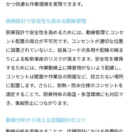
かつ快適な作業環境を実現できます。
厨房設計で安全性も高める動線管理
厨房設計で安全性を高めるためには、動線管理とコンセ
ント配置の両立が不可欠です。コンセントが適切な位置
に設置されていないと、延長コードの多用や配線の絡ま
りによる転倒事故のリスクが高まります。安全性を確保
するためには、作業動線上に障害物がないよう配慮し、
コンセントは壁面や作業台の側面など、目立たない場所
に配置します。さらに、耐熱・防水仕様のコンセントを
選定することで、厨房特有の高温・多湿環境にも対応で
き、事故防止につながります。
動線分析から見える店舗設計のコツ
動線分析を実施することで、店舗設計における効果的な