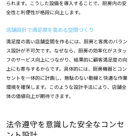
られます。こうした設備を導入することで、厨房内の安
全性と利便性が格段に向上します。
店舗設計で満足度を高める空間づくり
満足度の高い店舗空間を作るには、厨房と客席のバラン
ス設計が不可欠です。なぜなら、厨房の効率化がスタッ
フのサービス向上につながり、結果的に顧客満足度の向
上にも寄与するからです。具体的には、厨房機器とコン
セントを一体的に計画し、無駄のない動線と快適な作業
環境を確保します。このような設計手法により、店舗全
体の価値向上が期待できます。
法令遵守を意識した安全なコンセ
ント設計