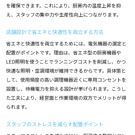
を確保できます。これにより、厨房内の温度上昇を抑
え、スタッフの集中力や生産性向上につながります。
店舗設計で省エネと快適性を両立する方法
省エネと快適性を両立するためには、電気機器の選定と
配置がポイントです。理由は、省エネ型の厨房機器や
LED照明を使うことでランニングコストを削減し、かつ
快適な照明・空調環境が維持できるからです。具体策と
して、使用頻度の高い調理機器近くに専用コンセントを
設置し、待機電力を抑える設計が挙げられます。こうし
た工夫により、経営面と作業環境の双方でメリットが得
られます。
スタッフのストレスを減らす配置ポイント