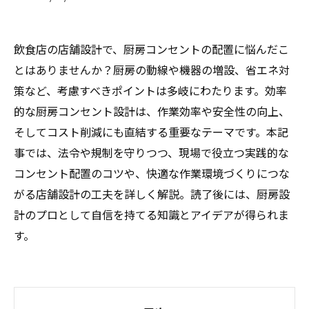
飲食店の店舗設計で、厨房コンセントの配置に悩んだこ
とはありませんか？厨房の動線や機器の増設、省エネ対
策など、考慮すべきポイントは多岐にわたります。効率
的な厨房コンセント設計は、作業効率や安全性の向上、
そしてコスト削減にも直結する重要なテーマです。本記
事では、法令や規制を守りつつ、現場で役立つ実践的な
コンセント配置のコツや、快適な作業環境づくりにつな
がる店舗設計の工夫を詳しく解説。読了後には、厨房設
計のプロとして自信を持てる知識とアイデアが得られま
す。