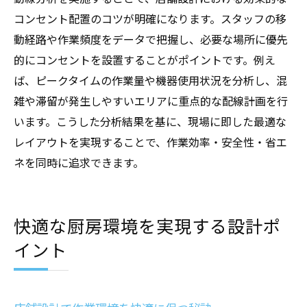
コンセント配置のコツが明確になります。スタッフの移
動経路や作業頻度をデータで把握し、必要な場所に優先
的にコンセントを設置することがポイントです。例え
ば、ピークタイムの作業量や機器使用状況を分析し、混
雑や滞留が発生しやすいエリアに重点的な配線計画を行
います。こうした分析結果を基に、現場に即した最適な
レイアウトを実現することで、作業効率・安全性・省エ
ネを同時に追求できます。
快適な厨房環境を実現する設計ポ
イント