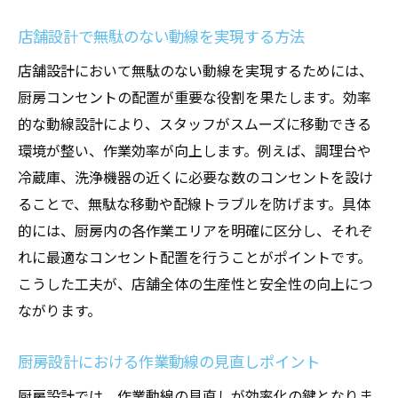
店舗設計で無駄のない動線を実現する方法
店舗設計において無駄のない動線を実現するためには、
厨房コンセントの配置が重要な役割を果たします。効率
的な動線設計により、スタッフがスムーズに移動できる
環境が整い、作業効率が向上します。例えば、調理台や
冷蔵庫、洗浄機器の近くに必要な数のコンセントを設け
ることで、無駄な移動や配線トラブルを防げます。具体
的には、厨房内の各作業エリアを明確に区分し、それぞ
れに最適なコンセント配置を行うことがポイントです。
こうした工夫が、店舗全体の生産性と安全性の向上につ
ながります。
厨房設計における作業動線の見直しポイント
厨房設計では、作業動線の見直しが効率化の鍵となりま