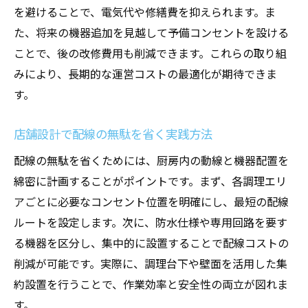
を避けることで、電気代や修繕費を抑えられます。ま
た、将来の機器追加を見越して予備コンセントを設ける
ことで、後の改修費用も削減できます。これらの取り組
みにより、長期的な運営コストの最適化が期待できま
す。
店舗設計で配線の無駄を省く実践方法
配線の無駄を省くためには、厨房内の動線と機器配置を
綿密に計画することがポイントです。まず、各調理エリ
アごとに必要なコンセント位置を明確にし、最短の配線
ルートを設定します。次に、防水仕様や専用回路を要す
る機器を区分し、集中的に設置することで配線コストの
削減が可能です。実際に、調理台下や壁面を活用した集
約設置を行うことで、作業効率と安全性の両立が図れま
す。