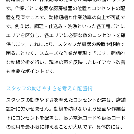
す。作業ごとに必要な厨房機器の位置とコンセントの配
置を見直すことで、動線短縮と作業効率の向上が可能で
す。例えば、調理・仕込み・洗浄といった各工程ごとに
エリアを区分し、各エリアに必要な数のコンセントを確
保します。これにより、スタッフが機器の設置や移動で
困ることなく、スムーズな作業が実現できます。定期的
な動線分析を行い、現場の声を反映したレイアウト改善
も重要なポイントです。
スタッフの動きやすさを考えた配置術
スタッフの動きやすさを考えたコンセント配置は、店舗
設計に欠かせません。動線を妨げないよう壁面や作業台
下にコンセントを配置し、長い電源コードや延長コード
の使用を最小限に抑えることが大切です。具体的には、