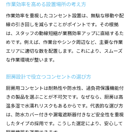
作業効率を高める設置場所の考え方
作業効率を重視したコンセント設置は、無駄な移動や配
線の引き回しを減らすことがポイントです。その根拠
は、スタッフの動線短縮が業務効率アップに直結するた
めです。例えば、作業台やシンク周辺など、主要な作業
エリアに適切な数を配置します。これにより、スムーズ
な作業環境が整います。
厨房設計で役立つコンセントの選び方
厨房用コンセントは耐熱性や防水性、過負荷保護機能付
きの製品を選ぶことが不可欠です。なぜなら、厨房は高
温多湿で水濡れリスクもあるからです。代表的な選び方
は、防水カバー付きや漏電遮断器付きなど安全性を重視
したタイプの採用です。こうした選定により、安心して