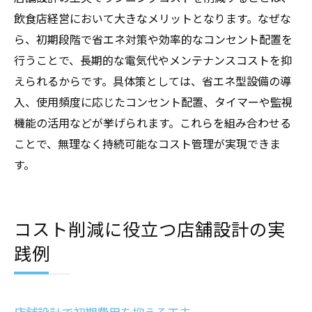
飲食店経営において大きなメリットとなります。なぜな
ら、初期段階で省エネ対策や効率的なコンセント配置を
行うことで、長期的な電気代やメンテナンスコストを抑
えられるからです。具体策としては、省エネ型設備の導
入、使用頻度に応じたコンセント配置、タイマーや監視
機能の活用などが挙げられます。これらを組み合わせる
ことで、無理なく持続可能なコスト管理が実現できま
す。
コスト削減に役立つ店舗設計の実
践例