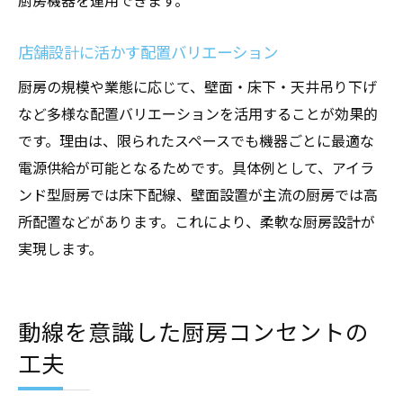
厨房機器を運用できます。
店舗設計に活かす配置バリエーション
厨房の規模や業態に応じて、壁面・床下・天井吊り下げ
など多様な配置バリエーションを活用することが効果的
です。理由は、限られたスペースでも機器ごとに最適な
電源供給が可能となるためです。具体例として、アイラ
ンド型厨房では床下配線、壁面設置が主流の厨房では高
所配置などがあります。これにより、柔軟な厨房設計が
実現します。
動線を意識した厨房コンセントの
工夫