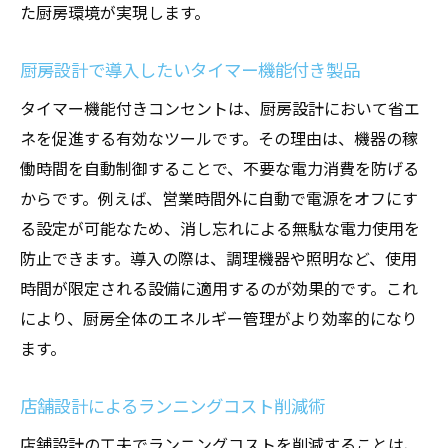
た厨房環境が実現します。
厨房設計で導入したいタイマー機能付き製品
タイマー機能付きコンセントは、厨房設計において省エ
ネを促進する有効なツールです。その理由は、機器の稼
働時間を自動制御することで、不要な電力消費を防げる
からです。例えば、営業時間外に自動で電源をオフにす
る設定が可能なため、消し忘れによる無駄な電力使用を
防止できます。導入の際は、調理機器や照明など、使用
時間が限定される設備に適用するのが効果的です。これ
により、厨房全体のエネルギー管理がより効率的になり
ます。
店舗設計によるランニングコスト削減術
店舗設計の工夫でランニングコストを削減することは、