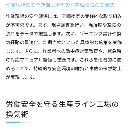
作業現場の安全確保に不可欠な空調換気の実践法
作業現場の安全確保には、空調換気の実践的な取り組み
が不可欠です。まず、現場調査を行い、温湿度や空気の
流れをデータで把握します。次に、ゾーニング設計や換
気経路の最適化、定期点検といった具体的な施策を実施
します。さらに、作業者への熱中症対策教育や、緊急時
の対応マニュアル整備も重要です。これらを段階的に進
めることで、持続的な安全環境の維持と事故の未然防止
が実現します。
労働安全を守る生産ライン工場の
換気術