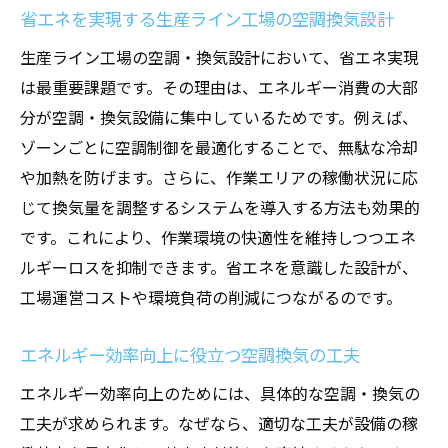
省エネを実現する生産ライン工場の空調換気設計
生産ライン工場の空調・換気設計において、省エネ実現
は最重要課題です。その理由は、エネルギー消費の大部
分が空調・換気設備に集中しているためです。例えば、
ゾーンごとに空調制御を最適化することで、無駄な冷却
や加熱を防げます。さらに、作業エリアの稼働状況に応
じて換気量を調整するシステムを導入する方法も効果的
です。これにより、作業環境の快適性を維持しつつエネ
ルギーロスを抑制できます。省エネを意識した設計が、
工場運営コストや環境負荷の削減につながるのです。
エネルギー効率向上に役立つ空調換気の工夫
エネルギー効率向上のためには、具体的な空調・換気の
工夫が求められます。なぜなら、適切な工夫が設備の稼