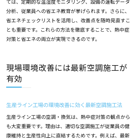
ては、定期的な温湿度モニタリング、設備の運転データ
分析、従業員への省エネ教育が挙げられます。さらに、
省エネチェックリストを活用し、改善点を随時見直すこ
とも重要です。これらの方法を徹底することで、熱中症
対策と省エネの両立が実現できるのです。
現場環境改善には最新空調施工が
有効
生産ライン工場の環境改善に効く最新空調施工法
生産ライン工場の空調・換気は、熱中症対策の観点から
も大変重要です。理由は、適切な空調施工が従業員の健
康維持と生産性向上に直結するためです。例えば、最新