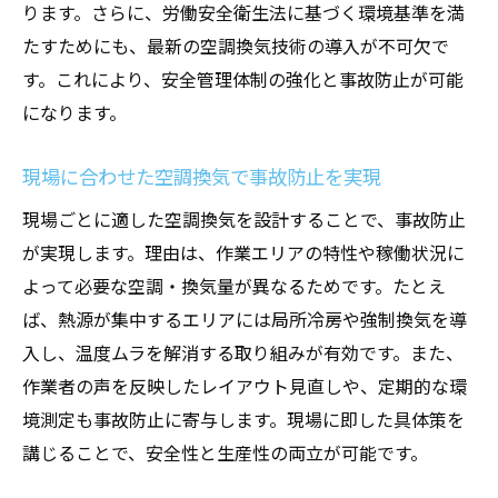
ります。さらに、労働安全衛生法に基づく環境基準を満
たすためにも、最新の空調換気技術の導入が不可欠で
す。これにより、安全管理体制の強化と事故防止が可能
になります。
現場に合わせた空調換気で事故防止を実現
現場ごとに適した空調換気を設計することで、事故防止
が実現します。理由は、作業エリアの特性や稼働状況に
よって必要な空調・換気量が異なるためです。たとえ
ば、熱源が集中するエリアには局所冷房や強制換気を導
入し、温度ムラを解消する取り組みが有効です。また、
作業者の声を反映したレイアウト見直しや、定期的な環
境測定も事故防止に寄与します。現場に即した具体策を
講じることで、安全性と生産性の両立が可能です。