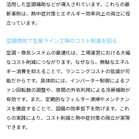
活用した空調補助などが導入されています。これらの最
新事例は、熱中症対策とエネルギー効率向上の両立に役
立っています。
空調換気で生産ライン工場のコスト削減を図る
空調・換気システムの最適化は、工場運営における大幅
なコスト削減につながります。なぜなら、無駄なエネル
ギー消費を抑えることで、ランニングコストの低減が可
能だからです。具体的には、インバーター制御によるフ
ァン回転数の調整や、夜間の外気利用による冷房補助が
有効です。また、定期的なフィルター清掃やメンテナン
スを徹底することで、設備の効率低下を防げます。これ
らの実践により、コスト削減と熱中症対策の両立が実現
できます。