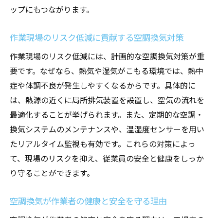
ップにもつながります。
作業現場のリスク低減に貢献する空調換気対策
作業現場のリスク低減には、計画的な空調換気対策が重
要です。なぜなら、熱気や湿気がこもる環境では、熱中
症や体調不良が発生しやすくなるからです。具体的に
は、熱源の近くに局所排気装置を設置し、空気の流れを
最適化することが挙げられます。また、定期的な空調・
換気システムのメンテナンスや、温湿度センサーを用い
たリアルタイム監視も有効です。これらの対策によっ
て、現場のリスクを抑え、従業員の安全と健康をしっか
り守ることができます。
空調換気が作業者の健康と安全を守る理由