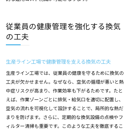
従業員の健康管理を強化する換気
の工夫
生産ライン工場で健康管理を支える換気の工夫
生産ライン工場では、従業員の健康を守るために換気の
工夫が欠かせません。なぜなら、空気の循環が悪いと熱
中症リスクが高まり、作業効率も下がるためです。たと
えば、作業ゾーンごとに排気・給気口を適切に配置し、
空気の流れを可視化して設計することで、局所的な熱だ
まりを防げます。さらに、定期的な換気設備の点検やフ
ィルター清掃も重要です。このような工夫を徹底するこ