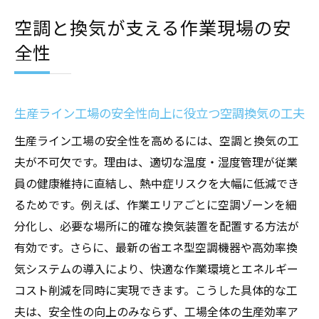
空調と換気が支える作業現場の安
全性
生産ライン工場の安全性向上に役立つ空調換気の工夫
生産ライン工場の安全性を高めるには、空調と換気の工
夫が不可欠です。理由は、適切な温度・湿度管理が従業
員の健康維持に直結し、熱中症リスクを大幅に低減でき
るためです。例えば、作業エリアごとに空調ゾーンを細
分化し、必要な場所に的確な換気装置を配置する方法が
有効です。さらに、最新の省エネ型空調機器や高効率換
気システムの導入により、快適な作業環境とエネルギー
コスト削減を同時に実現できます。こうした具体的な工
夫は、安全性の向上のみならず、工場全体の生産効率ア