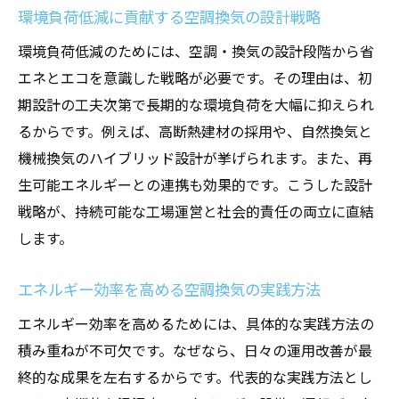
環境負荷低減に貢献する空調換気の設計戦略
環境負荷低減のためには、空調・換気の設計段階から省
エネとエコを意識した戦略が必要です。その理由は、初
期設計の工夫次第で長期的な環境負荷を大幅に抑えられ
るからです。例えば、高断熱建材の採用や、自然換気と
機械換気のハイブリッド設計が挙げられます。また、再
生可能エネルギーとの連携も効果的です。こうした設計
戦略が、持続可能な工場運営と社会的責任の両立に直結
します。
エネルギー効率を高める空調換気の実践方法
エネルギー効率を高めるためには、具体的な実践方法の
積み重ねが不可欠です。なぜなら、日々の運用改善が最
終的な成果を左右するからです。代表的な実践方法とし