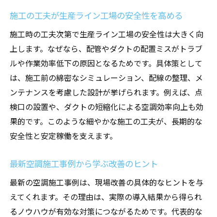
施工の工夫が生産ライン工場の安全性を高める
施工時の工夫次第で生産ライン工場の安全性は大きく向
上します。なぜなら、配管やダクトの配置ミスがトラブ
ルや作業効率低下の原因となるためです。具体策として
は、施工前の綿密なシミュレーション、配線の整理、メ
ンテナンスを考慮した設計が挙げられます。例えば、点
検口の設置や、ダクトの短縮化による空調効率向上も効
果的です。このような細やかな施工の工夫が、長期的な
安全性と安定稼働を支えます。
最新空調施工事例から学ぶ改善のヒント
最新の空調施工事例は、現場改善の具体的なヒントを与
えてくれます。その理由は、実際の導入結果から得られ
るノウハウが有効な対策につながるためです。代表的な