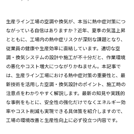
生産ライン工場の空調や換気が、本当に熱中症対策につ
ながっている自信はありますか？近年、夏季の気温上昇
とともに、工場内の熱中症リスクが深刻な課題となり、
従業員の健康や生産効率に直結しています。適切な空
調・換気システムの設計や施工が不十分だと、作業環境
の悪化やコスト増大につながりかねません。本記事で
は、生産ライン工場における熱中症対策の重要性と、最
新技術を活用した空調・換気設計のポイント、施工時の
注意点をわかりやすく解説します。最新の知見や実践的
な事例をもとに、安全性の強化だけでなくエネルギー効
率やコスト削減も実現できる具体策を紹介しますので、
工場の環境改善と生産性向上に必ず役立つ内容です。