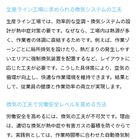
生産ライン工場に求められる換気システムの工夫
生産ライン工場では、効率的な空調・換気システムの設
計が熱中症対策の要です。なぜなら、工場内は熱源が多
く、作業者の体調に直結するためです。例えば、作業ゾ
ーンごとに局所排気を設けたり、熱だまりの発生しやす
いエリアに強制換気装置を配置するなど、レイアウトに
応じた工夫が必要です。こうした具体策により、空気の
循環が向上し、快適な作業環境を維持できます。結果と
して、従業員の健康と作業効率の両立が実現します。
換気の工夫で労働安全レベルを高める方法
労働安全を高めるには、換気の工夫が不可欠です。理由
は、適切な換気が熱中症や有害ガスの蓄積を防ぐからで
す。実践例としては、作業時間帯に合わせた自動換気制