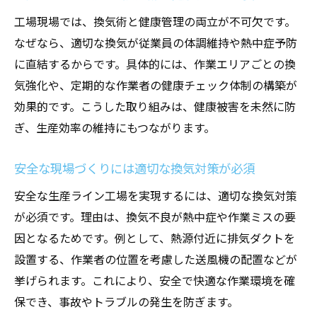
工場現場では、換気術と健康管理の両立が不可欠です。
なぜなら、適切な換気が従業員の体調維持や熱中症予防
に直結するからです。具体的には、作業エリアごとの換
気強化や、定期的な作業者の健康チェック体制の構築が
効果的です。こうした取り組みは、健康被害を未然に防
ぎ、生産効率の維持にもつながります。
安全な現場づくりには適切な換気対策が必須
安全な生産ライン工場を実現するには、適切な換気対策
が必須です。理由は、換気不良が熱中症や作業ミスの要
因となるためです。例として、熱源付近に排気ダクトを
設置する、作業者の位置を考慮した送風機の配置などが
挙げられます。これにより、安全で快適な作業環境を確
保でき、事故やトラブルの発生を防ぎます。