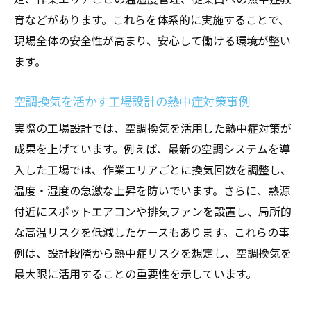
育などがあります。これらを体系的に実施することで、
現場全体の安全性が高まり、安心して働ける環境が整い
ます。
空調換気を活かす工場設計の熱中症対策事例
実際の工場設計では、空調換気を活用した熱中症対策が
成果を上げています。例えば、最新の空調システムを導
入した工場では、作業エリアごとに換気回数を調整し、
温度・湿度の急激な上昇を防いでいます。さらに、熱源
付近にスポットエアコンや排気ファンを設置し、局所的
な高温リスクを低減したケースもあります。これらの事
例は、設計段階から熱中症リスクを想定し、空調換気を
最大限に活用することの重要性を示しています。