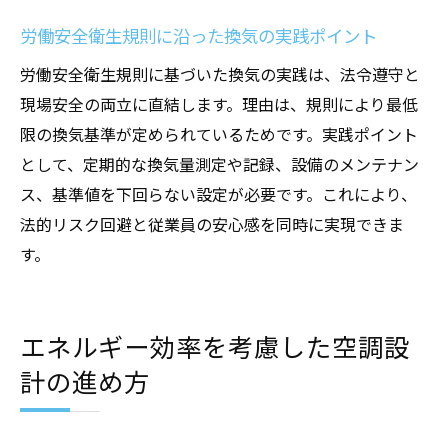
労働安全衛生規則に沿った換気の実践ポイント
労働安全衛生規則に基づいた換気の実践は、法令遵守と
現場安全の両立に直結します。理由は、規則により最低
限の換気基準が定められているためです。実践ポイント
として、定期的な換気量測定や記録、設備のメンテナン
ス、基準値を下回らない設定が必要です。これにより、
法的リスク回避と従業員の安心感を同時に実現できま
す。
エネルギー効率を考慮した空調設
計の進め方