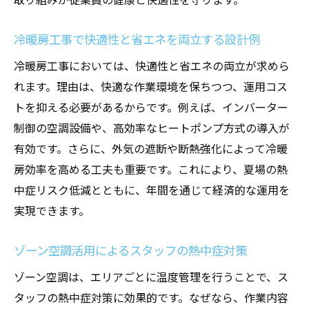
冷暖房工事で快適性と省エネを両立する設計例
冷暖房工事においては、快適性と省エネの両立が求めら
れます。理由は、快適な作業環境を保ちつつ、運用コス
トを抑える必要があるからです。例えば、インバーター
制御の空調設備や、高効率なヒートポンプ方式の導入が
有効です。さらに、外気の遮断や断熱強化によって冷暖
房効率を高める工夫も重要です。これにより、夏場の熱
中症リスク低減とともに、年間を通じて経済的な運用を
実現できます。
ゾーン空調活用によるスタッフの熱中症対策
ゾーン空調は、エリアごとに温度管理を行うことで、ス
タッフの熱中症対策に効果的です。なぜなら、作業内容