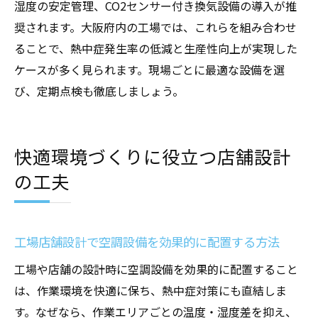
湿度の安定管理、CO2センサー付き換気設備の導入が推
奨されます。大阪府内の工場では、これらを組み合わせ
ることで、熱中症発生率の低減と生産性向上が実現した
ケースが多く見られます。現場ごとに最適な設備を選
び、定期点検も徹底しましょう。
快適環境づくりに役立つ店舗設計
の工夫
工場店舗設計で空調設備を効果的に配置する方法
工場や店舗の設計時に空調設備を効果的に配置すること
は、作業環境を快適に保ち、熱中症対策にも直結しま
す。なぜなら、作業エリアごとの温度・湿度差を抑え、