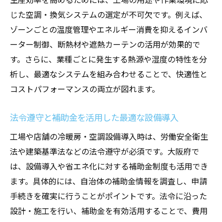
じた空調・換気システムの選定が不可欠です。例えば、
ゾーンごとの温度管理やエネルギー消費を抑えるインバ
ーター制御、断熱材や遮熱カーテンの活用が効果的で
す。さらに、業種ごとに発生する熱源や湿度の特性を分
析し、最適なシステムを組み合わせることで、快適性と
コストパフォーマンスの両立が図れます。
法令遵守と補助金を活用した最適な設備導入
工場や店舗の冷暖房・空調設備導入時は、労働安全衛生
法や建築基準法などの法令遵守が必須です。大阪府で
は、設備導入や省エネ化に対する補助金制度も活用でき
ます。具体的には、自治体の補助金情報を調査し、申請
手続きを確実に行うことがポイントです。法令に沿った
設計・施工を行い、補助金を有効活用することで、費用