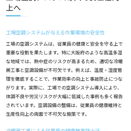
上へ
工場空調システムが与える作業環境の安全性
工場の空調システムは、従業員の健康と安全を守る上で
重要な役割を果たします。特に大阪府のような高温多湿
な地域では、熱中症のリスクが高まるため、適切な冷暖
房工事と空調設備が不可欠です。例えば、温度・湿度管
理を徹底することで、作業効率の向上と事故防止につな
がります。実際に、工場での空調システム導入により、
体調不良や労災リスクが大幅に低減した事例も多く報告
されています。空調設備の整備は、従業員の健康維持と
生産性向上の両面で不可欠な施策です。
冷暖房工事による従業員の健康被害防止法