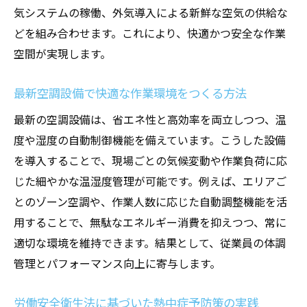
気システムの稼働、外気導入による新鮮な空気の供給な
どを組み合わせます。これにより、快適かつ安全な作業
空間が実現します。
最新空調設備で快適な作業環境をつくる方法
最新の空調設備は、省エネ性と高効率を両立しつつ、温
度や湿度の自動制御機能を備えています。こうした設備
を導入することで、現場ごとの気候変動や作業負荷に応
じた細やかな温湿度管理が可能です。例えば、エリアご
とのゾーン空調や、作業人数に応じた自動調整機能を活
用することで、無駄なエネルギー消費を抑えつつ、常に
適切な環境を維持できます。結果として、従業員の体調
管理とパフォーマンス向上に寄与します。
労働安全衛生法に基づいた熱中症予防策の実践