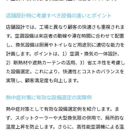
店舗設計時に考慮すべき設備の違いとポイント
店舗設計では、工場と異なり顧客の快適さも重視されま
す。空調設備は来店者の動線や滞在時間に合わせて配置
し、換気設備は厨房やトイレなど用途別に適切な能力を
計画します。ポイントは、1）空調・換気の一体設計、
2）断熱材や遮熱カーテンの活用、3）省エネ性を考慮し
た設備選定。これにより、快適性とコストのバランスを
実現し、顧客満足度も向上します。
熱中症対策に有効な設備選定の実際例
熱中症対策として有効な設備選定例を紹介します。ま
ず、スポットクーラーや大型換気扇の併用で、局所的な
温度上昇を防止します。さらに、高性能空調機による温