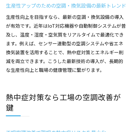
生産性アップのための空調・換気設備の最新トレンド
生産性向上を目指すなら、最新の空調・換気設備の導入
が有効です。近年はIoT対応機器や自動制御システムが普
及し、温度・湿度・空気質をリアルタイムで最適化でき
ます。例えば、センサー連動型の空調システムや省エネ
換気装置を活用することで、熱中症対策とエネルギー削
減を両立できます。こうした最新技術の導入が、長期的
な生産性向上と職場の健康管理に繋がります。
熱中症対策なら工場の空調改善が
鍵