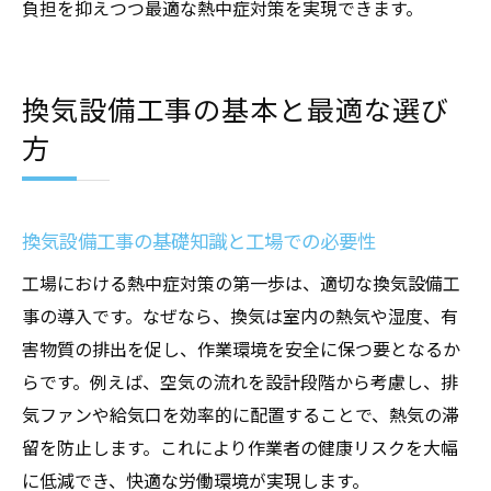
負担を抑えつつ最適な熱中症対策を実現できます。
換気設備工事の基本と最適な選び
方
換気設備工事の基礎知識と工場での必要性
工場における熱中症対策の第一歩は、適切な換気設備工
事の導入です。なぜなら、換気は室内の熱気や湿度、有
害物質の排出を促し、作業環境を安全に保つ要となるか
らです。例えば、空気の流れを設計段階から考慮し、排
気ファンや給気口を効率的に配置することで、熱気の滞
留を防止します。これにより作業者の健康リスクを大幅
に低減でき、快適な労働環境が実現します。