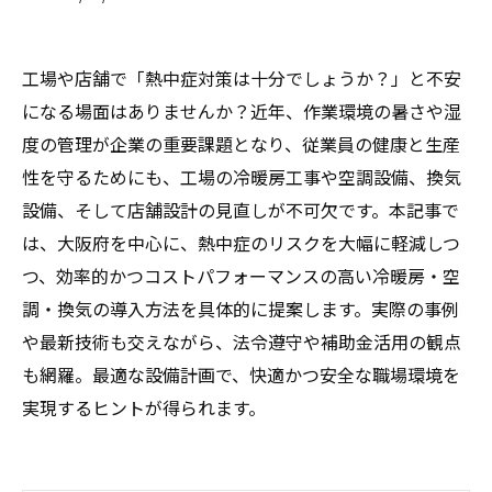
工場や店舗で「熱中症対策は十分でしょうか？」と不安
になる場面はありませんか？近年、作業環境の暑さや湿
度の管理が企業の重要課題となり、従業員の健康と生産
性を守るためにも、工場の冷暖房工事や空調設備、換気
設備、そして店舗設計の見直しが不可欠です。本記事で
は、大阪府を中心に、熱中症のリスクを大幅に軽減しつ
つ、効率的かつコストパフォーマンスの高い冷暖房・空
調・換気の導入方法を具体的に提案します。実際の事例
や最新技術も交えながら、法令遵守や補助金活用の観点
も網羅。最適な設備計画で、快適かつ安全な職場環境を
実現するヒントが得られます。