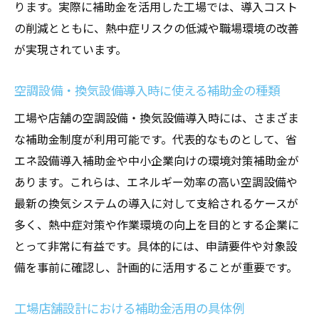
ります。実際に補助金を活用した工場では、導入コスト
の削減とともに、熱中症リスクの低減や職場環境の改善
が実現されています。
空調設備・換気設備導入時に使える補助金の種類
工場や店舗の空調設備・換気設備導入時には、さまざま
な補助金制度が利用可能です。代表的なものとして、省
エネ設備導入補助金や中小企業向けの環境対策補助金が
あります。これらは、エネルギー効率の高い空調設備や
最新の換気システムの導入に対して支給されるケースが
多く、熱中症対策や作業環境の向上を目的とする企業に
とって非常に有益です。具体的には、申請要件や対象設
備を事前に確認し、計画的に活用することが重要です。
工場店舗設計における補助金活用の具体例