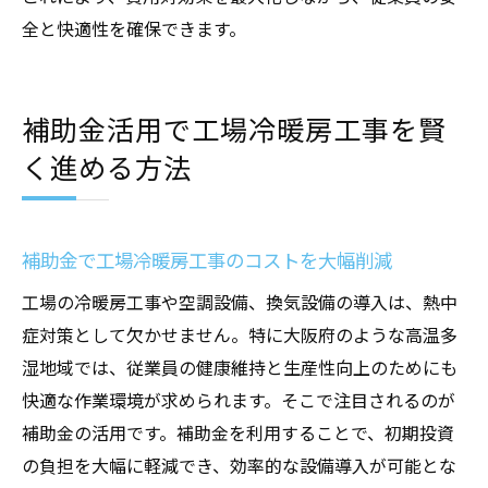
全と快適性を確保できます。
補助金活用で工場冷暖房工事を賢
く進める方法
補助金で工場冷暖房工事のコストを大幅削減
工場の冷暖房工事や空調設備、換気設備の導入は、熱中
症対策として欠かせません。特に大阪府のような高温多
湿地域では、従業員の健康維持と生産性向上のためにも
快適な作業環境が求められます。そこで注目されるのが
補助金の活用です。補助金を利用することで、初期投資
の負担を大幅に軽減でき、効率的な設備導入が可能とな