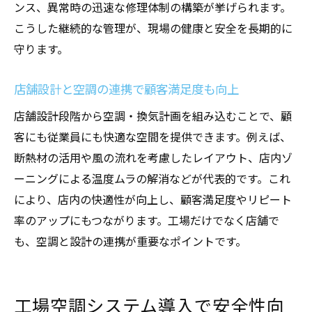
ンス、異常時の迅速な修理体制の構築が挙げられます。
こうした継続的な管理が、現場の健康と安全を長期的に
守ります。
店舗設計と空調の連携で顧客満足度も向上
店舗設計段階から空調・換気計画を組み込むことで、顧
客にも従業員にも快適な空間を提供できます。例えば、
断熱材の活用や風の流れを考慮したレイアウト、店内ゾ
ーニングによる温度ムラの解消などが代表的です。これ
により、店内の快適性が向上し、顧客満足度やリピート
率のアップにもつながります。工場だけでなく店舗で
も、空調と設計の連携が重要なポイントです。
工場空調システム導入で安全性向