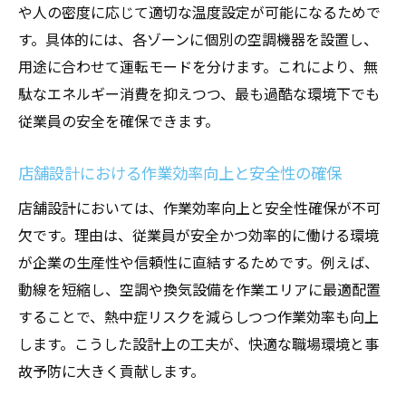
や人の密度に応じて適切な温度設定が可能になるためで
す。具体的には、各ゾーンに個別の空調機器を設置し、
用途に合わせて運転モードを分けます。これにより、無
駄なエネルギー消費を抑えつつ、最も過酷な環境下でも
従業員の安全を確保できます。
店舗設計における作業効率向上と安全性の確保
店舗設計においては、作業効率向上と安全性確保が不可
欠です。理由は、従業員が安全かつ効率的に働ける環境
が企業の生産性や信頼性に直結するためです。例えば、
動線を短縮し、空調や換気設備を作業エリアに最適配置
することで、熱中症リスクを減らしつつ作業効率も向上
します。こうした設計上の工夫が、快適な職場環境と事
故予防に大きく貢献します。