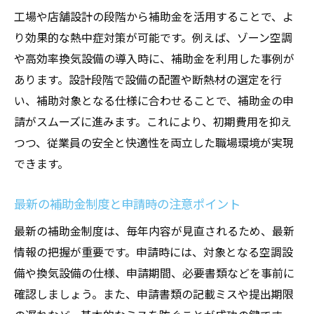
工場や店舗設計の段階から補助金を活用することで、よ
り効果的な熱中症対策が可能です。例えば、ゾーン空調
や高効率換気設備の導入時に、補助金を利用した事例が
あります。設計段階で設備の配置や断熱材の選定を行
い、補助対象となる仕様に合わせることで、補助金の申
請がスムーズに進みます。これにより、初期費用を抑え
つつ、従業員の安全と快適性を両立した職場環境が実現
できます。
最新の補助金制度と申請時の注意ポイント
最新の補助金制度は、毎年内容が見直されるため、最新
情報の把握が重要です。申請時には、対象となる空調設
備や換気設備の仕様、申請期間、必要書類などを事前に
確認しましょう。また、申請書類の記載ミスや提出期限