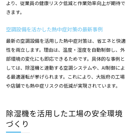
より、従業員の健康リスク低減と作業効率向上が期待で
きます。
空調設備を活かした熱中症対策の最新事例
最新の空調設備を活用した熱中症対策は、省エネと快適
性を両立します。理由は、温度・湿度を自動制御し、外
部環境の変化にも即応できるためです。具体的な事例と
しては、除湿機と連動する空調システムや、AI制御によ
る最適運転が挙げられます。これにより、大阪府の工場
や店舗でも熱中症リスクの低減が実現されています。
除湿機を活用した工場の安全環境
づくり