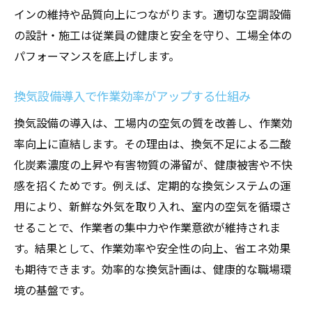
インの維持や品質向上につながります。適切な空調設備
の設計・施工は従業員の健康と安全を守り、工場全体の
パフォーマンスを底上げします。
換気設備導入で作業効率がアップする仕組み
換気設備の導入は、工場内の空気の質を改善し、作業効
率向上に直結します。その理由は、換気不足による二酸
化炭素濃度の上昇や有害物質の滞留が、健康被害や不快
感を招くためです。例えば、定期的な換気システムの運
用により、新鮮な外気を取り入れ、室内の空気を循環さ
せることで、作業者の集中力や作業意欲が維持されま
す。結果として、作業効率や安全性の向上、省エネ効果
も期待できます。効率的な換気計画は、健康的な職場環
境の基盤です。