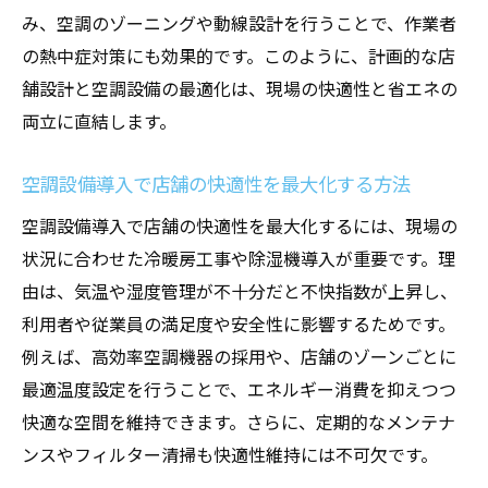
み、空調のゾーニングや動線設計を行うことで、作業者
の熱中症対策にも効果的です。このように、計画的な店
舗設計と空調設備の最適化は、現場の快適性と省エネの
両立に直結します。
空調設備導入で店舗の快適性を最大化する方法
空調設備導入で店舗の快適性を最大化するには、現場の
状況に合わせた冷暖房工事や除湿機導入が重要です。理
由は、気温や湿度管理が不十分だと不快指数が上昇し、
利用者や従業員の満足度や安全性に影響するためです。
例えば、高効率空調機器の採用や、店舗のゾーンごとに
最適温度設定を行うことで、エネルギー消費を抑えつつ
快適な空間を維持できます。さらに、定期的なメンテナ
ンスやフィルター清掃も快適性維持には不可欠です。