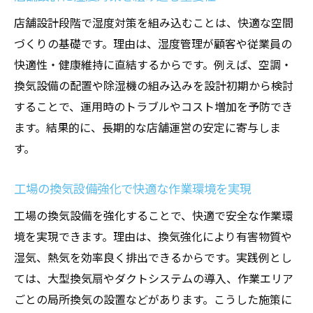
店舗設計段階で湿度対策を組み込むことは、快適な空間
づくりの基礎です。理由は、湿度管理が顧客や従業員の
快適性・健康維持に直結するからです。例えば、空調・
換気設備の配置や除湿機の組み込みを設計初期から検討
することで、運用時のトラブルやコスト増加を予防でき
ます。結果的に、長期的な店舗運営の安定に寄与しま
す。
工場の換気設備強化で快適な作業環境を実現
工場の換気設備を強化することで、快適で安全な作業環
境を実現できます。理由は、換気強化により有害物質や
湿気、熱気を効率良く排出できるからです。実践例とし
ては、大型換気扇やダクトシステムの導入、作業エリア
ごとの局所換気の設置などがあります。こうした施策に