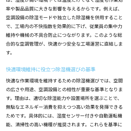
率や製品品質に大きな影響を与えるからです。例えば、
空調設備の除湿モードや独立した除湿機を併用すること
で、工場内の不快指数を効果的に下げ、従業員の集中力
維持や機械の不具合防止につながります。このような総
合的な空調管理が、快適かつ安全な工場運営に直結しま
す。
快適環境維持に役立つ除湿機選びの基準
快適な作業環境を維持するための除湿機選びでは、空間
の広さや用途、空調設備との相性が重要な基準となりま
す。理由は、適切な除湿能力や設置場所を選ぶことで、
無駄なエネルギー消費を抑えつつ高い効果を発揮できる
ためです。具体的には、湿度センサー付きや自動運転機
能、清掃性の高い機種が推奨されます。これらを基準に