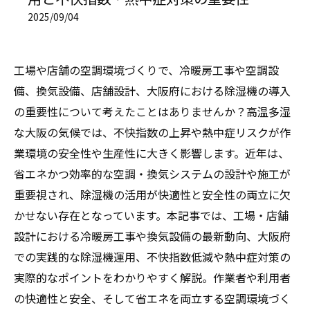
2025/09/04
工場や店舗の空調環境づくりで、冷暖房工事や空調設
備、換気設備、店舗設計、大阪府における除湿機の導入
の重要性について考えたことはありませんか？高温多湿
な大阪の気候では、不快指数の上昇や熱中症リスクが作
業環境の安全性や生産性に大きく影響します。近年は、
省エネかつ効率的な空調・換気システムの設計や施工が
重要視され、除湿機の活用が快適性と安全性の両立に欠
かせない存在となっています。本記事では、工場・店舗
設計における冷暖房工事や換気設備の最新動向、大阪府
での実践的な除湿機運用、不快指数低減や熱中症対策の
実際的なポイントをわかりやすく解説。作業者や利用者
の快適性と安全、そして省エネを両立する空調環境づく