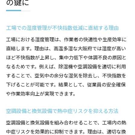
の鍵に
工場での湿度管理が不快指数低減に直結する理由
工場における湿度管理は、作業者の快適性や生産効率に
直結します。理由は、高温多湿な大阪府では湿度が高い
ほど不快指数が上昇し、集中力低下や体調不良の原因と
なるためです。例えば、除湿機や空調設備を適切に利用
することで、空気中の余分な湿気を除去し、不快指数を
下げることが可能です。結果として、従業員の安全確保
や作業効率向上が実現できます。
空調設備と換気設備で熱中症リスクを抑える方法
空調設備と換気設備を組み合わせることで、工場内の熱
中症リスクを効果的に抑制できます。理由は、適切な換