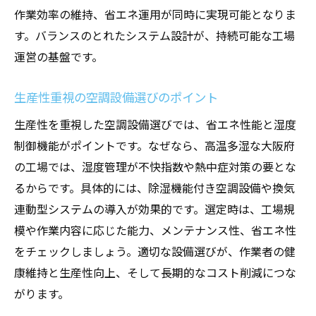
作業効率の維持、省エネ運用が同時に実現可能となりま
す。バランスのとれたシステム設計が、持続可能な工場
運営の基盤です。
生産性重視の空調設備選びのポイント
生産性を重視した空調設備選びでは、省エネ性能と湿度
制御機能がポイントです。なぜなら、高温多湿な大阪府
の工場では、湿度管理が不快指数や熱中症対策の要とな
るからです。具体的には、除湿機能付き空調設備や換気
連動型システムの導入が効果的です。選定時は、工場規
模や作業内容に応じた能力、メンテナンス性、省エネ性
をチェックしましょう。適切な設備選びが、作業者の健
康維持と生産性向上、そして長期的なコスト削減につな
がります。