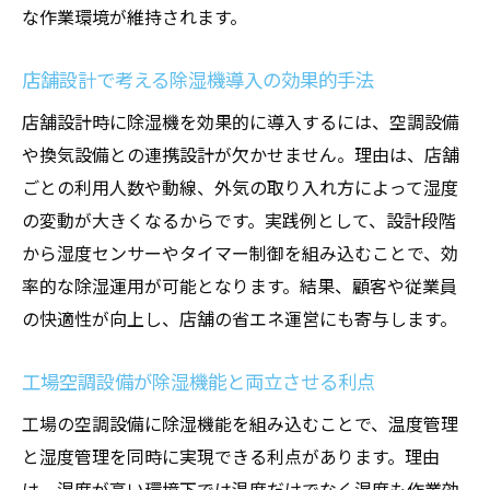
な作業環境が維持されます。
店舗設計で考える除湿機導入の効果的手法
店舗設計時に除湿機を効果的に導入するには、空調設備
や換気設備との連携設計が欠かせません。理由は、店舗
ごとの利用人数や動線、外気の取り入れ方によって湿度
の変動が大きくなるからです。実践例として、設計段階
から湿度センサーやタイマー制御を組み込むことで、効
率的な除湿運用が可能となります。結果、顧客や従業員
の快適性が向上し、店舗の省エネ運営にも寄与します。
工場空調設備が除湿機能と両立させる利点
工場の空調設備に除湿機能を組み込むことで、温度管理
と湿度管理を同時に実現できる利点があります。理由
は、湿度が高い環境下では温度だけでなく湿度も作業効