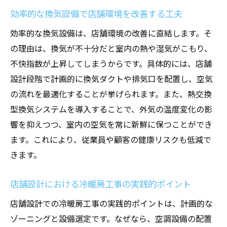
効率的な換気設備で店舗環境を改善する工夫
効率的な換気設備は、店舗環境の改善に直結します。そ
の理由は、換気が不十分だと室内の熱や湿気がこもり、
不快指数が上昇してしまうからです。具体的には、店舗
設計段階で計画的に換気ダクトや排気口を配置し、空気
の流れを最適化することが挙げられます。また、熱交換
型換気システムを導入することで、外気の温度変化の影
響を抑えつつ、室内の空気を常に新鮮に保つことができ
ます。これにより、従業員や顧客の健康リスクも低減で
きます。
店舗設計における冷暖房工事の実践的ポイント
店舗設計での冷暖房工事の実践的ポイントは、計画的な
ゾーニングと設備選定です。なぜなら、空調設備の配置