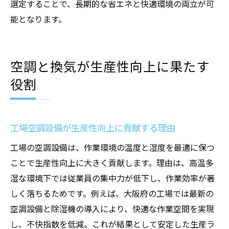
選定することで、長期的な省エネと快適環境の両立が可
能となります。
空調と換気が生産性向上に果たす
役割
工場空調設備が生産性向上に貢献する理由
工場の空調設備は、作業環境の温度と湿度を最適に保つ
ことで生産性向上に大きく貢献します。理由は、高温多
湿な環境下では従業員の集中力が低下し、作業効率が著
しく落ちるためです。例えば、大阪府の工場では最新の
空調設備と除湿機の導入により、快適な作業空間を実現
し、不快指数を低減。これが結果として安定した生産ラ