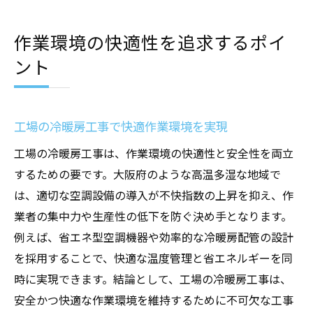
作業環境の快適性を追求するポイ
ント
工場の冷暖房工事で快適作業環境を実現
工場の冷暖房工事は、作業環境の快適性と安全性を両立
するための要です。大阪府のような高温多湿な地域で
は、適切な空調設備の導入が不快指数の上昇を抑え、作
業者の集中力や生産性の低下を防ぐ決め手となります。
例えば、省エネ型空調機器や効率的な冷暖房配管の設計
を採用することで、快適な温度管理と省エネルギーを同
時に実現できます。結論として、工場の冷暖房工事は、
安全かつ快適な作業環境を維持するために不可欠な工事