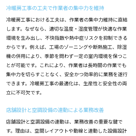
冷暖房工事の工夫で作業者の集中力を維持
冷暖房工事における工夫は、作業者の集中力維持に直結
します。なぜなら、適切な温度・湿度管理が快適な作業
環境を生み出し、不快指数や熱中症リスクを抑制できる
からです。例えば、工場のゾーニングや断熱施工、除湿
機の併用により、季節を問わず一定の室内環境を保つこ
とが可能です。これにより、作業者は長時間の作業でも
集中力を切らすことなく、安全かつ効率的に業務を遂行
できます。冷暖房工事の最適化は、生産性と安全性の両
立に不可欠です。
店舗設計と空調設備の連動による業務改善
店舗設計と空調設備の連動は、業務改善の重要な鍵で
す。理由は、空間レイアウトや動線と連動した設備設計