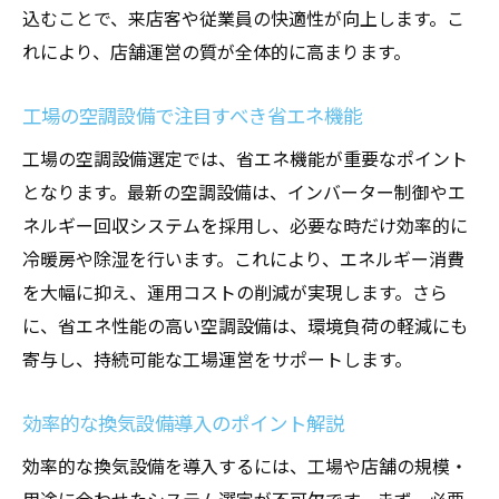
込むことで、来店客や従業員の快適性が向上します。こ
れにより、店舗運営の質が全体的に高まります。
工場の空調設備で注目すべき省エネ機能
工場の空調設備選定では、省エネ機能が重要なポイント
となります。最新の空調設備は、インバーター制御やエ
ネルギー回収システムを採用し、必要な時だけ効率的に
冷暖房や除湿を行います。これにより、エネルギー消費
を大幅に抑え、運用コストの削減が実現します。さら
に、省エネ性能の高い空調設備は、環境負荷の軽減にも
寄与し、持続可能な工場運営をサポートします。
効率的な換気設備導入のポイント解説
効率的な換気設備を導入するには、工場や店舗の規模・