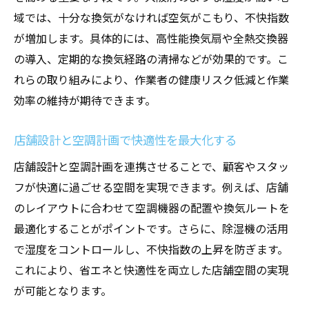
域では、十分な換気がなければ空気がこもり、不快指数
が増加します。具体的には、高性能換気扇や全熱交換器
の導入、定期的な換気経路の清掃などが効果的です。こ
れらの取り組みにより、作業者の健康リスク低減と作業
効率の維持が期待できます。
店舗設計と空調計画で快適性を最大化する
店舗設計と空調計画を連携させることで、顧客やスタッ
フが快適に過ごせる空間を実現できます。例えば、店舗
のレイアウトに合わせて空調機器の配置や換気ルートを
最適化することがポイントです。さらに、除湿機の活用
で湿度をコントロールし、不快指数の上昇を防ぎます。
これにより、省エネと快適性を両立した店舗空間の実現
が可能となります。