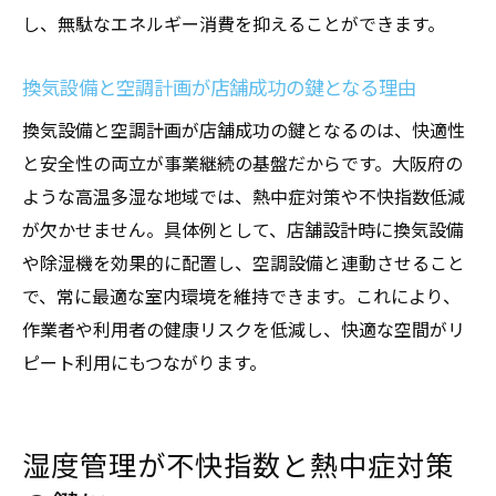
し、無駄なエネルギー消費を抑えることができます。
換気設備と空調計画が店舗成功の鍵となる理由
換気設備と空調計画が店舗成功の鍵となるのは、快適性
と安全性の両立が事業継続の基盤だからです。大阪府の
ような高温多湿な地域では、熱中症対策や不快指数低減
が欠かせません。具体例として、店舗設計時に換気設備
や除湿機を効果的に配置し、空調設備と連動させること
で、常に最適な室内環境を維持できます。これにより、
作業者や利用者の健康リスクを低減し、快適な空間がリ
ピート利用にもつながります。
湿度管理が不快指数と熱中症対策