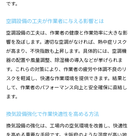
です。
空調設備の工夫が作業者に与える影響とは
空調設備の工夫は、作業者の健康と作業効率に大きな影
響を及ぼします。適切な空調がなければ、熱中症リスク
が高まり、不快指数も上昇します。具体的には、空調機
器の配置や風量調整、除湿機の導入などが挙げられま
す。これらの対策により、作業者の疲労や体調不良のリ
スクを軽減し、快適な作業環境を提供できます。結果と
して、作業者のパフォーマンス向上と安全確保に直結し
ます。
換気設備強化で作業快適性を高める方法
換気設備の強化は、工場内の空気環境を改善し、快適性
を高める重要な手段です。大阪府のような湿度が高い地