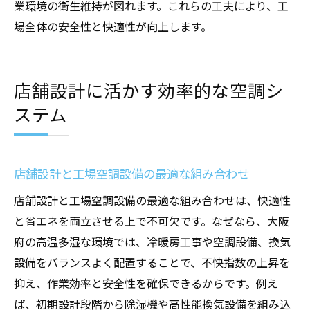
業環境の衛生維持が図れます。これらの工夫により、工
場全体の安全性と快適性が向上します。
店舗設計に活かす効率的な空調シ
ステム
店舗設計と工場空調設備の最適な組み合わせ
店舗設計と工場空調設備の最適な組み合わせは、快適性
と省エネを両立させる上で不可欠です。なぜなら、大阪
府の高温多湿な環境では、冷暖房工事や空調設備、換気
設備をバランスよく配置することで、不快指数の上昇を
抑え、作業効率と安全性を確保できるからです。例え
ば、初期設計段階から除湿機や高性能換気設備を組み込