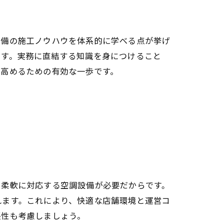
設備の施工ノウハウを体系的に学べる点が挙げ
ます。実務に直結する知識を身につけること
を高めるための有効な一歩です。
に柔軟に対応する空調設備が必要だからです。
れます。これにより、快適な店舗環境と運営コ
張性も考慮しましょう。