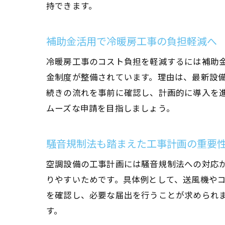
持できます。
補助金活用で冷暖房工事の負担軽減へ
冷暖房工事のコスト負担を軽減するには補助
金制度が整備されています。理由は、最新設備
続きの流れを事前に確認し、計画的に導入を
ムーズな申請を目指しましょう。
騒音規制法も踏まえた工事計画の重要
空調設備の工事計画には騒音規制法への対応
りやすいためです。具体例として、送風機や
を確認し、必要な届出を行うことが求められ
す。