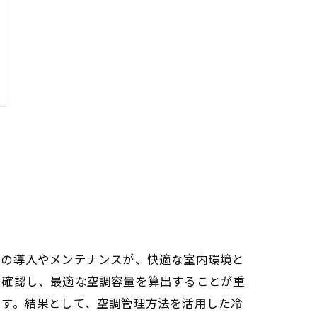
備の導入やメンテナンスが、快適な室内環境と
に確認し、最適な空調容量を算出することが重
ます。結果として、空調管理方法を活用した冷