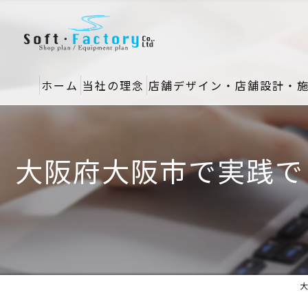
ホーム
当社の理念
店舗デザイン・店舗設計・
大阪府大阪市で実践で
大