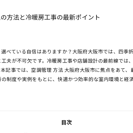
理の方法と冷暖房工事の最新ポイント
く選べている自信はありますか？大阪府大阪市では、四季
と工夫が不可欠です。冷暖房工事や店舗設計の最前線では
本記事では、空調管理 方法 大阪府大阪市に焦点をあて
新の制度や実例をもとに、快適かつ効率的な室内環境と経
目次