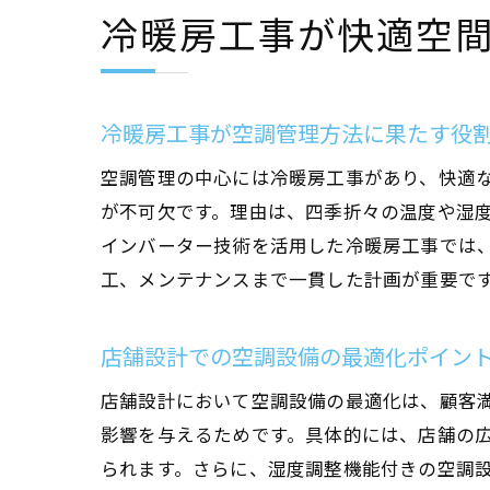
冷暖房工事が快適空
冷暖房工事が空調管理方法に果たす役
空調管理の中心には冷暖房工事があり、快適
が不可欠です。理由は、四季折々の温度や湿
インバーター技術を活用した冷暖房工事では
工、メンテナンスまで一貫した計画が重要で
店舗設計での空調設備の最適化ポイン
店舗設計において空調設備の最適化は、顧客
影響を与えるためです。具体的には、店舗の
られます。さらに、湿度調整機能付きの空調