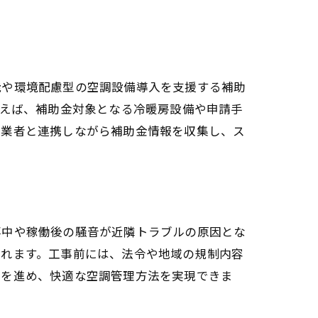
能や環境配慮型の空調設備導入を支援する補助
例えば、補助金対象となる冷暖房設備や申請手
門業者と連携しながら補助金情報を収集し、ス
事中や稼働後の騒音が近隣トラブルの原因とな
られます。工事前には、法令や地域の規制内容
事を進め、快適な空調管理方法を実現できま