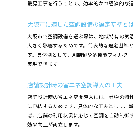
暖房工事を行うことで、効率的かつ経済的な
大阪市に適した空調設備の選定基準と
大阪市で空調設備を選ぶ際は、地域特有の気
大きく影響するためです。代表的な選定基準
す。具体例として、AI制御や多機能フィルタ
実現できます。
店舗設計時の省エネ空調導入の工夫
店舗設計時の省エネ空調導入には、建物の特
に直結するためです。具体的な工夫として、
ば、店舗の利用状況に応じて空調を自動制御
効果向上が両立します。