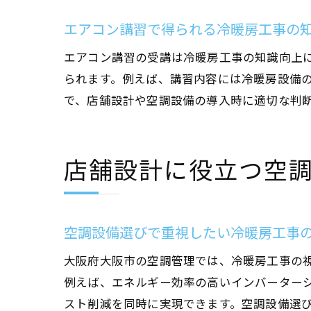
エアコン講習で得られる冷暖房工事の
エアコン講習の受講は冷暖房工事の知識向上
られます。例えば、講習内容には冷暖房設備
で、店舗設計や空調設備の導入時に適切な判
店舗設計に役立つ空
空調設備選びで重視したい冷暖房工事
大阪府大阪市の空調管理では、冷暖房工事の
例えば、エネルギー効率の高いインバーター
スト削減を同時に実現できます。空調設備選