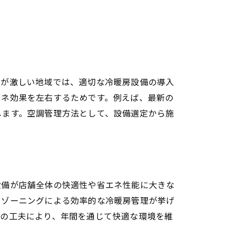
動が激しい地域では、適切な冷暖房設備の導入
エネ効果を左右するためです。例えば、最新の
します。空調管理方法として、設備選定から施
設備が店舗全体の快適性や省エネ性能に大きな
、ゾーニングによる効率的な冷暖房管理が挙げ
計の工夫により、年間を通じて快適な環境を維