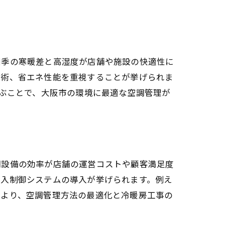
四季の寒暖差と高湿度が店舗や施設の快適性に
技術、省エネ性能を重視することが挙げられま
選ぶことで、大阪市の環境に最適な空調管理が
調設備の効率が店舗の運営コストや顧客満足度
導入制御システムの導入が挙げられます。例え
により、空調管理方法の最適化と冷暖房工事の