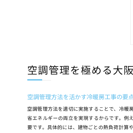
空調管理を極める大
空調管理方法を活かす冷暖房工事の要
空調管理方法を適切に実施することで、冷暖
省エネルギーの両立を実現するからです。例
要です。具体的には、建物ごとの熱負荷計算