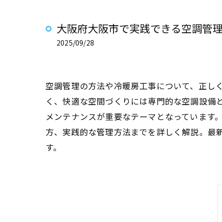
大阪府大阪市で実践できる空調管
2025/09/28
空調管理の方法や冷暖房工事について、正し
く、快適な空間づくりには専門的な空調設備
メンテナンスが重要なテーマとなっています。
方、実践的な管理方法までを詳しく解説。最
す。