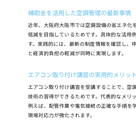
補助金を活用した空調管理の最新事情
近年、大阪府大阪市では空調設備の省エネ化
低減を目指しているためです。具体的な活用
す。実践的には、最新の制度情報を確認し、
と経済的負担の軽減が同時に実現します。
エアコン取り付け講習の実用的メリッ
エアコン取り付け講習を受講することで、空
技術の習得ができるためです。代表的なメリ
例えば、配管作業や電気接続の正確な手順を
現場対応力が強化されます。