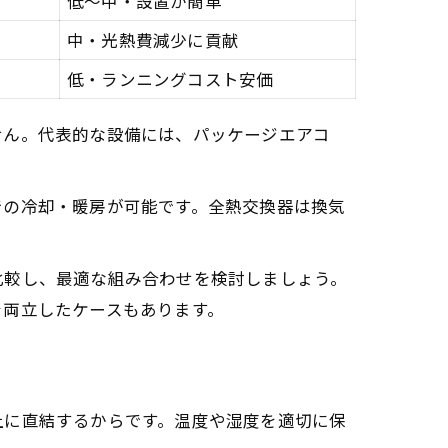
低～中・設置が簡単
中・光熱費減少に貢献
低・ランニングコスト安価
せん。代表的な設備には、パッケージエアコ
での冷却・暖房が可能です。全熱交換器は換気
比較し、最適な組み合わせを検討しましょう。
を両立したケースもあります。
上に直結するからです。温度や湿度を適切に保