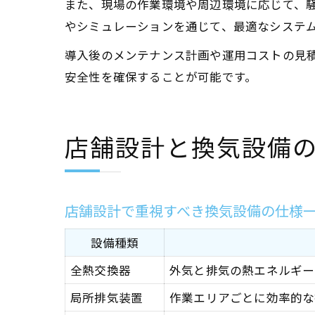
また、現場の作業環境や周辺環境に応じて、
やシミュレーションを通じて、最適なシステ
導入後のメンテナンス計画や運用コストの見
安全性を確保することが可能です。
店舗設計と換気設備
店舗設計で重視すべき換気設備の仕様
設備種類
全熱交換器
外気と排気の熱エネルギー
局所排気装置
作業エリアごとに効率的な