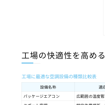
工場の快適性を高め
工場に最適な空調設備の種類比較表
設備名称
適
パッケージエアコン
広範囲の温度管