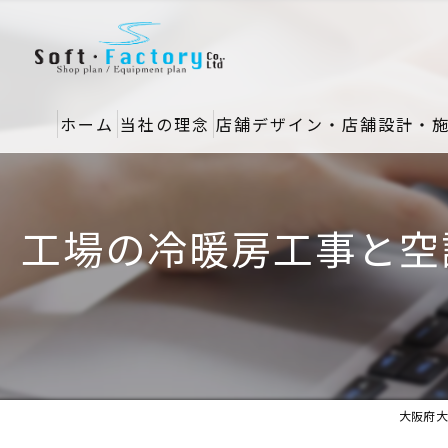
ホーム
当社の理念
店舗デザイン・店舗設計・
工場の冷暖房工事と空
大阪府大