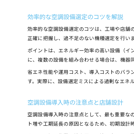
効率的な空調設備選定のコツを解説
効率的な空調設備選定のコツは、工場や店舗
正確に把握し、過不足のない機種選定を行い
ポイントは、エネルギー効率の高い設備（イ
に、複数の設備を組み合わせる場合は、機器
省エネ性能や運用コスト、導入コストのバラ
す。実際に、設備選定ミスによる過剰なエネ
空調設備導入時の注意点と店舗設計
空調設備導入時の注意点として、最も重要な
ト増や工期延長の原因となるため、初期設計