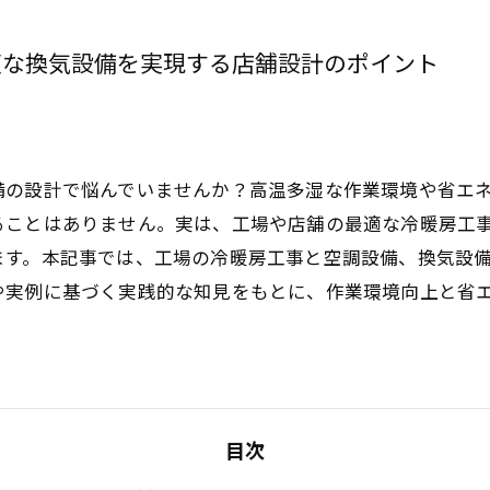
適な換気設備を実現する店舗設計のポイント
備の設計で悩んでいませんか？高温多湿な作業環境や省エ
ることはありません。実は、工場や店舗の最適な冷暖房工
ます。本記事では、工場の冷暖房工事と空調設備、換気設
や実例に基づく実践的な知見をもとに、作業環境向上と省
目次