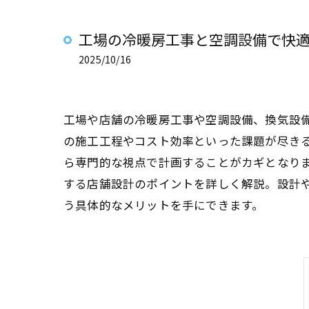
工場の冷暖房工事と空調設備で快
2025/10/16
工場や店舗の冷暖房工事や空調設備、換気設
の施工工程やコスト効率といった課題が尽き
ら専門的な視点で計画することがカギとなり
する店舗設計のポイントを詳しく解説。設計
う具体的なメリットを手にできます。