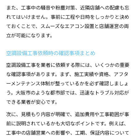
また、工事中の騒音や粉塵対策、近隣店舗への配慮も忘
れてはいけません。事前に工程や日時をしっかりと決め
ておくことで、スムーズなエアコン設置と店舗運営の両
立が可能になります。
空調設備工事依頼時の確認事項まとめ
空調設備工事を業者に依頼する際には、いくつかの重要
な確認事項があります。まず、施工実績や資格、アフタ
ーメンテナンス体制が整っているかを必ず確認しましょ
う。大阪市のような都市部では、迅速なトラブル対応が
できる業者が安心です。
次に、見積もり内容が明確で、追加費用や工事範囲が事
前に説明されているかも大切なポイントです。例えば、
工事中の店舗営業への影響や、工期、保証内容について