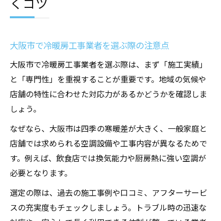
くコツ
大阪市で冷暖房工事業者を選ぶ際の注意点
大阪市で冷暖房工事業者を選ぶ際は、まず「施工実績」
と「専門性」を重視することが重要です。地域の気候や
店舗の特性に合わせた対応力があるかどうかを確認しま
しょう。
なぜなら、大阪市は四季の寒暖差が大きく、一般家庭と
店舗では求められる空調設備や工事内容が異なるためで
す。例えば、飲食店では換気能力や厨房熱に強い空調が
必要となります。
選定の際は、過去の施工事例や口コミ、アフターサービ
スの充実度もチェックしましょう。トラブル時の迅速な