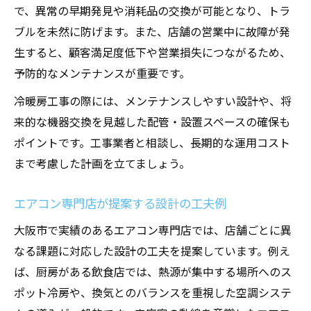
で、異常の早期発見や消耗品の交換が可能となり、トラ
ブルを未然に防げます。また、店舗の営業中に故障が発
生すると、顧客満足度低下や営業損失につながるため、
予防的なメンテナンスが重要です。
冷暖房工事の際には、メンテナンスしやすい設計や、将
来的な機器交換を見越した配管・設置スペースの確保も
ポイントです。工事業者と相談し、長期的な運用コスト
まで考慮した計画を立てましょう。
エアコン専門店が提案する設計の工夫例
大阪市で実績のあるエアコン専門店では、店舗ごとに異
なる課題に対応した設計の工夫を提案しています。例え
ば、厨房がある飲食店では、熱源が集中する場所へのス
ポット冷房や、換気とのバランスを重視した空調システ