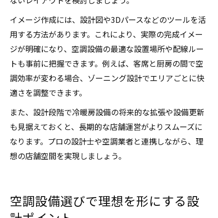
ないレイアウトを検討しましょう。
イメージ作成には、設計図や3Dパースなどのツールを活
用する方法があります。これにより、実際の完成イメー
ジが明確になり、空調設備の最適な設置場所や配線ルー
トも事前に把握できます。例えば、客席と厨房の間で空
調効率が変わる場合、ゾーニング設計でエリアごとに快
適さを調整できます。
また、設計段階で冷暖房設備の将来的な拡張や設備更新
も見据えておくと、長期的な店舗運営がよりスムーズに
なります。プロの設計士や空調業者と連携しながら、理
想の店舗空間を実現しましょう。
空調設備選びで理想を形にする設
計ポイント