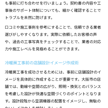
も事前に打ち合わせを行いましょう。契約書の内容や工
事後のサポート体制についても、細かく確認することで
トラブルを未然に防げます。
口コミや施工事例を参考にすることで、信頼できる業者
選びがしやすくなります。実際に依頼したお客様の声
や、過去の工事写真をチェックすることで、業者の対応
力や施工レベルを見極めることができます。
冷暖房工事前の店舗設計イメージ作成術
冷暖房工事を成功させるためには、事前に店舗設計のイ
メージを具体的に作成することが重要です。大阪市の店
舗では、動線や空間の広がり、照明・換気とのバランス
を考慮した設計が快適な空間づくりのポイントとなりま
す。設計段階から空調機器の配置をイメージし、無駄の