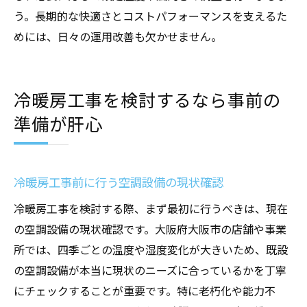
う。長期的な快適さとコストパフォーマンスを支えるた
めには、日々の運用改善も欠かせません。
冷暖房工事を検討するなら事前の
準備が肝心
冷暖房工事前に行う空調設備の現状確認
冷暖房工事を検討する際、まず最初に行うべきは、現在
の空調設備の現状確認です。大阪府大阪市の店舗や事業
所では、四季ごとの温度や湿度変化が大きいため、既設
の空調設備が本当に現状のニーズに合っているかを丁寧
にチェックすることが重要です。特に老朽化や能力不