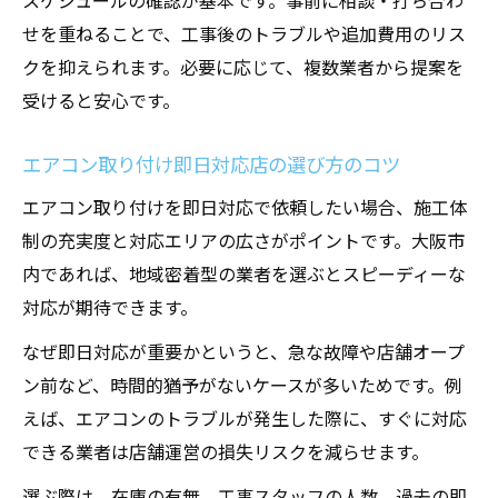
スケジュールの確認が基本です。事前に相談・打ち合わ
せを重ねることで、工事後のトラブルや追加費用のリス
クを抑えられます。必要に応じて、複数業者から提案を
受けると安心です。
エアコン取り付け即日対応店の選び方のコツ
エアコン取り付けを即日対応で依頼したい場合、施工体
制の充実度と対応エリアの広さがポイントです。大阪市
内であれば、地域密着型の業者を選ぶとスピーディーな
対応が期待できます。
なぜ即日対応が重要かというと、急な故障や店舗オープ
ン前など、時間的猶予がないケースが多いためです。例
えば、エアコンのトラブルが発生した際に、すぐに対応
できる業者は店舗運営の損失リスクを減らせます。
選ぶ際は、在庫の有無、工事スタッフの人数、過去の即