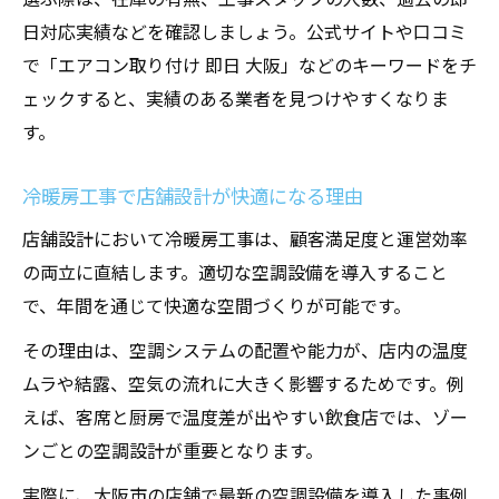
日対応実績などを確認しましょう。公式サイトや口コミ
で「エアコン取り付け 即日 大阪」などのキーワードをチ
ェックすると、実績のある業者を見つけやすくなりま
す。
冷暖房工事で店舗設計が快適になる理由
店舗設計において冷暖房工事は、顧客満足度と運営効率
の両立に直結します。適切な空調設備を導入すること
で、年間を通じて快適な空間づくりが可能です。
その理由は、空調システムの配置や能力が、店内の温度
ムラや結露、空気の流れに大きく影響するためです。例
えば、客席と厨房で温度差が出やすい飲食店では、ゾー
ンごとの空調設計が重要となります。
実際に、大阪市の店舗で最新の空調設備を導入した事例