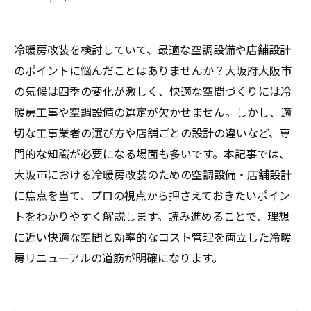
冷暖房改装を検討していて、最適な空調設備や店舗設計
のポイントに悩んだことはありませんか？大阪府大阪市
の気候は四季の変化が激しく、快適な空間づくりには冷
暖房工事や空調設備の選定が欠かせません。しかし、適
切な工事業者の選び方や店舗ごとの設計の違いなど、専
門的な知識が必要になる場面も多いです。本記事では、
大阪市における冷暖房改装のための空調設備・店舗設計
に焦点を当て、プロの視点から押さえておきたいポイン
トをわかりやすく解説します。読み進めることで、理想
に近い快適な空間と効率的なコスト管理を両立した冷暖
房リニューアルの道筋が明確になります。