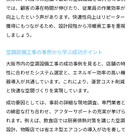
では、顧客の滞在時間が伸びたり、従業員の作業効率が
向上したという声があります。快適性向上はリピーター
獲得にもつながるため、設計段階から冷暖房工事を重視
しましょう。
空調設備工事の事例から学ぶ成功ポイント
大阪市内の空調設備工事の成功事例を見ると、店舗の特
性に合わせたシステム選定と、エネルギー効率の高い機
器導入が共通しています。これにより、運営コスト削減
と快適な空間づくりを実現しています。
成功要因としては、事前の詳細な現地調査、専門業者と
の綿密な打ち合わせ、アフターサポートの充実が挙げら
れます。例えば、飲食店では厨房排熱対策を講じた空調
設計、物販店では省エネ型エアコンの導入が功を奏して