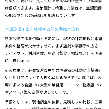
対応や、安心して長く利用できる体制が整っている業者
は信頼できます。店舗設計に精通した業者は、空調設備
の配置や配管の美観にも配慮しています。
空調設備工事を依頼する前の準備と流れ
空調設備工事を依頼する前には、現状の課題把握と希望
条件の整理が欠かせません。まず店舗や事務所の広さ・
レイアウト、利用者数、用途（飲食・物販など）を明確
にしましょう。
その理由は、必要な冷暖房能力や設備の種類が店舗設計
や利用目的によって大きく異なるからです。例えば、客
席が多い飲食店では大型の業務用エアコン、物販店では
省スペース型の空調が適しています。
準備としては、現地調査の依頼、見積もりの比較、工事