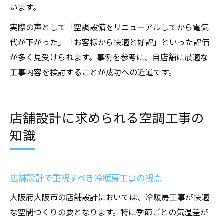
います。
実際の声として「空調設備をリニューアルしてから電気
代が下がった」「お客様から快適と好評」といった評価
が多く見受けられます。事例を参考に、自店舗に最適な
工事内容を検討することが成功への近道です。
店舗設計に求められる空調工事の
知識
店舗設計で重視すべき冷暖房工事の視点
大阪府大阪市の店舗設計においては、冷暖房工事が快適
な空間づくりの要となります。特に季節ごとの気温差が