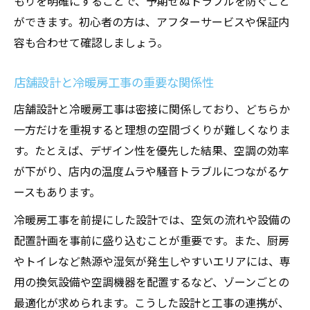
もりを明確にすることで、予期せぬトラブルを防ぐこと
ができます。初心者の方は、アフターサービスや保証内
容も合わせて確認しましょう。
店舗設計と冷暖房工事の重要な関係性
店舗設計と冷暖房工事は密接に関係しており、どちらか
一方だけを重視すると理想の空間づくりが難しくなりま
す。たとえば、デザイン性を優先した結果、空調の効率
が下がり、店内の温度ムラや騒音トラブルにつながるケ
ースもあります。
冷暖房工事を前提にした設計では、空気の流れや設備の
配置計画を事前に盛り込むことが重要です。また、厨房
やトイレなど熱源や湿気が発生しやすいエリアには、専
用の換気設備や空調機器を配置するなど、ゾーンごとの
最適化が求められます。こうした設計と工事の連携が、