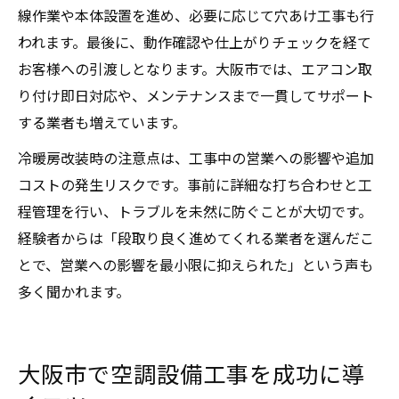
線作業や本体設置を進め、必要に応じて穴あけ工事も行
われます。最後に、動作確認や仕上がりチェックを経て
お客様への引渡しとなります。大阪市では、エアコン取
り付け即日対応や、メンテナンスまで一貫してサポート
する業者も増えています。
冷暖房改装時の注意点は、工事中の営業への影響や追加
コストの発生リスクです。事前に詳細な打ち合わせと工
程管理を行い、トラブルを未然に防ぐことが大切です。
経験者からは「段取り良く進めてくれる業者を選んだこ
とで、営業への影響を最小限に抑えられた」という声も
多く聞かれます。
大阪市で空調設備工事を成功に導