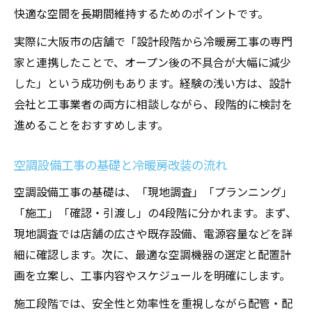
快適な空間を長期間維持するためのポイントです。
実際に大阪市の店舗で「設計段階から冷暖房工事の専門
家と連携したことで、オープン後の不具合が大幅に減少
した」という成功例もあります。経験の浅い方は、設計
会社と工事業者の両方に相談しながら、段階的に検討を
進めることをおすすめします。
空調設備工事の基礎と冷暖房改装の流れ
空調設備工事の基礎は、「現地調査」「プランニング」
「施工」「確認・引渡し」の4段階に分かれます。まず、
現地調査では店舗の広さや既存設備、電源容量などを詳
細に確認します。次に、最適な空調機器の選定と配置計
画を立案し、工事内容やスケジュールを明確にします。
施工段階では、安全性と効率性を重視しながら配管・配