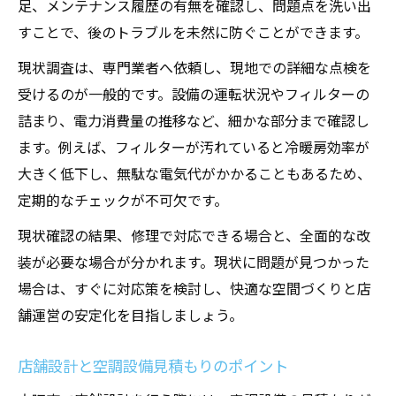
足、メンテナンス履歴の有無を確認し、問題点を洗い出
すことで、後のトラブルを未然に防ぐことができます。
現状調査は、専門業者へ依頼し、現地での詳細な点検を
受けるのが一般的です。設備の運転状況やフィルターの
詰まり、電力消費量の推移など、細かな部分まで確認し
ます。例えば、フィルターが汚れていると冷暖房効率が
大きく低下し、無駄な電気代がかかることもあるため、
定期的なチェックが不可欠です。
現状確認の結果、修理で対応できる場合と、全面的な改
装が必要な場合が分かれます。現状に問題が見つかった
場合は、すぐに対応策を検討し、快適な空間づくりと店
舗運営の安定化を目指しましょう。
店舗設計と空調設備見積もりのポイント