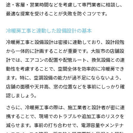
途・客層・営業時間などを考慮して専門業者に相談し、
最適な提案を受けることが失敗を防ぐコツです。
冷暖房工事と連動した設備設計の基本
冷暖房工事と設備設計は密接に連動しており、設計段階
から一体的に計画することが重要です。大阪市の店舗設
計では、エアコンの配置や配管ルート、換気設備との連
動性を考慮することで、空間全体を効率的に冷暖房でき
ます。特に、空調設備の能力が過不足にならないよう、
店舗の面積や天井高、窓の位置などを事前にしっかり確
認しましょう。
さらに、冷暖房工事の際は、施工業者と設計者が密に連
携することで、現場でのトラブルや追加工事のリスクを
減らせます。事前の打ち合わせで、電源容量やメンテナ