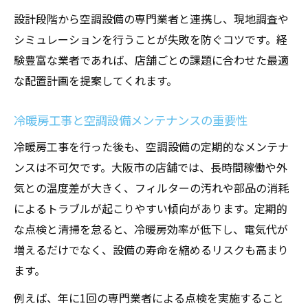
設計段階から空調設備の専門業者と連携し、現地調査や
シミュレーションを行うことが失敗を防ぐコツです。経
験豊富な業者であれば、店舗ごとの課題に合わせた最適
な配置計画を提案してくれます。
冷暖房工事と空調設備メンテナンスの重要性
冷暖房工事を行った後も、空調設備の定期的なメンテナ
ンスは不可欠です。大阪市の店舗では、長時間稼働や外
気との温度差が大きく、フィルターの汚れや部品の消耗
によるトラブルが起こりやすい傾向があります。定期的
な点検と清掃を怠ると、冷暖房効率が低下し、電気代が
増えるだけでなく、設備の寿命を縮めるリスクも高まり
ます。
例えば、年に1回の専門業者による点検を実施すること