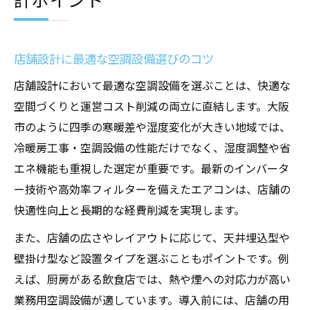
店舗設計に最適な空調設備選びのコツ
店舗設計において最適な空調設備を選ぶことは、快適な
空間づくりと運営コスト削減の両立に直結します。大阪
市のように四季の寒暖差や湿度変化が大きい地域では、
冷暖房工事・空調設備の性能だけでなく、湿度調整や省
エネ機能も重視した選定が重要です。最新のインバータ
ー技術や高効率フィルターを備えたエアコンは、店舗の
快適性向上と長期的な経費削減を実現します。
また、店舗の広さやレイアウトに応じて、天井埋込型や
壁掛け型など設置タイプを選ぶこともポイントです。例
えば、厨房がある飲食店では、熱や煙への対応力が高い
業務用空調設備が適しています。導入前には、店舗の用