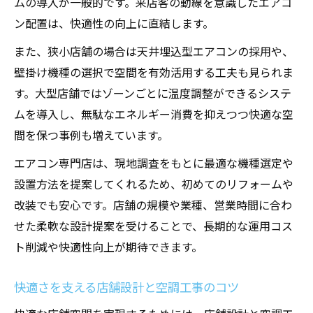
ムの導入が一般的です。来店客の動線を意識したエアコ
ン配置は、快適性の向上に直結します。
また、狭小店舗の場合は天井埋込型エアコンの採用や、
壁掛け機種の選択で空間を有効活用する工夫も見られま
す。大型店舗ではゾーンごとに温度調整ができるシステ
ムを導入し、無駄なエネルギー消費を抑えつつ快適な空
間を保つ事例も増えています。
エアコン専門店は、現地調査をもとに最適な機種選定や
設置方法を提案してくれるため、初めてのリフォームや
改装でも安心です。店舗の規模や業種、営業時間に合わ
せた柔軟な設計提案を受けることで、長期的な運用コス
ト削減や快適性向上が期待できます。
快適さを支える店舗設計と空調工事のコツ