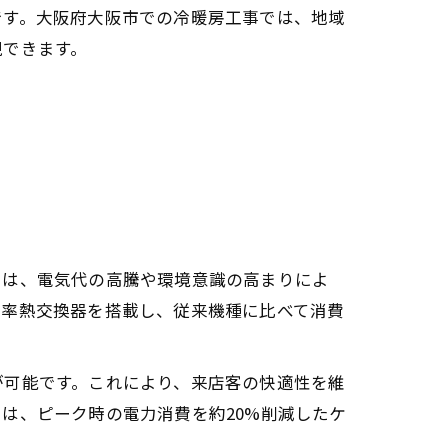
です。大阪府大阪市での冷暖房工事では、地域
現できます。
由は、電気代の高騰や環境意識の高まりによ
効率熱交換器を搭載し、従来機種に比べて消費
が可能です。これにより、来店客の快適性を維
は、ピーク時の電力消費を約20%削減したケ