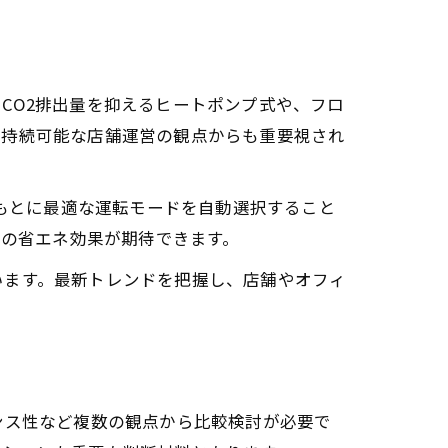
CO2排出量を抑えるヒートポンプ式や、フロ
と持続可能な店舗運営の観点からも重要視され
をもとに最適な運転モードを自動選択すること
%の省エネ効果が期待できます。
います。最新トレンドを把握し、店舗やオフィ
ンス性など複数の観点から比較検討が必要で