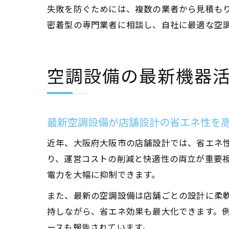
失敗を防ぐためには、複数の業者から見積も
密着型の専門業者に相談し、自社に最適な空
空調設備の最新機器
最新空調設備が店舗設計の省エネ性を
近年、大阪府大阪市の店舗設計では、省エネ
り、運営コストの削減と快適性の両立が重要
電力を大幅に抑制できます。
また、最新の空調設備は店舗ごとの設計に柔
持しながら、省エネ効果も最大化できます。例
ースも報告されています。