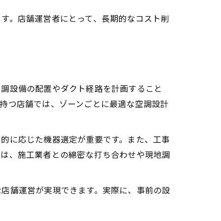
ます。店舗運営者にとって、長期的なコスト削
空調設備の配置やダクト経路を計画すること
を持つ店舗では、ゾーンごとに最適な空調設計
目的に応じた機器選定が重要です。また、工事
では、施工業者との綿密な打ち合わせや現地調
な店舗運営が実現できます。実際に、事前の設