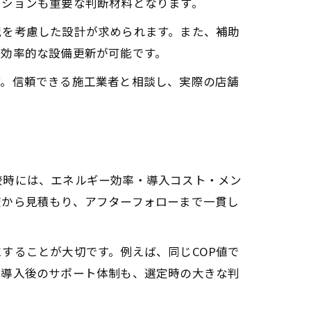
ーションも重要な判断材料となります。
況を考慮した設計が求められます。また、補助
、効率的な設備更新が可能です。
す。信頼できる施工業者と相談し、実際の店舗
較時には、エネルギー効率・導入コスト・メン
査から見積もり、アフターフォローまで一貫し
することが大切です。例えば、同じCOP値で
や導入後のサポート体制も、選定時の大きな判