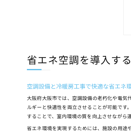
省エネ空調を導入す
空調設備と冷暖房工事で快適な省エネ
大阪府大阪市では、空調設備の老朽化や電気
ルギーと快適性を両立させることが可能です
することで、室内環境の質を向上させながら
省エネ環境を実現するためには、施設の用途