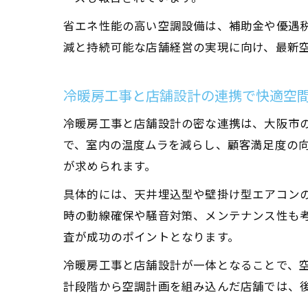
省エネ性能の高い空調設備は、補助金や優遇
減と持続可能な店舗経営の実現に向け、最新
冷暖房工事と店舗設計の連携で快適空
冷暖房工事と店舗設計の密な連携は、大阪市
で、室内の温度ムラを減らし、顧客満足度の
が求められます。
具体的には、天井埋込型や壁掛け型エアコン
時の動線確保や騒音対策、メンテナンス性も
査が成功のポイントとなります。
冷暖房工事と店舗設計が一体となることで、
計段階から空調計画を組み込んだ店舗では、