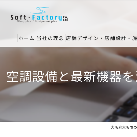
ホーム
当社の理念
店舗デザイン・店舗設計・
空調設備と最新機器を
大阪府大阪市の