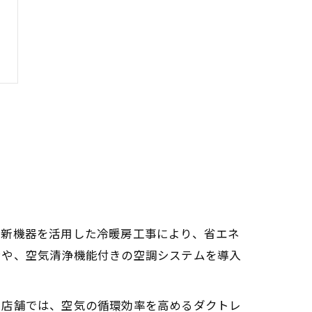
最新機器を活用した冷暖房工事により、省エネ
ンや、空気清浄機能付きの空調システムを導入
い店舗では、空気の循環効率を高めるダクトレ