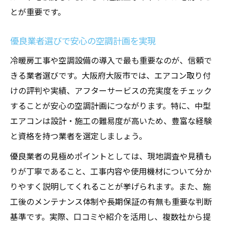
とが重要です。
優良業者選びで安心の空調計画を実現
冷暖房工事や空調設備の導入で最も重要なのが、信頼で
きる業者選びです。大阪府大阪市では、エアコン取り付
けの評判や実績、アフターサービスの充実度をチェック
することが安心の空調計画につながります。特に、中型
エアコンは設計・施工の難易度が高いため、豊富な経験
と資格を持つ業者を選定しましょう。
優良業者の見極めポイントとしては、現地調査や見積も
りが丁寧であること、工事内容や使用機材について分か
りやすく説明してくれることが挙げられます。また、施
工後のメンテナンス体制や長期保証の有無も重要な判断
基準です。実際、口コミや紹介を活用し、複数社から提