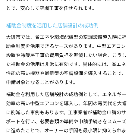
とで、安心して空調工事を任せられます。
補助金制度を活用した店舗設計の成功例
大阪市では、省エネや環境配慮型の空調設備導入時に補
助金制度を活用できるケースがあります。中型エアコン
設置や冷暖房工事の費用負担を軽減したい場合、こうし
た補助金の活用は非常に有効です。具体的には、省エネ
性能の高い機器や最新型の空調設備を導入することで、
申請対象となることがあります。
補助金を利用した店舗設計の成功例として、エネルギー
効率の高い中型エアコンを導入し、年間の電気代を大幅
に削減した事例もあります。工事業者が補助金申請のサ
ポートを行い、必要書類の準備や申請手続きをスムーズ
に進めたことで、オーナーの手間も最小限に抑えられま