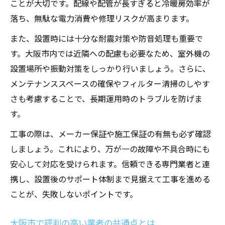
ことが大切です。配線や配管が長すぎると冷暖房効率が
落ち、無駄な電力消費や修理リスクが高まります。
また、設置時には十分な耐震対策や防音処理も重要で
す。大阪市内では近隣への配慮も必要なため、室外機の
設置場所や振動対策をしっかり行いましょう。さらに、
メンテナンススペースの確保やフィルター清掃のしやす
さも考慮することで、長期運用時のトラブルを防げま
す。
工事の際は、メーカー保証や施工保証の有無も必ず確認
しましょう。これにより、万が一の故障や不具合時にも
安心して対応を受けられます。信頼できる専門業者と連
携し、設置後のサポート体制まで見据えて工事を進める
ことが、失敗しないポイントです。
大阪市で評判の高い業者の共通点とは