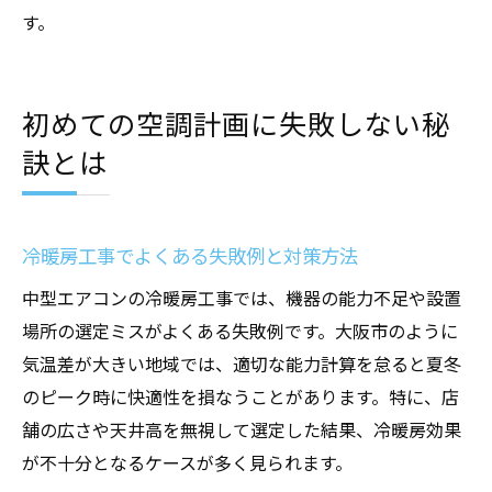
す。
初めての空調計画に失敗しない秘
訣とは
冷暖房工事でよくある失敗例と対策方法
中型エアコンの冷暖房工事では、機器の能力不足や設置
場所の選定ミスがよくある失敗例です。大阪市のように
気温差が大きい地域では、適切な能力計算を怠ると夏冬
のピーク時に快適性を損なうことがあります。特に、店
舗の広さや天井高を無視して選定した結果、冷暖房効果
が不十分となるケースが多く見られます。