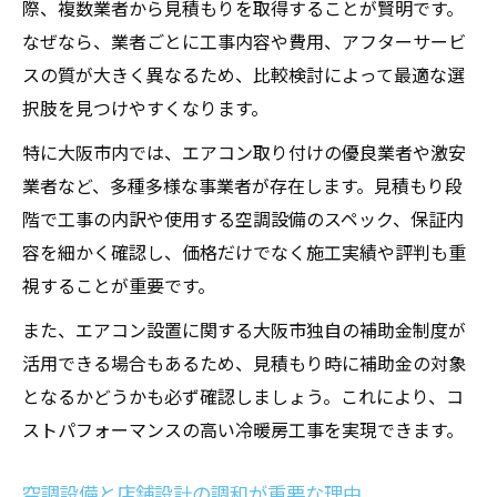
際、複数業者から見積もりを取得することが賢明です。
なぜなら、業者ごとに工事内容や費用、アフターサービ
スの質が大きく異なるため、比較検討によって最適な選
択肢を見つけやすくなります。
特に大阪市内では、エアコン取り付けの優良業者や激安
業者など、多種多様な事業者が存在します。見積もり段
階で工事の内訳や使用する空調設備のスペック、保証内
容を細かく確認し、価格だけでなく施工実績や評判も重
視することが重要です。
また、エアコン設置に関する大阪市独自の補助金制度が
活用できる場合もあるため、見積もり時に補助金の対象
となるかどうかも必ず確認しましょう。これにより、コ
ストパフォーマンスの高い冷暖房工事を実現できます。
空調設備と店舗設計の調和が重要な理由