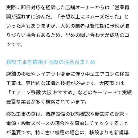
実際に即日対応を経験した店舗オーナーからは「営業再
開が遅れずに済んだ」「予想以上にスムーズだった」と
いった声もありますが、人気の業者は繁忙期に予約が取
りづらい場合もあるため、早めの問い合わせが成功のコ
ツです。
移設工事を依頼する際の注意点まとめ
店舗の移転やレイアウト変更に伴う中型エアコンの移設
工事は、専門的な知識と技術が必要です。大阪市では
「エアコン移設 大阪 おすすめ」などのキーワードで実績
豊富な業者が多く検索されています。
移設工事の際は、既存設備の状態確認や新設先の配管・
電源・設置スペースの適合性を事前にチェックすること
が重要です。特に古い機種の場合は、移設よりも新規導