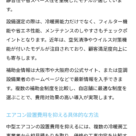
静音性や省スペース性を重視したモデルが適していま
す。
設備選定の際は、冷暖房能力だけでなく、フィルター機
能や省エネ性能、メンテナンスのしやすさもチェックポ
イントとなります。近年は、空気清浄やウイルス対策機
能が付いたモデルが注目されており、顧客満足度向上に
も寄与します。
補助金情報は大阪市や大阪府の公式サイト、または空調
設備業者のホームページなどで最新情報を入手できま
す。複数の補助金制度を比較し、自店舗に最適な制度を
選ぶことで、費用対効果の高い導入が実現します。
エアコン設置費用を抑える具体的な方法
中型エアコンの設置費用を抑えるには、複数の冷暖房工
事業者から相見積もりを取り、価格や工事内容を比較す