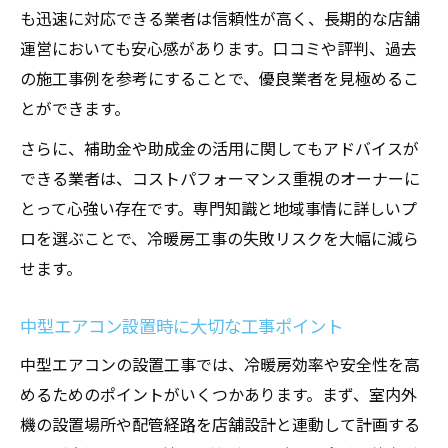
も迅速に対応できる業者は信頼性が高く、長期的な店舗
運営においても安心感があります。口コミや評判、過去
の施工事例を参考にすることで、優良業者を見極めるこ
とができます。
さらに、補助金や助成金の活用に関してもアドバイスが
できる業者は、コストパフォーマンス重視のオーナーに
とって心強い存在です。専門知識と地域事情に詳しいプ
ロを選ぶことで、冷暖房工事の失敗リスクを大幅に減ら
せます。
中型エアコン設置時に大切な工事ポイント
中型エアコンの設置工事では、冷暖房効率や安全性を高
めるためのポイントがいくつかあります。まず、室内外
機の設置場所や配管経路を店舗設計と連動して計画する