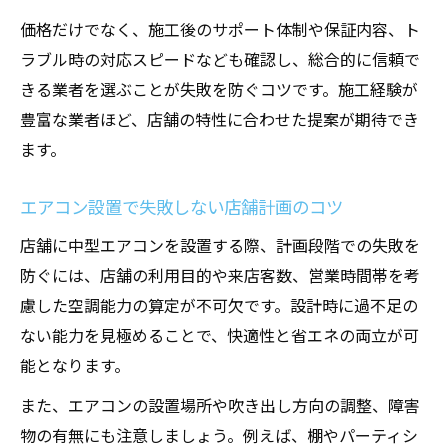
価格だけでなく、施工後のサポート体制や保証内容、ト
ラブル時の対応スピードなども確認し、総合的に信頼で
きる業者を選ぶことが失敗を防ぐコツです。施工経験が
豊富な業者ほど、店舗の特性に合わせた提案が期待でき
ます。
エアコン設置で失敗しない店舗計画のコツ
店舗に中型エアコンを設置する際、計画段階での失敗を
防ぐには、店舗の利用目的や来店客数、営業時間帯を考
慮した空調能力の算定が不可欠です。設計時に過不足の
ない能力を見極めることで、快適性と省エネの両立が可
能となります。
また、エアコンの設置場所や吹き出し方向の調整、障害
物の有無にも注意しましょう。例えば、棚やパーティシ