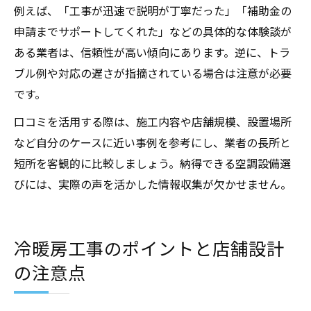
例えば、「工事が迅速で説明が丁寧だった」「補助金の
申請までサポートしてくれた」などの具体的な体験談が
ある業者は、信頼性が高い傾向にあります。逆に、トラ
ブル例や対応の遅さが指摘されている場合は注意が必要
です。
口コミを活用する際は、施工内容や店舗規模、設置場所
など自分のケースに近い事例を参考にし、業者の長所と
短所を客観的に比較しましょう。納得できる空調設備選
びには、実際の声を活かした情報収集が欠かせません。
冷暖房工事のポイントと店舗設計
の注意点