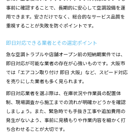
事前に確認することで、長期的に安心して空調設備を運
用できます。安さだけでなく、総合的なサービス品質を
重視することが失敗を防ぐポイントです。
即日対応できる業者とその選定ポイント
急な空調トラブルや店舗オープン前の短納期案件では、
即日対応が可能な業者の存在が心強いものです。大阪市
では「エアコン取り付け 即日 大阪」など、スピード対応
を売りにした業者も多く見られます。
即日対応業者を選ぶ際は、在庫状況や作業員の配置体
制、現場調査から施工までの流れが明確かどうかを確認
しましょう。また、緊急時でも手抜き工事や追加費用の
発生がないよう、事前に見積もりや作業内容を細かく打
ち合わせることが大切です。