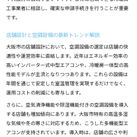
工事業者に相談し、確実な申請手続きを行うことが重要
です。
店舗設計と空調設備の最新トレンド解説
大阪市の店舗設計において、空調設備の選定は店舗の快
適性や運営効率に直結します。近年はエネルギー効率の
高いインバーター式中型エアコンや、冷暖房一体型の高
性能モデルが主流となりつつあります。これらの設備は
年間を通じて安定した室温管理を実現するだけでなく、
運用コストの削減にも寄与します。
さらに、空気清浄機能や除湿機能付きの空調設備を導入
する店舗も増加傾向にあります。大阪市特有の高温多湿
な気候や冬の寒さに対応するため、こうした多機能型エ
アコンが支持されています。導入時は、店舗の広さや利