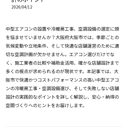
2026/04/12
中型エアコンの設置や冷暖房工事、空調設備の選定に頭
を悩ませていませんか？大阪府大阪市では、季節ごとの
気候変動や立地条件、そして快適な店舗運営のために適
切な空調計画が欠かせません。エアコン選びだけでな
く、施工業者の比較や補助金活用、確かな店舗設計まで
多くの視点が求められるのが現状です。本記事では、大
阪市で快適かつコストパフォーマンスの高い中型エアコ
ンの冷暖房工事・空調設備選び、そして失敗しない店舗
設計の実践的なポイントを詳しく解説し、安心・納得の
空間づくりへのヒントをお届けします。