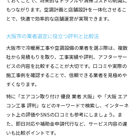
ておくことで、将来的なトラブルや清掃コストの削減に
もつながります。空調計画と店舗設計を一体化させるこ
とで、快適で効率的な店舗運営が実現できます。
大阪市の業者選定に役立つ評判と比較法
大阪市で冷暖房工事や空調設備の業者を選ぶ際は、複数
社から見積もりを取り、工事実績や評判、アフターサー
ビスの内容を比較することが大切です。口コミや実際の
施工事例を確認することで、信頼できる業者を見極めや
すくなります。
特に「エアコン取り付け 優良 業者 大阪」や「大阪 エア
コン工事 評判」などのキーワードで検索し、インターネ
ット上の評価やSNSの口コミも参考にしましょう。ま
た、即日対応や補助金申請代行など、サービス内容の違
いも比較ポイントです。