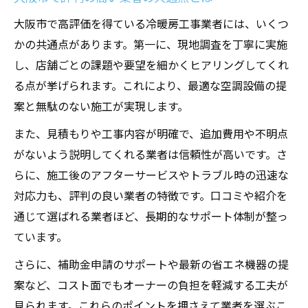
大阪市で高評価を得ている冷暖房工事業者には、いくつ
かの共通点があります。第一に、現地調査を丁寧に実施
し、店舗ごとの課題や要望を細かくヒアリングしてくれ
る点が挙げられます。これにより、最適な空調設備の提
案と無駄のない施工が実現します。
また、見積もりや工事内容が明確で、追加費用や不明点
がないよう説明してくれる業者は信頼性が高いです。さ
らに、施工後のアフターサービスやトラブル時の迅速な
対応力も、評判の良い業者の特徴です。口コミや紹介を
通じて選ばれる業者ほど、長期的なサポート体制が整っ
ています。
さらに、補助金申請のサポートや最新の省エネ機器の提
案など、コスト面でもオーナーの負担を軽減する工夫が
見られます。これらのポイントを押さえて業者を選ぶこ