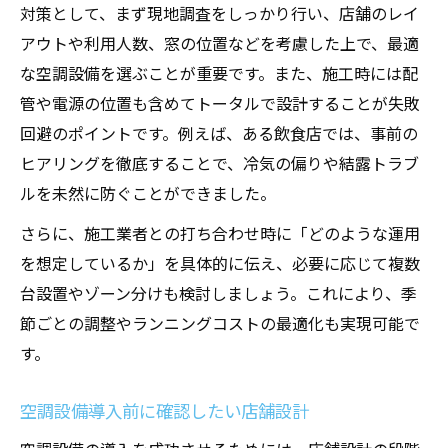
対策として、まず現地調査をしっかり行い、店舗のレイ
アウトや利用人数、窓の位置などを考慮した上で、最適
な空調設備を選ぶことが重要です。また、施工時には配
管や電源の位置も含めてトータルで設計することが失敗
回避のポイントです。例えば、ある飲食店では、事前の
ヒアリングを徹底することで、冷気の偏りや結露トラブ
ルを未然に防ぐことができました。
さらに、施工業者との打ち合わせ時に「どのような運用
を想定しているか」を具体的に伝え、必要に応じて複数
台設置やゾーン分けも検討しましょう。これにより、季
節ごとの調整やランニングコストの最適化も実現可能で
す。
空調設備導入前に確認したい店舗設計