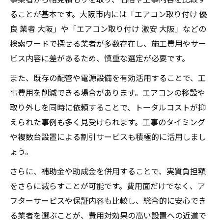
ることが基本です。大阪市内には「エアコン取り付け 優
良 業者 大阪」や「エアコン取り付け 激安 大阪」などの
検索ワードで探せる業者が多数存在し、施工費用やサー
ビス内容に差があるため、慎重な選定が必要です。
また、既存の配管や電源設備を有効活用することで、工
事費用を削減できる場合があります。エアコンの移設や
取り外しを同時に依頼することで、トータルコストが抑
えられた事例も多く見受けられます。工事のタイミング
や複数台設置による割引サービスも積極的に活用しまし
ょう。
さらに、補助金や助成金を併用することで、実質負担額
をさらに減らすことが可能です。費用面だけでなく、ア
フターサービスや保証内容も比較し、総合的に安心でき
る業者を選ぶことが、費用対効果の高い設置への近道で