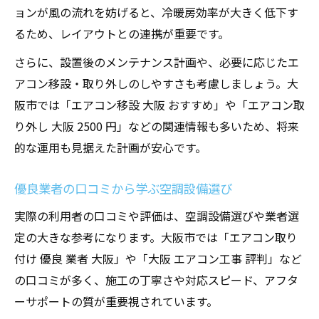
ョンが風の流れを妨げると、冷暖房効率が大きく低下す
るため、レイアウトとの連携が重要です。
さらに、設置後のメンテナンス計画や、必要に応じたエ
アコン移設・取り外しのしやすさも考慮しましょう。大
阪市では「エアコン移設 大阪 おすすめ」や「エアコン取
り外し 大阪 2500 円」などの関連情報も多いため、将来
的な運用も見据えた計画が安心です。
優良業者の口コミから学ぶ空調設備選び
実際の利用者の口コミや評価は、空調設備選びや業者選
定の大きな参考になります。大阪市では「エアコン取り
付け 優良 業者 大阪」や「大阪 エアコン工事 評判」など
の口コミが多く、施工の丁寧さや対応スピード、アフタ
ーサポートの質が重要視されています。