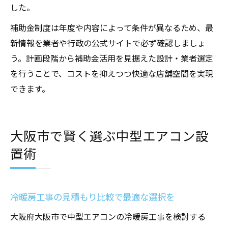
した。
補助金制度は年度や内容によって条件が異なるため、最
新情報を業者や行政の公式サイトで必ず確認しましょ
う。計画段階から補助金活用を見据えた設計・業者選定
を行うことで、コストを抑えつつ快適な店舗空間を実現
できます。
大阪市で賢く選ぶ中型エアコン設
置術
冷暖房工事の見積もり比較で最適な選択を
大阪府大阪市で中型エアコンの冷暖房工事を検討する