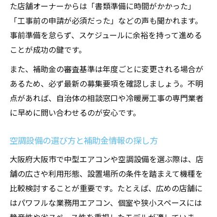
た店舗オーナーからは「書類準備に時間がかかった」
「工事前の申請が必須だった」などの声も聞かれます。
事前準備を怠らず、スケジュールに余裕を持って進める
ことが成功の鍵です。
また、補助金の審査基準は年度ごとに変更される場合が
あるため、必ず最新の募集要項を確認しましょう。不明
点があれば、自治体の相談窓口や冷暖房工事の専門業者
に早めに問い合わせるのが安心です。
空調設備の選び方と補助金情報の探し方
大阪府大阪市で中型エアコンや空調設備を選ぶ際は、店
舗の広さや利用形態、設置場所の条件を踏まえて機種を
比較検討することが重要です。たとえば、広めの店舗に
はパワフルな業務用エアコン、個室や狭小スペースには