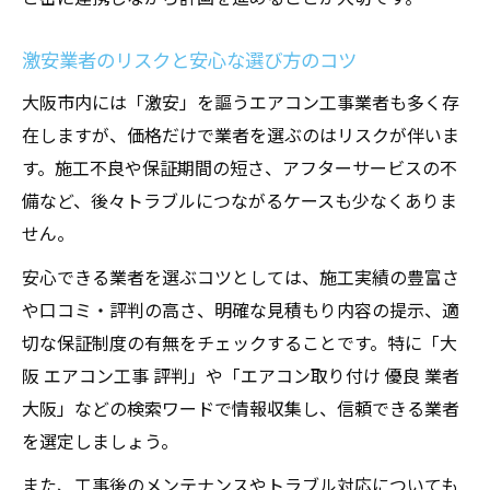
激安業者のリスクと安心な選び方のコツ
大阪市内には「激安」を謳うエアコン工事業者も多く存
在しますが、価格だけで業者を選ぶのはリスクが伴いま
す。施工不良や保証期間の短さ、アフターサービスの不
備など、後々トラブルにつながるケースも少なくありま
せん。
安心できる業者を選ぶコツとしては、施工実績の豊富さ
や口コミ・評判の高さ、明確な見積もり内容の提示、適
切な保証制度の有無をチェックすることです。特に「大
阪 エアコン工事 評判」や「エアコン取り付け 優良 業者
大阪」などの検索ワードで情報収集し、信頼できる業者
を選定しましょう。
また、工事後のメンテナンスやトラブル対応についても