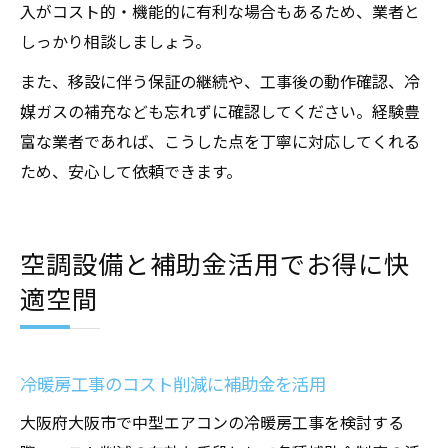
入がコスト的・機能的に有利な場合もあるため、業者と
しっかり相談しましょう。
また、移設に伴う保証の継続や、工事後の動作確認、冷
媒ガスの補充なども忘れずに確認してください。経験豊
富な業者であれば、こうした点を丁寧に対応してくれる
ため、安心して依頼できます。
空調設備と補助金活用でお得に快
適空間
冷暖房工事のコスト削減に補助金を活用
大阪府大阪市で中型エアコンの冷暖房工事を検討する