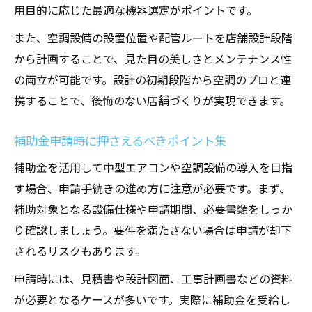
用目的に応じた最適な機器選定がポイントです。
また、空調設備の設置位置や配管ルートを店舗設計段階
から計画することで、見た目の美しさとメンテナンス性
の両立が可能です。設計の初期段階から空調のプロと連
携することで、後悔のない店舗づくりが実現できます。
補助金申請時に押さえるべきポイント集
補助金を活用して中型エアコンや空調設備の導入を目指
す場合、申請手続きの進め方に注意が必要です。まず、
補助対象となる設備仕様や申請期間、必要書類をしっか
り確認しましょう。要件を満たさない場合は申請が却下
されるリスクもあります。
申請時には、見積書や設計図面、工事計画書などの資料
が必要となるケースが多いです。実際に補助金を受給し