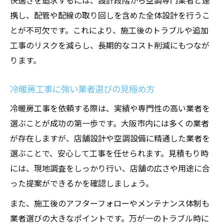
快適さを追求するには、設計段階から空調専門業者と連
携し、配管や配線の取り回しを含めた全体設計を行うこ
とが不可欠です。これにより、施工後のトラブルや追加
工事のリスクを減らし、長期的なコスト削減にもつなが
ります。
冷暖房工事に強い業者選びの見極め方
冷暖房工事を依頼する際は、実績や専門性の高い業者を
選ぶことが成功の第一歩です。大阪市内には多くの業者
が存在しますが、店舗設計や空調設備に精通した業者を
選ぶことで、安心して工事を任せられます。見積もり時
には、現地調査をしっかり行い、店舗の広さや用途に合
った提案ができるかを確認しましょう。
また、施工後のアフターフォローやメンテナンス体制も
業者選びの大きなポイントです。万が一のトラブル時に