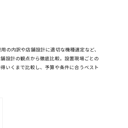
費用の内訳や店舗設計に適切な機種選定など、
店舗設計の観点から徹底比較。設置現場ごとの
納得いくまで比較し、予算や条件に合うベスト