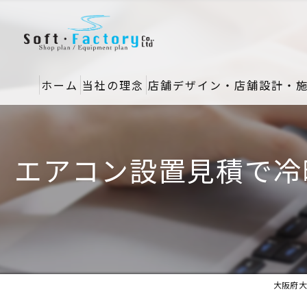
ホーム
当社の理念
店舗デザイン・店舗設計・
エアコン設置見積で冷
大阪府大