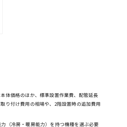
は本体価格のほか、標準設置作業費、配管延長
取り付け費用の相場や、2階設置時の追加費用
能力（冷房・暖房能力）を持つ機種を選ぶ必要