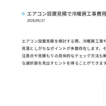
エアコン設置見積で冷暖房工事費
2026/05/17
エアコン設置見積を検討する際、冷暖房工事
見落としがちなポイントが多数存在します。
注意点や見積もりの具体的なチェック方法も
な選択肢を見出すヒントを得ることができま