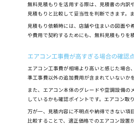
無料見積もりを活用する際は、見積書の内訳
見積もりと比較して妥当性を判断できます。
見積もり依頼時には、店舗や住まいの図面や
や費用で契約するためにも、無料見積もりを
エアコン工事費が高すぎる場合の確認
エアコン工事費が相場より高いと感じた場合
準工事費以外の追加費用が含まれていないか
また、エアコン本体のグレードや空調設備の
しているかも確認ポイントです。エアコン取
万が一、見積内容に不明点や納得できない項
比較することで、適正価格でのエアコン設置