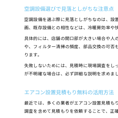
空調設備選びで見落としがちな注意点
空調設備を選ぶ際に見落としがちなのは、設
画、既存設備との相性などは、冷暖房効率や
具体的には、店舗の開口部が大きい場合や人
や、フィルター清掃の頻度、部品交換の可否
ります。
失敗しないためには、見積時に現場調査をし
が不明確な場合は、必ず詳細な説明を求めま
エアコン設置見積もり無料の活用方法
最近では、多くの業者がエアコン設置見積も
調査を含めて見積もりを依頼することで、正