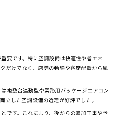
が重要です。特に空調設備は快適性や省エネ
ックだけでなく、店舗の動線や客席配置から風
では複数台連動型や業務用パッケージエアコン
を両立した空調設備の選定が好評でした。
ことです。これにより、後からの追加工事や予