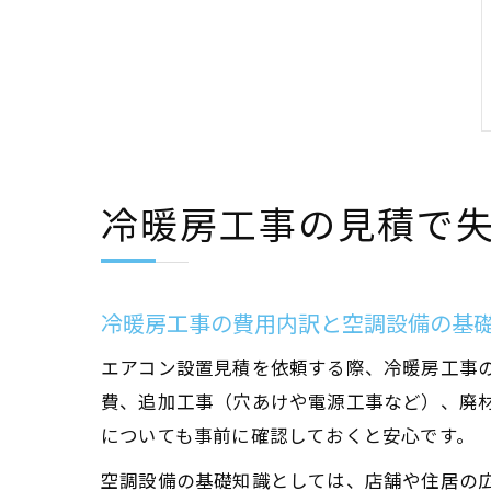
冷暖房工事の見積で
冷暖房工事の費用内訳と空調設備の基
エアコン設置見積を依頼する際、冷暖房工事
費、追加工事（穴あけや電源工事など）、廃
についても事前に確認しておくと安心です。
空調設備の基礎知識としては、店舗や住居の