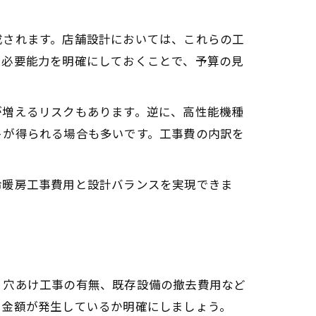
成されます。店舗設計においては、これらの工
や必要能力を明確にしておくことで、予算の見
が増えるリスクもあります。逆に、高性能機種
トが得られる場合も多いです。工事費の内訳を
冷暖房工事費用と設計バランスを実現できま
、穴あけ工事の有無、既存設備の撤去費用など
で金額が発生しているか明確にしましょう。