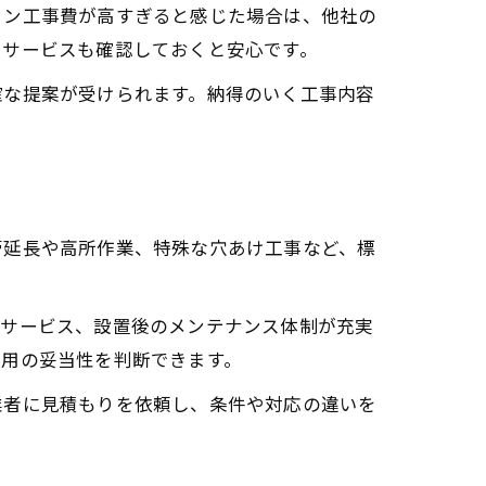
コン工事費が高すぎると感じた場合は、他社の
ーサービスも確認しておくと安心です。
確な提案が受けられます。納得のいく工事内容
管延長や高所作業、特殊な穴あけ工事など、標
ーサービス、設置後のメンテナンス体制が充実
費用の妥当性を判断できます。
業者に見積もりを依頼し、条件や対応の違いを