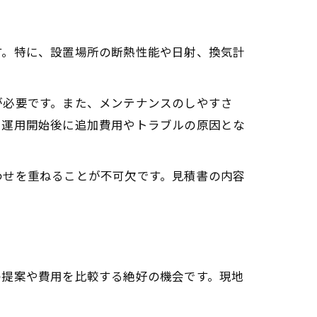
す。特に、設置場所の断熱性能や日射、換気計
が必要です。また、メンテナンスのしやすさ
、運用開始後に追加費用やトラブルの原因とな
わせを重ねることが不可欠です。見積書の内容
の提案や費用を比較する絶好の機会です。現地