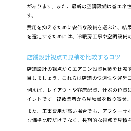
があります。また、最新の空調設備は省エネ
す。
費用を抑えるために安価な設備を選ぶと、結
を選定するためには、冷暖房工事や空調設備
店舗設計視点で見積を比較するコツ
店舗設計の観点からエアコン設置見積を比較
目しましょう。これらは店舗の快適性や運営
例えば、レイアウトや客席配置、什器の位置
イントです。複数業者から見積書を取り寄せ
また、工事費用が高い場合でも、アフターサ
な価格比較だけでなく、長期的な視点で見積