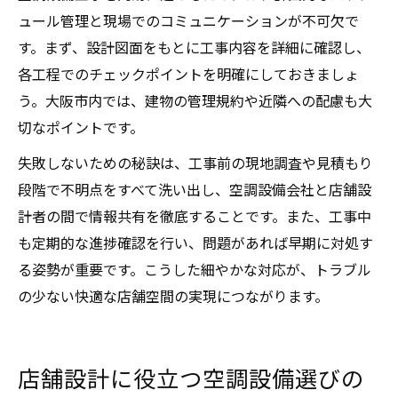
ュール管理と現場でのコミュニケーションが不可欠で
す。まず、設計図面をもとに工事内容を詳細に確認し、
各工程でのチェックポイントを明確にしておきましょ
う。大阪市内では、建物の管理規約や近隣への配慮も大
切なポイントです。
失敗しないための秘訣は、工事前の現地調査や見積もり
段階で不明点をすべて洗い出し、空調設備会社と店舗設
計者の間で情報共有を徹底することです。また、工事中
も定期的な進捗確認を行い、問題があれば早期に対処す
る姿勢が重要です。こうした細やかな対応が、トラブル
の少ない快適な店舗空間の実現につながります。
店舗設計に役立つ空調設備選びの