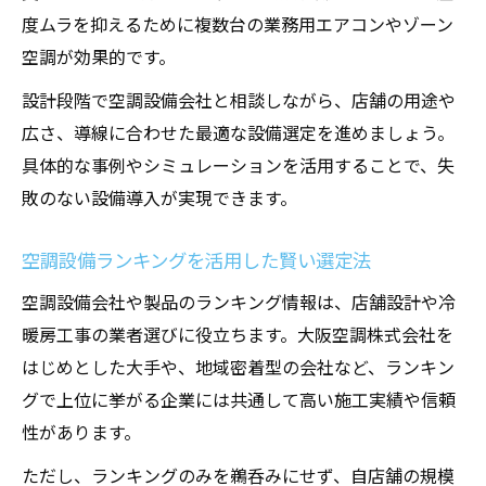
度ムラを抑えるために複数台の業務用エアコンやゾーン
空調が効果的です。
設計段階で空調設備会社と相談しながら、店舗の用途や
広さ、導線に合わせた最適な設備選定を進めましょう。
具体的な事例やシミュレーションを活用することで、失
敗のない設備導入が実現できます。
空調設備ランキングを活用した賢い選定法
空調設備会社や製品のランキング情報は、店舗設計や冷
暖房工事の業者選びに役立ちます。大阪空調株式会社を
はじめとした大手や、地域密着型の会社など、ランキン
グで上位に挙がる企業には共通して高い施工実績や信頼
性があります。
ただし、ランキングのみを鵜呑みにせず、自店舗の規模