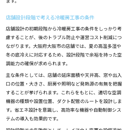
ます。
店舗設計段階で考える冷暖房工事の条件
店舗設計の初期段階から冷暖房工事の条件をしっかり考
慮することが、後のトラブル防止や運営コスト削減につ
ながります。大阪府大阪市の店舗では、夏の高温多湿や
冬の底冷えに対応するため、設計段階で余裕を持った空
調能力の確保が求められます。
主な条件としては、店舗の延床面積や天井高、窓や出入
口の位置・大きさ、厨房や照明など発熱源の有無を把握
することが挙げられます。これらをもとに、適切な空調
機器の種類や設置位置、ダクト配管のルートを設計しま
す。省エネ設計を意識し、高効率な機器や自動制御シス
テムの導入も効果的です。