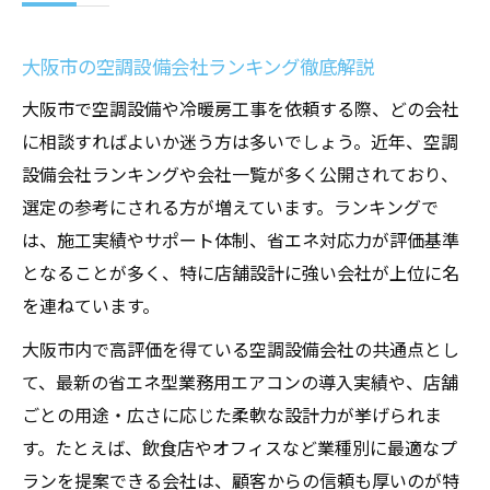
大阪市の空調設備会社ランキング徹底解説
大阪市で空調設備や冷暖房工事を依頼する際、どの会社
に相談すればよいか迷う方は多いでしょう。近年、空調
設備会社ランキングや会社一覧が多く公開されており、
選定の参考にされる方が増えています。ランキングで
は、施工実績やサポート体制、省エネ対応力が評価基準
となることが多く、特に店舗設計に強い会社が上位に名
を連ねています。
大阪市内で高評価を得ている空調設備会社の共通点とし
て、最新の省エネ型業務用エアコンの導入実績や、店舗
ごとの用途・広さに応じた柔軟な設計力が挙げられま
す。たとえば、飲食店やオフィスなど業種別に最適なプ
ランを提案できる会社は、顧客からの信頼も厚いのが特