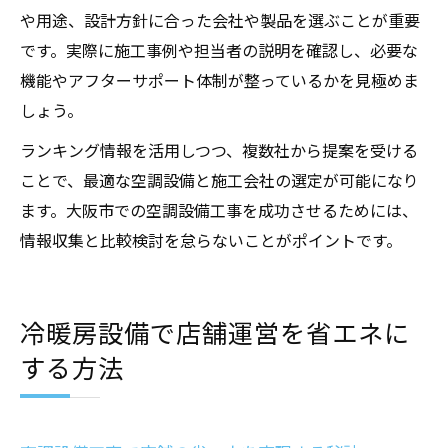
や用途、設計方針に合った会社や製品を選ぶことが重要
です。実際に施工事例や担当者の説明を確認し、必要な
機能やアフターサポート体制が整っているかを見極めま
しょう。
ランキング情報を活用しつつ、複数社から提案を受ける
ことで、最適な空調設備と施工会社の選定が可能になり
ます。大阪市での空調設備工事を成功させるためには、
情報収集と比較検討を怠らないことがポイントです。
冷暖房設備で店舗運営を省エネに
する方法