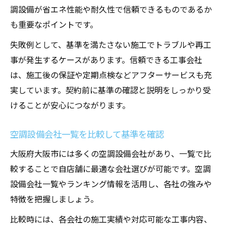
調設備が省エネ性能や耐久性で信頼できるものであるか
も重要なポイントです。
失敗例として、基準を満たさない施工でトラブルや再工
事が発生するケースがあります。信頼できる工事会社
は、施工後の保証や定期点検などアフターサービスも充
実しています。契約前に基準の確認と説明をしっかり受
けることが安心につながります。
空調設備会社一覧を比較して基準を確認
大阪府大阪市には多くの空調設備会社があり、一覧で比
較することで自店舗に最適な会社選びが可能です。空調
設備会社一覧やランキング情報を活用し、各社の強みや
特徴を把握しましょう。
比較時には、各会社の施工実績や対応可能な工事内容、