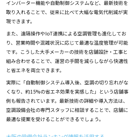
インバーター機能や自動制御システムなど、最新技術を
取り入れることで、従来に比べて大幅な電気代削減が実
現できます。
また、遠隔操作やIoT連携による空調管理も進化してお
り、営業時間や混雑状況に応じて最適な温度管理が可能
です。こうした大手メーカーの技術を店舗設計・工事と
組み合わせることで、運営の手間を減らしながら快適性
と省エネを両立できます。
実際に「自動制御システム導入後、空調の切り忘れがな
くなり、約15%の省エネ効果を実感した」という店舗事
例も報告されています。最新技術の詳細や導入方法は、
空調設備会社の専門スタッフに相談することで、店舗に
最適な提案を受けることができるでしょう。
大阪の設備会社ランキング情報を活用する