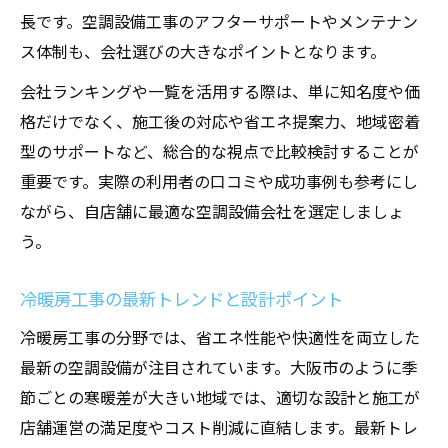
長です。空調設備工事のアフターサポートやメンテナン
ス体制も、会社選びの大きなポイントとなります。
会社ランキングや一覧を活用する際は、単に知名度や価
格だけでなく、施工後の対応や省エネ提案力、地域密着
型のサポートなど、総合的な視点で比較検討することが
重要です。実際の利用者の口コミや成功事例も参考にし
ながら、自店舗に最適な空調設備会社を選定しましょ
う。
冷暖房工事の最新トレンドと設計ポイント
冷暖房工事の分野では、省エネ性能や快適性を両立した
最新の空調設備が注目されています。大阪市のように季
節ごとの寒暖差が大きい地域では、適切な設計と施工が
店舗運営の満足度やコスト削減に直結します。最新トレ