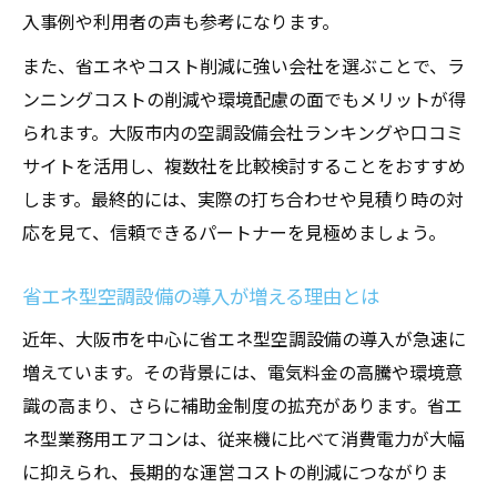
入事例や利用者の声も参考になります。
また、省エネやコスト削減に強い会社を選ぶことで、ラ
ンニングコストの削減や環境配慮の面でもメリットが得
られます。大阪市内の空調設備会社ランキングや口コミ
サイトを活用し、複数社を比較検討することをおすすめ
します。最終的には、実際の打ち合わせや見積り時の対
応を見て、信頼できるパートナーを見極めましょう。
省エネ型空調設備の導入が増える理由とは
近年、大阪市を中心に省エネ型空調設備の導入が急速に
増えています。その背景には、電気料金の高騰や環境意
識の高まり、さらに補助金制度の拡充があります。省エ
ネ型業務用エアコンは、従来機に比べて消費電力が大幅
に抑えられ、長期的な運営コストの削減につながりま