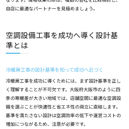
自店に最適なパートナーを見極めましょう。
空調設備工事を成功へ導く設計基
準とは
冷暖房工事の設計基準を知って成功へ近づく
冷暖房工事を成功に導くためには、まず設計基準を正し
く理解することが不可欠です。大阪府大阪市のように四
季の寒暖差が大きい地域では、店舗空間に最適な空調設
備を選ぶことが快適性と省エネ性の両立に直結します。
基準を満たさない設計は空調効率の低下や運営コストの
増加につながるため、注意が必要です。