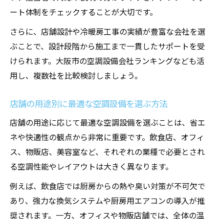
ート体制をチェックすることが大切です。
さらに、店舗設計や冷暖房工事の実績が豊富な会社を選
ぶことで、設計段階から施工まで一貫したサポートを受
けられます。大阪市の空調設備会社ランキングなども活
用し、複数社を比較検討しましょう。
店舗の用途別に最適な空調設備を選ぶ方法
店舗の用途に応じて最適な空調設備を選ぶことは、省エ
ネや快適性の観点から非常に重要です。飲食店、オフィ
ス、物販店、美容室など、それぞれの業種で必要とされ
る空調性能やレイアウトは大きく異なります。
例えば、飲食店では厨房からの熱や臭い対策が不可欠で
あり、強力な換気システムや厨房用エアコンの導入が推
奨されます。一方、オフィスや物販店舗では、全体の温