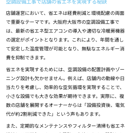
空調設備工事で店舗の省エネを実現する秘訣
店舗運営において、省エネは経費削減と環境配慮の両面
で重要なテーマです。大阪府大阪市の空調設備工事で
は、最新の省エネ型エアコンの導入や適切な冷暖房機器
の選定がポイントとなります。これにより、年間を通し
て安定した温度管理が可能となり、無駄なエネルギー消
費を抑制できます。
省エネを実現するためには、空調設備の配置計画やゾー
ニング設計も欠かせません。例えば、店舗内の動線や日
当たりを考慮し、効率的な空気循環を実現することで、
小さな設備でも大きな効果が期待できます。実際に、複
数の店舗を展開するオーナーからは「設備投資後、電気
代が約2割削減できた」という声もあります。
また、定期的なメンテナンスやフィルター清掃も省エネ