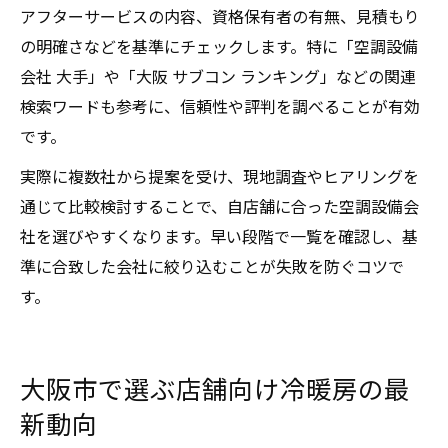
アフターサービスの内容、資格保有者の有無、見積もり
の明確さなどを基準にチェックします。特に「空調設備
会社 大手」や「大阪 サブコン ランキング」などの関連
検索ワードも参考に、信頼性や評判を調べることが有効
です。
実際に複数社から提案を受け、現地調査やヒアリングを
通じて比較検討することで、自店舗に合った空調設備会
社を選びやすくなります。早い段階で一覧を確認し、基
準に合致した会社に絞り込むことが失敗を防ぐコツで
す。
大阪市で選ぶ店舗向け冷暖房の最
新動向