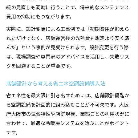
統の見直しも同時に行うことで、将来的なメンテナンス
費用の抑制にもつながります。
実際に、設計変更による工事例では「初期費用が抑えら
れただけでなく、店舗運営後の光熱費も想定より安く済
んだ」という事例が見受けられます。設計変更を行う際
は、現場調査や専門家のアドバイスを活用し、失敗リス
クを回避することが重要です。
店舗設計から考える省エネ空調設備導入法
省エネ性を最大限に引き出すためには、店舗設計段階か
ら空調設備を計画的に組み込むことが不可欠です。大阪
府大阪市の気候特性や店舗規模、業態ごとの利用状況に
合わせて、最適な冷暖房システムを選ぶことがポイント
です。