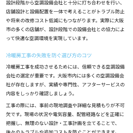
設計段階から空調設備会社と十分に打ち合わせを行い、
店舗設計と設備配置を一体で考えることがトラブル防止
や将来の改修コスト低減にもつながります。実際に大阪
市の多くの店舗が、設計段階での設備会社との協力によ
って快適な空調環境を実現しています。
冷暖房工事の失敗を防ぐ選び方のコツ
冷暖房工事を成功させるためには、信頼できる空調設備
会社の選定が重要です。大阪市内には多くの空調設備会
社が存在しますが、実績や専門性、アフターサービスの
内容をしっかり確認しましょう。
工事の際には、事前の現地調査や詳細な見積もりが不可
欠です。現場の状況や電気容量、配管経路などを正確に
把握し、無理のない設計・工事計画を立てることで、
後々のトラブルや追加コストを防ぐことができます。