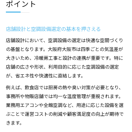
ポイント
店舗設計と空調設備選定の基本を押さえる
店舗設計において、空調設備の選定は快適な空間づくり
の基盤となります。大阪府大阪市は四季ごとの気温差が
大きいため、冷暖房工事と設計の連携が重要です。特に
店舗の広さや形状、利用目的に応じた空調設備の選定
が、省エネ性や快適性に直結します。
例えば、飲食店では厨房の熱や臭い対策が必要となり、
事務所や物販店舗では均一な温度管理が重視されます。
業務用エアコンや全館空調など、用途に応じた設備を選
ぶことで運営コストの削減や顧客満足度の向上が期待で
きます。