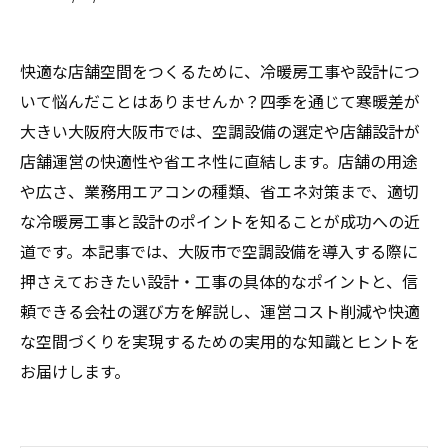
快適な店舗空間をつくるために、冷暖房工事や設計につ
いて悩んだことはありませんか？四季を通じて寒暖差が
大きい大阪府大阪市では、空調設備の選定や店舗設計が
店舗運営の快適性や省エネ性に直結します。店舗の用途
や広さ、業務用エアコンの種類、省エネ対策まで、適切
な冷暖房工事と設計のポイントを知ることが成功への近
道です。本記事では、大阪市で空調設備を導入する際に
押さえておきたい設計・工事の具体的なポイントと、信
頼できる会社の選び方を解説し、運営コスト削減や快適
な空間づくりを実現するための実用的な知識とヒントを
お届けします。