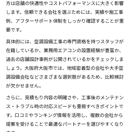
方は店舗の快適性やコストパフォーマンスに大きく影響
します。信頼できる会社を選ぶためには、実績や施工事
例、アフターサポート体制をしっかり確認することが重
要です。
具体的には、空調設備工事の専門資格を持つスタッフが
在籍しているか、業務用エアコンの設置経験が豊富か、
過去の店舗設計事例が公開されているかをチェックしま
しょう。大阪府大阪市では、地域密着型の会社や大手空
調設備会社などさまざまな選択肢があるため、比較検討
が欠かせません。
さらに、見積もり内容の明確さや、工事後のメンテナン
ス・トラブル時の対応スピードも重視すべきポイントで
す。口コミやランキング情報を活用し、複数の会社から
提案を受けることで最適なパートナーを選びやすくなり