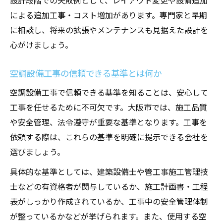
設計段階での失敗例として、レイアウト変更や設備追加
による追加工事・コスト増加があります。専門家と早期
に相談し、将来の拡張やメンテナンスも見据えた設計を
心がけましょう。
空調設備工事の信頼できる基準とは何か
空調設備工事で信頼できる基準を知ることは、安心して
工事を任せるために不可欠です。大阪市では、施工品質
や安全管理、法令遵守が重要な基準となります。工事を
依頼する際は、これらの基準を明確に提示できる会社を
選びましょう。
具体的な基準としては、建築設備士や管工事施工管理技
士などの有資格者が関与しているか、施工計画書・工程
表がしっかり作成されているか、工事中の安全管理体制
が整っているかなどが挙げられます。また、使用する空