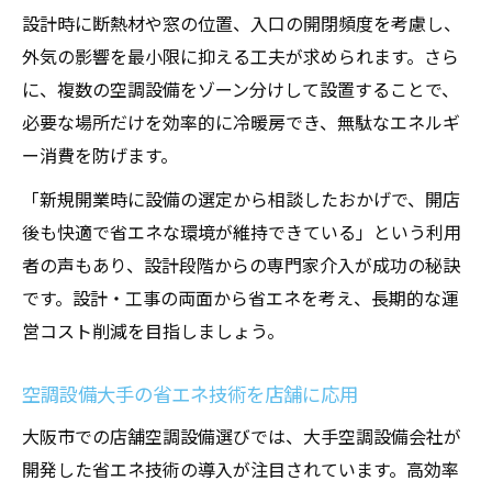
設計時に断熱材や窓の位置、入口の開閉頻度を考慮し、
外気の影響を最小限に抑える工夫が求められます。さら
に、複数の空調設備をゾーン分けして設置することで、
必要な場所だけを効率的に冷暖房でき、無駄なエネルギ
ー消費を防げます。
「新規開業時に設備の選定から相談したおかげで、開店
後も快適で省エネな環境が維持できている」という利用
者の声もあり、設計段階からの専門家介入が成功の秘訣
です。設計・工事の両面から省エネを考え、長期的な運
営コスト削減を目指しましょう。
空調設備大手の省エネ技術を店舗に応用
大阪市での店舗空調設備選びでは、大手空調設備会社が
開発した省エネ技術の導入が注目されています。高効率