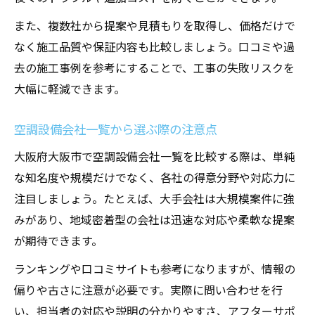
また、複数社から提案や見積もりを取得し、価格だけで
なく施工品質や保証内容も比較しましょう。口コミや過
去の施工事例を参考にすることで、工事の失敗リスクを
大幅に軽減できます。
空調設備会社一覧から選ぶ際の注意点
大阪府大阪市で空調設備会社一覧を比較する際は、単純
な知名度や規模だけでなく、各社の得意分野や対応力に
注目しましょう。たとえば、大手会社は大規模案件に強
みがあり、地域密着型の会社は迅速な対応や柔軟な提案
が期待できます。
ランキングや口コミサイトも参考になりますが、情報の
偏りや古さに注意が必要です。実際に問い合わせを行
い、担当者の対応や説明の分かりやすさ、アフターサポ