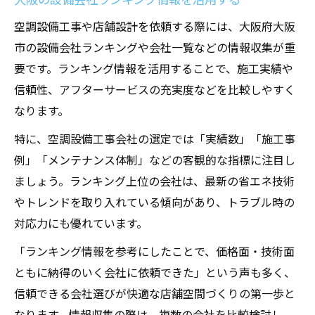
空調設備工事や店舗設計を依頼する際には、大阪府大阪
市の設備会社ランキングや会社一覧などの情報収集が重
要です。ランキング情報を活用することで、施工実績や
信頼性、アフターサービスの充実度などを比較しやすく
なります。
特に、空調設備工事会社の選定では「実績数」「施工事
例」「メンテナンス体制」などの客観的な指標に注目し
ましょう。ランキング上位の会社は、最新の省エネ技術
やトレンドを取り入れている傾向があり、トラブル時の
対応力にも優れています。
「ランキング情報を参考にしたことで、価格面・技術面
ともに納得のいく会社に依頼できた」という声も多く、
信頼できる会社選びが快適な店舗空間づくりの第一歩と
なります。情報収集の際は、複数の会社を比較検討し、