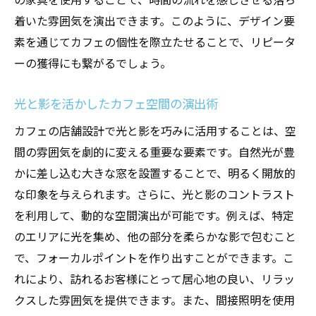
着いた雰囲気を演出できます。このように、デザイン要
素を通じてカフェの個性を際立たせることで、リピータ
ーの獲得にも繋がるでしょう。
光と影を活かしたカフェ空間の演出術
カフェの店舗設計で光と影を巧みに活用することは、空
間の雰囲気を劇的に変える重要な要素です。自然光が豊
かに差し込む大きな窓を設置することで、明るく開放的
な印象を与えられます。さらに、光と影のコントラスト
を利用して、動的な空間演出が可能です。例えば、特定
のエリアに光を集め、他の部分を柔らかな影で包むこと
で、フォーカルポイントを作り出すことができます。こ
れにより、訪れるお客様にとって居心地の良い、リラッ
クスした雰囲気を提供できます。また、間接照明を使用