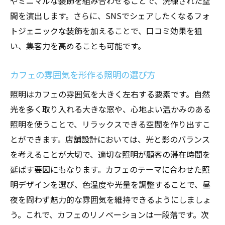
やミニマルな装飾を組み合わせることで、洗練された空
間を演出します。さらに、SNSでシェアしたくなるフォ
トジェニックな装飾を加えることで、口コミ効果を狙
い、集客力を高めることも可能です。
カフェの雰囲気を形作る照明の選び方
照明はカフェの雰囲気を大きく左右する要素です。自然
光を多く取り入れる大きな窓や、心地よい温かみのある
照明を使うことで、リラックスできる空間を作り出すこ
とができます。店舗設計においては、光と影のバランス
を考えることが大切で、適切な照明が顧客の滞在時間を
延ばす要因にもなります。カフェのテーマに合わせた照
明デザインを選び、色温度や光量を調整することで、昼
夜を問わず魅力的な雰囲気を維持できるようにしましょ
う。これで、カフェのリノベーションは一段落です。次