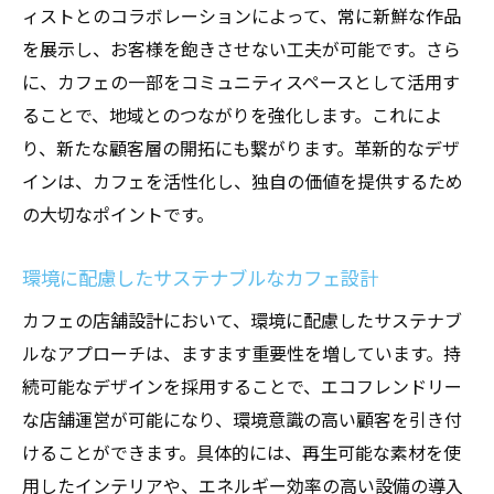
ィストとのコラボレーションによって、常に新鮮な作品
を展示し、お客様を飽きさせない工夫が可能です。さら
に、カフェの一部をコミュニティスペースとして活用す
ることで、地域とのつながりを強化します。これによ
り、新たな顧客層の開拓にも繋がります。革新的なデザ
インは、カフェを活性化し、独自の価値を提供するため
の大切なポイントです。
環境に配慮したサステナブルなカフェ設計
カフェの店舗設計において、環境に配慮したサステナブ
ルなアプローチは、ますます重要性を増しています。持
続可能なデザインを採用することで、エコフレンドリー
な店舗運営が可能になり、環境意識の高い顧客を引き付
けることができます。具体的には、再生可能な素材を使
用したインテリアや、エネルギー効率の高い設備の導入