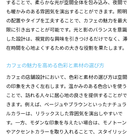
することで、柔らかな光が空間全体を包み込み、夜間で
も暖かみのある雰囲気を演出することができます。照明
の配置やタイプを工夫することで、カフェの魅力を最大
限に引き出すことが可能です。光と影のバランスを意識
した設計は、視覚的な興味を引きつけるだけでなく、滞
在時間を心地よくするための大きな役割を果たします。
カフェの魅力を高める色彩と素材の選び方
カフェの店舗設計において、色彩と素材の選び方は空間
の印象を大きく左右します。温かみのある色合いを使う
ことで、訪れる人々に居心地の良さを提供することがで
きます。例えば、ベージュやブラウンといったナチュラ
ルカラーは、リラックスした雰囲気を演出しやすいで
す。一方、モダンな印象を与えたい場合は、モノトーン
やアクセントカラーを取り入れることで、スタイリッシ