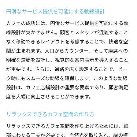
円滑なサービス提供を可能にする動線設計
カフェの成功には、円滑なサービス提供を可能にする動
線設計が欠かせません。顧客とスタッフが混雑すること
なく移動できるレイアウトを考慮することで、快適な空
間が生まれます。入口からカウンター、そして座席への
明確な道筋を設計し、視覚的な案内表示を導入すること
が重要です。さらに、通路を広く設定することで、ピー
ク時にもスムーズな動線を確保します。このような動線
設計は、カフェ店舗設計の重要な要素であり、顧客満足
度を大幅に向上させることができます。
リラックスできるカフェ空間の作り方
リラックスできるカフェ空間を作り上げるためには、細
部にわたる工夫が必要です。自然光を取り入れ、緑の植