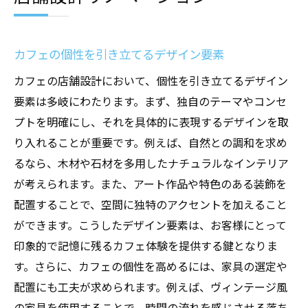
カフェの個性を引き立てるデザイン要素
カフェの店舗設計において、個性を引き立てるデザイン
要素は多岐にわたります。まず、独自のテーマやコンセ
プトを明確にし、それを具体的に表現するデザインを取
り入れることが重要です。例えば、自然との調和を求め
るなら、木材や石材を多用したナチュラルなインテリア
が考えられます。また、アート作品や特色のある装飾を
配置することで、空間に独特のアクセントを加えること
ができます。こうしたデザイン要素は、お客様にとって
印象的で記憶に残るカフェ体験を提供する鍵となりま
す。さらに、カフェの個性を高めるには、家具の選定や
配置にも工夫が求められます。例えば、ヴィンテージ風
の家具を使用することで、時間の流れを感じさせる落ち