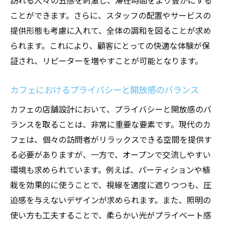
訪れる人々の五感を刺激し、滞在時間をより豊かにする
ことができます。さらに、スタッフの配置やサービスの
提供形態も考慮に入れて、全体の調和を図ることが求め
られます。これにより、顧客にとっての快適な体験が保
証され、リピーターを増やすことが可能となります。
カフェにおけるプライバシーと開放感のバランス
カフェの店舗設計において、プライバシーと開放感のバ
ランスを取ることは、非常に重要な要素です。現代のカ
フェは、個々の訪問者がリラックスできる空間を提供す
る必要がありますが、一方で、オープンで交流しやすい
環境も求められています。例えば、パーティションや植
栽を効果的に使うことで、視線を適度に遮りつつも、圧
迫感を与えないデザインが求められます。また、照明の
使い方も工夫することで、柔らかい光がプライベート感