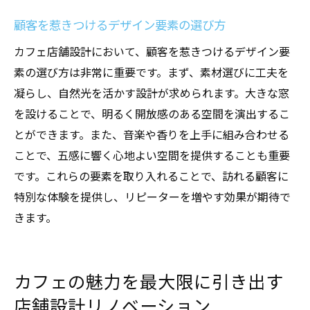
顧客を惹きつけるデザイン要素の選び方
カフェ店舗設計において、顧客を惹きつけるデザイン要
素の選び方は非常に重要です。まず、素材選びに工夫を
凝らし、自然光を活かす設計が求められます。大きな窓
を設けることで、明るく開放感のある空間を演出するこ
とができます。また、音楽や香りを上手に組み合わせる
ことで、五感に響く心地よい空間を提供することも重要
です。これらの要素を取り入れることで、訪れる顧客に
特別な体験を提供し、リピーターを増やす効果が期待で
きます。
カフェの魅力を最大限に引き出す
店舗設計リノベーション