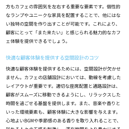
方もカフェの雰囲気を左右する重要な要素です。個性的
なランプやユニークな家具を配置することで、他にはな
い独特の空間を作り出すことが可能です。これにより、
顧客にとって「また来たい」と感じられる魅力的なカフ
ェ体験を提供できるでしょう。
快適な顧客体験を提供する空間設計のコツ
快適な顧客体験を提供するためには、空間設計が欠かせ
ません。カフェの店舗設計においては、動線を考慮した
レイアウトが重要です。適切な座席配置と通路設計は、
顧客がスムーズに移動できるようにし、リラックスした
時間を過ごせる基盤を提供します。また、音楽や香りと
いった環境要素も、顧客体験に大きな影響を与えます。
心地よいBGMや季節感のある香りを取り入れることで、