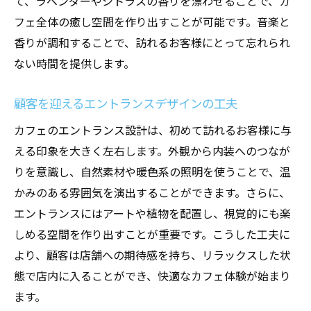
て、ラベンダーやシトラスの香りを漂わせることで、カ
フェ全体の癒し空間を作り出すことが可能です。音楽と
香りが調和することで、訪れるお客様にとって忘れられ
ない時間を提供します。
顧客を迎えるエントランスデザインの工夫
カフェのエントランス設計は、初めて訪れるお客様に与
える印象を大きく左右します。外観から内装へのつなが
りを意識し、自然素材や暖色系の照明を使うことで、温
かみのある雰囲気を演出することができます。さらに、
エントランスにはアートや植物を配置し、視覚的にも楽
しめる空間を作り出すことが重要です。こうした工夫に
より、顧客は店舗への期待感を持ち、リラックスした状
態で店内に入ることができ、快適なカフェ体験が始まり
ます。