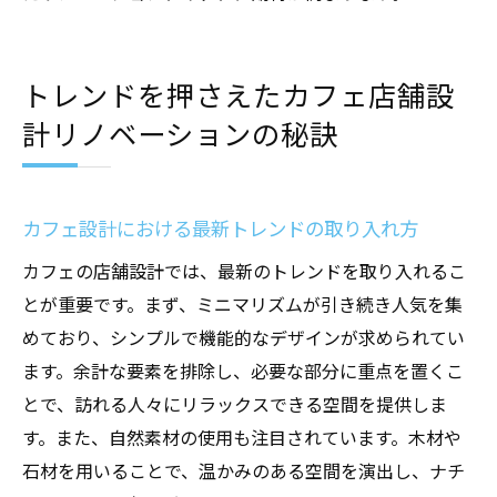
トレンドを押さえたカフェ店舗設
計リノベーションの秘訣
カフェ設計における最新トレンドの取り入れ方
カフェの店舗設計では、最新のトレンドを取り入れるこ
とが重要です。まず、ミニマリズムが引き続き人気を集
めており、シンプルで機能的なデザインが求められてい
ます。余計な要素を排除し、必要な部分に重点を置くこ
とで、訪れる人々にリラックスできる空間を提供しま
す。また、自然素材の使用も注目されています。木材や
石材を用いることで、温かみのある空間を演出し、ナチ