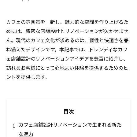
カフェの雰囲気を一新し、魅力的な空間を作り上げるた
めには、緻密な店舗設計とリノベーションが欠かせませ
ん。現代のカフェ文化が求めるのは、個性と快適さを兼
ね備えたデザインです。本記事では、トレンディなカフ
ェ店舗設計のリノベーションアイデアを豊富に紹介し、
訪れるお客様にとって心地よい体験を提供するためのヒ
ントを提供します。
目次
カフェ店舗設計リノベーションで生まれる新た
な魅力