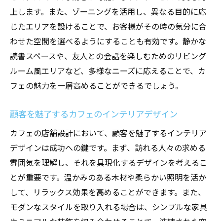
上します。また、ゾーニングを活用し、異なる目的に応
じたエリアを設けることで、お客様がその時の気分に合
わせた空間を選べるようにすることも有効です。静かな
読書スペースや、友人との会話を楽しむためのリビング
ルーム風エリアなど、多様なニーズに応えることで、カ
フェの魅力を一層高めることができるでしょう。
顧客を魅了するカフェのインテリアデザイン
カフェの店舗設計において、顧客を魅了するインテリア
デザインは成功への鍵です。まず、訪れる人々の求める
雰囲気を理解し、それを具現化するデザインを考えるこ
とが重要です。温かみのある木材や柔らかい照明を活か
して、リラックス効果を高めることができます。また、
モダンなスタイルを取り入れる場合は、シンプルな家具