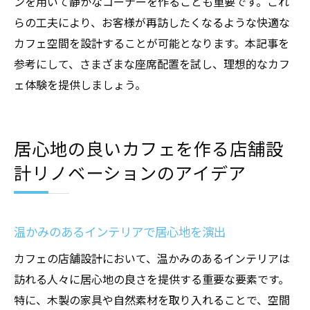
ンを用いて静かなコーナーを作ることも重要です。これ
らの工夫により、お客様が再訪したくなるような快適な
カフェ空間を設計することが可能となります。本記事を
参考にして、さまざまな座席配置を試し、理想的なカフ
ェ体験を提供しましょう。
居心地の良いカフェを作る店舗設
計リノベーションのアイデア
温かみのあるインテリアで居心地を演出
カフェの店舗設計において、温かみのあるインテリアは
訪れる人々に居心地の良さを提供する重要な要素です。
特に、木製の家具や自然素材を取り入れることで、空間