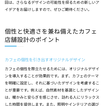
回は、さらなるデザインの可能性を探るための新しいア
イデアをお届けしますので、ぜひご期待ください。
個性と快適さを兼ね備えたカフェ
店舗設計のポイント
カフェの個性を引き出すオリジナルデザイン
カフェの個性を際立たせるためには、オリジナルデザイ
ンを導入することが効果的です。まず、カフェのテーマ
を明確に設定し、それに基づいたデザインを考慮するこ
とが重要です。例えば、自然素材を基調としたデザイン
は、暖かみと安らぎを感じさせ、訪れる人にリラックス
した時間を提供します。また、照明やインテリアの選び