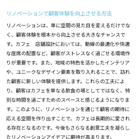
リノベーションで顧客体験を向上させる方法
リノベーションは、単に空間の見た目を変えるだけでな
く、顧客体験を根本から向上させる大きなチャンスで
す。カフェ 店舗設計においては、動線の最適化や快適
な座席の配置など、顧客がストレスなく過ごせる環境作
りが重要です。また、地域の特色を活かしたインテリア
や、ユニークなデザイン要素を取り入れることで、訪れ
た顧客に新しい体験を提供します。これらの工夫によ
り、顧客はカフェを単なる飲食の場としてではなく、特
別な時間を過ごすためのスペースと感じるようになりま
す。このように、リノベーションを通じて顧客の期待に
応える空間を作り出すことで、カフェは長期的に愛され
る存在となるのです。今後もさらなる創意工夫を凝らし
たリノベーションアイデアに期待が高まります。