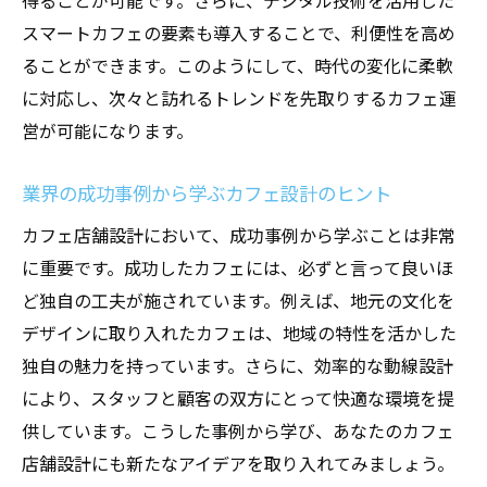
得ることが可能です。さらに、デジタル技術を活用した
スマートカフェの要素も導入することで、利便性を高め
ることができます。このようにして、時代の変化に柔軟
に対応し、次々と訪れるトレンドを先取りするカフェ運
営が可能になります。
業界の成功事例から学ぶカフェ設計のヒント
カフェ店舗設計において、成功事例から学ぶことは非常
に重要です。成功したカフェには、必ずと言って良いほ
ど独自の工夫が施されています。例えば、地元の文化を
デザインに取り入れたカフェは、地域の特性を活かした
独自の魅力を持っています。さらに、効率的な動線設計
により、スタッフと顧客の双方にとって快適な環境を提
供しています。こうした事例から学び、あなたのカフェ
店舗設計にも新たなアイデアを取り入れてみましょう。