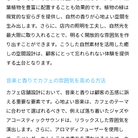
葉植物を豊富に配置することも効果的です。植物の緑は
視覚的な安らぎを提供し、自然の香りが心地よい空間を
生み出します。さらに、店内の照明を工夫し、自然光を
最大限に取り入れることで、明るく開放的な雰囲気を作
り出すことができます。こうした自然素材を活用した癒
しの空間設計は、顧客にとって忘れられない体験を提供
する土台となります。
音楽と香りでカフェの雰囲気を高める方法
カフェ店舗設計において、音楽と香りは顧客の五感に訴
える重要な要素です。心地よい音楽は、カフェのテーマ
に合わせて選ばれるべきで、例えば落ち着いたジャズや
アコースティックサウンドは、リラックスした雰囲気を
演出します。さらに、アロマディフューザーを使用し