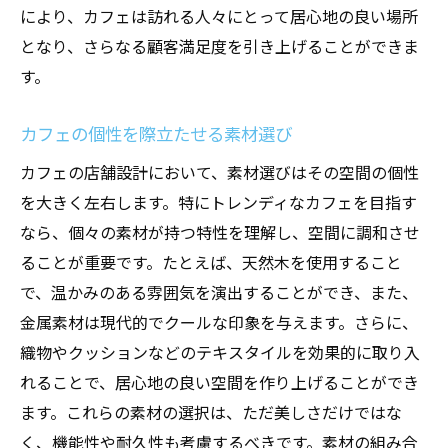
により、カフェは訪れる人々にとって居心地の良い場所
となり、さらなる顧客満足度を引き上げることができま
す。
カフェの個性を際立たせる素材選び
カフェの店舗設計において、素材選びはその空間の個性
を大きく左右します。特にトレンディなカフェを目指す
なら、個々の素材が持つ特性を理解し、空間に調和させ
ることが重要です。たとえば、天然木を使用すること
で、温かみのある雰囲気を演出することができ、また、
金属素材は現代的でクールな印象を与えます。さらに、
織物やクッションなどのテキスタイルを効果的に取り入
れることで、居心地の良い空間を作り上げることができ
ます。これらの素材の選択は、ただ美しさだけではな
く、機能性や耐久性も考慮するべきです。素材の組み合