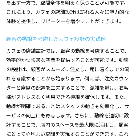
を出す一方で、空間全体を明るく保つことが可能です。
これにより、カフェの店舗設計は訪れる人々に魅力的な
体験を提供し、リピーターを増やすことができます。
顧客の動線を考慮したカフェ設計の実践例
カフェの店舗設計では、顧客の動線を考慮することで、
効率的かつ快適な空間を提供することが可能です。動線
の設計は、顧客がスムーズに注文し、席に着くまでの流
れを考慮することから始まります。例えば、注文カウン
ターと座席の配置を工夫することで、混雑を避け、お客
様がストレスなく利用できる導線を確保します。また、
動線が明確であることはスタッフの動きも効率化し、サ
ービスの向上にも寄与します。さらに、動線を適切に設
計することで、店内のスペースを最大限に活用し、顧客
にとって心地よい空間を実現することができます。これ