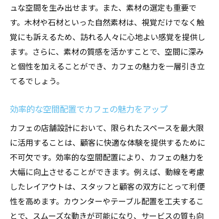
ュな空間を生み出せます。また、素材の選定も重要で
す。木材や石材といった自然素材は、視覚だけでなく触
覚にも訴えるため、訪れる人々に心地よい感覚を提供し
ます。さらに、素材の質感を活かすことで、空間に深み
と個性を加えることができ、カフェの魅力を一層引き立
てるでしょう。
効率的な空間配置でカフェの魅力をアップ
カフェの店舗設計において、限られたスペースを最大限
に活用することは、顧客に快適な体験を提供するために
不可欠です。効率的な空間配置により、カフェの魅力を
大幅に向上させることができます。例えば、動線を考慮
したレイアウトは、スタッフと顧客の双方にとって利便
性を高めます。カウンターやテーブル配置を工夫するこ
とで、スムーズな動きが可能になり、サービスの質も向