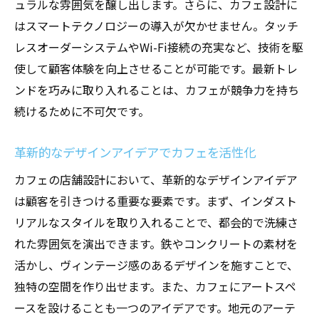
ュラルな雰囲気を醸し出します。さらに、カフェ設計に
はスマートテクノロジーの導入が欠かせません。タッチ
レスオーダーシステムやWi-Fi接続の充実など、技術を駆
使して顧客体験を向上させることが可能です。最新トレ
ンドを巧みに取り入れることは、カフェが競争力を持ち
続けるために不可欠です。
革新的なデザインアイデアでカフェを活性化
カフェの店舗設計において、革新的なデザインアイデア
は顧客を引きつける重要な要素です。まず、インダスト
リアルなスタイルを取り入れることで、都会的で洗練さ
れた雰囲気を演出できます。鉄やコンクリートの素材を
活かし、ヴィンテージ感のあるデザインを施すことで、
独特の空間を作り出せます。また、カフェにアートスペ
ースを設けることも一つのアイデアです。地元のアーテ