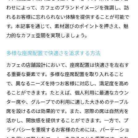
わせによって、カフェのブランドイメージを強調し、訪
れるお客様に忘れられない体験を提供することが可能で
す。本記事を通じて、素材選びのポイントを押さえ、魅
力的なカフェ空間を実現しましょう。
多様な座席配置で快適さを追求する方法
カフェの店舗設計において、座席配置は快適さを左右す
る重要な要素です。多様な座席配置を取り入れること
で、異なるニーズを持つお客様に対応し、満足度を高め
ることができます。たとえば、個人利用に最適なカウン
ター席や、グループでの利用に適した大きめのテーブル
席を設けるのは効果的です。また、窓際の席は自然光を
活かし、開放感を提供することができます。一方で、プ
ライバシーを重視するお客様のためには、パーテーショ