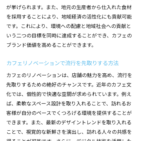
が挙げられます。また、地元の生産者から仕入れた食材
を採用することにより、地域経済の活性化にも貢献可能
です。これにより、環境への配慮と地域社会への貢献と
いう二つの目標を同時に達成することができ、カフェの
ブランド価値を高めることができます。
カフェリノベーションで流行を先取りする方法
カフェのリノベーションは、店舗の魅力を高め、流行を
先取りするための絶好のチャンスです。近年のカフェ文
化では、個性的で快適な空間が求められています。例え
ば、柔軟なスペース設計を取り入れることで、訪れるお
客様が自分のペースでくつろげる環境を提供することが
できます。また、最新のデザイントレンドを取り入れる
ことで、視覚的な新鮮さを演出し、訪れる人々の共感を