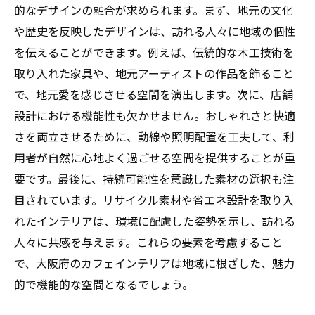
的なデザインの融合が求められます。まず、地元の文化
や歴史を反映したデザインは、訪れる人々に地域の個性
を伝えることができます。例えば、伝統的な木工技術を
取り入れた家具や、地元アーティストの作品を飾ること
で、地元愛を感じさせる空間を演出します。次に、店舗
設計における機能性も欠かせません。おしゃれさと快適
さを両立させるために、動線や照明配置を工夫して、利
用者が自然に心地よく過ごせる空間を提供することが重
要です。最後に、持続可能性を意識した素材の選択も注
目されています。リサイクル素材や省エネ設計を取り入
れたインテリアは、環境に配慮した姿勢を示し、訪れる
人々に共感を与えます。これらの要素を考慮すること
で、大阪府のカフェインテリアは地域に根ざした、魅力
的で機能的な空間となるでしょう。