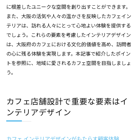
に根差したユニークな空間を創り出すことができます。
また、大阪の活気や人々の温かさを反映したカフェイン
テリアは、訪れる人々にとって心地よい体験を提供する
でしょう。これらの要素を考慮したインテリアデザイン
は、大阪府のカフェにおける文化的価値を高め、訪問者
の心に残る体験を実現します。本記事で紹介したポイン
トを参照に、地域に愛されるカフェ空間を目指しましょ
う。
カフェ店舗設計で重要な要素はイ
ンテリアデザイン
カフェ インテリアデザインがもたらす顧客体験