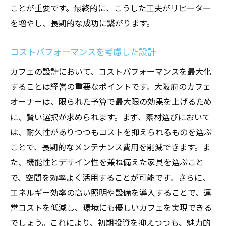
ことが重要です。最終的に、こうした工夫がリピーター
を増やし、長期的な成功に繋がります。
コストパフォーマンスを考慮した設計
カフェの設計において、コストパフォーマンスを最大化
することは経営の重要なポイントです。大阪府のカフェ
オーナーは、限られた予算で最大限の効果を上げるため
に、賢い選択が求められます。まず、素材選びにおいて
は、耐久性がありつつもコストを抑えられるものを選ぶ
ことで、長期的なメンテナンス費用を削減できます。ま
た、機能性とデザイン性を兼ね備えた家具を選ぶこと
で、空間を効率よく活用することが可能です。さらに、
エネルギー効率の高い照明や設備を導入することで、運
営コストを低減し、環境にも優しいカフェを実現できる
でしょう。これにより、初期投資を抑えつつも、魅力的