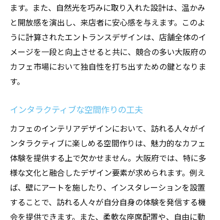
ます。また、自然光を巧みに取り入れた設計は、温かみ
と開放感を演出し、来店者に安心感を与えます。このよ
うに計算されたエントランスデザインは、店舗全体のイ
メージを一段と向上させると共に、競合の多い大阪府の
カフェ市場において独自性を打ち出すための鍵となりま
す。
インタラクティブな空間作りの工夫
カフェのインテリアデザインにおいて、訪れる人々がイ
ンタラクティブに楽しめる空間作りは、魅力的なカフェ
体験を提供する上で欠かせません。大阪府では、特に多
様な文化と融合したデザイン要素が求められます。例え
ば、壁にアートを施したり、インスタレーションを設置
することで、訪れる人々が自分自身の体験を発信する機
会を提供できます。また、柔軟な座席配置や、自由に動