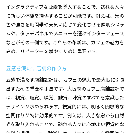
インタラクティブな要素を導入することで、訪れる人々
に新しい体験を提供することが可能です。例えば、光の
色や強さを時間帯や天気に応じて変化させる照明システ
ムや、タッチパネルでメニューを選ぶインターフェース
などがその一例です。これらの革新は、カフェの魅力を
高め、リピーターを増やすために重要です。
五感を満たす店舗の作り方
五感を満たす店舗設計は、カフェの魅力を最大限に引き
出すための重要な手法です。大阪府のカフェ店舗設計で
は、視覚、聴覚、嗅覚、触覚、味覚のすべてを意識した
デザインが求められます。視覚的には、明るく開放的な
空間作りが特に効果的です。例えば、大きな窓から自然
光を取り入れることで、訪れる人々に心地よい視覚的な