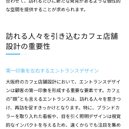
合わせて、訪れるたびに新たな発見があるような個性的
な空間を提供することが求められます。
訪れる人々を引き込むカフェ店舗
設計の重要性
第一印象を左右するエントランスデザイン
大阪府のカフェ店舗設計において、エントランスデザイ
ンは顧客の第一印象を形成する重要な要素です。カフェ
の“顔”とも言えるエントランスは、訪れる人々を惹きつ
け、再訪を促すきっかけとなります。特に、ブランドカ
ラーを取り入れた看板や、目を引く照明デザインは視覚
的なインパクトを与えるため、遠くからでも注目を集め