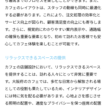
ら着席までのプロセスを楽しむことができます。また、
カフェのレイアウトは、スタッフの動線も同時に最適化
する必要があります。これにより、注文処理の効率化と
サービス向上が図られ、顧客満足度の向上にも寄与しま
す。さらに、視覚的にわかりやすい案内表示や、通路幅
の確保も重要な要素となり、初めて訪れたお客様でも安
心してカフェ体験を楽しむことが可能です。
リラックスできるスペースの提供
カフェの店舗設計において、リラックスできるスペース
を提供することは、訪れる人々にとって非常に重要で
す。大阪府のカフェでは、多忙な日常から解放される場
としての役割も果たしているため、インテリアデザイン
には特に気を配る必要があります。心地よさを感じさせ
る照明の配置や、適度なプライバシーを保つ座席の配置