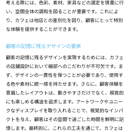
考える際には、色彩、素材、家具などの選定を慎重に行
い、空間全体の調和を図ることが重要です。これによ
り、カフェは他店との差別化を図り、顧客にとって特別
な体験を提供することができます。
顧客の記憶に残るデザインの要素
顧客の記憶に残るデザインを実現するためには、カフェ
の店舗設計において細部へのこだわりが不可欠です。ま
ず、デザインの一貫性を保つことが必要であり、使用す
る色や素材に統一感を持たせます。さらに、顧客体験を
意識したレイアウトは、動きやすさだけでなく、視覚的
にも楽しめる構造を追求します。アートワークやユニー
クなディスプレイを取り入れることで、視覚的なインパ
クトを与え、顧客はその空間で過ごした時間を鮮明に記
憶します。最終的に、これらの工夫を通じて、カフェは