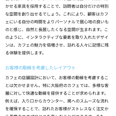
かせる家具を採用することで、訪問者は自分だけの特別
な空間を創り出せるでしょう。これにより、顧客はカフ
ェにいる自分の時間をよりパーソナルで居心地の良いも
のと感じ、自然と長居したくなる空間が生まれます。こ
のように、インタラクティブな要素を取り入れたデザイ
ンは、カフェの魅力を倍増させ、訪れる人々に記憶に残
る体験を提供します。
お客様の動線を考慮したレイアウト
カフェの店舗設計において、お客様の動線を考慮するこ
とは欠かせません。特に大阪府のカフェでは、多様な客
層に対して快適な動線を提供することが求められます。
例えば、入り口からカウンター、席へのスムーズな流れ
を確保することで、訪れたお客様がストレスなく注文か