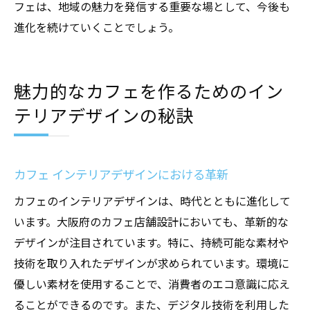
フェは、地域の魅力を発信する重要な場として、今後も
進化を続けていくことでしょう。
魅力的なカフェを作るためのイン
テリアデザインの秘訣
カフェ インテリアデザインにおける革新
カフェのインテリアデザインは、時代とともに進化して
います。大阪府のカフェ店舗設計においても、革新的な
デザインが注目されています。特に、持続可能な素材や
技術を取り入れたデザインが求められています。環境に
優しい素材を使用することで、消費者のエコ意識に応え
ることができるのです。また、デジタル技術を利用した