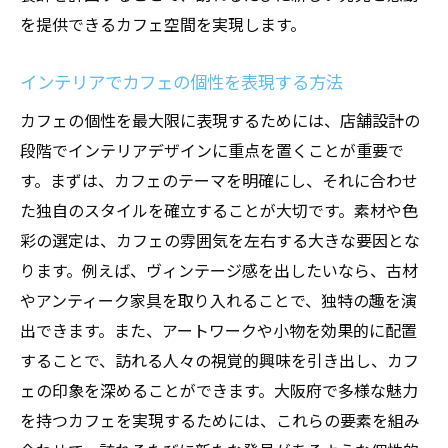
を提供できるカフェ空間を実現します。
インテリアでカフェの個性を表現する方法
カフェの個性を最大限に表現するためには、店舗設計の
段階でインテリアデザインに重点を置くことが重要で
す。まずは、カフェのテーマを明確にし、それに合わせ
た独自のスタイルを確立することが大切です。素材や色
彩の選定は、カフェの雰囲気を左右する大きな要因とな
ります。例えば、ヴィンテージ感を出したいなら、古材
やアンティーク家具を取り入れることで、独特の趣を演
出できます。また、アートワークや小物を効果的に配置
することで、訪れる人々の視覚的興味を引き出し、カフ
ェの印象を深めることができます。大阪府で多様な魅力
を持つカフェを実現するためには、これらの要素を組み