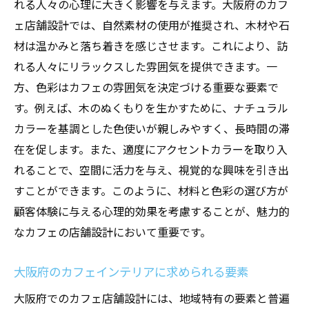
れる人々の心理に大きく影響を与えます。大阪府のカフ
ェ店舗設計では、自然素材の使用が推奨され、木材や石
材は温かみと落ち着きを感じさせます。これにより、訪
れる人々にリラックスした雰囲気を提供できます。一
方、色彩はカフェの雰囲気を決定づける重要な要素で
す。例えば、木のぬくもりを生かすために、ナチュラル
カラーを基調とした色使いが親しみやすく、長時間の滞
在を促します。また、適度にアクセントカラーを取り入
れることで、空間に活力を与え、視覚的な興味を引き出
すことができます。このように、材料と色彩の選び方が
顧客体験に与える心理的効果を考慮することが、魅力的
なカフェの店舗設計において重要です。
大阪府のカフェインテリアに求められる要素
大阪府でのカフェ店舗設計には、地域特有の要素と普遍