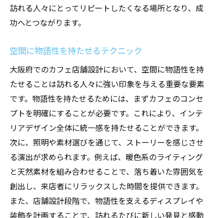
訪れる人々にとってリピートしたくなる場所となり、成
功へとつながります。
空間に物語性を持たせるテクニック
大阪府でのカフェ店舗設計において、空間に物語性を持
たせることは訪れる人々に強い印象を与える重要な要素
です。物語性を持たせるためには、まずカフェのコンセ
プトを明確にすることが必要です。これにより、インテ
リアデザイン全体に統一感を持たせることができます。
次に、照明や素材選びを通じて、ストーリーを感じさせ
る演出が求められます。例えば、暖色系のライティング
と天然素材を組み合わせることで、落ち着いた雰囲気を
創出し、来店者にリラックスした時間を提供できます。
また、店舗設計段階で、物語性を支えるディスプレイや
装飾を計画することで、訪れるたびに新しい発見と感動