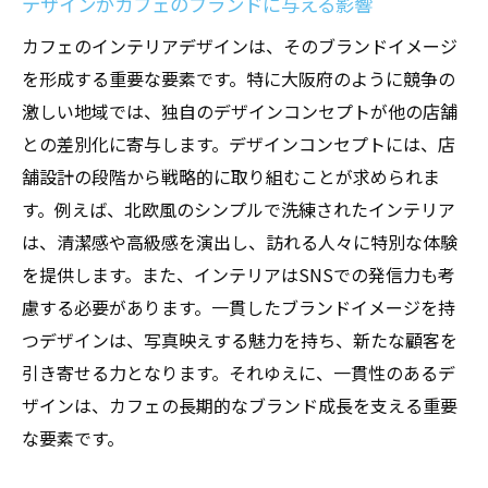
デザインがカフェのブランドに与える影響
カフェのインテリアデザインは、そのブランドイメージ
を形成する重要な要素です。特に大阪府のように競争の
激しい地域では、独自のデザインコンセプトが他の店舗
との差別化に寄与します。デザインコンセプトには、店
舗設計の段階から戦略的に取り組むことが求められま
す。例えば、北欧風のシンプルで洗練されたインテリア
は、清潔感や高級感を演出し、訪れる人々に特別な体験
を提供します。また、インテリアはSNSでの発信力も考
慮する必要があります。一貫したブランドイメージを持
つデザインは、写真映えする魅力を持ち、新たな顧客を
引き寄せる力となります。それゆえに、一貫性のあるデ
ザインは、カフェの長期的なブランド成長を支える重要
な要素です。