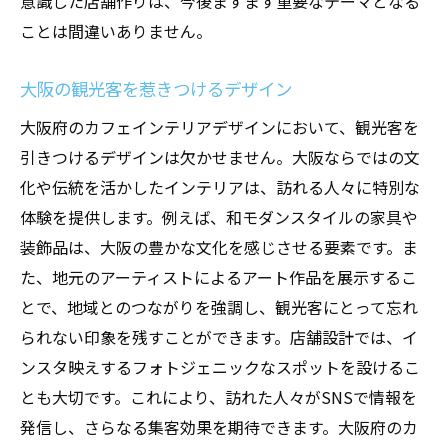
意識した店舗作りは、今後ますます重要なテーマとなる
ことは間違いありません。
大阪の観光客を惹きつけるデザイン
大阪府のカフェインテリアデザインにおいて、観光客を
引きつけるデザインは欠かせません。大阪ならではの文
化や伝統を活かしたインテリアは、訪れる人々に特別な
体験を提供します。例えば、和モダンスタイルの家具や
装飾品は、大阪の豊かな文化を感じさせる要素です。ま
た、地元のアーティストによるアート作品を展示するこ
とで、地域とのつながりを強調し、観光客にとって忘れ
られない印象を残すことができます。店舗設計では、イ
ンスタ映えするフォトジェニックなスポットを設けるこ
とも大切です。これにより、訪れた人々がSNSで情報を
発信し、さらなる集客効果を期待できます。大阪府のカ