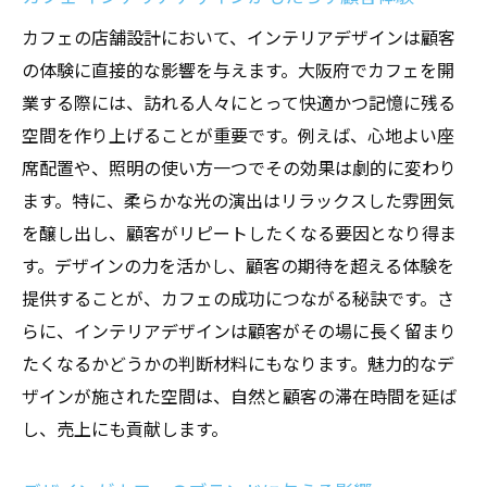
カフェの店舗設計において、インテリアデザインは顧客
の体験に直接的な影響を与えます。大阪府でカフェを開
業する際には、訪れる人々にとって快適かつ記憶に残る
空間を作り上げることが重要です。例えば、心地よい座
席配置や、照明の使い方一つでその効果は劇的に変わり
ます。特に、柔らかな光の演出はリラックスした雰囲気
を醸し出し、顧客がリピートしたくなる要因となり得ま
す。デザインの力を活かし、顧客の期待を超える体験を
提供することが、カフェの成功につながる秘訣です。さ
らに、インテリアデザインは顧客がその場に長く留まり
たくなるかどうかの判断材料にもなります。魅力的なデ
ザインが施された空間は、自然と顧客の滞在時間を延ば
し、売上にも貢献します。