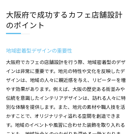
大阪府で成功するカフェ店舗設計
のポイント
地域密着型デザインの重要性
大阪府でカフェの店舗設計を行う際、地域密着型のデザ
インは非常に重要です。地元の特性や文化を反映したデ
ザインは、地域の人々に親近感を与え、リピーターを増
やす効果があります。例えば、大阪の歴史ある街並みや
伝統を意識したインテリアデザインは、訪れる人々に特
別な体験を提供します。また、地元の素材や職人技を活
かすことで、オリジナリティ溢れる空間を創造できま
す。地域のイベントや風習に合わせた装飾を取り入れる
ことも、地域社会とのつながりを深める一助となりま