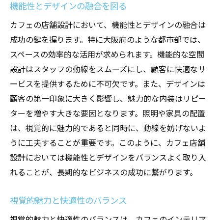
機能性とデザインの融合を図る
カフェの店舗設計において、機能性とデザインの融合は
成功の鍵を握ります。特に大阪府のような都市部では、
スペースの効率的な活用が求められます。機能的な空間
設計はスタッフの動線をスムーズにし、顧客に快適なサ
ービスを提供するために不可欠です。また、デザインは
顧客の第一印象に大きく影響し、魅力的な内装はリピー
ターを増やす大きな要因となります。照明や家具の配置
は、視覚的に魅力的であると同時に、動線を妨げないよ
うに工夫することが重要です。このように、カフェ店舗
設計においては機能性とデザインをバランスよく取り入
れることが、長期的なビジネスの成功に繋がります。
視覚的魅力と快適性のバランス
視覚的魅力と快適性のバランスは、カフェのインテリア