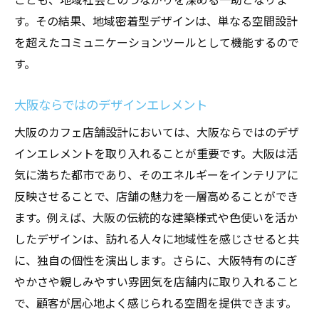
す。その結果、地域密着型デザインは、単なる空間設計
を超えたコミュニケーションツールとして機能するので
す。
大阪ならではのデザインエレメント
大阪のカフェ店舗設計においては、大阪ならではのデザ
インエレメントを取り入れることが重要です。大阪は活
気に満ちた都市であり、そのエネルギーをインテリアに
反映させることで、店舗の魅力を一層高めることができ
ます。例えば、大阪の伝統的な建築様式や色使いを活か
したデザインは、訪れる人々に地域性を感じさせると共
に、独自の個性を演出します。さらに、大阪特有のにぎ
やかさや親しみやすい雰囲気を店舗内に取り入れること
で、顧客が居心地よく感じられる空間を提供できます。