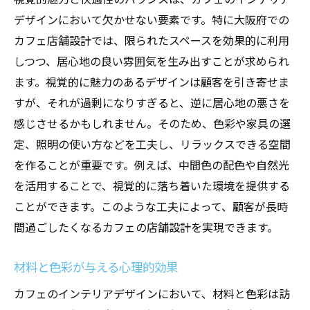
デザインにおいて欠かせない要素です。特に大阪府での
カフェ店舗設計では、限られたスペースを効果的に利用
しつつ、居心地の良い雰囲気を生み出すことが求められ
ます。視覚的に魅力のあるデザインは顧客を引き寄せま
すが、それが過剰になりすぎると、逆に居心地の悪さを
感じさせるかもしれません。そのため、色彩や家具の選
定、照明の使い方などを工夫し、リラックスできる空間
を作ることが重要です。例えば、中間色の配色や自然光
を活用することで、視覚的に落ち着いた環境を提供する
ことができます。このような工夫によって、顧客が長時
間過ごしたくなるカフェの店舗設計を実現できます。
材料と色彩が与える心理的効果
カフェのインテリアデザインにおいて、材料と色彩は訪