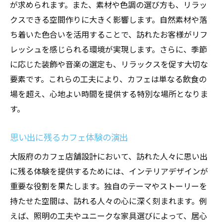
が求められます。また、素材や色調の選び方も、リラッ
クスできる空間作りに大きく影響します。自然素材や落
ち着いた色合いを活用することで、訪れたお客様がリフ
レッシュを感じられる環境が実現します。さらに、季節
に応じた装飾や音楽の選定も、リラックスを促す大切な
要素です。これらの工夫により、カフェは単なる飲食の
場を超え、心地よい時間を提供する特別な場所となりま
す。
思い出に残るカフェ体験の演出
大阪府のカフェ店舗設計において、訪れた人々に思い出
に残る体験を提供するためには、インテリアデザインが
重要な役割を果たします。独自のテーマやストーリーを
持たせた空間は、訪れる人々の心に深く刻まれます。例
えば、照明の工夫やユニークな家具選びによって、居心