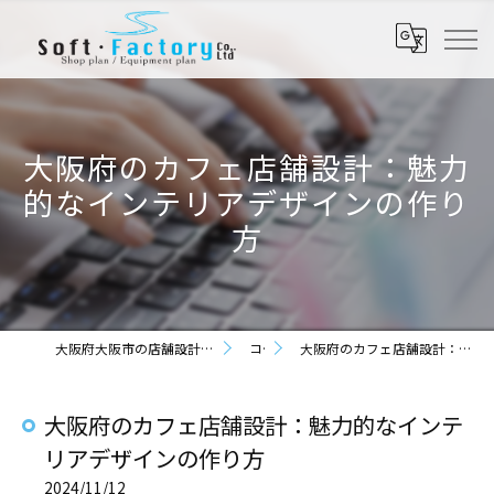
大阪府のカフェ店舗設計：魅力
的なインテリアデザインの作り
方
大阪府大阪市の店舗設計なら株式会社ソフト・ファクトリー
コラム
大阪府のカフェ店舗設計：魅力的なインテリアデザインの作り方
大阪府のカフェ店舗設計：魅力的なインテ
リアデザインの作り方
2024/11/12