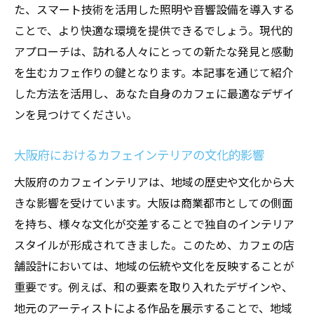
た、スマート技術を活用した照明や音響設備を導入する
ことで、より快適な環境を提供できるでしょう。現代的
アプローチは、訪れる人々にとっての新たな発見と感動
を生むカフェ作りの鍵となります。本記事を通じて紹介
した方法を活用し、あなた自身のカフェに最適なデザイ
ンを見つけてください。
大阪府におけるカフェインテリアの文化的影響
大阪府のカフェインテリアは、地域の歴史や文化から大
きな影響を受けています。大阪は商業都市としての側面
を持ち、様々な文化が交差することで独自のインテリア
スタイルが形成されてきました。このため、カフェの店
舗設計においては、地域の伝統や文化を反映することが
重要です。例えば、和の要素を取り入れたデザインや、
地元のアーティストによる作品を展示することで、地域