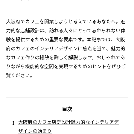
大阪府でカフェを開業しようと考えているあなたへ。魅
力的な店舗設計は、訪れる人々にとって忘れられない体
験を提供するための重要な要素です。本記事では、大阪
府のカフェのインテリアデザインに焦点を当て、魅力的
なカフェ作りの秘訣を詳しく解説します。おしゃれであ
りながら機能的な空間を実現するためのヒントをぜひご
覧ください。
目次
大阪府のカフェ店舗設計魅力的なインテリアデ
ザインの始まり