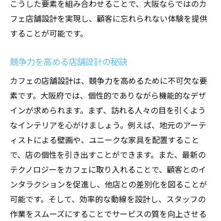
こうした要素を組み合わせることで、大阪ならではのカ
フェ店舗設計を実現し、顧客に忘れられない体験を提供
することが可能です。
競争力を高める店舗設計の秘訣
カフェの店舗設計は、競争力を高めるために不可欠な要
素です。大阪府では、個性的でありながら機能的なデザ
インが求められます。まず、訪れる人々の目を引くよう
なインテリアを心がけましょう。例えば、地元のアーテ
ィストによる壁画や、ユニークな家具を配置すること
で、店の個性を引き出すことができます。また、最新の
テクノロジーをカフェに取り入れることで、顧客とのイ
ンタラクションを促進し、他店との差別化を図ることが
可能です。そして、効率的な動線を設計し、スタッフの
作業をスムーズにすることでサービスの質を向上させる