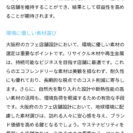
な店舗を維持することができ、結果として収益性を高め
ることが期待されます。
環境に優しい素材選び
大阪府のカフェ店舗設計において、環境に優しい素材の
選定は重要なポイントです。リサイクル木材や再生金属
は、持続可能なビジネスを目指す店舗に最適です。これ
らのエコフレンドリーな素材は美観を損なわず、耐久性
にも優れており、長期的な視点でのコスト削減に寄与し
ます。さらに、自然光を取り入れた設計や断熱性能の高
い素材の活用も、環境負荷を軽減するための有効な手段
です。大阪府のカフェ店舗設計において、地球環境に配
慮した素材選びは、訪れる人々に安心感を与え、ブラン
ド価値を高める鍵となるでしょう。サステナビリティを